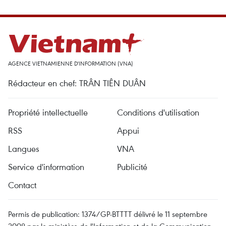
AGENCE VIETNAMIENNE D'INFORMATION (VNA)
Rédacteur en chef: TRÂN TIÊN DUÂN
Propriété intellectuelle
Conditions d'utilisation
RSS
Appui
Langues
VNA
Service d'information
Publicité
Contact
Permis de publication: 1374/GP-BTTTT délivré le 11 septembre