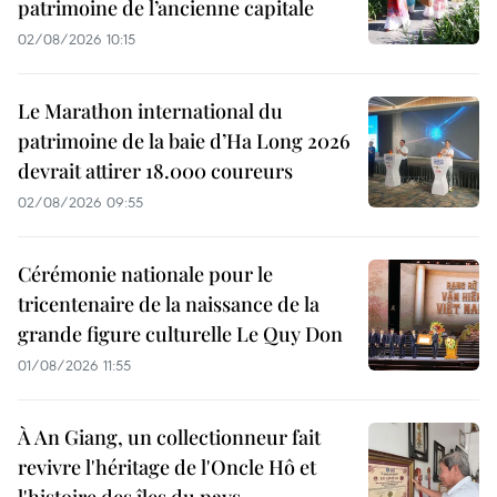
patrimoine de l’ancienne capitale
02/08/2026 10:15
Le Marathon international du
patrimoine de la baie d’Ha Long 2026
devrait attirer 18.000 coureurs
02/08/2026 09:55
Cérémonie nationale pour le
tricentenaire de la naissance de la
grande figure culturelle Le Quy Don
01/08/2026 11:55
À An Giang, un collectionneur fait
revivre l'héritage de l'Oncle Hô et