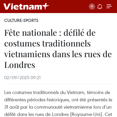
CULTURE-SPORTS
Fête nationale : défilé de
costumes traditionnels
vietnamiens dans les rues de
Londres
02/09/2025 09:21
Les costumes traditionnels du Vietnam, témoins de
différentes périodes historiques, ont été présentés le
31 août par la communauté vietnamienne lors d’un
défilé dans les rues de Londres (Royaume-Uni). Cet