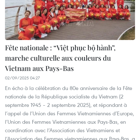
Fête nationale : “Việt phục bộ hành”,
marche culturelle aux couleurs du
Vietnam aux Pays-Bas
02/09/2025 04:27
En écho à la célébration du 80e anniversaire de la Fête
nationale de la République socialiste du Vietnam (2
septembre 1945 – 2 septembre 2025), et répondant à
l’appel de l’Union des Femmes Vietnamiennes d’Europe,
l’Union des Femmes Vietnamiennes aux Pays-Bas, en
coordination avec l’Association des Vietnamiens et
l’Association des Femmes vietnamiennes aux Pays-Bas, a