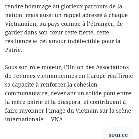
rendre hommage au glorieux parcours de la
nation, mais aussi un rappel adressé à chaque
Vietnamien, au pays comme à l’étranger, de
garder dans son cœur cette fierté, cette
résilience et cet amour indéfectible pour la
Patrie.
Sous son rôle moteur, l’Union des Associations
de Femmes vietnamiennes en Europe réaffirme
sa capacité à renforcer la cohésion
communautaire, devenant un solide pont entre
la mère patrie et la diaspora, et contribuant à
faire rayonner l’image du Vietnam sur la scène
internationale. – VNA
source