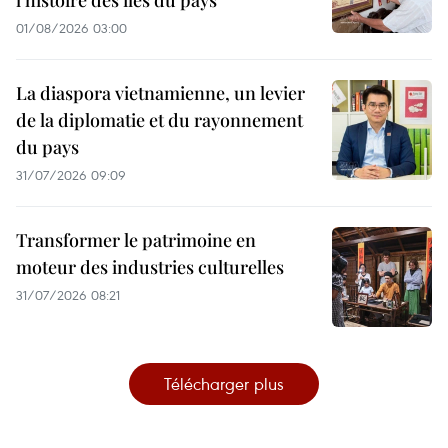
l'histoire des îles du pays
01/08/2026 03:00
La diaspora vietnamienne, un levier
de la diplomatie et du rayonnement
du pays
31/07/2026 09:09
Transformer le patrimoine en
moteur des industries culturelles
31/07/2026 08:21
Télécharger plus