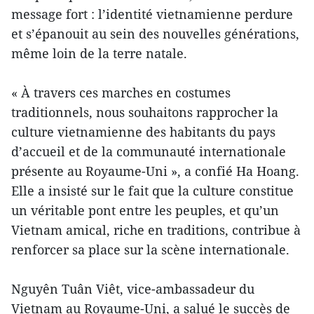
message fort : l’identité vietnamienne perdure
et s’épanouit au sein des nouvelles générations,
même loin de la terre natale.
« À travers ces marches en costumes
traditionnels, nous souhaitons rapprocher la
culture vietnamienne des habitants du pays
d’accueil et de la communauté internationale
présente au Royaume-Uni », a confié Ha Hoang.
Elle a insisté sur le fait que la culture constitue
un véritable pont entre les peuples, et qu’un
Vietnam amical, riche en traditions, contribue à
renforcer sa place sur la scène internationale.
Nguyên Tuân Viêt, vice-ambassadeur du
Vietnam au Royaume-Uni, a salué le succès de