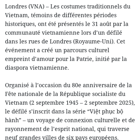
Londres (VNA) – Les costumes traditionnels du
Vietnam, témoins de différentes périodes
historiques, ont été présentés le 31 août par la
communauté vietnamienne lors d’un défilé
dans les rues de Londres (Royaume-Uni). Cet
événement a créé un parcours culturel
empreint d’amour pour la Patrie, initié par la
diaspora vietnamienne.
Organisé à l’occasion du 80e anniversaire de la
Fête nationale de la République socialiste du
Vietnam (2 septembre 1945 – 2 septembre 2025),
le défilé s’inscrit dans la série “Việt phục bộ
hành” – un voyage de connexion culturelle et de
rayonnement de l’esprit national, qui traverse
neuf grandes villes de six pays européens.