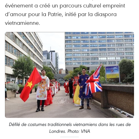
événement a créé un parcours culturel empreint
d’amour pour la Patrie, initié par la diaspora
vietnamienne.
Défilé de costumes traditionnels vietnamiens dans les rues de
Londres. Photo: VNA