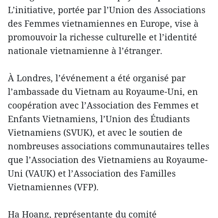
L’initiative, portée par l’Union des Associations
des Femmes vietnamiennes en Europe, vise à
promouvoir la richesse culturelle et l’identité
nationale vietnamienne à l’étranger.
À Londres, l’événement a été organisé par
l’ambassade du Vietnam au Royaume-Uni, en
coopération avec l’Association des Femmes et
Enfants Vietnamiens, l’Union des Étudiants
Vietnamiens (SVUK), et avec le soutien de
nombreuses associations communautaires telles
que l’Association des Vietnamiens au Royaume-
Uni (VAUK) et l’Association des Familles
Vietnamiennes (VFP).
Ha Hoang, représentante du comité