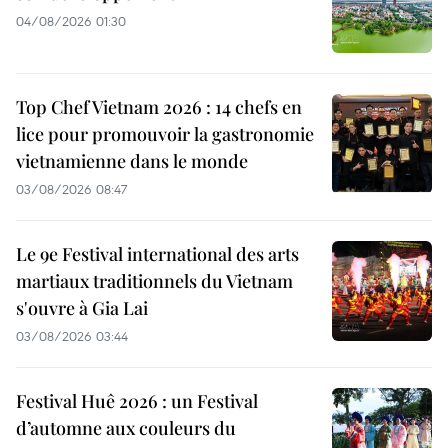
04/08/2026 01:30
Top Chef Vietnam 2026 : 14 chefs en
lice pour promouvoir la gastronomie
vietnamienne dans le monde
03/08/2026 08:47
Le 9e Festival international des arts
martiaux traditionnels du Vietnam
s'ouvre à Gia Lai
03/08/2026 03:44
Festival Huê 2026 : un Festival
d’automne aux couleurs du