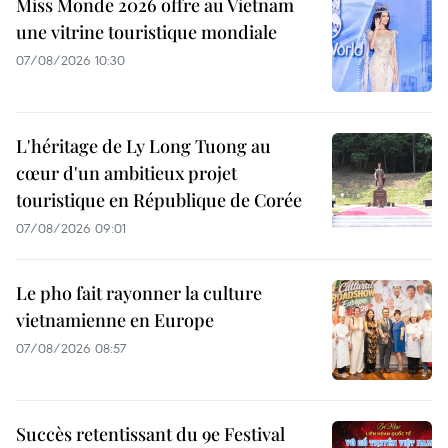
Miss Monde 2026 offre au Vietnam
une vitrine touristique mondiale
07/08/2026 10:30
L'héritage de Ly Long Tuong au
cœur d'un ambitieux projet
touristique en République de Corée
07/08/2026 09:01
Le pho fait rayonner la culture
vietnamienne en Europe
07/08/2026 08:57
Succès retentissant du 9e Festival