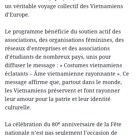
un véritable voyage collectif des Vietnamiens
d’Europe.
Le programme bénéficie du soutien actif des
associations, des organisations féminines, des
réseaux d’entreprises et des associations
d’étudiants de nombreux pays, unis pour
diffuser le message : « Costumes vietnamiens
éclatants – Âme vietnamienne rayonnante ». Ce
message affirme que, partout dans le monde,
les Vietnamiens préservent et font rayonner
leur amour pour la patrie et leur identité
culturelle.
La célébration du 80ᵉ anniversaire de la Fête
nationale n’est pas seulement l’occasion de