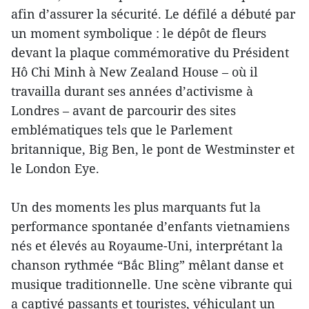
afin d’assurer la sécurité. Le défilé a débuté par
un moment symbolique : le dépôt de fleurs
devant la plaque commémorative du Président
Hô Chi Minh à New Zealand House – où il
travailla durant ses années d’activisme à
Londres – avant de parcourir des sites
emblématiques tels que le Parlement
britannique, Big Ben, le pont de Westminster et
le London Eye.
Un des moments les plus marquants fut la
performance spontanée d’enfants vietnamiens
nés et élevés au Royaume-Uni, interprétant la
chanson rythmée “Bắc Bling” mêlant danse et
musique traditionnelle. Une scène vibrante qui
a captivé passants et touristes, véhiculant un