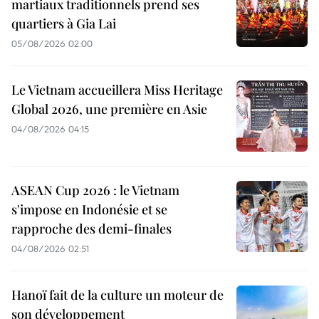
martiaux traditionnels prend ses
quartiers à Gia Lai
05/08/2026 02:00
Le Vietnam accueillera Miss Heritage
Global 2026, une première en Asie
04/08/2026 04:15
ASEAN Cup 2026 : le Vietnam
s'impose en Indonésie et se
rapproche des demi-finales
04/08/2026 02:51
Hanoï fait de la culture un moteur de
son développement