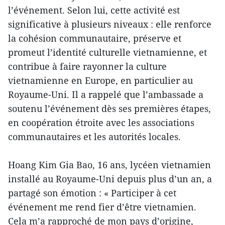
l’événement. Selon lui, cette activité est
significative à plusieurs niveaux : elle renforce
la cohésion communautaire, préserve et
promeut l’identité culturelle vietnamienne, et
contribue à faire rayonner la culture
vietnamienne en Europe, en particulier au
Royaume-Uni. Il a rappelé que l’ambassade a
soutenu l’événement dès ses premières étapes,
en coopération étroite avec les associations
communautaires et les autorités locales.
Hoang Kim Gia Bao, 16 ans, lycéen vietnamien
installé au Royaume-Uni depuis plus d’un an, a
partagé son émotion : « Participer à cet
événement me rend fier d’être vietnamien.
Cela m’a rapproché de mon pays d’origine,