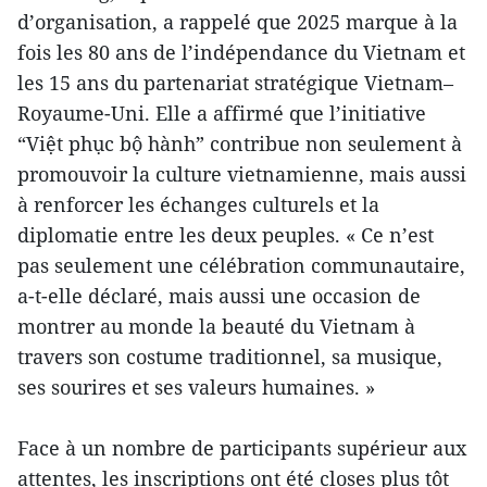
d’organisation, a rappelé que 2025 marque à la
fois les 80 ans de l’indépendance du Vietnam et
les 15 ans du partenariat stratégique Vietnam–
Royaume-Uni. Elle a affirmé que l’initiative
“Việt phục bộ hành” contribue non seulement à
promouvoir la culture vietnamienne, mais aussi
à renforcer les échanges culturels et la
diplomatie entre les deux peuples. « Ce n’est
pas seulement une célébration communautaire,
a-t-elle déclaré, mais aussi une occasion de
montrer au monde la beauté du Vietnam à
travers son costume traditionnel, sa musique,
ses sourires et ses valeurs humaines. »
Face à un nombre de participants supérieur aux
attentes, les inscriptions ont été closes plus tôt