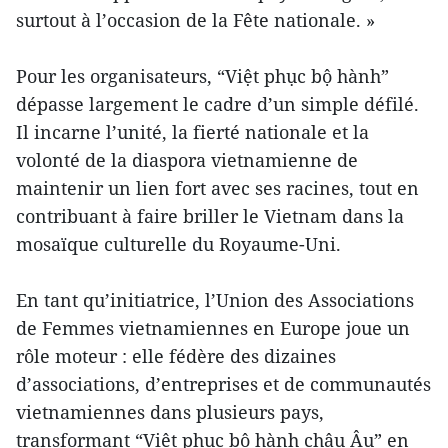
surtout à l’occasion de la Fête nationale. »
Pour les organisateurs, “Việt phục bộ hành”
dépasse largement le cadre d’un simple défilé.
Il incarne l’unité, la fierté nationale et la
volonté de la diaspora vietnamienne de
maintenir un lien fort avec ses racines, tout en
contribuant à faire briller le Vietnam dans la
mosaïque culturelle du Royaume-Uni.
En tant qu’initiatrice, l’Union des Associations
de Femmes vietnamiennes en Europe joue un
rôle moteur : elle fédère des dizaines
d’associations, d’entreprises et de communautés
vietnamiennes dans plusieurs pays,
transformant “Việt phục bộ hành châu Âu” en