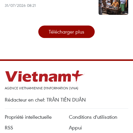
31/07/2026 08:21
Télécharger plus
AGENCE VIETNAMIENNE D'INFORMATION (VNA)
Rédacteur en chef: TRÂN TIÊN DUÂN
Propriété intellectuelle
Conditions d'utilisation
RSS
Appui