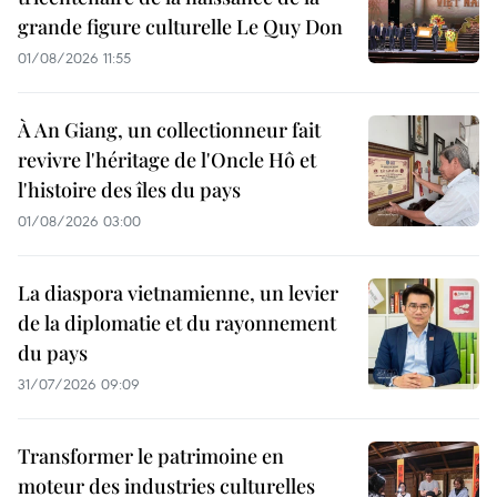
grande figure culturelle Le Quy Don
01/08/2026 11:55
À An Giang, un collectionneur fait
revivre l'héritage de l'Oncle Hô et
l'histoire des îles du pays
01/08/2026 03:00
La diaspora vietnamienne, un levier
de la diplomatie et du rayonnement
du pays
31/07/2026 09:09
Transformer le patrimoine en
moteur des industries culturelles