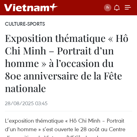
CULTURE-SPORTS
Exposition thématique « Hô
Chi Minh – Portrait d’un
homme » à l’occasion du
80e anniversaire de la Fête
nationale
28/08/2025 03:45
L’exposition thématique « Hô Chi Minh – Portrait
d’un homme » s’est ouverte le 28 août au Centre