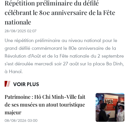
Répétition préliminaire du défilé
célébrant le 80e anniversaire de la Fête
nationale
28/08/2025 02:07
Une répétition préliminaire au niveau national pour le
grand défilé commémorant le 80e anniversaire de la
Révolution d'Août et de la Fête nationale du 2 septembre
s'est déroulée mercredi soir 27 août sur la place Ba Dinh,
à Hanoï.
VOIR PLUS
Patrimoine : Hô Chi Minh-Ville fait
de ses musées un atout touristique
majeur
08/08/2026 03:00