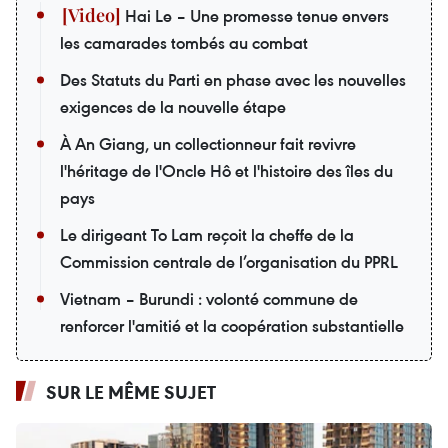
Hai Le – Une promesse tenue envers
les camarades tombés au combat
Des Statuts du Parti en phase avec les nouvelles
exigences de la nouvelle étape
À An Giang, un collectionneur fait revivre
l'héritage de l'Oncle Hô et l'histoire des îles du
pays
Le dirigeant To Lam reçoit la cheffe de la
Commission centrale de l’organisation du PPRL
Vietnam – Burundi : volonté commune de
renforcer l'amitié et la coopération substantielle
SUR LE MÊME SUJET