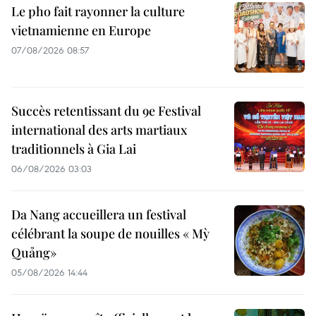
Le pho fait rayonner la culture
vietnamienne en Europe
07/08/2026 08:57
Succès retentissant du 9e Festival
international des arts martiaux
traditionnels à Gia Lai
06/08/2026 03:03
Da Nang accueillera un festival
célébrant la soupe de nouilles « Mỳ
Quảng»
05/08/2026 14:44