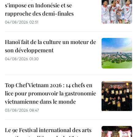
s'impose en Indonésie et se
rapproche des demi-finales
04/08/2026 02:51
Hanoï fait de la culture un moteur de
son développement
04/08/2026 01:30
Top Chef Vietnam 2026 : 14 chefs en
lice pour promouvoir la gastronomie
vietnamienne dans le monde
03/08/2026 08:47
Le 9e Festival international des arts