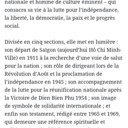
nationale et homme de culture éminent – qui
consacra sa vie à la lutte pour l’indépendance,
la liberté, la démocratie, la paix et le progrès
social.
Divisée en cinq sections, elle met en lumière :
son départ de Saïgon (aujourd’hui Hô Chi Minh-
Ville) en 1911 à la recherche d’une voie de salut
pour la nation ; son rôle de dirigeant lors de la
Révolution d’Août et la proclamation de
l’indépendance en 1945 ; son accompagnement
de la lutte pour la réunification nationale après
la Victoire de Dien Bien Phu 1954 ; son image
de symbole de solidarité internationale ; et
enfin son testament, rédigé entre 1965 et 1969,
qui demeure une référence spirituelle et