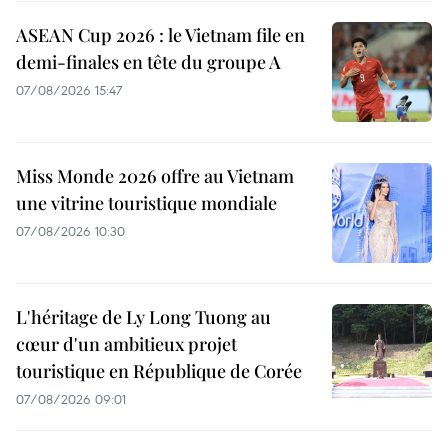
ASEAN Cup 2026 : le Vietnam file en
demi-finales en tête du groupe A
07/08/2026 15:47
Miss Monde 2026 offre au Vietnam
une vitrine touristique mondiale
07/08/2026 10:30
L'héritage de Ly Long Tuong au
cœur d'un ambitieux projet
touristique en République de Corée
07/08/2026 09:01