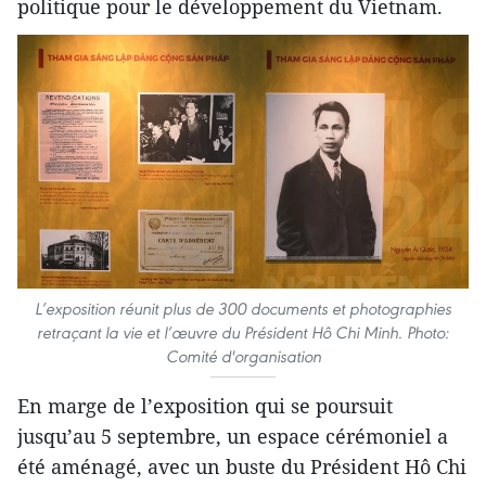
politique pour le développement du Vietnam.
L’exposition réunit plus de 300 documents et photographies
retraçant la vie et l’œuvre du Président Hô Chi Minh. Photo:
Comité d'organisation
En marge de l’exposition qui se poursuit
jusqu’au 5 septembre, un espace cérémoniel a
été aménagé, avec un buste du Président Hô Chi