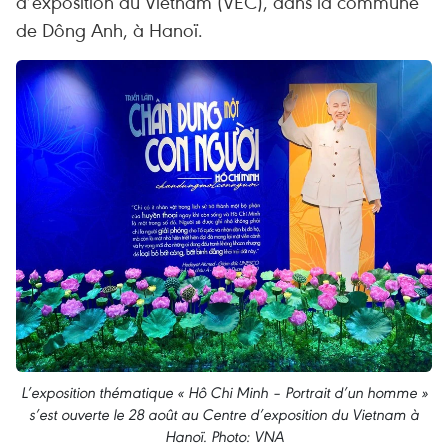
d’exposition du Vietnam (VEC), dans la commune
de Dông Anh, à Hanoï.
L’exposition thématique « Hô Chi Minh – Portrait d’un homme »
s’est ouverte le 28 août au Centre d’exposition du Vietnam à
Hanoï. Photo: VNA