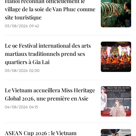
Hanoï reconnaît officiellement le
village de la soie de Van Phuc comme
site touristique
05/08/2026 09:42
Le 9e Festival international des arts
martiaux traditionnels prend ses
quartiers à Gia Lai
05/08/2026 02:00
Le Vietnam accueillera Miss Heritage
Global 2026, une première en Asie
04/08/2026 04:15
ASEAN Cup 2026 : le Vietnam