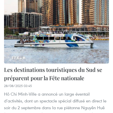
Les destinations touristiques du Sud se
préparent pour la Fête nationale
28/08/2025 03:45
Hô Chi Minh-Ville a annoncé un large éventail
d’activités, dont un spectacle spécial diffusé en direct le
soir du 2 septembre dans la rue piétonne Nguyên Huê