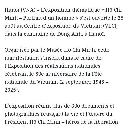
Hanoï (VNA) – L’exposition thématique « Hô Chi
Minh – Portrait d’un homme » s’est ouverte le 28
août au Centre d’exposition du Vietnam (VEC),
dans la commune de Dông Anh, à Hanoï.
Organisée par le Musée Hô Chi Minh, cette
manifestation s’inscrit dans le cadre de
l’Exposition des réalisations nationales
célébrant le 80e anniversaire de la Fête
nationale du Vietnam (2 septembre 1945 –
2025).
L’exposition réunit plus de 300 documents et
photographies retraçant la vie et l’œuvre du
Président Hô Chi Minh – héros de la libération