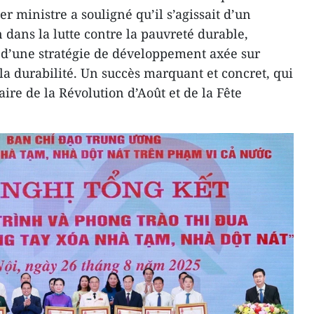
er ministre a souligné qu’il s’agissait d’un
 dans la lutte contre la pauvreté durable,
 d’une stratégie de développement axée sur
t la durabilité. Un succès marquant et concret, qui
aire de la Révolution d’Août et de la Fête