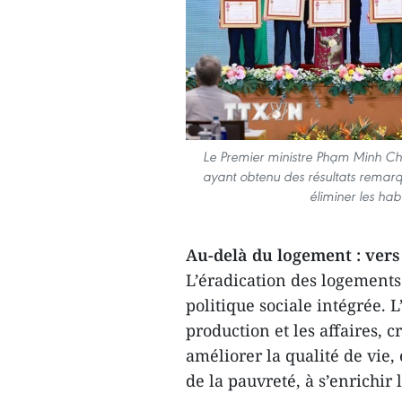
Le Premier ministre Phạm Minh Chín
ayant obtenu des résultats remar
éliminer les hab
Au-delà du logement : vers
L’éradication des logements
politique sociale intégrée. 
production et les affaires, 
améliorer la qualité de vie
de la pauvreté, à s’enrichir 