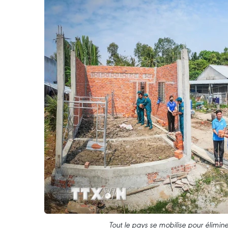
Tout le pays se mobilise pour élimin