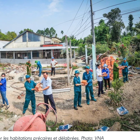
er les habitations précaires et délabrées. Photo: VNA