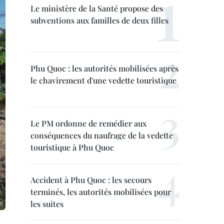
Le ministère de la Santé propose des
subventions aux familles de deux filles
Phu Quoc : les autorités mobilisées après
le chavirement d'une vedette touristique
Le PM ordonne de remédier aux
conséquences du naufrage de la vedette
touristique à Phu Quoc
Accident à Phu Quoc : les secours
terminés, les autorités mobilisées pour
les suites