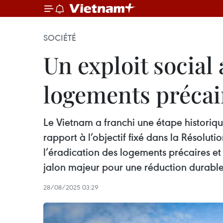
SOCIÉTÉ
Un exploit social 
logements précai
Le Vietnam a franchi une étape historiqu
rapport à l’objectif fixé dans la Résol
l’éradication des logements précaires et 
jalon majeur pour une réduction durable
28/08/2025 03:29