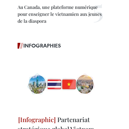
Au Canada, une plateforme numérique
pour enseigner le vietnamien aux jeunes
de la diaspora
INFOGRAPHIES
Partenariat