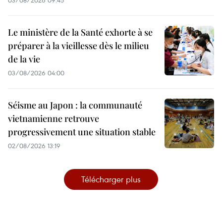
Le ministère de la Santé exhorte à se
préparer à la vieillesse dès le milieu
de la vie
03/08/2026 04:00
Séisme au Japon : la communauté
vietnamienne retrouve
progressivement une situation stable
02/08/2026 13:19
Télécharger plus