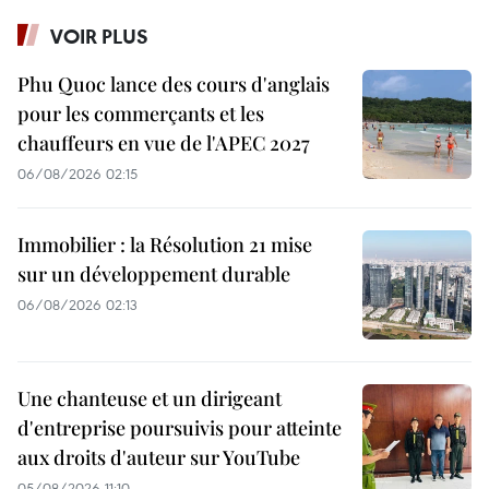
VOIR PLUS
Phu Quoc lance des cours d'anglais
pour les commerçants et les
chauffeurs en vue de l'APEC 2027
06/08/2026 02:15
Immobilier : la Résolution 21 mise
sur un développement durable
06/08/2026 02:13
Une chanteuse et un dirigeant
d'entreprise poursuivis pour atteinte
aux droits d'auteur sur YouTube
05/08/2026 11:10