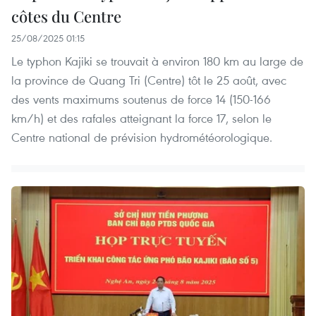
côtes du Centre
25/08/2025 01:15
Le typhon Kajiki se trouvait à environ 180 km au large de
la province de Quang Tri (Centre) tôt le 25 août, avec
des vents maximums soutenus de force 14 (150-166
km/h) et des rafales atteignant la force 17, selon le
Centre national de prévision hydrométéorologique.