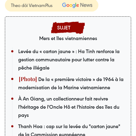
Theo dõi VietnamPlus
Mers et îles vietnamiennes
Levée du « carton jaune » : Ha Tinh renforce la
gestion communautaire pour lutter contre la
pêche illégale
De la « première victoire » de 1964 à la
modernisation de la Marine vietnamienne
À An Giang, un collectionneur fait revivre
l'héritage de l'Oncle Hô et l'histoire des îles du
pays
Thanh Hoa : cap sur la levée du "carton jaune"
de la Commission européenne