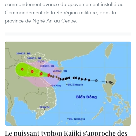
commandement avancé du gouvernement installé au
Commandement de la 4e région militaire, dans la
province de Nghê An au Centre.
Le puissant typhon Kajiki s’approche des