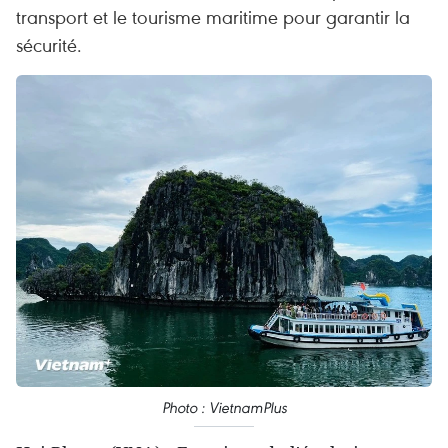
transport et le tourisme maritime pour garantir la
sécurité.
Photo : VietnamPlus