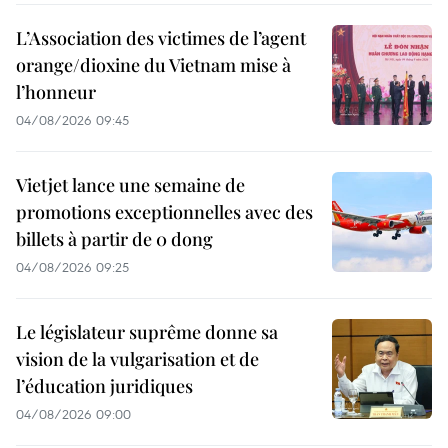
L’Association des victimes de l’agent
orange/dioxine du Vietnam mise à
l’honneur
04/08/2026 09:45
Vietjet lance une semaine de
promotions exceptionnelles avec des
billets à partir de 0 dong
04/08/2026 09:25
Le législateur suprême donne sa
vision de la vulgarisation et de
l’éducation juridiques
04/08/2026 09:00