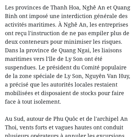
Les provinces de Thanh Hoa, Nghê An et Quang
Binh ont imposé une interdiction générale des
activités maritimes. À Nghê An, les entreprises
ont reçu l'instruction de ne pas empiler plus de
deux conteneurs pour minimiser les risques.
Dans la province de Quang Ngai, les liaisons
maritimes vers l'île de Ly Son ont été
suspendues. Le président du Comité populaire
de la zone spéciale de Ly Son, Nguyên Van Huy,
a précisé que les autorités locales restaient
mobilisées et disposaient de stocks pour faire
face à tout isolement.
Au Sud, autour de Phu Quôc et de l'archipel An
Thoi, vents forts et vagues hautes ont conduit
plusieurs opérateurs à annuler les excursions