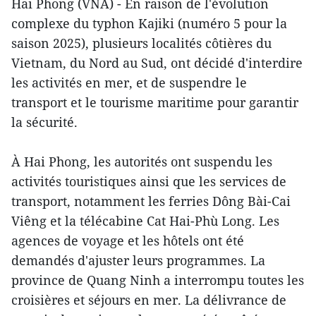
Hai Phong (VNA) - En raison de l'évolution
complexe du typhon Kajiki (numéro 5 pour la
saison 2025), plusieurs localités côtières du
Vietnam, du Nord au Sud, ont décidé d'interdire
les activités en mer, et de suspendre le
transport et le tourisme maritime pour garantir
la sécurité.
À Hai Phong, les autorités ont suspendu les
activités touristiques ainsi que les services de
transport, notamment les ferries Dông Bài-Cai
Viêng et la télécabine Cat Hai-Phù Long. Les
agences de voyage et les hôtels ont été
demandés d'ajuster leurs programmes. La
province de Quang Ninh a interrompu toutes les
croisières et séjours en mer. La délivrance de