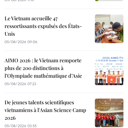
Le Vietnam accueille 47
ressortissants expulsés des États-
Unis
05/08/2026 09:06
AIMO 2026 : le Vietnam remporte
plus de 200 distinctions à
l’Olympiade mathématique d’Asie
05/08/2026 07:23
De jeunes talents scientifiques
vietnamiens à l'Asian Science Camp
2026
05/08/2026 03:55