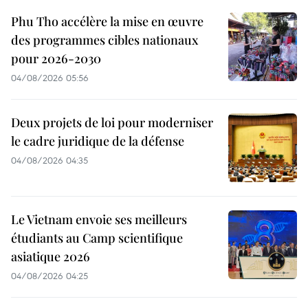
Phu Tho accélère la mise en œuvre
des programmes cibles nationaux
pour 2026-2030
04/08/2026 05:56
Deux projets de loi pour moderniser
le cadre juridique de la défense
04/08/2026 04:35
Le Vietnam envoie ses meilleurs
étudiants au Camp scientifique
asiatique 2026
04/08/2026 04:25