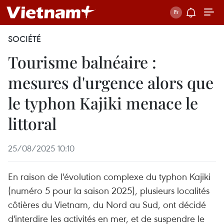
SOCIÉTÉ
Tourisme balnéaire :
mesures d'urgence alors que
le typhon Kajiki menace le
littoral
25/08/2025 10:10
En raison de l'évolution complexe du typhon Kajiki
(numéro 5 pour la saison 2025), plusieurs localités
côtières du Vietnam, du Nord au Sud, ont décidé
d'interdire les activités en mer, et de suspendre le