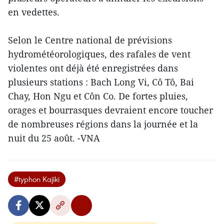
en vedettes.
Selon le Centre national de prévisions
hydrométéorologiques, des rafales de vent
violentes ont déjà été enregistrées dans
plusieurs stations : Bach Long Vi, Cô Tô, Bai
Chay, Hon Ngu et Côn Co. De fortes pluies,
orages et bourrasques devraient encore toucher
de nombreuses régions dans la journée et la
nuit du 25 août. -VNA
#typhon Kajiki