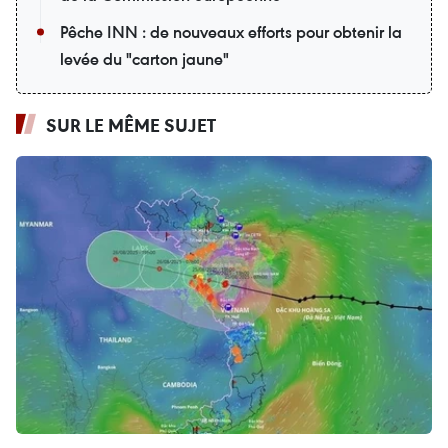
Pêche INN : de nouveaux efforts pour obtenir la
levée du "carton jaune"
SUR LE MÊME SUJET