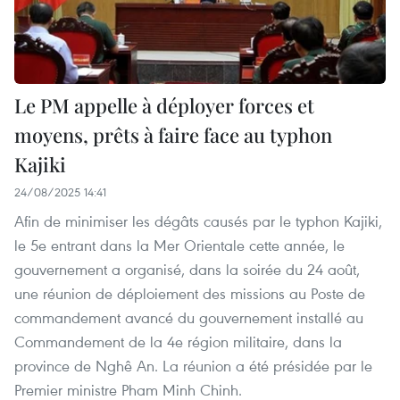
Le PM appelle à déployer forces et
moyens, prêts à faire face au typhon
Kajiki
24/08/2025 14:41
Afin de minimiser les dégâts causés par le typhon Kajiki,
le 5e entrant dans la Mer Orientale cette année, le
gouvernement a organisé, dans la soirée du 24 août,
une réunion de déploiement des missions au Poste de
commandement avancé du gouvernement installé au
Commandement de la 4e région militaire, dans la
province de Nghê An. La réunion a été présidée par le
Premier ministre Pham Minh Chinh.