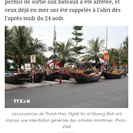
permis de sortie aux bateaux a été arrêtée, et
ceux déjà en mer ont été rappelés à l'abri dès
l'après-midi du 24 août.
Les provinces de Thanh Hoa, Nghê An et Quang Binh ont
imposé une interdiction générale des activités maritimes. Photo :
VNA