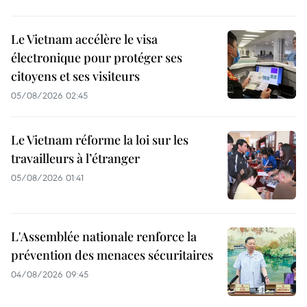
Le Vietnam accélère le visa
électronique pour protéger ses
citoyens et ses visiteurs
05/08/2026 02:45
Le Vietnam réforme la loi sur les
travailleurs à l’étranger
05/08/2026 01:41
L'Assemblée nationale renforce la
prévention des menaces sécuritaires
04/08/2026 09:45