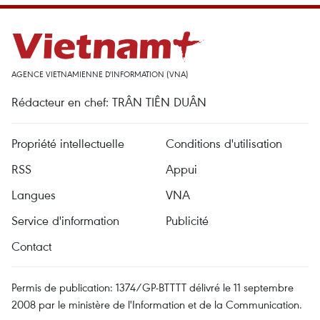
AGENCE VIETNAMIENNE D'INFORMATION (VNA)
Rédacteur en chef: TRÂN TIÊN DUÂN
Propriété intellectuelle
Conditions d'utilisation
RSS
Appui
Langues
VNA
Service d'information
Publicité
Contact
Permis de publication: 1374/GP-BTTTT délivré le 11 septembre
2008 par le ministère de l'Information et de la Communication.