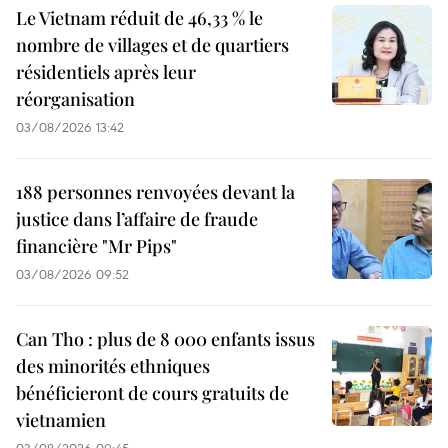
Le Vietnam réduit de 46,33 % le
nombre de villages et de quartiers
résidentiels après leur
réorganisation
03/08/2026 13:42
188 personnes renvoyées devant la
justice dans l’affaire de fraude
financière "Mr Pips"
03/08/2026 09:52
Can Tho : plus de 8 000 enfants issus
des minorités ethniques
bénéficieront de cours gratuits de
vietnamien
03/08/2026 09:45