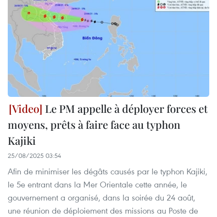
Le PM appelle à déployer forces et
moyens, prêts à faire face au typhon
Kajiki
25/08/2025 03:54
Afin de minimiser les dégâts causés par le typhon Kajiki,
le 5e entrant dans la Mer Orientale cette année, le
gouvernement a organisé, dans la soirée du 24 août,
une réunion de déploiement des missions au Poste de