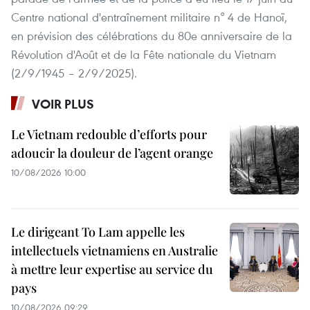
Centre national d'entraînement militaire n° 4 de Hanoï,
en prévision des célébrations du 80e anniversaire de la
Révolution d'Août et de la Fête nationale du Vietnam
(2/9/1945 – 2/9/2025).
VOIR PLUS
Le Vietnam redouble d’efforts pour
adoucir la douleur de l’agent orange
10/08/2026 10:00
Le dirigeant To Lam appelle les
intellectuels vietnamiens en Australie
à mettre leur expertise au service du
pays
10/08/2026 09:29