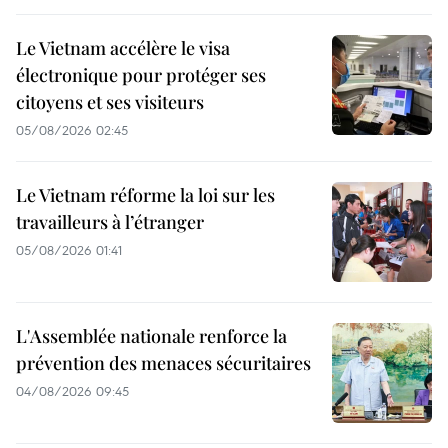
Le Vietnam accélère le visa
électronique pour protéger ses
citoyens et ses visiteurs
05/08/2026 02:45
Le Vietnam réforme la loi sur les
travailleurs à l’étranger
05/08/2026 01:41
L'Assemblée nationale renforce la
prévention des menaces sécuritaires
04/08/2026 09:45