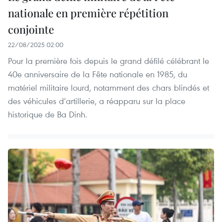
nationale en première répétition
conjointe
22/08/2025 02:00
Pour la première fois depuis le grand défilé célébrant le
40e anniversaire de la Fête nationale en 1985, du
matériel militaire lourd, notamment des chars blindés et
des véhicules d’artillerie, a réapparu sur la place
historique de Ba Dinh.