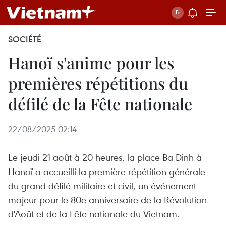
SOCIÉTÉ
Hanoï s'anime pour les
premières répétitions du
défilé de la Fête nationale
22/08/2025 02:14
Le jeudi 21 août à 20 heures, la place Ba Dinh à
Hanoï a accueilli la première répétition générale
du grand défilé militaire et civil, un événement
majeur pour le 80e anniversaire de la Révolution
d'Août et de la Fête nationale du Vietnam.