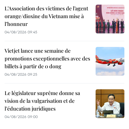
L’Association des victimes de l’agent
orange/dioxine du Vietnam mise à
l’honneur
04/08/2026 09:45
Vietjet lance une semaine de
promotions exceptionnelles avec des
billets à partir de 0 dong
04/08/2026 09:25
Le législateur suprême donne sa
vision de la vulgarisation et de
l’éducation juridiques
04/08/2026 09:00