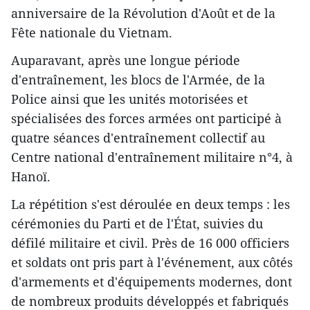
anniversaire de la Révolution d'Août et de la
Fête nationale du Vietnam.
Auparavant, après une longue période
d'entraînement, les blocs de l'Armée, de la
Police ainsi que les unités motorisées et
spécialisées des forces armées ont participé à
quatre séances d'entraînement collectif au
Centre national d'entraînement militaire n°4, à
Hanoï.
La répétition s'est déroulée en deux temps : les
cérémonies du Parti et de l'État, suivies du
défilé militaire et civil. Près de 16 000 officiers
et soldats ont pris part à l'événement, aux côtés
d'armements et d'équipements modernes, dont
de nombreux produits développés et fabriqués