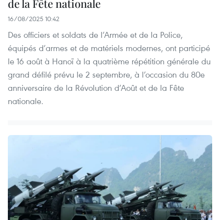
de la Fête nationale
16/08/2025 10:42
Des officiers et soldats de l’Armée et de la Police,
équipés d’armes et de matériels modernes, ont participé
le 16 août à Hanoï à la quatrième répétition générale du
grand défilé prévu le 2 septembre, à l’occasion du 80e
anniversaire de la Révolution d’Août et de la Fête
nationale.