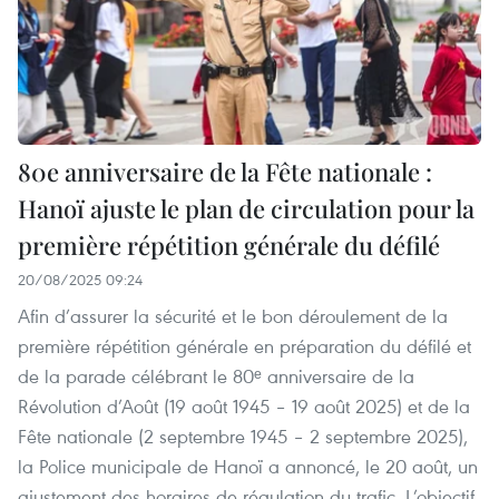
80e anniversaire de la Fête nationale :
Hanoï ajuste le plan de circulation pour la
première répétition générale du défilé
20/08/2025 09:24
Afin d’assurer la sécurité et le bon déroulement de la
première répétition générale en préparation du défilé et
de la parade célébrant le 80ᵉ anniversaire de la
Révolution d’Août (19 août 1945 – 19 août 2025) et de la
Fête nationale (2 septembre 1945 – 2 septembre 2025),
la Police municipale de Hanoï a annoncé, le 20 août, un
ajustement des horaires de régulation du trafic. L’objectif