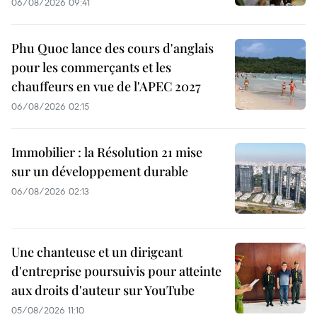
06/08/2026 09:41
Phu Quoc lance des cours d'anglais
pour les commerçants et les
chauffeurs en vue de l'APEC 2027
06/08/2026 02:15
Immobilier : la Résolution 21 mise
sur un développement durable
06/08/2026 02:13
Une chanteuse et un dirigeant
d'entreprise poursuivis pour atteinte
aux droits d'auteur sur YouTube
05/08/2026 11:10