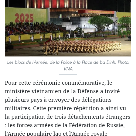
Les blocs de l'Armée, de la Police à la Place de ba Dinh. Photo:
VNA
Pour cette cérémonie commémorative, le
ministère vietnamien de la Défense a invité
plusieurs pays à envoyer des délégations
militaires. Cette première répétition a ainsi vu
la participation de trois détachements étrangers
: les forces armées de la Fédération de Russie,
l'Armée populaire lao et l'Armée royale