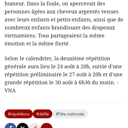
humeur. Dans la foule, on apercevait des
personnes âgées aux cheveux argentés venues
avec leurs enfants et petits-enfants, ainsi que de
nombreux enfants brandissant des drapeaux
vietnamiens. Tous partageaient la même
émotion et la même fierté.
Selon le calendrier, la deuxième répétition
générale aura lieu le 24 août à 20h, suivie d'une
répétition préliminaire le 27 août à 20h et d'une
grande répétition le 30 août à 6h30 du matin. -
VNA
#répétitions
#défilé
#Fête nationale