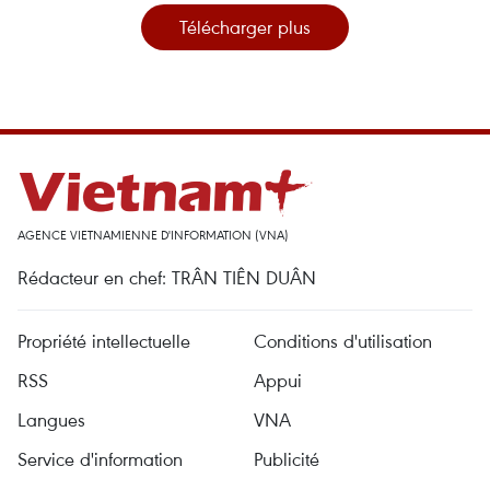
Télécharger plus
AGENCE VIETNAMIENNE D'INFORMATION (VNA)
Rédacteur en chef: TRÂN TIÊN DUÂN
Propriété intellectuelle
Conditions d'utilisation
RSS
Appui
Langues
VNA
Service d'information
Publicité