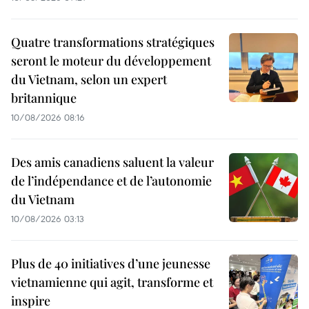
Quatre transformations stratégiques
seront le moteur du développement
du Vietnam, selon un expert
britannique
10/08/2026 08:16
Des amis canadiens saluent la valeur
de l’indépendance et de l’autonomie
du Vietnam
10/08/2026 03:13
Plus de 40 initiatives d’une jeunesse
vietnamienne qui agit, transforme et
inspire