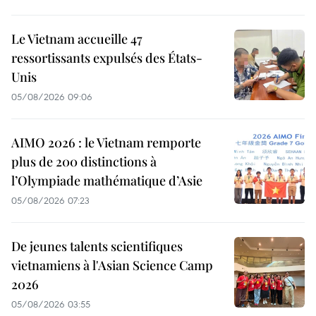
Le Vietnam accueille 47
ressortissants expulsés des États-
Unis
05/08/2026 09:06
AIMO 2026 : le Vietnam remporte
plus de 200 distinctions à
l’Olympiade mathématique d’Asie
05/08/2026 07:23
De jeunes talents scientifiques
vietnamiens à l'Asian Science Camp
2026
05/08/2026 03:55