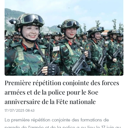
Première répétition conjointe des forces
armées et de la police pour le 80e
anniversaire de la Fête nationale
17/07/2025 08:43
La première répétition conjointe des formations de
parade de l'armée et de la police a eu lieu le 17 juin au