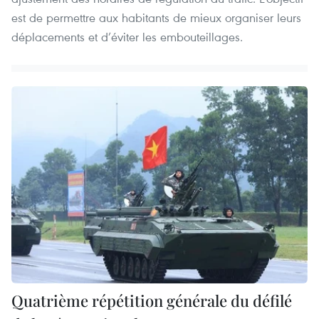
est de permettre aux habitants de mieux organiser leurs
déplacements et d’éviter les embouteillages.
Quatrième répétition générale du défilé