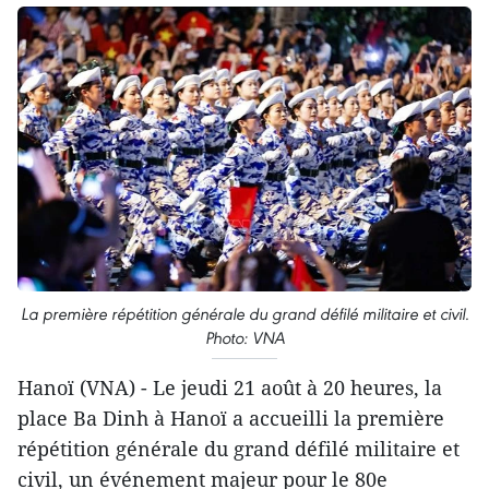
La première répétition générale du grand défilé militaire et civil.
Photo: VNA
Hanoï (VNA) - Le jeudi 21 août à 20 heures, la
place Ba Dinh à Hanoï a accueilli la première
répétition générale du grand défilé militaire et
civil, un événement majeur pour le 80e