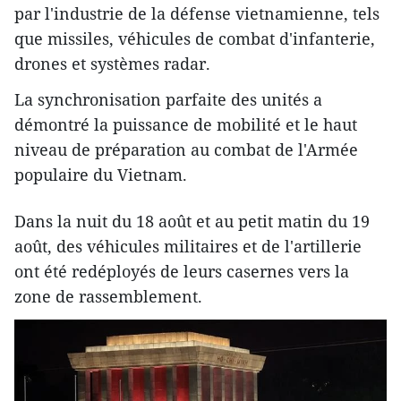
par l'industrie de la défense vietnamienne, tels
que missiles, véhicules de combat d'infanterie,
drones et systèmes radar.
La synchronisation parfaite des unités a
démontré la puissance de mobilité et le haut
niveau de préparation au combat de l'Armée
populaire du Vietnam.
Dans la nuit du 18 août et au petit matin du 19
août, des véhicules militaires et de l'artillerie
ont été redéployés de leurs casernes vers la
zone de rassemblement.