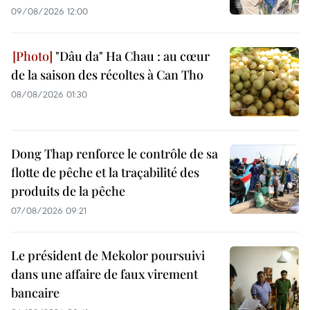
09/08/2026 12:00
"Dâu da" Ha Chau : au cœur
de la saison des récoltes à Can Tho
08/08/2026 01:30
Dong Thap renforce le contrôle de sa
flotte de pêche et la traçabilité des
produits de la pêche
07/08/2026 09:21
Le président de Mekolor poursuivi
dans une affaire de faux virement
bancaire