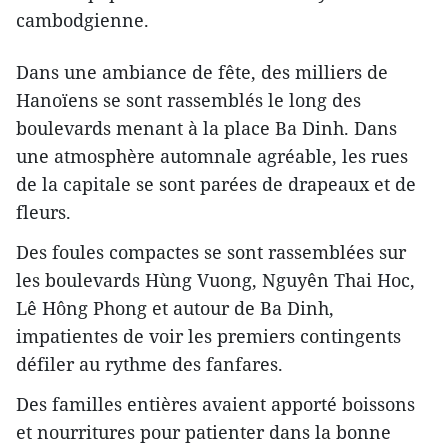
cambodgienne.
Dans une ambiance de fête, des milliers de
Hanoïens se sont rassemblés le long des
boulevards menant à la place Ba Dinh. Dans
une atmosphère automnale agréable, les rues
de la capitale se sont parées de drapeaux et de
fleurs.
Des foules compactes se sont rassemblées sur
les boulevards Hùng Vuong, Nguyên Thai Hoc,
Lê Hông Phong et autour de Ba Dinh,
impatientes de voir les premiers contingents
défiler au rythme des fanfares.
Des familles entières avaient apporté boissons
et nourritures pour patienter dans la bonne