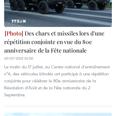
Des chars et missiles lors d'une
répétition conjointe en vue du 80e
anniversaire de la Fête nationale
20/07/2025 02:00
Le matin du 17 juillet, au Centre national d’entraînement
n°4, des véhicules blindés ont participé à une répétition
conjointe pour célébrer le 80e anniversaire de la
Révolution d’Août et de la Fête nationale du 2
Septembre.