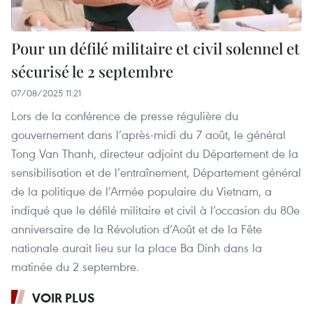
Pour un défilé militaire et civil solennel et
sécurisé le 2 septembre
07/08/2025 11:21
Lors de la conférence de presse régulière du
gouvernement dans l’après-midi du 7 août, le général
Tong Van Thanh, directeur adjoint du Département de la
sensibilisation et de l’entraînement, Département général
de la politique de l’Armée populaire du Vietnam, a
indiqué que le défilé militaire et civil à l’occasion du 80e
anniversaire de la Révolution d’Août et de la Fête
nationale aurait lieu sur la place Ba Dinh dans la
matinée du 2 septembre.
VOIR PLUS