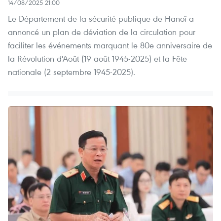
14/08/2025 21:00
Le Département de la sécurité publique de Hanoï a
annoncé un plan de déviation de la circulation pour
faciliter les événements marquant le 80e anniversaire de
la Révolution d'Août (19 août 1945-2025) et la Fête
nationale (2 septembre 1945-2025).