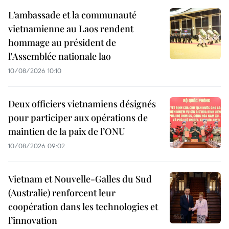
L’ambassade et la communauté
vietnamienne au Laos rendent
hommage au président de
l'Assemblée nationale lao
10/08/2026 10:10
Deux officiers vietnamiens désignés
pour participer aux opérations de
maintien de la paix de l’ONU
10/08/2026 09:02
Vietnam et Nouvelle-Galles du Sud
(Australie) renforcent leur
coopération dans les technologies et
l’innovation