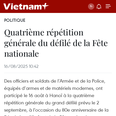
POLITIQUE
Quatrième répétition
générale du défilé de la Fête
nationale
16/08/2025 10:42
Des officiers et soldats de l’Armée et de la Police,
équipés d’armes et de matériels modernes, ont
participé le 16 août à Hanoï à la quatrième
répétition générale du grand défilé prévu le 2
septembre, à l’occasion du 80e anniversaire de la