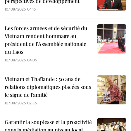
perspectives de développement
10/08/2026 04:15
Les forces armées et de sécurité du
Vietnam rendent hommage au
président de l’Assemblée nationale
du Laos
10/08/2026 04:05
Vietnam et Thaïlande : 50 ans de
relations diplomatiques placées sous
le signe de l’amitié
10/08/2026 02:36
Garantir la souplesse et la proactivité
dans la médiation au niveau local