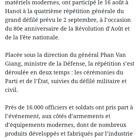
matériels modernes, ont participé le 16 août à
Hanoï à la quatrième répétition générale du
grand défilé prévu le 2 septembre, à l’occasion
du 80e anniversaire de la Révolution d’Août et
de la Fête nationale.
Placée sous la direction du général Phan Van
Giang, ministre de la Défense, la répétition s’est
déroulée en deux temps : les cérémonies du
Parti et de l’État, suivies du défilé militaire et
civil.
Près de 16.000 officiers et soldats ont pris part à
l’événement, aux côtés d’armements et
d’équipements modernes, dont de nombreux
produits développés et fabriqués par l’industrie