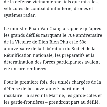
de la défense vietnamienne, tels que missiles,
véhicules de combat d’infanterie, drones et
systèmes radar.
Le ministre Phan Van Giang a rappelé qu’après
les grands défilés marquant le 70e anniversaire
de la Victoire de Dien Bien Phu et le 50e
anniversaire de la Libération du Sud et de la
Réunification nationale, les préparatifs et la
détermination des forces participantes avaient
été encore renforcés.
Pour la première fois, des unités chargées de la
défense de la souveraineté maritime et
insulaire – à savoir la Marine, les garde-côtes et
les garde-frontières – prendront part au défilé.