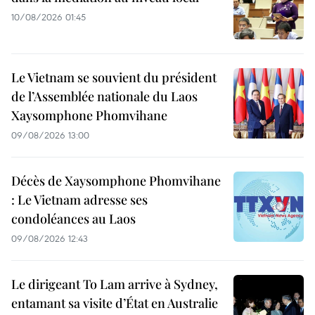
10/08/2026 01:45
Le Vietnam se souvient du président
de l’Assemblée nationale du Laos
Xaysomphone Phomvihane
09/08/2026 13:00
Décès de Xaysomphone Phomvihane
: Le Vietnam adresse ses
condoléances au Laos
09/08/2026 12:43
Le dirigeant To Lam arrive à Sydney,
entamant sa visite d’État en Australie