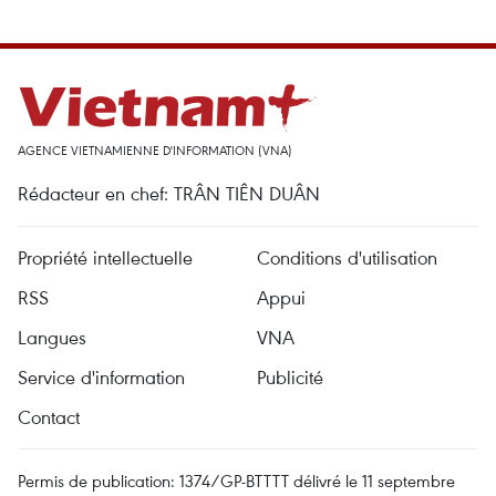
AGENCE VIETNAMIENNE D'INFORMATION (VNA)
Rédacteur en chef: TRÂN TIÊN DUÂN
Propriété intellectuelle
Conditions d'utilisation
RSS
Appui
Langues
VNA
Service d'information
Publicité
Contact
Permis de publication: 1374/GP-BTTTT délivré le 11 septembre