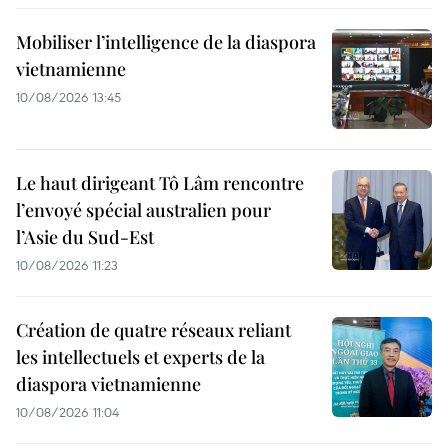
Mobiliser l’intelligence de la diaspora
vietnamienne
10/08/2026 13:45
Le haut dirigeant Tô Lâm rencontre
l’envoyé spécial australien pour
l’Asie du Sud-Est
10/08/2026 11:23
Création de quatre réseaux reliant
les intellectuels et experts de la
diaspora vietnamienne
10/08/2026 11:04