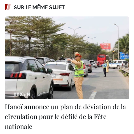
SUR LE MÊME SUJET
Hanoï annonce un plan de déviation de la
circulation pour le défilé de la Fête
nationale