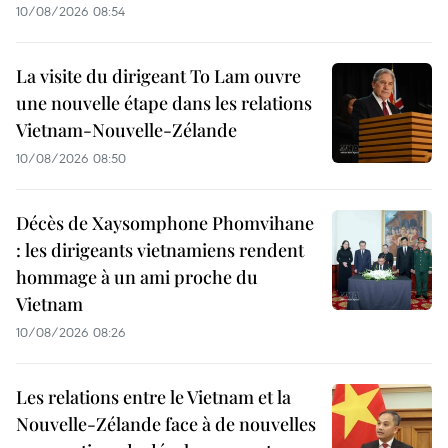
10/08/2026 08:54
La visite du dirigeant To Lam ouvre
une nouvelle étape dans les relations
Vietnam-Nouvelle-Zélande
10/08/2026 08:50
Décès de Xaysomphone Phomvihane
: les dirigeants vietnamiens rendent
hommage à un ami proche du
Vietnam
10/08/2026 08:26
Les relations entre le Vietnam et la
Nouvelle-Zélande face à de nouvelles