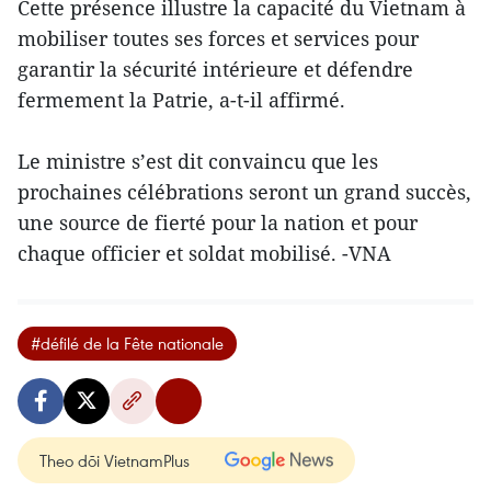
Cette présence illustre la capacité du Vietnam à
mobiliser toutes ses forces et services pour
garantir la sécurité intérieure et défendre
fermement la Patrie, a-t-il affirmé.
Le ministre s’est dit convaincu que les
prochaines célébrations seront un grand succès,
une source de fierté pour la nation et pour
chaque officier et soldat mobilisé. -VNA
#défilé de la Fête nationale
Theo dõi VietnamPlus