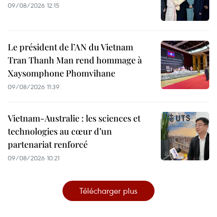
09/08/2026 12:15
Le président de l’AN du Vietnam
Tran Thanh Man rend hommage à
Xaysomphone Phomvihane
09/08/2026 11:39
Vietnam-Australie : les sciences et
technologies au cœur d’un
partenariat renforcé
09/08/2026 10:21
Télécharger plus