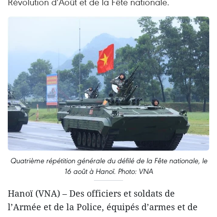
Révolution d’Août et de la Fête nationale.
Quatrième répétition générale du défilé de la Fête nationale, le
16 août à Hanoï. Photo: VNA
Hanoï (VNA) – Des officiers et soldats de
l’Armée et de la Police, équipés d’armes et de