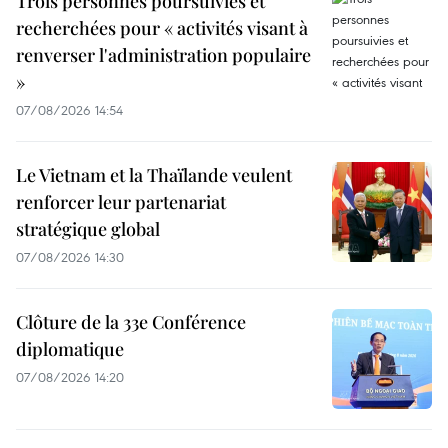
Trois personnes poursuivies et
recherchées pour « activités visant à
renverser l'administration populaire
»
07/08/2026 14:54
Le Vietnam et la Thaïlande veulent
renforcer leur partenariat
stratégique global
07/08/2026 14:30
Clôture de la 33e Conférence
diplomatique
07/08/2026 14:20