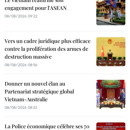
engagement pour l'ASEAN
08/08/2026 09:22
Vers un cadre juridique plus efficace
contre la prolifération des armes de
destruction massive
08/08/2026 08:56
Donner un nouvel élan au
Partenariat stratégique global
Vietnam-Australie
08/08/2026 08:32
La Police économique célèbre ses 70