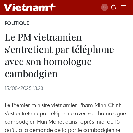
POLITIQUE
Le PM vietnamien
s'entretient par téléphone
avec son homologue
cambodgien
15/08/2025 13:23
Le Premier ministre vietnamien Pham Minh Chinh
s'est entretenu par téléphone avec son homologue
cambodgien Hun Manet dans l'après-midi du 15
août, à la demande de la partie cambodgienne.