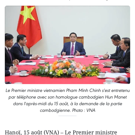
Le Premier ministre vietnamien Pham Minh Chinh s'est entretenu
par téléphone avec son homologue cambodgien Hun Manet
dans l'après-midi du 15 août, à la demande de la partie
cambodgienne. Photo : VNA
Hanoï, 15 août (VNA) – Le Premier ministre