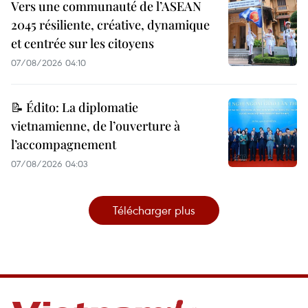
Vers une communauté de l’ASEAN
2045 résiliente, créative, dynamique
et centrée sur les citoyens
07/08/2026 04:10
📝 Édito: La diplomatie
vietnamienne, de l’ouverture à
l’accompagnement
07/08/2026 04:03
Télécharger plus