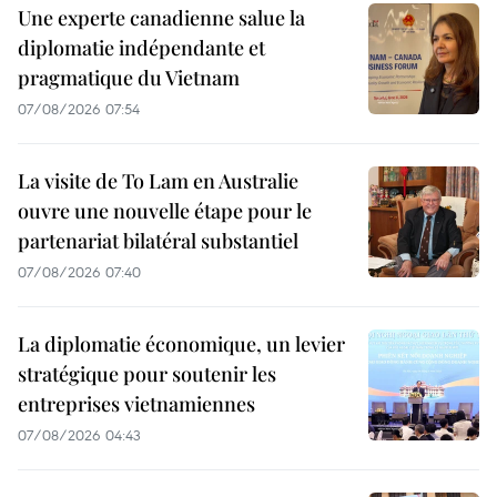
Une experte canadienne salue la
diplomatie indépendante et
pragmatique du Vietnam
07/08/2026 07:54
La visite de To Lam en Australie
ouvre une nouvelle étape pour le
partenariat bilatéral substantiel
07/08/2026 07:40
La diplomatie économique, un levier
stratégique pour soutenir les
entreprises vietnamiennes
07/08/2026 04:43