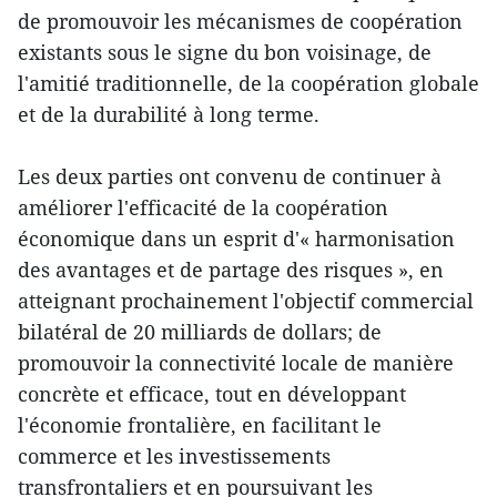
de promouvoir les mécanismes de coopération
existants sous le signe du bon voisinage, de
l'amitié traditionnelle, de la coopération globale
et de la durabilité à long terme.
Les deux parties ont convenu de continuer à
améliorer l'efficacité de la coopération
économique dans un esprit d'« harmonisation
des avantages et de partage des risques », en
atteignant prochainement l'objectif commercial
bilatéral de 20 milliards de dollars; de
promouvoir la connectivité locale de manière
concrète et efficace, tout en développant
l'économie frontalière, en facilitant le
commerce et les investissements
transfrontaliers et en poursuivant les