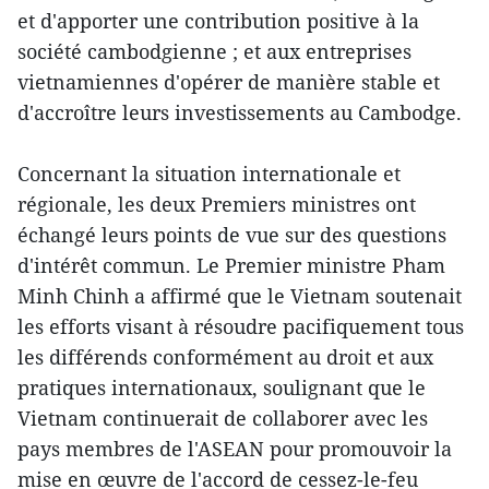
et d'apporter une contribution positive à la
société cambodgienne ; et aux entreprises
vietnamiennes d'opérer de manière stable et
d'accroître leurs investissements au Cambodge.
Concernant la situation internationale et
régionale, les deux Premiers ministres ont
échangé leurs points de vue sur des questions
d'intérêt commun. Le Premier ministre Pham
Minh Chinh a affirmé que le Vietnam soutenait
les efforts visant à résoudre pacifiquement tous
les différends conformément au droit et aux
pratiques internationaux, soulignant que le
Vietnam continuerait de collaborer avec les
pays membres de l'ASEAN pour promouvoir la
mise en œuvre de l'accord de cessez-le-feu