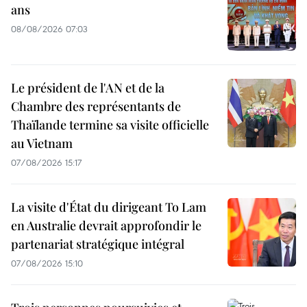
ans
08/08/2026 07:03
Le président de l'AN et de la
Chambre des représentants de
Thaïlande termine sa visite officielle
au Vietnam
07/08/2026 15:17
La visite d'État du dirigeant To Lam
en Australie devrait approfondir le
partenariat stratégique intégral
07/08/2026 15:10