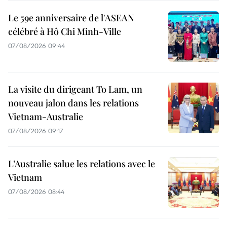
Le 59e anniversaire de l'ASEAN
célébré à Hô Chi Minh-Ville
07/08/2026 09:44
La visite du dirigeant To Lam, un
nouveau jalon dans les relations
Vietnam-Australie
07/08/2026 09:17
L’Australie salue les relations avec le
Vietnam
07/08/2026 08:44