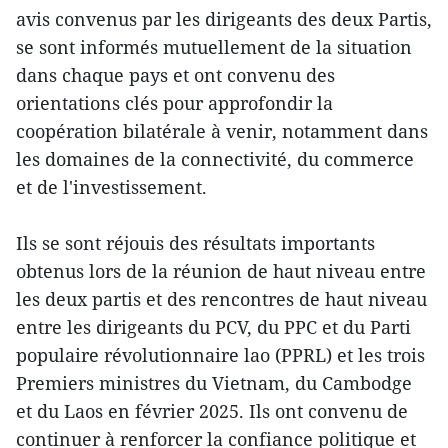
avis convenus par les dirigeants des deux Partis,
se sont informés mutuellement de la situation
dans chaque pays et ont convenu des
orientations clés pour approfondir la
coopération bilatérale à venir, notamment dans
les domaines de la connectivité, du commerce
et de l'investissement.
Ils se sont réjouis des résultats importants
obtenus lors de la réunion de haut niveau entre
les deux partis et des rencontres de haut niveau
entre les dirigeants du PCV, du PPC et du Parti
populaire révolutionnaire lao (PPRL) et les trois
Premiers ministres du Vietnam, du Cambodge
et du Laos en février 2025. Ils ont convenu de
continuer à renforcer la confiance politique et