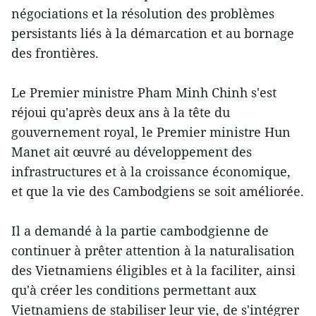
négociations et la résolution des problèmes
persistants liés à la démarcation et au bornage
des frontières.
Le Premier ministre Pham Minh Chinh s'est
réjoui qu'après deux ans à la tête du
gouvernement royal, le Premier ministre Hun
Manet ait œuvré au développement des
infrastructures et à la croissance économique,
et que la vie des Cambodgiens se soit améliorée.
Il a demandé à la partie cambodgienne de
continuer à prêter attention à la naturalisation
des Vietnamiens éligibles et à la faciliter, ainsi
qu'à créer les conditions permettant aux
Vietnamiens de stabiliser leur vie, de s'intégrer