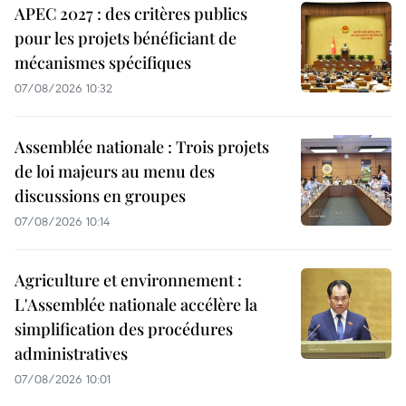
APEC 2027 : des critères publics
pour les projets bénéficiant de
mécanismes spécifiques
07/08/2026 10:32
Assemblée nationale : Trois projets
de loi majeurs au menu des
discussions en groupes
07/08/2026 10:14
Agriculture et environnement :
L'Assemblée nationale accélère la
simplification des procédures
administratives
07/08/2026 10:01