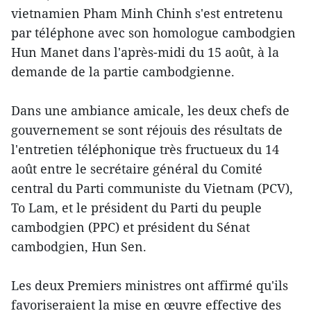
vietnamien Pham Minh Chinh s'est entretenu
par téléphone avec son homologue cambodgien
Hun Manet dans l'après-midi du 15 août, à la
demande de la partie cambodgienne.
Dans une ambiance amicale, les deux chefs de
gouvernement se sont réjouis des résultats de
l'entretien téléphonique très fructueux du 14
août entre le secrétaire général du Comité
central du Parti communiste du Vietnam (PCV),
To Lam, et le président du Parti du peuple
cambodgien (PPC) et président du Sénat
cambodgien, Hun Sen.
Les deux Premiers ministres ont affirmé qu'ils
favoriseraient la mise en œuvre effective des