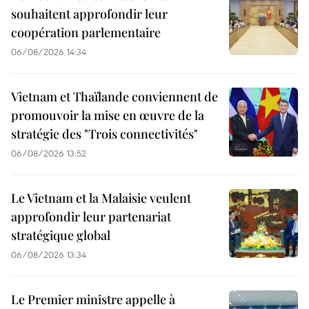
souhaitent approfondir leur
coopération parlementaire
06/08/2026 14:34
Vietnam et Thaïlande conviennent de
promouvoir la mise en œuvre de la
stratégie des "Trois connectivités"
06/08/2026 13:52
Le Vietnam et la Malaisie veulent
approfondir leur partenariat
stratégique global
06/08/2026 13:34
Le Premier ministre appelle à