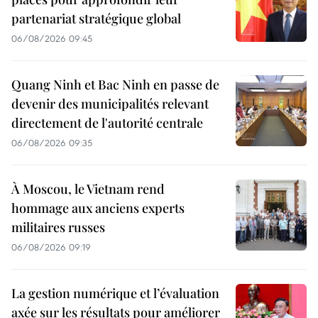
partenariat stratégique global
06/08/2026 09:45
Quang Ninh et Bac Ninh en passe de
devenir des municipalités relevant
directement de l'autorité centrale
06/08/2026 09:35
À Moscou, le Vietnam rend
hommage aux anciens experts
militaires russes
06/08/2026 09:19
La gestion numérique et l’évaluation
axée sur les résultats pour améliorer