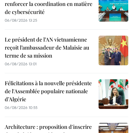
renforcer la coordination en matière
de cybersécurité
06/08/2026 13:25
Le président de l’AN vietnamienne
reçoit l’ambassadeur de Malaisie au
terme de sa mission
06/08/2026 13:01
Félicitations à la nouvelle présidente
de l'Assemblée populaire nationale
d’Algérie
06/08/2026 10:55
Architecture : proposition d'inscrire