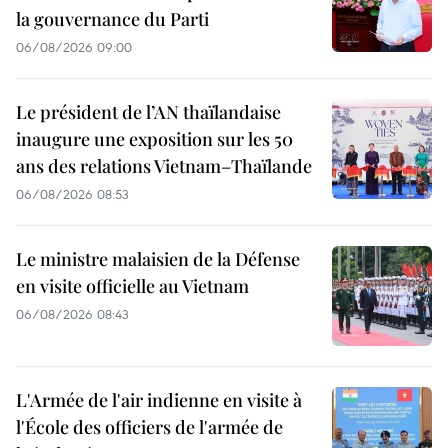
la gouvernance du Parti
06/08/2026 09:00
Le président de l’AN thaïlandaise
inaugure une exposition sur les 50
ans des relations Vietnam–Thaïlande
06/08/2026 08:53
Le ministre malaisien de la Défense
en visite officielle au Vietnam
06/08/2026 08:43
L'Armée de l'air indienne en visite à
l'École des officiers de l'armée de