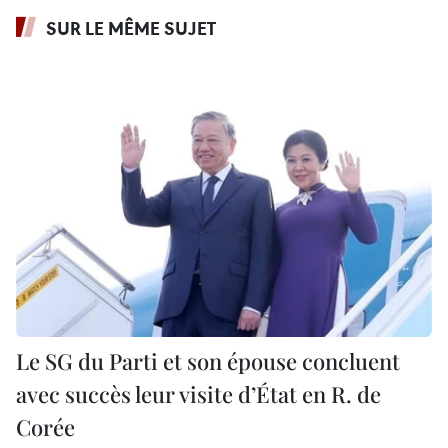
SUR LE MÊME SUJET
Le SG du Parti et son épouse concluent
avec succès leur visite d’État en R. de
Corée