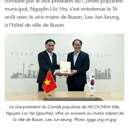
conduite par le vice-président du Comité populaire
municipal, Nguyên Lôc Ha, s’est entretenue le 14
août avec le vice-maire de Busan, Lee Jun-Seung,
à l’hôtel de ville de Busan.
Le vice-président du Comité populaire de Hô Chi Minh-Ville,
Nguyen Loc Ha (gauche), offre un souvenir au maire adjoint de
la ville de Busan, Lee Jun-seung. Photo: sggp.org.vn.jpg