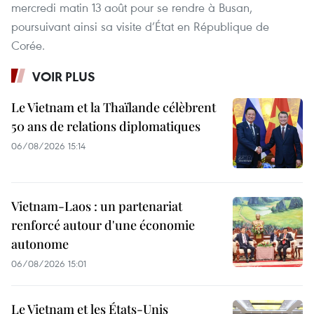
mercredi matin 13 août pour se rendre à Busan,
poursuivant ainsi sa visite d’État en République de
Corée.
VOIR PLUS
Le Vietnam et la Thaïlande célèbrent
50 ans de relations diplomatiques
06/08/2026 15:14
Vietnam-Laos : un partenariat
renforcé autour d'une économie
autonome
06/08/2026 15:01
Le Vietnam et les États-Unis