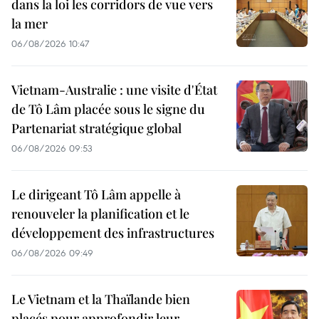
dans la loi les corridors de vue vers
la mer
06/08/2026 10:47
Vietnam-Australie : une visite d'État
de Tô Lâm placée sous le signe du
Partenariat stratégique global
06/08/2026 09:53
Le dirigeant Tô Lâm appelle à
renouveler la planification et le
développement des infrastructures
06/08/2026 09:49
Le Vietnam et la Thaïlande bien
placés pour approfondir leur