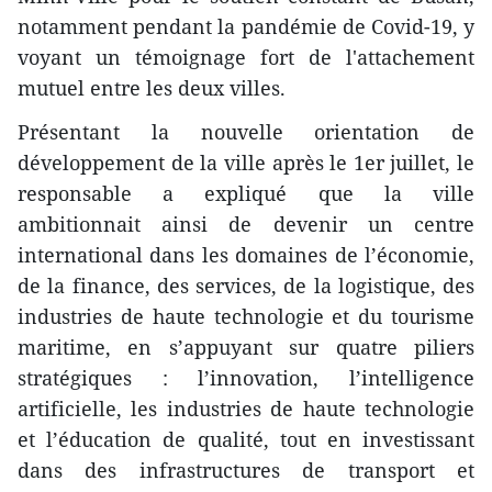
notamment pendant la pandémie de Covid-19, y
voyant un témoignage fort de l'attachement
mutuel entre les deux villes.
Présentant la nouvelle orientation de
développement de la ville après le 1er juillet, le
responsable a expliqué que la ville
ambitionnait ainsi de devenir un centre
international dans les domaines de l’économie,
de la finance, des services, de la logistique, des
industries de haute technologie et du tourisme
maritime, en s’appuyant sur quatre piliers
stratégiques : l’innovation, l’intelligence
artificielle, les industries de haute technologie
et l’éducation de qualité, tout en investissant
dans des infrastructures de transport et