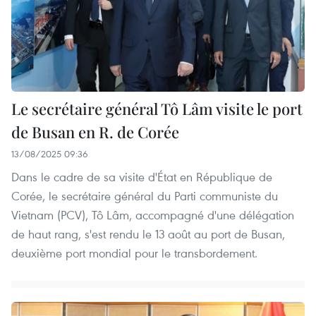
Le secrétaire général Tô Lâm visite le port
de Busan en R. de Corée
13/08/2025 09:36
Dans le cadre de sa visite d'État en République de
Corée, le secrétaire général du Parti communiste du
Vietnam (PCV), Tô Lâm, accompagné d'une délégation
de haut rang, s'est rendu le 13 août au port de Busan,
deuxième port mondial pour le transbordement.