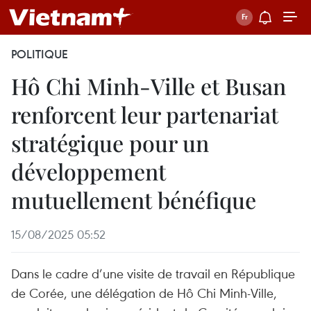
POLITIQUE
Hô Chi Minh-Ville et Busan
renforcent leur partenariat
stratégique pour un
développement
mutuellement bénéfique
15/08/2025 05:52
Dans le cadre d’une visite de travail en République
de Corée, une délégation de Hô Chi Minh-Ville,