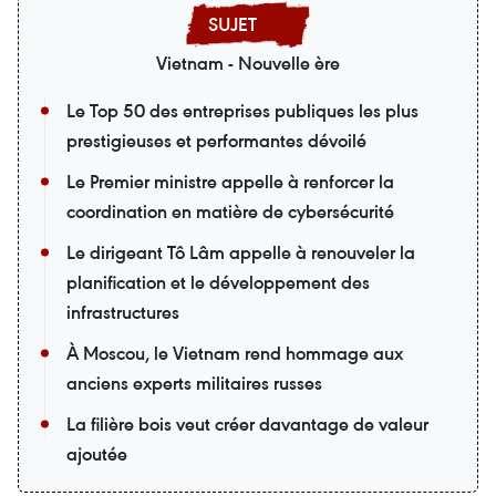
Vietnam - Nouvelle ère
Le Top 50 des entreprises publiques les plus
prestigieuses et performantes dévoilé
Le Premier ministre appelle à renforcer la
coordination en matière de cybersécurité
Le dirigeant Tô Lâm appelle à renouveler la
planification et le développement des
infrastructures
À Moscou, le Vietnam rend hommage aux
anciens experts militaires russes
La filière bois veut créer davantage de valeur
ajoutée