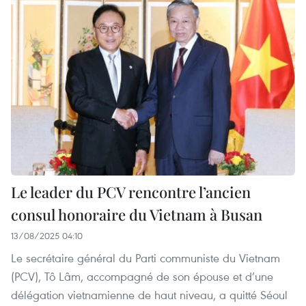
Le leader du PCV rencontre l’ancien
consul honoraire du Vietnam à Busan
13/08/2025 04:10
Le secrétaire général du Parti communiste du Vietnam
(PCV), Tô Lâm, accompagné de son épouse et d’une
délégation vietnamienne de haut niveau, a quitté Séoul