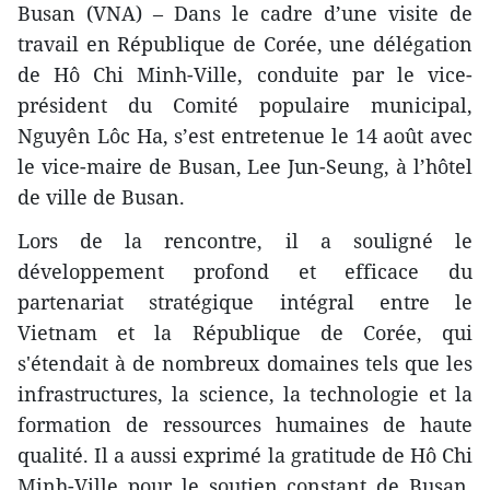
Busan (VNA) – Dans le cadre d’une visite de
travail en République de Corée, une délégation
de Hô Chi Minh-Ville, conduite par le vice-
président du Comité populaire municipal,
Nguyên Lôc Ha, s’est entretenue le 14 août avec
le vice-maire de Busan, Lee Jun-Seung, à l’hôtel
de ville de Busan.
Lors de la rencontre, il a souligné le
développement profond et efficace du
partenariat stratégique intégral entre le
Vietnam et la République de Corée, qui
s'étendait à de nombreux domaines tels que les
infrastructures, la science, la technologie et la
formation de ressources humaines de haute
qualité. Il a aussi exprimé la gratitude de Hô Chi
Minh-Ville pour le soutien constant de Busan,