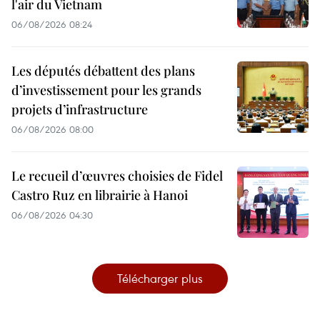
l'air du Vietnam
06/08/2026 08:24
Les députés débattent des plans
d’investissement pour les grands
projets d’infrastructure
06/08/2026 08:00
Le recueil d’œuvres choisies de Fidel
Castro Ruz en librairie à Hanoi
06/08/2026 04:30
Télécharger plus