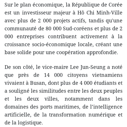
Sur le plan économique, la République de Corée
est un investisseur majeur à Hô Chi Minh-Ville
avec plus de 2 000 projets actifs, tandis qu'une
communauté de 80 000 Sud-coréens et plus de 2
000 entreprises contribuent activement à la
croissance socio-économique locale, créant une
base solide pour une coopération approfondie.
De son côté, le vice-maire Lee Jun-Seung a noté
que près de 14 000 citoyens vietnamiens
vivaient à Busan, dont plus de 4 000 étudiants et
a souligné les similitudes entre les deux peuples
et les deux villes, notamment dans les
domaines des ports maritimes, de l’intelligence
artificielle, de la transformation numérique et
de la logistique.