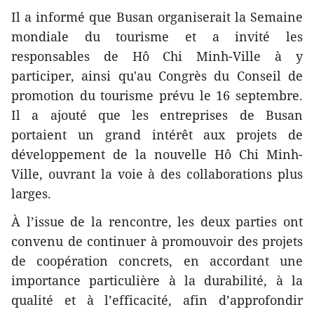
Il a informé que Busan organiserait la Semaine
mondiale du tourisme et a invité les
responsables de Hô Chi Minh-Ville à y
participer, ainsi qu'au Congrès du Conseil de
promotion du tourisme prévu le 16 septembre.
Il a ajouté que les entreprises de Busan
portaient un grand intérêt aux projets de
développement de la nouvelle Hô Chi Minh-
Ville, ouvrant la voie à des collaborations plus
larges.
À l’issue de la rencontre, les deux parties ont
convenu de continuer à promouvoir des projets
de coopération concrets, en accordant une
importance particulière à la durabilité, à la
qualité et à l’efficacité, afin d’approfondir