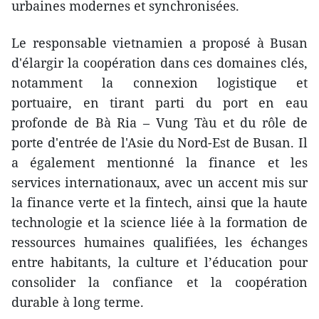
urbaines modernes et synchronisées.
Le responsable vietnamien a proposé à Busan
d'élargir la coopération dans ces domaines clés,
notamment la connexion logistique et
portuaire, en tirant parti du port en eau
profonde de Bà Ria – Vung Tàu et du rôle de
porte d'entrée de l'Asie du Nord-Est de Busan. Il
a également mentionné la finance et les
services internationaux, avec un accent mis sur
la finance verte et la fintech, ainsi que la haute
technologie et la science liée à la formation de
ressources humaines qualifiées, les échanges
entre habitants, la culture et l’éducation pour
consolider la confiance et la coopération
durable à long terme.