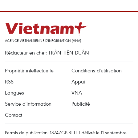
AGENCE VIETNAMIENNE D'INFORMATION (VNA)
Rédacteur en chef: TRÂN TIÊN DUÂN
Propriété intellectuelle
Conditions d'utilisation
RSS
Appui
Langues
VNA
Service d'information
Publicité
Contact
Permis de publication: 1374/GP-BTTTT délivré le 11 septembre