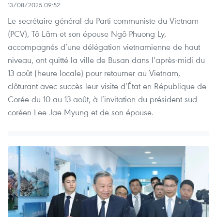
13/08/2025 09:52
Le secrétaire général du Parti communiste du Vietnam
(PCV), Tô Lâm et son épouse Ngô Phuong Ly,
accompagnés d’une délégation vietnamienne de haut
niveau, ont quitté la ville de Busan dans l’après-midi du
13 août (heure locale) pour retourner au Vietnam,
clôturant avec succès leur visite d’État en République de
Corée du 10 au 13 août, à l’invitation du président sud-
coréen Lee Jae Myung et de son épouse.