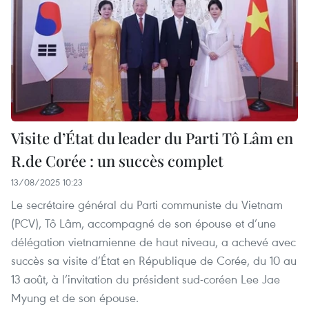
Visite d’État du leader du Parti Tô Lâm en
R.de Corée : un succès complet
13/08/2025 10:23
Le secrétaire général du Parti communiste du Vietnam
(PCV), Tô Lâm, accompagné de son épouse et d’une
délégation vietnamienne de haut niveau, a achevé avec
succès sa visite d’État en République de Corée, du 10 au
13 août, à l’invitation du président sud-coréen Lee Jae
Myung et de son épouse.