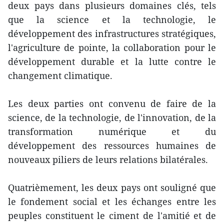
deux pays dans plusieurs domaines clés, tels
que la science et la technologie, le
développement des infrastructures stratégiques,
l'agriculture de pointe, la collaboration pour le
développement durable et la lutte contre le
changement climatique.
Les deux parties ont convenu de faire de la
science, de la technologie, de l'innovation, de la
transformation numérique et du
développement des ressources humaines de
nouveaux piliers de leurs relations bilatérales.
Quatrièmement, les deux pays ont souligné que
le fondement social et les échanges entre les
peuples constituent le ciment de l'amitié et de