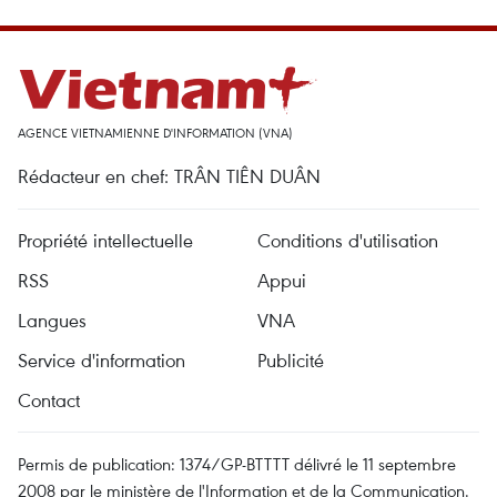
AGENCE VIETNAMIENNE D'INFORMATION (VNA)
Rédacteur en chef: TRÂN TIÊN DUÂN
Propriété intellectuelle
Conditions d'utilisation
RSS
Appui
Langues
VNA
Service d'information
Publicité
Contact
Permis de publication: 1374/GP-BTTTT délivré le 11 septembre
2008 par le ministère de l'Information et de la Communication.