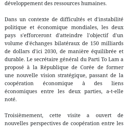
développement des ressources humaines.
Dans un contexte de difficultés et d'instabilité
politique et économique mondiales, les deux
pays s'efforceront d'atteindre l'objectif d'un
volume d'échanges bilatéraux de 150 milliards
de dollars d'ici 2030, de manière équilibrée et
durable. Le secrétaire général du Parti To Lam a
proposé à la République de Corée de former
une nouvelle vision stratégique, passant de la
coopération économique à des liens
économiques entre les deux parties, a-t-elle
noté.
Troisièmement, cette visite a ouvert de
nouvelles perspectives de coopération entre les