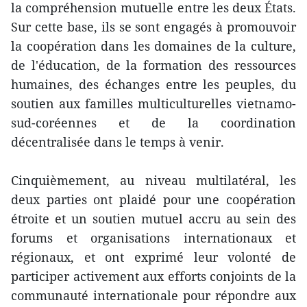
la compréhension mutuelle entre les deux États.
Sur cette base, ils se sont engagés à promouvoir
la coopération dans les domaines de la culture,
de l'éducation, de la formation des ressources
humaines, des échanges entre les peuples, du
soutien aux familles multiculturelles vietnamo-
sud-coréennes et de la coordination
décentralisée dans le temps à venir.
Cinquièmement, au niveau multilatéral, les
deux parties ont plaidé pour une coopération
étroite et un soutien mutuel accru au sein des
forums et organisations internationaux et
régionaux, et ont exprimé leur volonté de
participer activement aux efforts conjoints de la
communauté internationale pour répondre aux