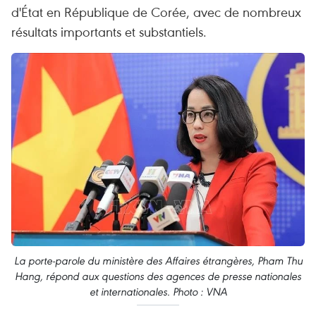
d'État en République de Corée, avec de nombreux
résultats importants et substantiels.
La porte-parole du ministère des Affaires étrangères, Pham Thu
Hang, répond aux questions des agences de presse nationales
et internationales. Photo : VNA