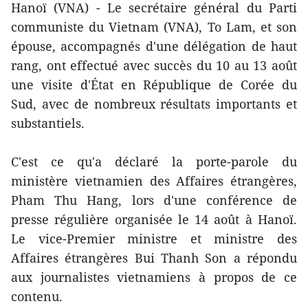
Hanoï (VNA) - Le secrétaire général du Parti
communiste du Vietnam (VNA), To Lam, et son
épouse, accompagnés d'une délégation de haut
rang, ont effectué avec succès du 10 au 13 août
une visite d'État en République de Corée du
Sud, avec de nombreux résultats importants et
substantiels.
C'est ce qu'a déclaré la porte-parole du
ministère vietnamien des Affaires étrangères,
Pham Thu Hang, lors d'une conférence de
presse régulière organisée le 14 août à Hanoï.
Le vice-Premier ministre et ministre des
Affaires étrangères Bui Thanh Son a répondu
aux journalistes vietnamiens à propos de ce
contenu.