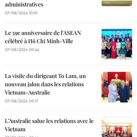
administratives
07/08/2026 10:01
Le 59e anniversaire de l'ASEAN
célébré à Hô Chi Minh-Ville
07/08/2026 09:44
La visite du dirigeant To Lam, un
nouveau jalon dans les relations
Vietnam-Australie
07/08/2026 09:17
L’Australie salue les relations avec le
Vietnam