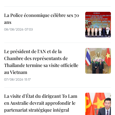
La Police économique célèbre ses 70
ans
08/08/2026 07:03
Le président de l'AN et de la
Chambre des représentants de
Thaïlande termine sa visite officielle
au Vietnam
07/08/2026 15:17
La visite d'État du dirigeant To Lam
en Australie devrait approfondir le
partenariat stratégique intégral