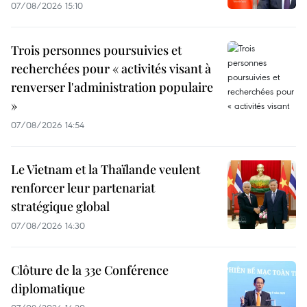
07/08/2026 15:10
Trois personnes poursuivies et
recherchées pour « activités visant à
renverser l'administration populaire
»
07/08/2026 14:54
Le Vietnam et la Thaïlande veulent
renforcer leur partenariat
stratégique global
07/08/2026 14:30
Clôture de la 33e Conférence
diplomatique