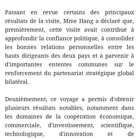
Passant en revue certains des principaux
résultats de la visite, Mme Hang a déclaré que,
premièrement, cette visite avait contribué à
approfondir la confiance politique, à consolider
les bonnes relations personnelles entre les
hauts dirigeants des deux pays et à parvenir à
d'importantes ententes communes sur le
renforcement du partenariat stratégique global
bilatéral.
Deuxièmement, ce voyage a permis d'obtenir
plusieurs résultats notables, notamment dans
les domaines de la coopération économique,
commerciale, d'investissement, scientifique,
technologique, d'innovation et de