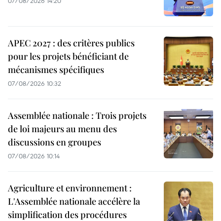
07/08/2026 14:20
APEC 2027 : des critères publics
pour les projets bénéficiant de
mécanismes spécifiques
07/08/2026 10:32
Assemblée nationale : Trois projets
de loi majeurs au menu des
discussions en groupes
07/08/2026 10:14
Agriculture et environnement :
L'Assemblée nationale accélère la
simplification des procédures