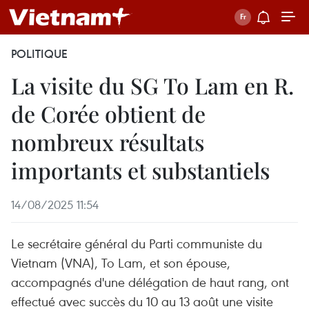
POLITIQUE
La visite du SG To Lam en R.
de Corée obtient de
nombreux résultats
importants et substantiels
14/08/2025 11:54
Le secrétaire général du Parti communiste du
Vietnam (VNA), To Lam, et son épouse,
accompagnés d'une délégation de haut rang, ont
effectué avec succès du 10 au 13 août une visite