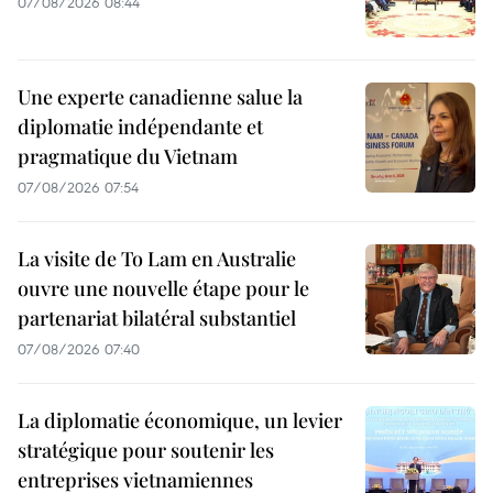
07/08/2026 08:44
Une experte canadienne salue la
diplomatie indépendante et
pragmatique du Vietnam
07/08/2026 07:54
La visite de To Lam en Australie
ouvre une nouvelle étape pour le
partenariat bilatéral substantiel
07/08/2026 07:40
La diplomatie économique, un levier
stratégique pour soutenir les
entreprises vietnamiennes