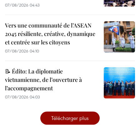
07/08/2026 04:43
Vers une communauté de l’ASEAN
2045 résiliente, créative, dynamique
et centrée sur les citoyens
07/08/2026 04:10
📝 Édito: La diplomatie
vietnamienne, de l’ouverture à
l’accompagnement
07/08/2026 04:03
Télécharger plus