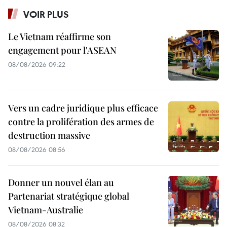
VOIR PLUS
Le Vietnam réaffirme son
engagement pour l'ASEAN
08/08/2026 09:22
Vers un cadre juridique plus efficace
contre la prolifération des armes de
destruction massive
08/08/2026 08:56
Donner un nouvel élan au
Partenariat stratégique global
Vietnam-Australie
08/08/2026 08:32