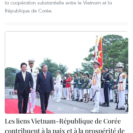
la coopération substantielle entre le Vietnam et la
République de Corée.
Les liens Vietnam-République de Corée
contribuent à la paix et à la prospérité de