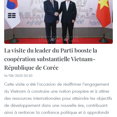
La visite du leader du Parti booste la
coopération substantielle Vietnam-
République de Corée
14/08/2025 03:30
Cette visite a été l’occasion de réaffirmer l’engagement
du Vietnam à construire une nation prospère et à attirer
des ressources internationales pour atteindre les objectifs
de développement dans une nouvelle ère, contribuant
ainsi à renforcer la confiance politique et à approfondir