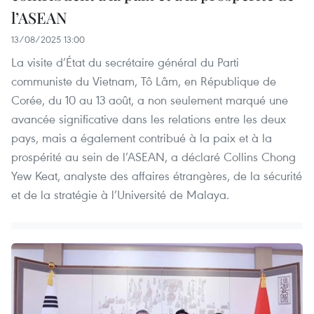
l’ASEAN
13/08/2025 13:00
La visite d’État du secrétaire général du Parti
communiste du Vietnam, Tô Lâm, en République de
Corée, du 10 au 13 août, a non seulement marqué une
avancée significative dans les relations entre les deux
pays, mais a également contribué à la paix et à la
prospérité au sein de l’ASEAN, a déclaré Collins Chong
Yew Keat, analyste des affaires étrangères, de la sécurité
et de la stratégie à l’Université de Malaya.