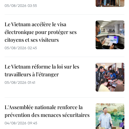
05/08/2026 03:55
Le Vietnam accélère le visa
électronique pour protéger ses
citoyens et ses visiteurs
05/08/2026 02:45
Le Vietnam réforme la loi sur les
travailleurs à l’étranger
05/08/2026 01:41
L'Assemblée nationale renforce la
prévention des menaces sécuritaires
04/08/2026 09:45