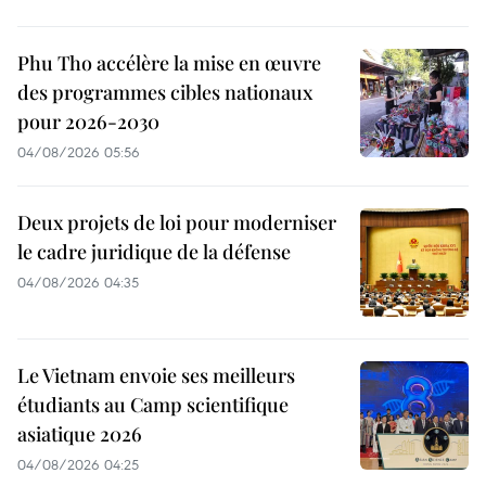
Phu Tho accélère la mise en œuvre
des programmes cibles nationaux
pour 2026-2030
04/08/2026 05:56
Deux projets de loi pour moderniser
le cadre juridique de la défense
04/08/2026 04:35
Le Vietnam envoie ses meilleurs
étudiants au Camp scientifique
asiatique 2026
04/08/2026 04:25