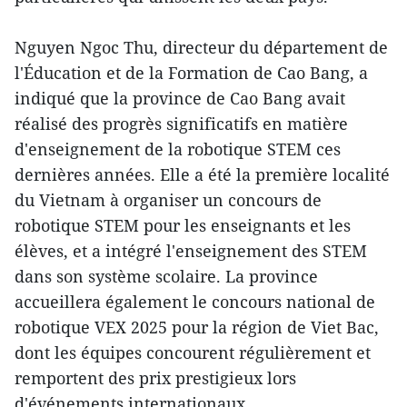
Nguyen Ngoc Thu, directeur du département de
l'Éducation et de la Formation de Cao Bang, a
indiqué que la province de Cao Bang avait
réalisé des progrès significatifs en matière
d'enseignement de la robotique STEM ces
dernières années. Elle a été la première localité
du Vietnam à organiser un concours de
robotique STEM pour les enseignants et les
élèves, et a intégré l'enseignement des STEM
dans son système scolaire. La province
accueillera également le concours national de
robotique VEX 2025 pour la région de Viet Bac,
dont les équipes concourent régulièrement et
remportent des prix prestigieux lors
d'événements internationaux.