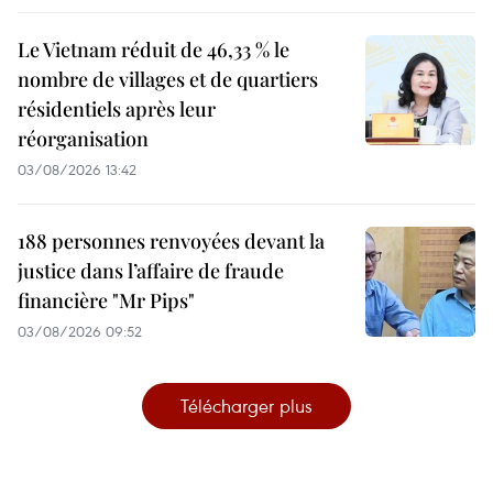
Le Vietnam réduit de 46,33 % le
nombre de villages et de quartiers
résidentiels après leur
réorganisation
03/08/2026 13:42
188 personnes renvoyées devant la
justice dans l’affaire de fraude
financière "Mr Pips"
03/08/2026 09:52
Télécharger plus