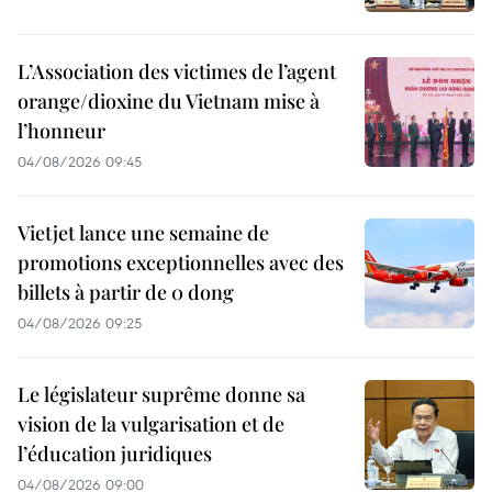
L’Association des victimes de l’agent
orange/dioxine du Vietnam mise à
l’honneur
04/08/2026 09:45
Vietjet lance une semaine de
promotions exceptionnelles avec des
billets à partir de 0 dong
04/08/2026 09:25
Le législateur suprême donne sa
vision de la vulgarisation et de
l’éducation juridiques
04/08/2026 09:00