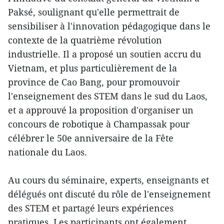
Paksé, soulignant qu'elle permettrait de
sensibiliser à l'innovation pédagogique dans le
contexte de la quatrième révolution
industrielle. Il a proposé un soutien accru du
Vietnam, et plus particulièrement de la
province de Cao Bang, pour promouvoir
l'enseignement des STEM dans le sud du Laos,
et a approuvé la proposition d'organiser un
concours de robotique à Champassak pour
célébrer le 50e anniversaire de la Fête
nationale du Laos.
Au cours du séminaire, experts, enseignants et
délégués ont discuté du rôle de l'enseignement
des STEM et partagé leurs expériences
pratiques. Les participants ont également