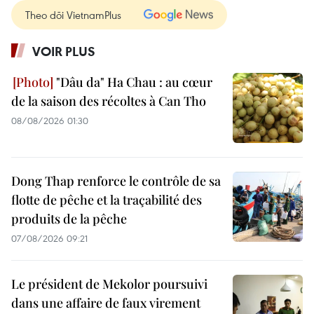
Theo dõi VietnamPlus
VOIR PLUS
"Dâu da" Ha Chau : au cœur
de la saison des récoltes à Can Tho
08/08/2026 01:30
Dong Thap renforce le contrôle de sa
flotte de pêche et la traçabilité des
produits de la pêche
07/08/2026 09:21
Le président de Mekolor poursuivi
dans une affaire de faux virement