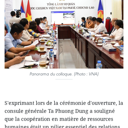
Panorama du colloque. (Photo : VNA)
S'exprimant lors de la cérémonie d'ouverture, la
consule générale Ta Phuong Dung a souligné
que la coopération en matière de ressources
humaines était un pilier essentiel des relations