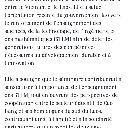
entre le Vietnam et le Laos. Elle a salué
l'orientation récente du gouvernement lao vers
le renforcement de l'enseignement des
sciences, de la technologie, de l'ingénierie et
des mathématiques (STEM) afin de doter les
générations futures des compétences
nécessaires au développement durable et à
l'innovation.
Elle a souligné que le séminaire contribuerait à
sensibiliser à l'importance de l'enseignement
des STEM, tout en ouvrant des perspectives de
coopération entre le secteur éducatif de Cao
Bang et ses homologues du sud du Laos,
contribuant ainsi à l'amitié et à la solidarité
particulières qui unissent les deux pays.