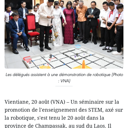
Les délégués assistent à une démonstration de robotique (Photo
: VNA)
Vientiane, 20 août (VNA) – Un séminaire sur la
promotion de l'enseignement des STEM, axé sur
la robotique, s'est tenu le 20 août dans la
province de Champassak, au sud du Laos. Il