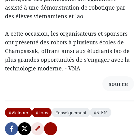
assisté à une démonstration de robotique par
des élèves vietnamiens et lao.
A cette occasion, les organisateurs et sponsors
ont présenté des robots à plusieurs écoles de
Champassak, offrant ainsi aux étudiants lao de
plus grandes opportunités de s'engager avec la
technologie moderne. - VNA
source
#Vietnam
#Laos
#enseignement
#STEM