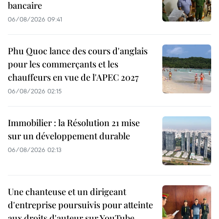
bancaire
06/08/2026 09:41
Phu Quoc lance des cours d'anglais
pour les commerçants et les
chauffeurs en vue de l'APEC 2027
06/08/2026 02:15
Immobilier : la Résolution 21 mise
sur un développement durable
06/08/2026 02:13
Une chanteuse et un dirigeant
d'entreprise poursuivis pour atteinte
aux droits d'auteur sur YouTube