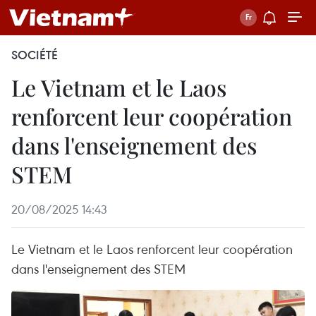
SOCIÉTÉ
Le Vietnam et le Laos
renforcent leur coopération
dans l'enseignement des
STEM
20/08/2025 14:43
Le Vietnam et le Laos renforcent leur coopération
dans l'enseignement des STEM