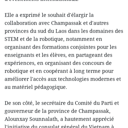
Elle a exprimé le souhait d'élargir la
collaboration avec Champassak et d'autres
provinces du sud du Laos dans les domaines des
STEM et de la robotique, notamment en
organisant des formations conjointes pour les
enseignants et les élèves, en partageant des
expériences, en organisant des concours de
robotique et en coopérant à long terme pour
améliorer l'accès aux technologies modernes et
au matériel pédagogique.
De son côté, le secrétaire du Comité du Parti et
gouverneur de la province de Champassak,
Alounxay Sounnalath, a hautement apprécié
l'initiative du consulat général du Vietnam à