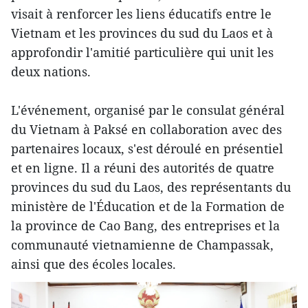
visait à renforcer les liens éducatifs entre le
Vietnam et les provinces du sud du Laos et à
approfondir l'amitié particulière qui unit les
deux nations.
L'événement, organisé par le consulat général
du Vietnam à Paksé en collaboration avec des
partenaires locaux, s'est déroulé en présentiel
et en ligne. Il a réuni des autorités de quatre
provinces du sud du Laos, des représentants du
ministère de l'Éducation et de la Formation de
la province de Cao Bang, des entreprises et la
communauté vietnamienne de Champassak,
ainsi que des écoles locales.