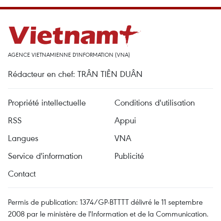
AGENCE VIETNAMIENNE D'INFORMATION (VNA)
Rédacteur en chef: TRÂN TIÊN DUÂN
Propriété intellectuelle
Conditions d'utilisation
RSS
Appui
Langues
VNA
Service d'information
Publicité
Contact
Permis de publication: 1374/GP-BTTTT délivré le 11 septembre
2008 par le ministère de l'Information et de la Communication.