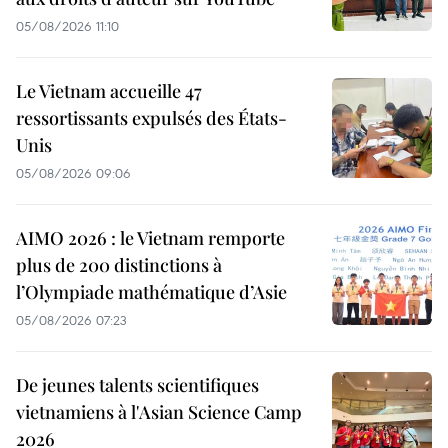
05/08/2026 11:10
Le Vietnam accueille 47
ressortissants expulsés des États-
Unis
05/08/2026 09:06
AIMO 2026 : le Vietnam remporte
plus de 200 distinctions à
l’Olympiade mathématique d’Asie
05/08/2026 07:23
De jeunes talents scientifiques
vietnamiens à l'Asian Science Camp
2026