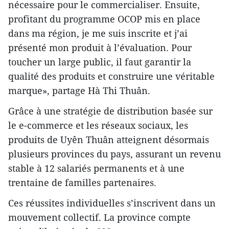
nécessaire pour le commercialiser. Ensuite,
profitant du programme OCOP mis en place
dans ma région, je me suis inscrite et j’ai
présenté mon produit à l’évaluation. Pour
toucher un large public, il faut garantir la
qualité des produits et construire une véritable
marque», partage Hà Thi Thuân.
Grâce à une stratégie de distribution basée sur
le e-commerce et les réseaux sociaux, les
produits de Uyên Thuân atteignent désormais
plusieurs provinces du pays, assurant un revenu
stable à 12 salariés permanents et à une
trentaine de familles partenaires.
Ces réussites individuelles s’inscrivent dans un
mouvement collectif. La province compte