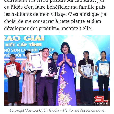
eu l’idée d’en faire bénéficier ma famille puis
les habitants de mon village. C’est ainsi que j’ai
choisi de me consacrer à cette plante et d’en
développer des produits», raconte-t-elle.
Le projet "An xoa Uyên Thuân – Hériter de l’essence de la