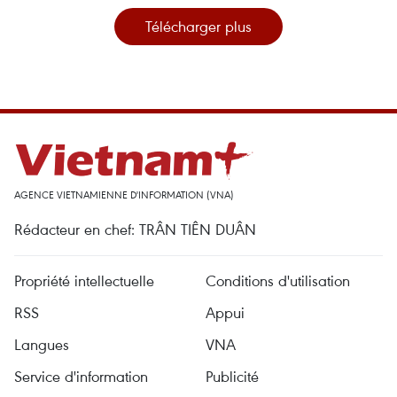
Télécharger plus
AGENCE VIETNAMIENNE D'INFORMATION (VNA)
Rédacteur en chef: TRÂN TIÊN DUÂN
Propriété intellectuelle
Conditions d'utilisation
RSS
Appui
Langues
VNA
Service d'information
Publicité