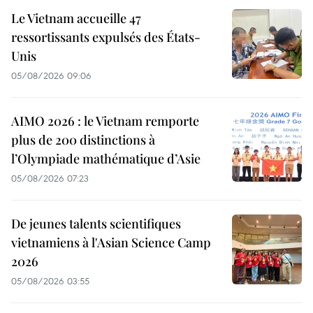
Le Vietnam accueille 47
ressortissants expulsés des États-
Unis
05/08/2026 09:06
AIMO 2026 : le Vietnam remporte
plus de 200 distinctions à
l’Olympiade mathématique d’Asie
05/08/2026 07:23
De jeunes talents scientifiques
vietnamiens à l'Asian Science Camp
2026
05/08/2026 03:55