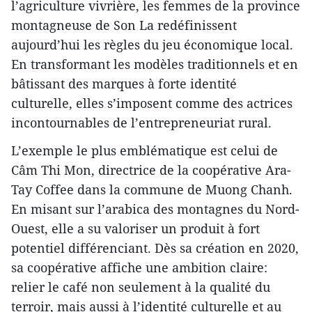
l’agriculture vivrière, les femmes de la province
montagneuse de Son La redéfinissent
aujourd’hui les règles du jeu économique local.
En transformant les modèles traditionnels et en
bâtissant des marques à forte identité
culturelle, elles s’imposent comme des actrices
incontournables de l’entrepreneuriat rural.
L’exemple le plus emblématique est celui de
Câm Thi Mon, directrice de la coopérative Ara-
Tay Coffee dans la commune de Muong Chanh.
En misant sur l’arabica des montagnes du Nord-
Ouest, elle a su valoriser un produit à fort
potentiel différenciant. Dès sa création en 2020,
sa coopérative affiche une ambition claire:
relier le café non seulement à la qualité du
terroir, mais aussi à l’identité culturelle et au