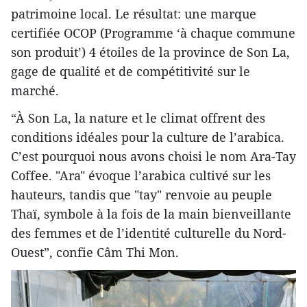
patrimoine local. Le résultat: une marque
certifiée OCOP (Programme ‘à chaque commune
son produit’) 4 étoiles de la province de Son La,
gage de qualité et de compétitivité sur le
marché.
“À Son La, la nature et le climat offrent des
conditions idéales pour la culture de l’arabica.
C’est pourquoi nous avons choisi le nom Ara-Tay
Coffee. "Ara" évoque l’arabica cultivé sur les
hauteurs, tandis que "tay" renvoie au peuple
Thaï, symbole à la fois de la main bienveillante
des femmes et de l’identité culturelle du Nord-
Ouest”, confie Câm Thi Mon.