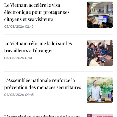
Le Vietnam accélère le visa
électronique pour protéger ses
citoyens et ses visiteurs
05/08/2026 02:45
Le Vietnam réforme la loi sur les
travailleurs à l’étranger
05/08/2026 01:41
L'Assemblée nationale renforce la
prévention des menaces sécuritaires
04/08/2026 09:45
L’Association des victimes de l’agent