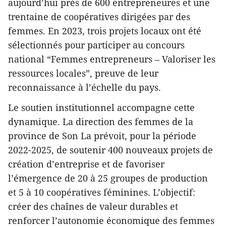
aujourd’hui près de 600 entrepreneures et une
trentaine de coopératives dirigées par des
femmes. En 2023, trois projets locaux ont été
sélectionnés pour participer au concours
national “Femmes entrepreneurs – Valoriser les
ressources locales”, preuve de leur
reconnaissance à l’échelle du pays.
Le soutien institutionnel accompagne cette
dynamique. La direction des femmes de la
province de Son La prévoit, pour la période
2022-2025, de soutenir 400 nouveaux projets de
création d’entreprise et de favoriser
l’émergence de 20 à 25 groupes de production
et 5 à 10 coopératives féminines. L’objectif:
créer des chaînes de valeur durables et
renforcer l’autonomie économique des femmes