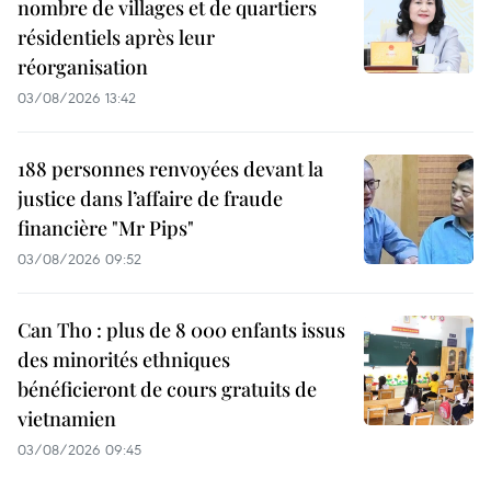
nombre de villages et de quartiers
résidentiels après leur
réorganisation
03/08/2026 13:42
188 personnes renvoyées devant la
justice dans l’affaire de fraude
financière "Mr Pips"
03/08/2026 09:52
Can Tho : plus de 8 000 enfants issus
des minorités ethniques
bénéficieront de cours gratuits de
vietnamien
03/08/2026 09:45