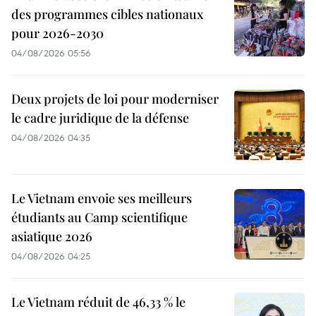
des programmes cibles nationaux
pour 2026-2030
04/08/2026 05:56
Deux projets de loi pour moderniser
le cadre juridique de la défense
04/08/2026 04:35
Le Vietnam envoie ses meilleurs
étudiants au Camp scientifique
asiatique 2026
04/08/2026 04:25
Le Vietnam réduit de 46,33 % le