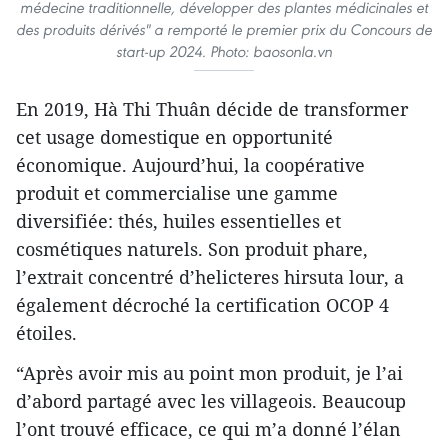
médecine traditionnelle, développer des plantes médicinales et
des produits dérivés" a remporté le premier prix du Concours de
start-up 2024. Photo: baosonla.vn
En 2019, Hà Thi Thuân décide de transformer
cet usage domestique en opportunité
économique. Aujourd’hui, la coopérative
produit et commercialise une gamme
diversifiée: thés, huiles essentielles et
cosmétiques naturels. Son produit phare,
l’extrait concentré d’helicteres hirsuta lour, a
également décroché la certification OCOP 4
étoiles.
“Après avoir mis au point mon produit, je l’ai
d’abord partagé avec les villageois. Beaucoup
l’ont trouvé efficace, ce qui m’a donné l’élan