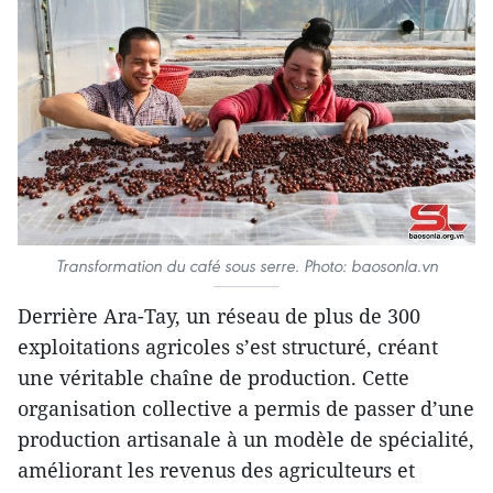
Transformation du café sous serre. Photo: baosonla.vn
Derrière Ara-Tay, un réseau de plus de 300
exploitations agricoles s’est structuré, créant
une véritable chaîne de production. Cette
organisation collective a permis de passer d’une
production artisanale à un modèle de spécialité,
améliorant les revenus des agriculteurs et