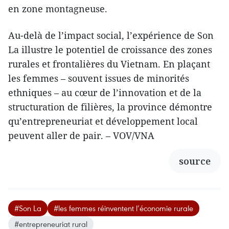
en zone montagneuse.
Au-delà de l’impact social, l’expérience de Son
La illustre le potentiel de croissance des zones
rurales et frontalières du Vietnam. En plaçant
les femmes – souvent issues de minorités
ethniques – au cœur de l’innovation et de la
structuration de filières, la province démontre
qu’entrepreneuriat et développement local
peuvent aller de pair. – VOV/VNA
source
#Son La
#les femmes réinventent l’économie rurale
#entrepreneuriat rural