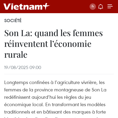
SOCIÉTÉ
Son La: quand les femmes
réinventent l’économie
rurale
19/08/2025 09:00
Longtemps confinées à l’agriculture vivrière, les
femmes de la province montagneuse de Son La
redéfinissent aujourd’hui les règles du jeu
économique local. En transformant les modèles
traditionnels et en bâtissant des marques à forte