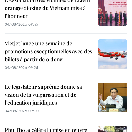
orange/dioxine du Vietnam mise à
l’honneur
04/08/2026 09:45
Vietjet lance une semaine de
promotions exceptionnelles avec des
billets à partir de 0 dong
04/08/2026 09:25
Le législateur suprême donne sa
vision de la vulgarisation et de
l’éducation juridiques
04/08/2026 09:00
Phu Tho accélère la mise en œuvre