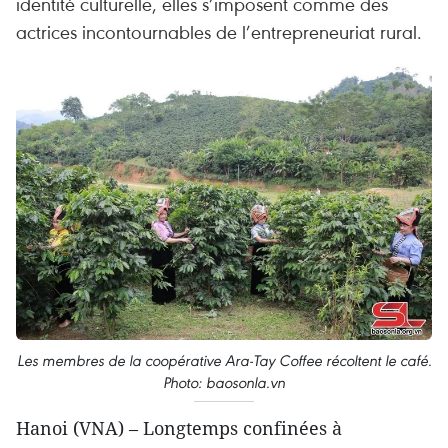
identité culturelle, elles s’imposent comme des
actrices incontournables de l’entrepreneuriat rural.
Les membres de la coopérative Ara-Tay Coffee récoltent le café.
Photo: baosonla.vn
Hanoi (VNA) – Longtemps confinées à