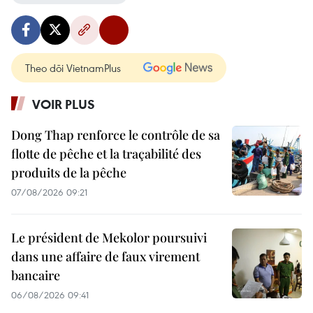
Theo dõi VietnamPlus
VOIR PLUS
Dong Thap renforce le contrôle de sa
flotte de pêche et la traçabilité des
produits de la pêche
07/08/2026 09:21
Le président de Mekolor poursuivi
dans une affaire de faux virement
bancaire
06/08/2026 09:41