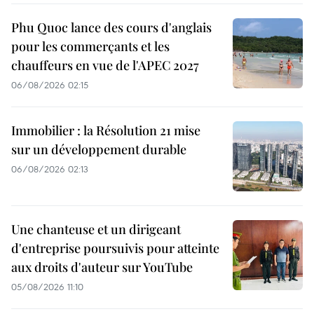
Phu Quoc lance des cours d'anglais
pour les commerçants et les
chauffeurs en vue de l'APEC 2027
06/08/2026 02:15
Immobilier : la Résolution 21 mise
sur un développement durable
06/08/2026 02:13
Une chanteuse et un dirigeant
d'entreprise poursuivis pour atteinte
aux droits d'auteur sur YouTube
05/08/2026 11:10