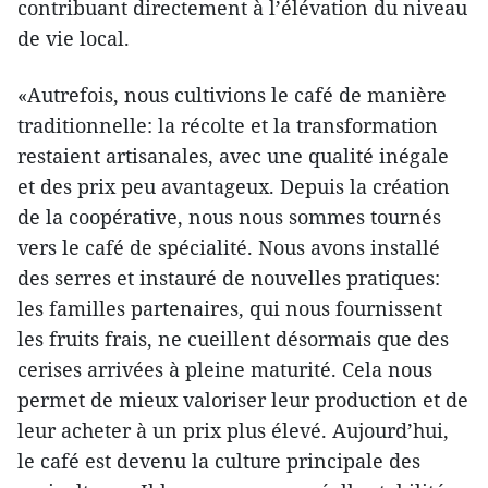
contribuant directement à l’élévation du niveau
de vie local.
«Autrefois, nous cultivions le café de manière
traditionnelle: la récolte et la transformation
restaient artisanales, avec une qualité inégale
et des prix peu avantageux. Depuis la création
de la coopérative, nous nous sommes tournés
vers le café de spécialité. Nous avons installé
des serres et instauré de nouvelles pratiques:
les familles partenaires, qui nous fournissent
les fruits frais, ne cueillent désormais que des
cerises arrivées à pleine maturité. Cela nous
permet de mieux valoriser leur production et de
leur acheter à un prix plus élevé. Aujourd’hui,
le café est devenu la culture principale des