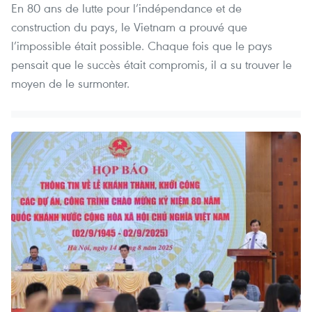
En 80 ans de lutte pour l’indépendance et de
construction du pays, le Vietnam a prouvé que
l’impossible était possible. Chaque fois que le pays
pensait que le succès était compromis, il a su trouver le
moyen de le surmonter.