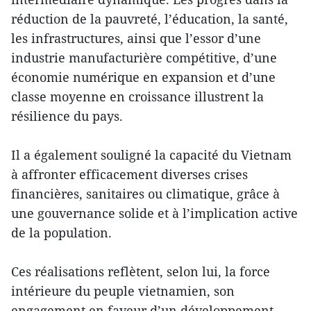
réduction de la pauvreté, l’éducation, la santé,
les infrastructures, ainsi que l’essor d’une
industrie manufacturière compétitive, d’une
économie numérique en expansion et d’une
classe moyenne en croissance illustrent la
résilience du pays.
Il a également souligné la capacité du Vietnam
à affronter efficacement diverses crises
financières, sanitaires ou climatique, grâce à
une gouvernance solide et à l’implication active
de la population.
Ces réalisations reflètent, selon lui, la force
intérieure du peuple vietnamien, son
engagement en faveur d’un développement