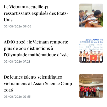
Le Vietnam accueille 47
ressortissants expulsés des États-
Unis
05/08/2026 09:06
AIMO 2026 : le Vietnam remporte
plus de 200 distinctions à
l’Olympiade mathématique d’Asie
05/08/2026 07:23
De jeunes talents scientifiques
vietnamiens à l'Asian Science Camp
2026
05/08/2026 03:55