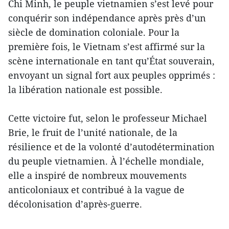
Chi Minh, le peuple vietnamien s’est levé pour
conquérir son indépendance après près d’un
siècle de domination coloniale. Pour la
première fois, le Vietnam s’est affirmé sur la
scène internationale en tant qu’État souverain,
envoyant un signal fort aux peuples opprimés :
la libération nationale est possible.
Cette victoire fut, selon le professeur Michael
Brie, le fruit de l’unité nationale, de la
résilience et de la volonté d’autodétermination
du peuple vietnamien. À l’échelle mondiale,
elle a inspiré de nombreux mouvements
anticoloniaux et contribué à la vague de
décolonisation d’après-guerre.