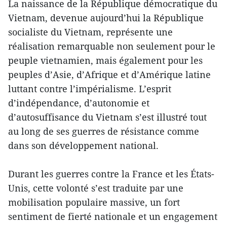
La naissance de la République démocratique du
Vietnam, devenue aujourd’hui la République
socialiste du Vietnam, représente une
réalisation remarquable non seulement pour le
peuple vietnamien, mais également pour les
peuples d’Asie, d’Afrique et d’Amérique latine
luttant contre l’impérialisme. L’esprit
d’indépendance, d’autonomie et
d’autosuffisance du Vietnam s’est illustré tout
au long de ses guerres de résistance comme
dans son développement national.
Durant les guerres contre la France et les États-
Unis, cette volonté s’est traduite par une
mobilisation populaire massive, un fort
sentiment de fierté nationale et un engagement