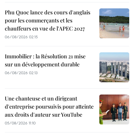
Phu Quoc lance des cours d'anglais
pour les commerçants et les
chauffeurs en vue de l'APEC 2027
06/08/2026 02:15
Immobilier : la Résolution 21 mise
sur un développement durable
06/08/2026 02:13
Une chanteuse et un dirigeant
d'entreprise poursuivis pour atteinte
aux droits d'auteur sur YouTube
05/08/2026 11:10