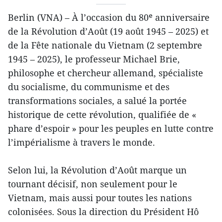
Berlin (VNA) – À l’occasion du 80ᵉ anniversaire
de la Révolution d’Août (19 août 1945 – 2025) et
de la Fête nationale du Vietnam (2 septembre
1945 – 2025), le professeur Michael Brie,
philosophe et chercheur allemand, spécialiste
du socialisme, du communisme et des
transformations sociales, a salué la portée
historique de cette révolution, qualifiée de «
phare d’espoir » pour les peuples en lutte contre
l’impérialisme à travers le monde.
Selon lui, la Révolution d’Août marque un
tournant décisif, non seulement pour le
Vietnam, mais aussi pour toutes les nations
colonisées. Sous la direction du Président Hô