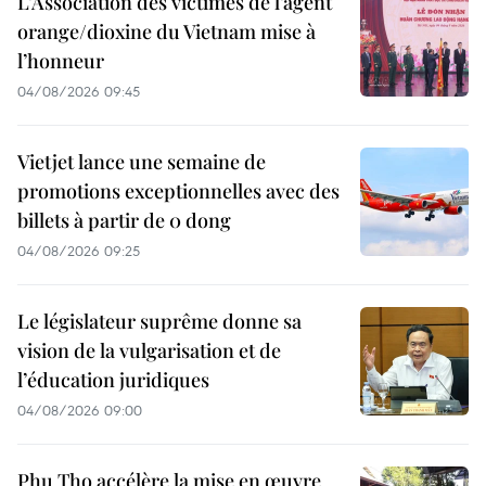
L’Association des victimes de l’agent
orange/dioxine du Vietnam mise à
l’honneur
04/08/2026 09:45
Vietjet lance une semaine de
promotions exceptionnelles avec des
billets à partir de 0 dong
04/08/2026 09:25
Le législateur suprême donne sa
vision de la vulgarisation et de
l’éducation juridiques
04/08/2026 09:00
Phu Tho accélère la mise en œuvre