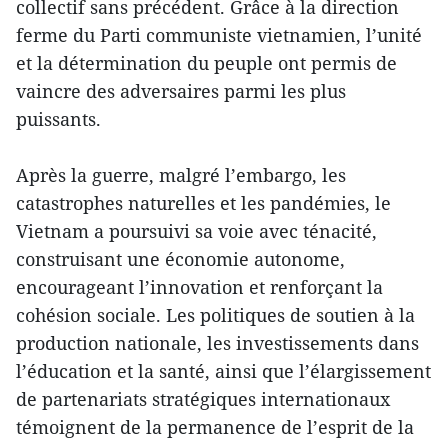
collectif sans précédent. Grâce à la direction
ferme du Parti communiste vietnamien, l’unité
et la détermination du peuple ont permis de
vaincre des adversaires parmi les plus
puissants.
Après la guerre, malgré l’embargo, les
catastrophes naturelles et les pandémies, le
Vietnam a poursuivi sa voie avec ténacité,
construisant une économie autonome,
encourageant l’innovation et renforçant la
cohésion sociale. Les politiques de soutien à la
production nationale, les investissements dans
l’éducation et la santé, ainsi que l’élargissement
de partenariats stratégiques internationaux
témoignent de la permanence de l’esprit de la