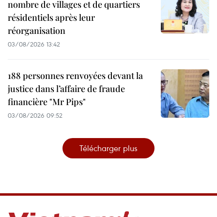
nombre de villages et de quartiers
résidentiels après leur
réorganisation
03/08/2026 13:42
188 personnes renvoyées devant la
justice dans l’affaire de fraude
financière "Mr Pips"
03/08/2026 09:52
Télécharger plus