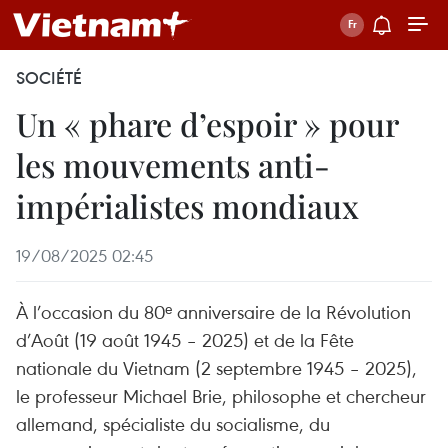
SOCIÉTÉ
Un « phare d’espoir » pour
les mouvements anti-
impérialistes mondiaux
19/08/2025 02:45
À l’occasion du 80ᵉ anniversaire de la Révolution
d’Août (19 août 1945 – 2025) et de la Fête
nationale du Vietnam (2 septembre 1945 – 2025),
le professeur Michael Brie, philosophe et chercheur
allemand, spécialiste du socialisme, du