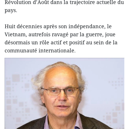
Révolution d’Août dans la trajectoire actuelle du
pays.
Huit décennies après son indépendance, le
Vietnam, autrefois ravagé par la guerre, joue
désormais un rôle actif et positif au sein de la
communauté internationale.