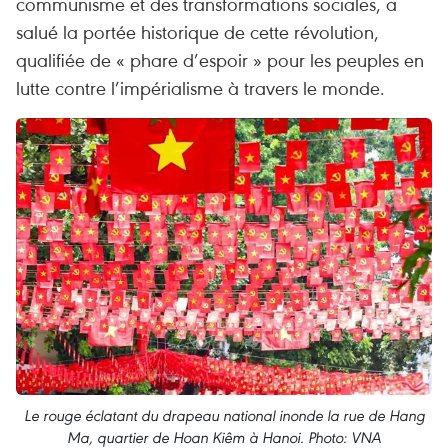
communisme et des transformations sociales, a
salué la portée historique de cette révolution,
qualifiée de « phare d’espoir » pour les peuples en
lutte contre l’impérialisme à travers le monde.
Le rouge éclatant du drapeau national inonde la rue de Hang
Ma, quartier de Hoan Kiêm à Hanoi. Photo: VNA