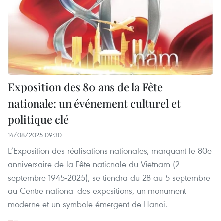
Exposition des 80 ans de la Fête
nationale: un événement culturel et
politique clé
14/08/2025 09:30
L’Exposition des réalisations nationales, marquant le 80e
anniversaire de la Fête nationale du Vietnam (2
septembre 1945-2025), se tiendra du 28 au 5 septembre
au Centre national des expositions, un monument
moderne et un symbole émergent de Hanoi.