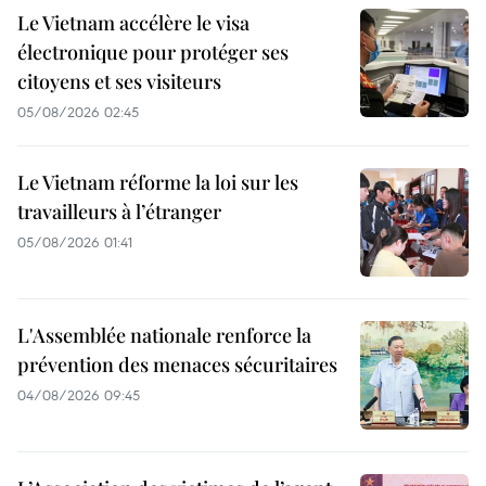
Le Vietnam accélère le visa
électronique pour protéger ses
citoyens et ses visiteurs
05/08/2026 02:45
Le Vietnam réforme la loi sur les
travailleurs à l’étranger
05/08/2026 01:41
L'Assemblée nationale renforce la
prévention des menaces sécuritaires
04/08/2026 09:45