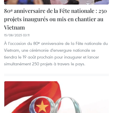
80ᵉ anniversaire de la Fête nationale : 250
projets inaugurés ou mis en chantier au
Vietnam
15/08/2025 03:11
À l’occasion du 80ᵉ anniversaire de la Fête nationale du
Vietnam, une cérémonie d'envergure nationale se
tiendra le 19 août prochain pour inaugurer et lancer
simultanément 250 projets à travers le pays.