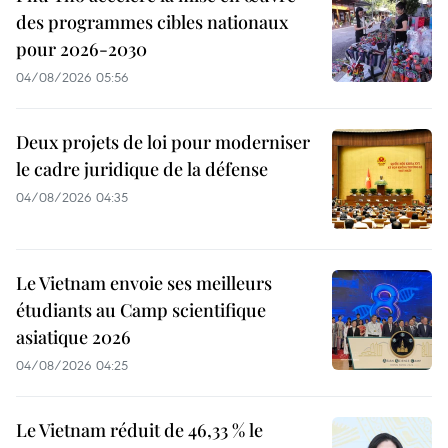
des programmes cibles nationaux
pour 2026-2030
04/08/2026 05:56
Deux projets de loi pour moderniser
le cadre juridique de la défense
04/08/2026 04:35
Le Vietnam envoie ses meilleurs
étudiants au Camp scientifique
asiatique 2026
04/08/2026 04:25
Le Vietnam réduit de 46,33 % le