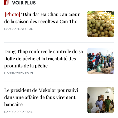
VOIR PLUS
"Dâu da" Ha Chau : au cœur
de la saison des récoltes à Can Tho
08/08/2026 01:30
Dong Thap renforce le contrôle de sa
flotte de pêche et la traçabilité des
produits de la pêche
07/08/2026 09:21
Le président de Mekolor poursuivi
dans une affaire de faux virement
bancaire
06/08/2026 09:41