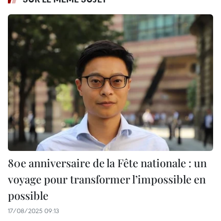
80e anniversaire de la Fête nationale : un
voyage pour transformer l’impossible en
possible
17/08/2025 09:13