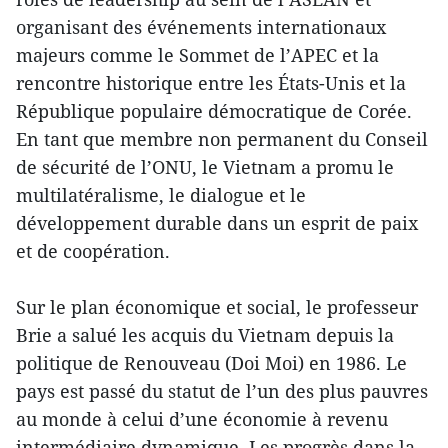
organisant des événements internationaux
majeurs comme le Sommet de l’APEC et la
rencontre historique entre les États-Unis et la
République populaire démocratique de Corée.
En tant que membre non permanent du Conseil
de sécurité de l’ONU, le Vietnam a promu le
multilatéralisme, le dialogue et le
développement durable dans un esprit de paix
et de coopération.
Sur le plan économique et social, le professeur
Brie a salué les acquis du Vietnam depuis la
politique de Renouveau (Doi Moi) en 1986. Le
pays est passé du statut de l’un des plus pauvres
au monde à celui d’une économie à revenu
intermédiaire dynamique. Les progrès dans la