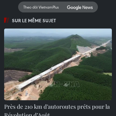
Theo dõi VietnamPlus
SUR LE MÊME SUJET
Près de 210 km d’autoroutes prêts pour la
Révolution d’Août