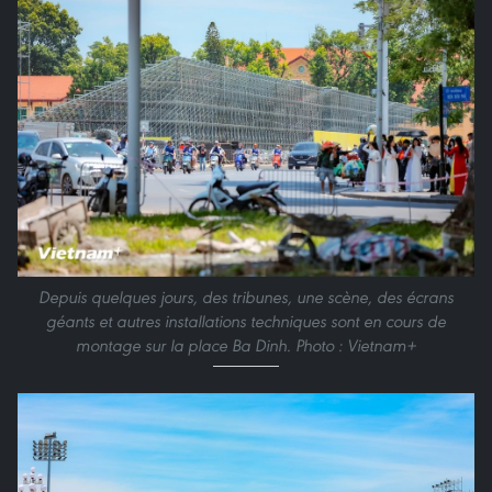
Depuis quelques jours, des tribunes, une scène, des écrans
géants et autres installations techniques sont en cours de
montage sur la place Ba Dinh. Photo : Vietnam+