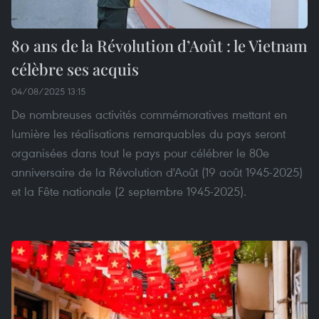
80 ans de la Révolution d’Août : le Vietnam
célèbre ses acquis
04/08/2025 13:15
De nombreuses activités commémoratives mettant en
lumière les réalisations remarquables du pays seront
organisées dans tout le pays pour célébrer le 80e
anniversaire de la Révolution d'Août (19 août 1945-2025)
et la Fête nationale (2 septembre 1945-2025).