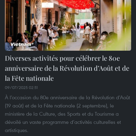
Diverses activités pour célébrer le 80e
anniversaire de la Révolution d’Août et de
la Fête nationale
09/07/2025 02:51
À l’occasion du 80e anniversaire de la Révolution d’Août
(19 août) et de la Fête nationale (2 septembre), le
ministère de la Culture, des Sports et du Tourisme a
dévoilé un vaste programme d’activités culturelles et
artistiques.