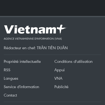
AGENCE VIETNAMIENNE D'INFORMATION (VNA)
Rédacteur en chef: TRÂN TIÊN DUÂN
Propriété intellectuelle
Conditions d'utilisation
RSS
Appui
Langues
VNA
Service d'information
Publicité
Contact