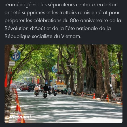
réaménagées : les séparateurs centraux en béton
ont été supprimés et les trottoirs remis en état pour
préparer les célébrations du 80e anniversaire de la
Révolution d’Août et de la Fête nationale de la
République socialiste du Vietnam.