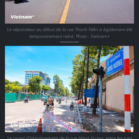
Le séparateur au début de la rue Thanh Niên a également été
temporairement retiré. Photo : Vietnam+
Le projet d’élargissement de la rue Hùng Vuong, entre les rues