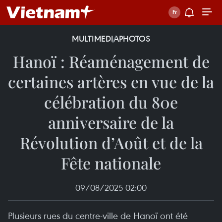
MULTIMEDIA
PHOTOS
Hanoï : Réaménagement de
certaines artères en vue de la
célébration du 80e
anniversaire de la
Révolution d’Août et de la
Fête nationale
09/08/2025 02:00
Plusieurs rues du centre-ville de Hanoï ont été