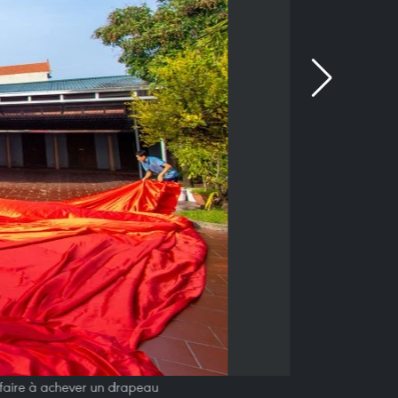
faire à achever un drapeau