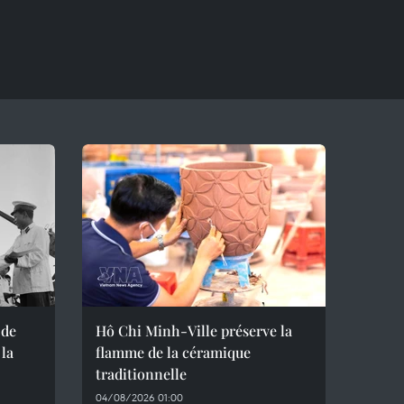
 de
Hô Chi Minh-Ville préserve la
 la
flamme de la céramique
traditionnelle
04/08/2026 01:00