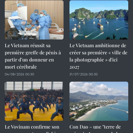
Le Vietnam réussit sa
Le Vietnam ambitionne de
première greffe de pénis à
créer sa première « ville de
partir d’un donneur en
la photographie » d'ici
mort cérébrale
2027
04/08/2026 00:30
31/07/2026 00:30
Le Vovinam confirme son
Con Dao – une "terre de