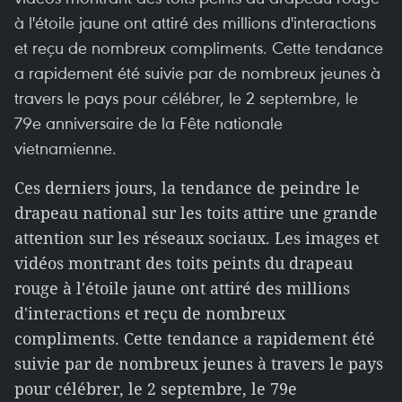
à l'étoile jaune ont attiré des millions d'interactions
et reçu de nombreux compliments. Cette tendance
a rapidement été suivie par de nombreux jeunes à
travers le pays pour célébrer, le 2 septembre, le
79e anniversaire de la Fête nationale
vietnamienne.
Ces derniers jours, la tendance de peindre le
drapeau national sur les toits attire une grande
attention sur les réseaux sociaux. Les images et
vidéos montrant des toits peints du drapeau
rouge à l'étoile jaune ont attiré des millions
d'interactions et reçu de nombreux
compliments. Cette tendance a rapidement été
suivie par de nombreux jeunes à travers le pays
pour célébrer, le 2 septembre, le 79e