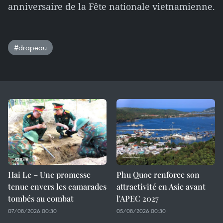
anniversaire de la Fête nationale vietnamienne.
#drapeau
Hai Le – Une promesse
Phu Quoc renforce son
tenue envers les camarades
attractivité en Asie avant
tombés au combat
l'APEC 2027
07/08/2026 00:30
05/08/2026 00:30