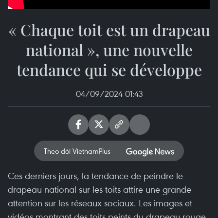
« Chaque toit est un drapeau
national », une nouvelle
tendance qui se développe
04/09/2024 01:43
Theo dõi VietnamPlus
Ces derniers jours, la tendance de peindre le
drapeau national sur les toits attire une grande
attention sur les réseaux sociaux. Les images et
vidéos montrant des toits peints du drapeau rouge