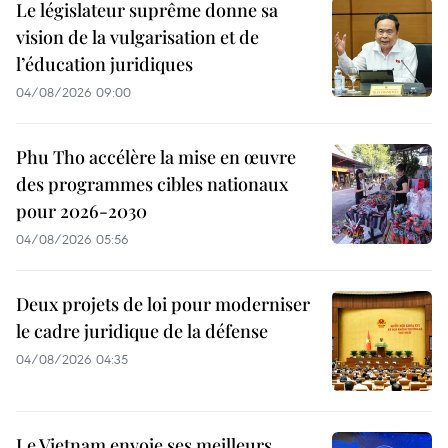
Le législateur suprême donne sa
vision de la vulgarisation et de
l’éducation juridiques
04/08/2026 09:00
Phu Tho accélère la mise en œuvre
des programmes cibles nationaux
pour 2026-2030
04/08/2026 05:56
Deux projets de loi pour moderniser
le cadre juridique de la défense
04/08/2026 04:35
Le Vietnam envoie ses meilleurs