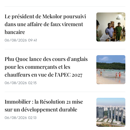
Le président de Mekolor poursuivi
dans une affaire de faux virement
bancaire
06/08/2026 09:41
Phu Quoc lance des cours d'anglais
pour les commerçants et les
chauffeurs en vue de l'APEC 2027
06/08/2026 02:15
Immobilier : la Résolution 21 mise
sur un développement durable
06/08/2026 02:13