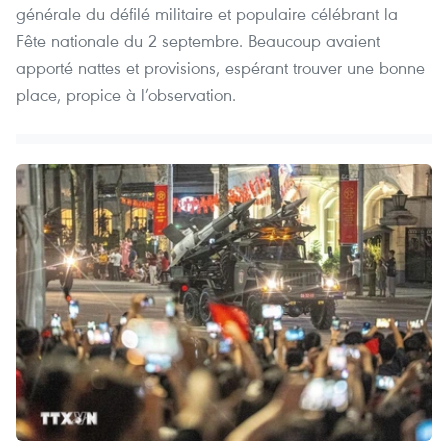
générale du défilé militaire et populaire célébrant la
Fête nationale du 2 septembre. Beaucoup avaient
apporté nattes et provisions, espérant trouver une bonne
place, propice à l’observation.