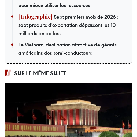
pour mieux utiliser les ressources
Sept premiers mois de 2026 :
sept produits d'exportation dépassent les 10
milliards de dollars
Le Vietnam, destination attractive de géants
américains des semi-conducteurs
SUR LE MÊME SUJET