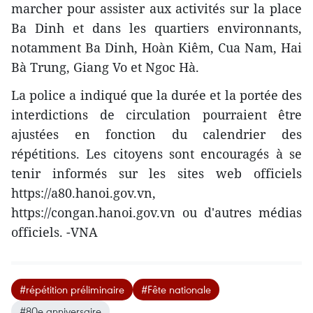
marcher pour assister aux activités sur la place
Ba Dinh et dans les quartiers environnants,
notamment Ba Dinh, Hoàn Kiêm, Cua Nam, Hai
Bà Trung, Giang Vo et Ngoc Hà.
La police a indiqué que la durée et la portée des
interdictions de circulation pourraient être
ajustées en fonction du calendrier des
répétitions. Les citoyens sont encouragés à se
tenir informés sur les sites web officiels
https://a80.hanoi.gov.vn,
https://congan.hanoi.gov.vn ou d'autres médias
officiels. -VNA
#répétition préliminaire
#Fête nationale
#80e anniversaire