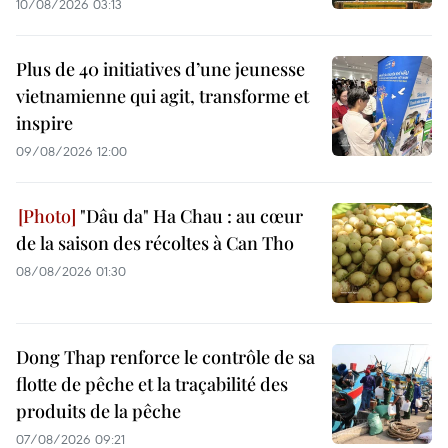
10/08/2026 03:13
Plus de 40 initiatives d’une jeunesse
vietnamienne qui agit, transforme et
inspire
09/08/2026 12:00
"Dâu da" Ha Chau : au cœur
de la saison des récoltes à Can Tho
08/08/2026 01:30
Dong Thap renforce le contrôle de sa
flotte de pêche et la traçabilité des
produits de la pêche
07/08/2026 09:21