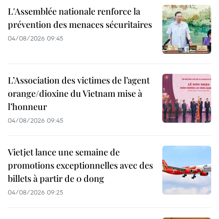
L'Assemblée nationale renforce la
prévention des menaces sécuritaires
04/08/2026 09:45
L’Association des victimes de l’agent
orange/dioxine du Vietnam mise à
l’honneur
04/08/2026 09:45
Vietjet lance une semaine de
promotions exceptionnelles avec des
billets à partir de 0 dong
04/08/2026 09:25