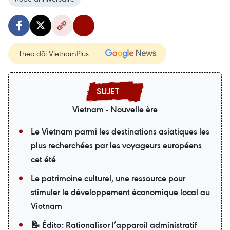
Theo dõi VietnamPlus
Vietnam - Nouvelle ère
Le Vietnam parmi les destinations asiatiques les
plus recherchées par les voyageurs européens
cet été
Le patrimoine culturel, une ressource pour
stimuler le développement économique local au
Vietnam
📝 Édito: Rationaliser l’appareil administratif