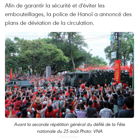
Afin de garantir la sécurité et d'éviter les
embouteillages, la police de Hanoï a annoncé des
plans de déviation de la circulation.
Avant la seconde répétition général du défilé de la Fête
nationale du 25 août.Photo: VNA