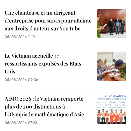
Une chanteuse et un dirigeant
d'entreprise poursuivis pour atteinte
aux droits d'auteur sur YouTube
05/08/2026 11:10
Le Vietnam accueille 47
ressortissants expulsés des États-
Unis
05/08/2026 09:06
AIMO 2026 : le Vietnam remporte
plus de 200 distinctions à
l’Olympiade mathématique d’Asie
05/08/2026 07:23