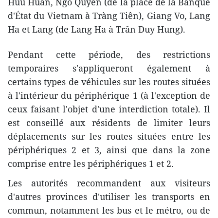
Huu Huân, Ngô Quyên (de la place de la Banque
d'État du Vietnam à Tràng Tiên), Giang Vo, Lang
Ha et Lang (de Lang Ha à Trân Duy Hung).
Pendant cette période, des restrictions
temporaires s'appliqueront également à
certains types de véhicules sur les routes situées
à l'intérieur du périphérique 1 (à l'exception de
ceux faisant l'objet d'une interdiction totale). Il
est conseillé aux résidents de limiter leurs
déplacements sur les routes situées entre les
périphériques 2 et 3, ainsi que dans la zone
comprise entre les périphériques 1 et 2.
Les autorités recommandent aux visiteurs
d'autres provinces d'utiliser les transports en
commun, notamment les bus et le métro, ou de