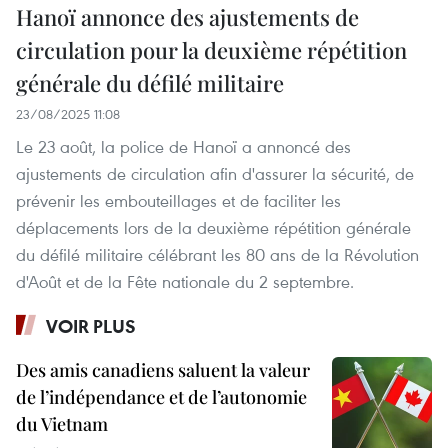
Hanoï annonce des ajustements de
circulation pour la deuxième répétition
générale du défilé militaire
23/08/2025 11:08
Le 23 août, la police de Hanoï a annoncé des
ajustements de circulation afin d'assurer la sécurité, de
prévenir les embouteillages et de faciliter les
déplacements lors de la deuxième répétition générale
du défilé militaire célébrant les 80 ans de la Révolution
d'Août et de la Fête nationale du 2 septembre.
VOIR PLUS
Des amis canadiens saluent la valeur
de l’indépendance et de l’autonomie
du Vietnam