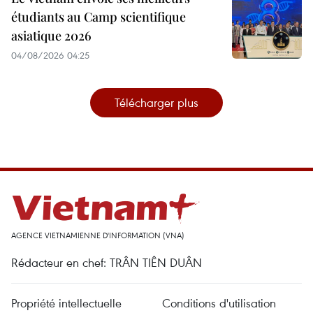
étudiants au Camp scientifique
asiatique 2026
04/08/2026 04:25
Télécharger plus
AGENCE VIETNAMIENNE D'INFORMATION (VNA)
Rédacteur en chef: TRÂN TIÊN DUÂN
Propriété intellectuelle
Conditions d'utilisation