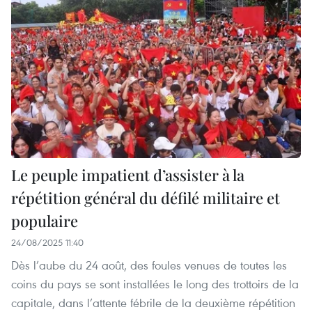
Le peuple impatient d’assister à la
répétition général du défilé militaire et
populaire
24/08/2025 11:40
Dès l’aube du 24 août, des foules venues de toutes les
coins du pays se sont installées le long des trottoirs de la
capitale, dans l’attente fébrile de la deuxième répétition