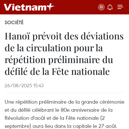
SOCIÉTÉ
Hanoï prévoit des déviations
de la circulation pour la
répétition préliminaire du
défilé de la Fête nationale
26/08/2025 15:43
Une répétition préliminaire de la grande cérémonie
et du défilé célébrant le 80e anniversaire de la
Révolution d'août et de la Fête nationale (2
septembre) aura lieu dans la capitale le 27 août.