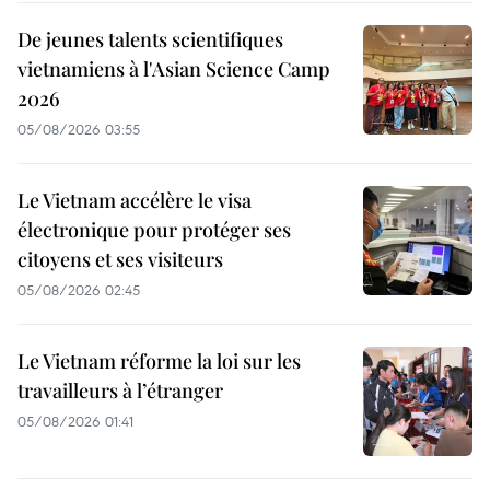
De jeunes talents scientifiques
vietnamiens à l'Asian Science Camp
2026
05/08/2026 03:55
Le Vietnam accélère le visa
électronique pour protéger ses
citoyens et ses visiteurs
05/08/2026 02:45
Le Vietnam réforme la loi sur les
travailleurs à l’étranger
05/08/2026 01:41