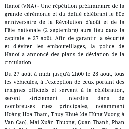
Hanoï (VNA) - Une répétition préliminaire de la
grande cérémonie et du défilé célébrant le 80e
anniversaire de la Révolution d'août et de la
Fête nationale (2 septembre) aura lieu dans la
capitale le 27 août. Afin de garantir la sécurité
et d'éviter les embouteillages, la police de
Hanoï a annoncé des plans de déviation de la
circulation.
Du 27 août à midi jusqu'à 2h00 le 28 août, tous
les véhicules, à l'exception de ceux portant des
insignes officiels et servant à la célébration,
seront strictement interdits dans de
nombreuses rues principales, notamment
Hoàng Hoa Tham, Thuy Khuê (de Hùng Vuong à
Van Cao), Mai Xuân Thuong, Quan Thanh, Phan