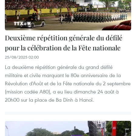
Deuxième répétition générale du défilé
pour la célébration de la Fête nationale
25/08/2025 02:00
La deuxième répétition générale du grand défilé
militaire et civile marquant le 80e anniversaire de la
Révolution d'Août et de la Fête nationale du 2 septembre
(mission codée A80), a eu lieu dimanche 24 août à
20h00 sur la place de Ba Dinh à Hanoï.