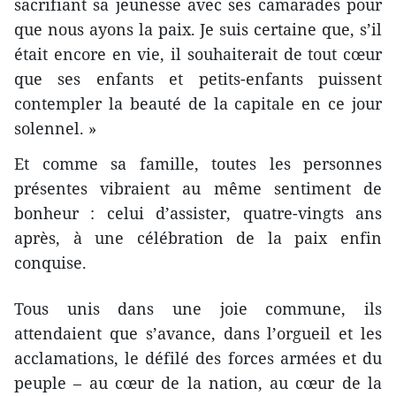
sacrifiant sa jeunesse avec ses camarades pour
que nous ayons la paix. Je suis certaine que, s’il
était encore en vie, il souhaiterait de tout cœur
que ses enfants et petits-enfants puissent
contempler la beauté de la capitale en ce jour
solennel. »
Et comme sa famille, toutes les personnes
présentes vibraient au même sentiment de
bonheur : celui d’assister, quatre-vingts ans
après, à une célébration de la paix enfin
conquise.
Tous unis dans une joie commune, ils
attendaient que s’avance, dans l’orgueil et les
acclamations, le défilé des forces armées et du
peuple – au cœur de la nation, au cœur de la