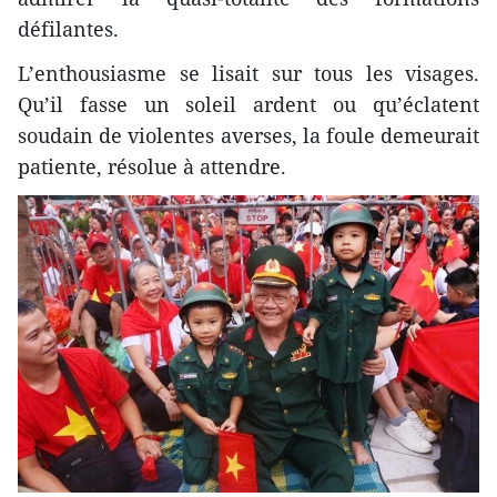
défilantes.
L’enthousiasme se lisait sur tous les visages.
Qu’il fasse un soleil ardent ou qu’éclatent
soudain de violentes averses, la foule demeurait
patiente, résolue à attendre.