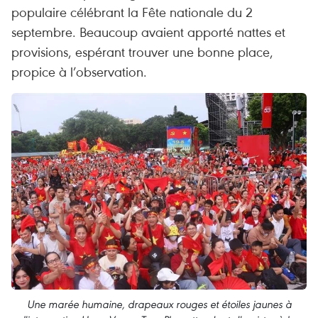
populaire célébrant la Fête nationale du 2
septembre. Beaucoup avaient apporté nattes et
provisions, espérant trouver une bonne place,
propice à l’observation.
Une marée humaine, drapeaux rouges et étoiles jaunes à