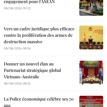
engagement pour l'ASEAN
08/08/2026 09:22
Vers un cadre juridique plus efficace
contre la prolifération des armes de
destruction massive
08/08/2026 08:56
Donner un nouvel élan au
Partenariat stratégique global
Vietnam-Australie
08/08/2026 08:32
La Police économique célèbre ses 70
ans