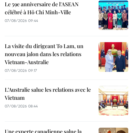
Le 59e anniversaire de l'ASEAN
célébré à Hô Chi Minh-Ville
07/08/2026 09:44
La visite du dirigeant To Lam, un
nouveau jalon dans les relations
Vietnam-Australie
07/08/2026 09:17
L’Australie salue les relations avec le
Vietnam
07/08/2026 08:44
Une experte canadienne salue la