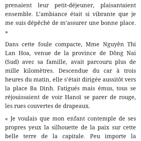
prenaient leur petit-déjeuner, plaisantaient
ensemble. L’ambiance était si vibrante que je
me suis dépêché de m’assurer une bonne place.
»
Dans cette foule compacte, Mme Nguyên Thi
Lan Hoa, venue de la province de Dông Nai
(Sud) avec sa famille, avait parcouru plus de
mille kilomètres. Descendue du car à trois
heures du matin, elle s’était dirigée aussitôt vers
la place Ba Dinh. Fatigués mais émus, tous se
réjouissaient de voir Hanoï se parer de rouge,
les rues couvertes de drapeaux.
« Je voulais que mon enfant contemple de ses
propres yeux la silhouette de la paix sur cette
belle terre de la capitale. Peu importe la