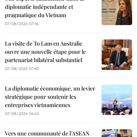
diplomatie indépendante et
pragmatique du Vietnam
07/08/2026 07:54
La visite de To Lam en Australie
ouvre une nouvelle étape pour le
partenariat bilatéral substantiel
07/08/2026 07:40
La diplomatie économique, un levier
stratégique pour soutenir les
entreprises vietnamiennes
07/08/2026 04:43
Vers une communauté de l’ASEAN