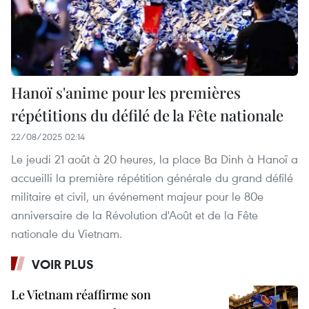
Hanoï s'anime pour les premières
répétitions du défilé de la Fête nationale
22/08/2025 02:14
Le jeudi 21 août à 20 heures, la place Ba Dinh à Hanoï a
accueilli la première répétition générale du grand défilé
militaire et civil, un événement majeur pour le 80e
anniversaire de la Révolution d'Août et de la Fête
nationale du Vietnam.
VOIR PLUS
Le Vietnam réaffirme son