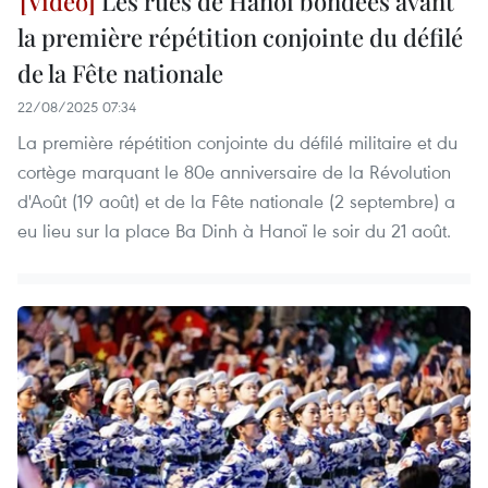
Les rues de Hanoï bondées avant
la première répétition conjointe du défilé
de la Fête nationale
22/08/2025 07:34
La première répétition conjointe du défilé militaire et du
cortège marquant le 80e anniversaire de la Révolution
d'Août (19 août) et de la Fête nationale (2 septembre) a
eu lieu sur la place Ba Dinh à Hanoï le soir du 21 août.