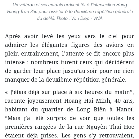
Un vétéran et ses enfants arrivent tôt à l'intersection Hung
Vuong-Tran Phu pour assister à la deuxième répétition générale
du défilé. Photo : Van Diep - VNA
Après avoir levé les yeux vers le ciel pour
admirer les élégantes figures des avions en
plein entraînement, l’attente se fit encore plus
intense : nombreux furent ceux qui décidèrent
de garder leur place jusqu’au soir pour ne rien
manquer de la deuxième répétition générale.
« J’étais déjà sur place à six heures du matin”,
raconte joyeusement Hoang Hai Minh, 40 ans,
habitant du quartier de Long Biên à Hanoï.
“Mais j’ai été surpris de voir que toutes les
premières rangées de la rue Nguyên Thai Hoc
étaient déjà prises. Les gens s’y retrouvaient,