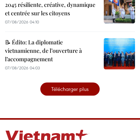
2045 résiliente, créative, dynamique
et centrée sur les citoyens
07/08/2026 04:10
📝 Édito: La diplomatie
vietnamienne, de l’ouverture à
l’accompagnement
07/08/2026 04:03
Télécharger plus