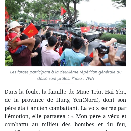
Les forces participant à la deuxième répétition générale du
défilé sont prêtes. Photo : VNA
Dans la foule, la famille de Mme Trân Hai Yên,
de la province de Hung Yên(Nord), dont son
père était ancien combattant. La voix serrée par
l’émotion, elle partagea : « Mon père a vécu et
combattu au milieu des bombes et du feu,