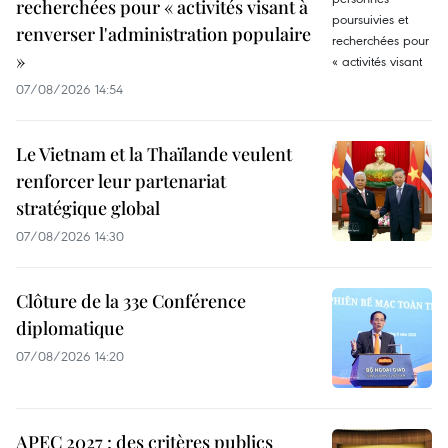
recherchées pour « activités visant à
renverser l'administration populaire
»
07/08/2026 14:54
Le Vietnam et la Thaïlande veulent
renforcer leur partenariat
stratégique global
07/08/2026 14:30
Clôture de la 33e Conférence
diplomatique
07/08/2026 14:20
APEC 2027 : des critères publics