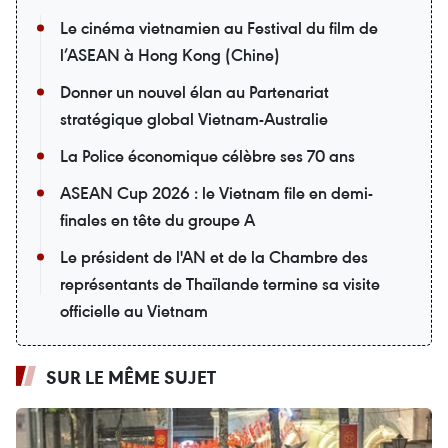
Le cinéma vietnamien au Festival du film de
l’ASEAN à Hong Kong (Chine)
Donner un nouvel élan au Partenariat
stratégique global Vietnam-Australie
La Police économique célèbre ses 70 ans
ASEAN Cup 2026 : le Vietnam file en demi-
finales en tête du groupe A
Le président de l'AN et de la Chambre des
représentants de Thaïlande termine sa visite
officielle au Vietnam
SUR LE MÊME SUJET