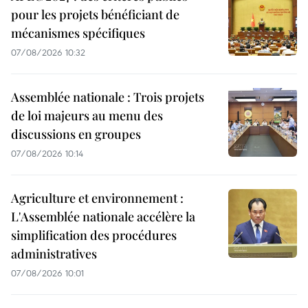
pour les projets bénéficiant de
mécanismes spécifiques
07/08/2026 10:32
Assemblée nationale : Trois projets
de loi majeurs au menu des
discussions en groupes
07/08/2026 10:14
Agriculture et environnement :
L'Assemblée nationale accélère la
simplification des procédures
administratives
07/08/2026 10:01