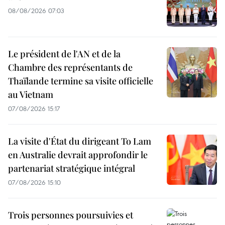
08/08/2026 07:03
Le président de l'AN et de la
Chambre des représentants de
Thaïlande termine sa visite officielle
au Vietnam
07/08/2026 15:17
La visite d'État du dirigeant To Lam
en Australie devrait approfondir le
partenariat stratégique intégral
07/08/2026 15:10
Trois personnes poursuivies et