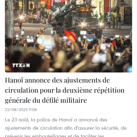
Hanoï annonce des ajustements de
circulation pour la deuxième répétition
générale du défilé militaire
23/08/2025 11:08
Le 23 août, la police de Hanoï a annoncé des
ajustements de circulation afin d'assurer la sécurité, de
prévenir les embouteillages et de faciliter les