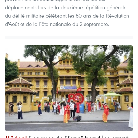
déplacements lors de la deuxième répétition générale
du défilé militaire célébrant les 80 ans de la Révolution
d'Août et de la Fête nationale du 2 septembre.