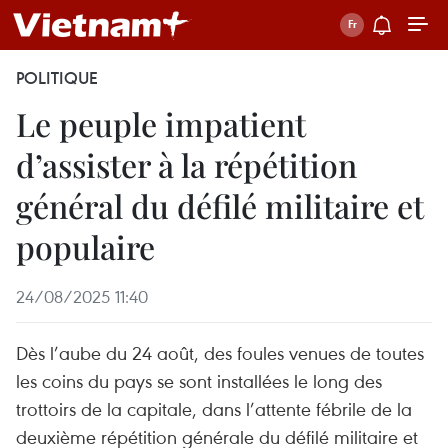
POLITIQUE
Le peuple impatient
d’assister à la répétition
général du défilé militaire et
populaire
24/08/2025 11:40
Dès l’aube du 24 août, des foules venues de toutes
les coins du pays se sont installées le long des
trottoirs de la capitale, dans l’attente fébrile de la
deuxième répétition générale du défilé militaire et