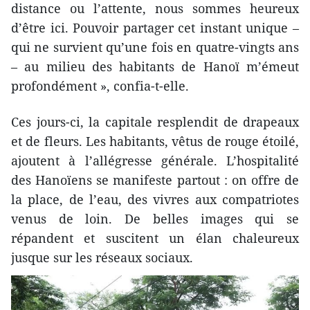
distance ou l’attente, nous sommes heureux
d’être ici. Pouvoir partager cet instant unique –
qui ne survient qu’une fois en quatre-vingts ans
– au milieu des habitants de Hanoï m’émeut
profondément », confia-t-elle.
Ces jours-ci, la capitale resplendit de drapeaux
et de fleurs. Les habitants, vêtus de rouge étoilé,
ajoutent à l’allégresse générale. L’hospitalité
des Hanoïens se manifeste partout : on offre de
la place, de l’eau, des vivres aux compatriotes
venus de loin. De belles images qui se
répandent et suscitent un élan chaleureux
jusque sur les réseaux sociaux.