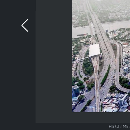
Hô Chi Minh