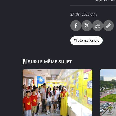
27/08/2025 01:15
#Fête nationale
SUR LE MÊME SUJET