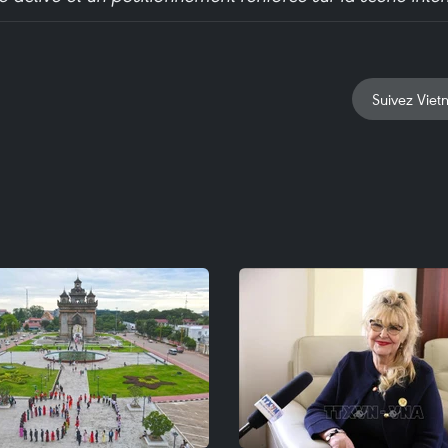
Suivez Viet