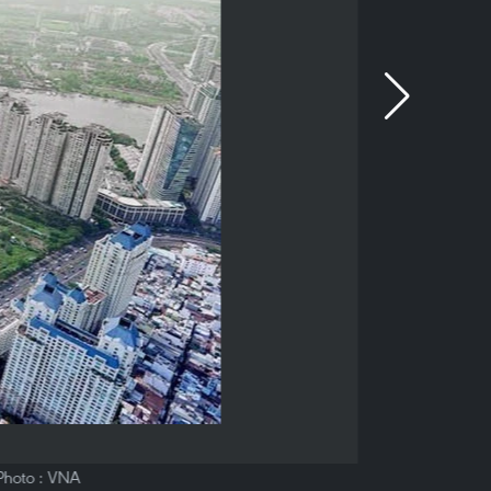
 Photo : VNA