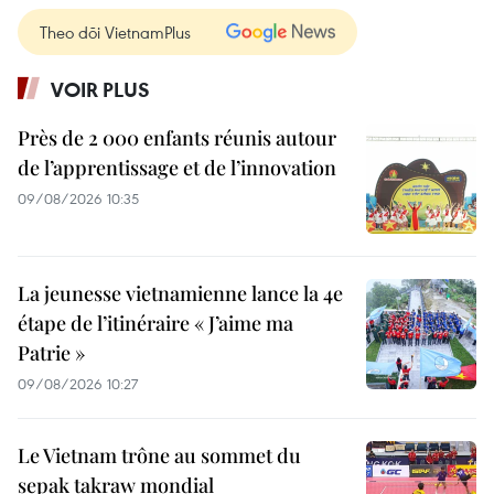
Theo dõi VietnamPlus
VOIR PLUS
Près de 2 000 enfants réunis autour
de l’apprentissage et de l’innovation
09/08/2026 10:35
La jeunesse vietnamienne lance la 4e
étape de l’itinéraire « J’aime ma
Patrie »
09/08/2026 10:27
Le Vietnam trône au sommet du
sepak takraw mondial