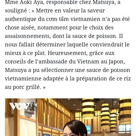
Mme Aoki Aya, responsable chez Matsuya, a
souligné : « Mettre en valeur la saveur
authentique du cơm tấm vietnamien n’a pas été
chose aisée, notamment pour le choix des
assaisonnements, dont la sauce de poisson. Il
nous fallait déterminer laquelle conviendrait le
mieux à ce plat. Heureusement, grâce aux
conseils de l’ambassade du Vietnam au Japon,
Matsuya a pu sélectionner une sauce de poisson
vietnamienne adaptée à la préparation de ce riz
au porc grillé. »