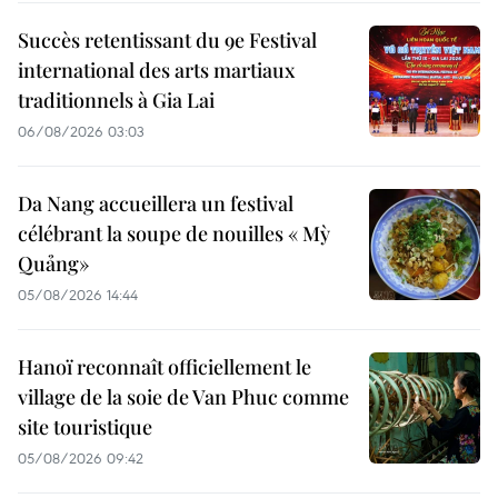
Succès retentissant du 9e Festival
international des arts martiaux
traditionnels à Gia Lai
06/08/2026 03:03
Da Nang accueillera un festival
célébrant la soupe de nouilles « Mỳ
Quảng»
05/08/2026 14:44
Hanoï reconnaît officiellement le
village de la soie de Van Phuc comme
site touristique
05/08/2026 09:42