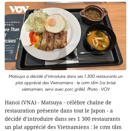
Matsuya a décidé d’introduire dans ses 1.300 restaurants un
plat apprécié des Vietnamiens : le cơm tấm (riz brisé
vietnamien, servi avec porc grillé). Photo : VOV
Hanoi (VNA) - Matsuya - célèbre chaîne de
restauration présente dans tout le Japon - a
décidé d’introduire dans ses 1 300 restaurants
un plat apprécié des Vietnamiens : le cơm tấm