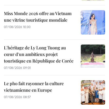
Miss Monde 2026 offre au Vietnam
une vitrine touristique mondiale
07/08/2026 10:30
L'héritage de Ly Long Tuong au
cœur d'un ambitieux projet
touristique en République de Corée
07/08/2026 09:01
Le pho fait rayonner la culture
vietnamienne en Europe
07/08/2026 08:57