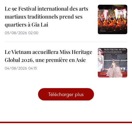
Le 9e Festival international des arts
martiaux traditionnels prend ses
quartiers à Gia Lai
05/08/2026 02:00
Le Vietnam accueillera Miss Heritage
Global 2026, une première en Asie
04/08/2026 04:15
Télécharger plus