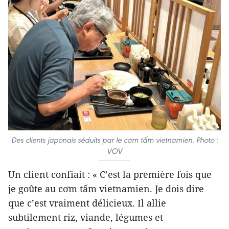
Des clients japonais séduits par le cơm tấm vietnamien. Photo :
VOV
Un client confiait : « C’est la première fois que
je goûte au cơm tấm vietnamien. Je dois dire
que c’est vraiment délicieux. Il allie
subtilement riz, viande, légumes et