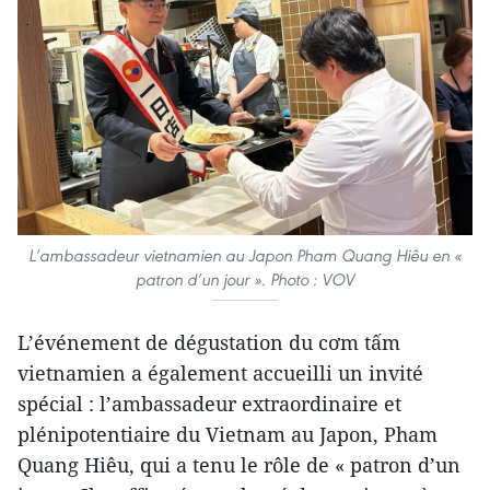
L’ambassadeur vietnamien au Japon Pham Quang Hiêu en «
patron d’un jour ». Photo : VOV
L’événement de dégustation du cơm tấm
vietnamien a également accueilli un invité
spécial : l’ambassadeur extraordinaire et
plénipotentiaire du Vietnam au Japon, Pham
Quang Hiêu, qui a tenu le rôle de « patron d’un