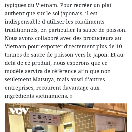
typiques du Vietnam. Pour recréer un plat
authentique sur le sol japonais, il est
indispensable d’utiliser les condiments
traditionnels, en particulier la sauce de poisson.
Nous avons collaboré avec des producteurs au
Vietnam pour exporter directement plus de 10
tonnes de sauce de poisson vers le Japon. Et au-
delà de ce produit, nous espérons que ce
modèle servira de référence afin que non
seulement Matsuya, mais aussi d’autres
entreprises, recourent davantage aux
ingrédients vietnamiens. »