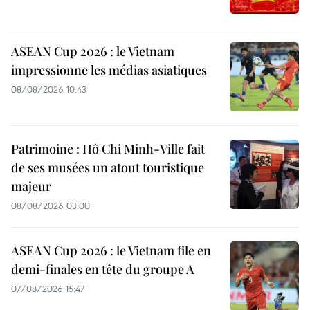
ASEAN Cup 2026 : le Vietnam
impressionne les médias asiatiques
08/08/2026 10:43
Patrimoine : Hô Chi Minh-Ville fait
de ses musées un atout touristique
majeur
08/08/2026 03:00
ASEAN Cup 2026 : le Vietnam file en
demi-finales en tête du groupe A
07/08/2026 15:47