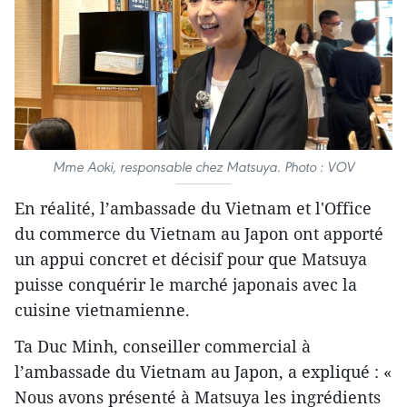
Mme Aoki, responsable chez Matsuya. Photo : VOV
En réalité, l’ambassade du Vietnam et l'Office
du commerce du Vietnam au Japon ont apporté
un appui concret et décisif pour que Matsuya
puisse conquérir le marché japonais avec la
cuisine vietnamienne.
Ta Duc Minh, conseiller commercial à
l’ambassade du Vietnam au Japon, a expliqué : «
Nous avons présenté à Matsuya les ingrédients