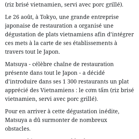
(riz brisé vietnamien, servi avec porc grillé).
Le 26 août, à Tokyo, une grande entreprise
japonaise de restauration a organisé une
dégustation de plats vietnamiens afin d’intégrer
ces mets à la carte de ses établissements à
travers tout le Japon.
Matsuya - célèbre chaîne de restauration
présente dans tout le Japon - a décidé
d’introduire dans ses 1 300 restaurants un plat
apprécié des Vietnamiens : le cơm tấm (riz brisé
vietnamien, servi avec porc grillé).
Pour en arriver à cette dégustation inédite,
Matsuya a dû surmonter de nombreux
obstacles.