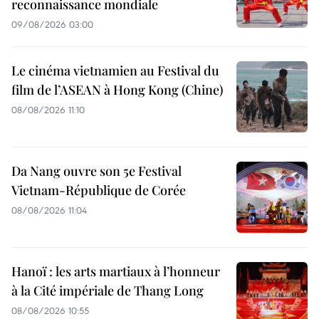
reconnaissance mondiale
09/08/2026 03:00
Le cinéma vietnamien au Festival du
film de l’ASEAN à Hong Kong (Chine)
08/08/2026 11:10
Da Nang ouvre son 5e Festival
Vietnam-République de Corée
08/08/2026 11:04
Hanoï : les arts martiaux à l’honneur
à la Cité impériale de Thang Long
08/08/2026 10:55