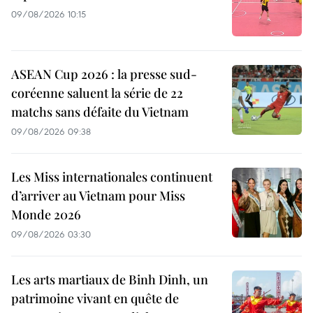
09/08/2026 10:15
ASEAN Cup 2026 : la presse sud-
coréenne saluent la série de 22
matchs sans défaite du Vietnam
09/08/2026 09:38
Les Miss internationales continuent
d’arriver au Vietnam pour Miss
Monde 2026
09/08/2026 03:30
Les arts martiaux de Binh Dinh, un
patrimoine vivant en quête de