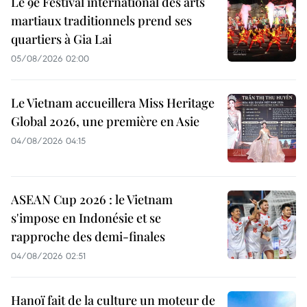
Le 9e Festival international des arts
martiaux traditionnels prend ses
quartiers à Gia Lai
05/08/2026 02:00
Le Vietnam accueillera Miss Heritage
Global 2026, une première en Asie
04/08/2026 04:15
ASEAN Cup 2026 : le Vietnam
s'impose en Indonésie et se
rapproche des demi-finales
04/08/2026 02:51
Hanoï fait de la culture un moteur de