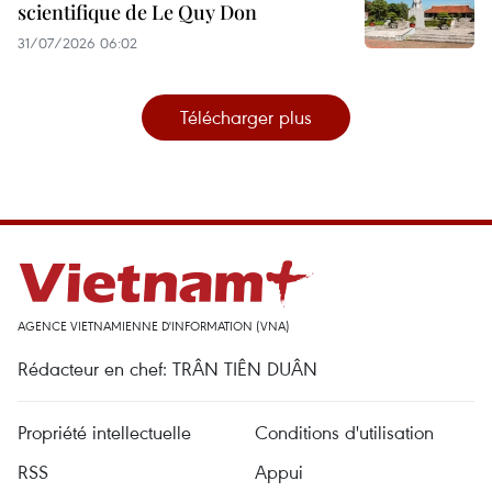
scientifique de Le Quy Don
31/07/2026 06:02
Télécharger plus
AGENCE VIETNAMIENNE D'INFORMATION (VNA)
Rédacteur en chef: TRÂN TIÊN DUÂN
Propriété intellectuelle
Conditions d'utilisation
RSS
Appui