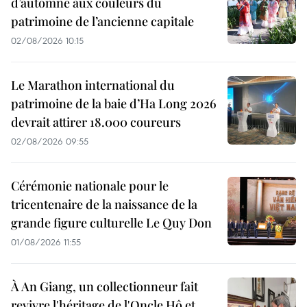
d’automne aux couleurs du
patrimoine de l’ancienne capitale
02/08/2026 10:15
Le Marathon international du
patrimoine de la baie d’Ha Long 2026
devrait attirer 18.000 coureurs
02/08/2026 09:55
Cérémonie nationale pour le
tricentenaire de la naissance de la
grande figure culturelle Le Quy Don
01/08/2026 11:55
À An Giang, un collectionneur fait
revivre l'héritage de l'Oncle Hô et