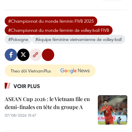
#Championnat du monde féminin FIVB 2025
#Championnat du monde féminin de volley-ball FIVB
#Poloogne
#équipe féminine vietnamienne de volley-ball
Theo dõi VietnamPlus
VOIR PLUS
ASEAN Cup 2026 : le Vietnam file en
demi-finales en tête du groupe A
07/08/2026 15:47