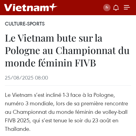
CULTURE-SPORTS
Le Vietnam bute sur la
Pologne au Championnat du
monde féminin FIVB
25/08/2025 08:00
Le Vietnam s’est incliné 1-3 face à la Pologne,
numéro 3 mondiale, lors de sa première rencontre
au Championnat du monde féminin de volley-ball
FIVB 2025, qui s’est tenue le soir du 23 août en
Thaïlande.