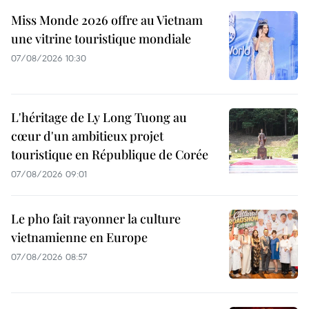
Miss Monde 2026 offre au Vietnam
une vitrine touristique mondiale
07/08/2026 10:30
L'héritage de Ly Long Tuong au
cœur d'un ambitieux projet
touristique en République de Corée
07/08/2026 09:01
Le pho fait rayonner la culture
vietnamienne en Europe
07/08/2026 08:57