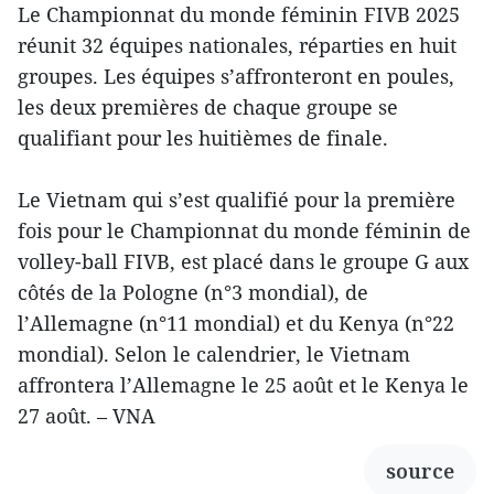
Le Championnat du monde féminin FIVB 2025
réunit 32 équipes nationales, réparties en huit
groupes. Les équipes s’affronteront en poules,
les deux premières de chaque groupe se
qualifiant pour les huitièmes de finale.
Le Vietnam qui s’est qualifié pour la première
fois pour le Championnat du monde féminin de
volley-ball FIVB, est placé dans le groupe G aux
côtés de la Pologne (n°3 mondial), de
l’Allemagne (n°11 mondial) et du Kenya (n°22
mondial). Selon le calendrier, le Vietnam
affrontera l’Allemagne le 25 août et le Kenya le
27 août. – VNA
source