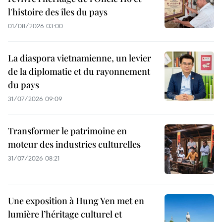
l'histoire des îles du pays
01/08/2026 03:00
La diaspora vietnamienne, un levier
de la diplomatie et du rayonnement
du pays
31/07/2026 09:09
Transformer le patrimoine en
moteur des industries culturelles
31/07/2026 08:21
Une exposition à Hung Yen met en
lumière l’héritage culturel et