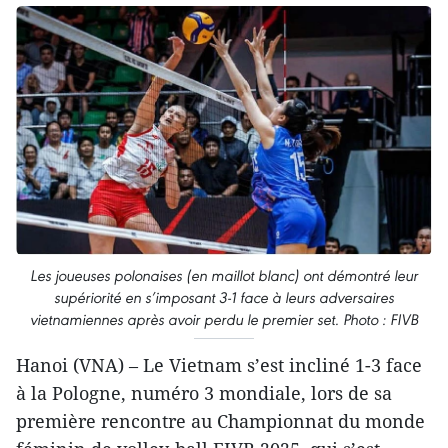
Les joueuses polonaises (en maillot blanc) ont démontré leur
supériorité en s’imposant 3-1 face à leurs adversaires
vietnamiennes après avoir perdu le premier set. Photo : FIVB
Hanoi (VNA) – Le Vietnam s’est incliné 1-3 face
à la Pologne, numéro 3 mondiale, lors de sa
première rencontre au Championnat du monde