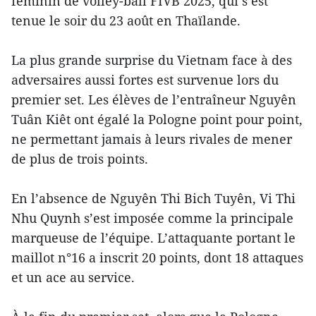
féminin de volley-ball FIVB 2025, qui s’est
tenue le soir du 23 août en Thaïlande.
La plus grande surprise du Vietnam face à des
adversaires aussi fortes est survenue lors du
premier set. Les élèves de l’entraîneur Nguyên
Tuân Kiêt ont égalé la Pologne point pour point,
ne permettant jamais à leurs rivales de mener
de plus de trois points.
En l’absence de Nguyên Thi Bich Tuyên, Vi Thi
Nhu Quynh s’est imposée comme la principale
marqueuse de l’équipe. L’attaquante portant le
maillot n°16 a inscrit 20 points, dont 18 attaques
et un ace au service.