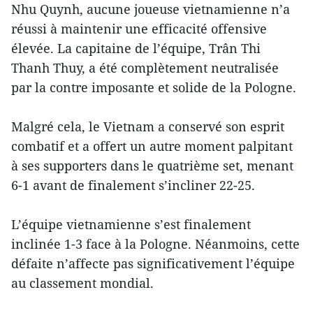
Nhu Quynh, aucune joueuse vietnamienne n’a
réussi à maintenir une efficacité offensive
élevée. La capitaine de l’équipe, Trân Thi
Thanh Thuy, a été complètement neutralisée
par la contre imposante et solide de la Pologne.
Malgré cela, le Vietnam a conservé son esprit
combatif et a offert un autre moment palpitant
à ses supporters dans le quatrième set, menant
6-1 avant de finalement s’incliner 22-25.
L’équipe vietnamienne s’est finalement
inclinée 1-3 face à la Pologne. Néanmoins, cette
défaite n’affecte pas significativement l’équipe
au classement mondial.