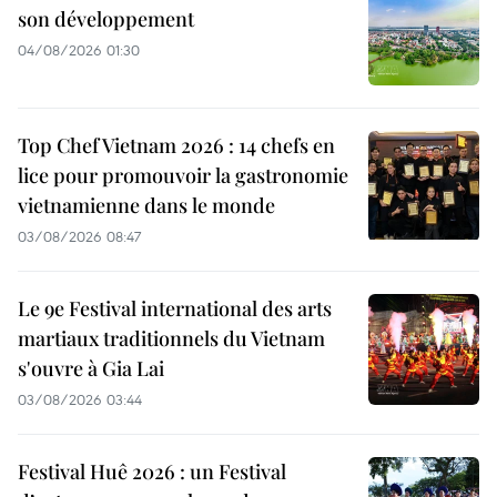
son développement
04/08/2026 01:30
Top Chef Vietnam 2026 : 14 chefs en
lice pour promouvoir la gastronomie
vietnamienne dans le monde
03/08/2026 08:47
Le 9e Festival international des arts
martiaux traditionnels du Vietnam
s'ouvre à Gia Lai
03/08/2026 03:44
Festival Huê 2026 : un Festival