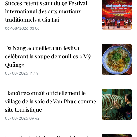
Succès retentissant du 9e Festival
international des arts martiaux
traditionnels à Gia Lai
06/08/2026 03:03
Da Nang accueillera un festival
célébrant la soupe de nouilles « Mỳ
Quảng»
05/08/2026 14:44
Hanoï reconnaît officiellement le
village de la soie de Van Phuc comme
site touristique
05/08/2026 09:42