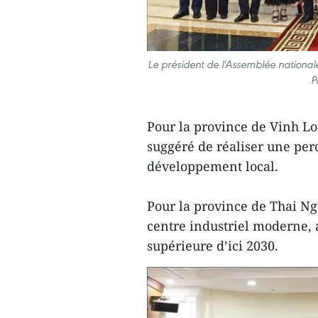
Le président de l'Assemblée nationa
P
Pour la province de Vinh L
suggéré de réaliser une perc
développement local.
Pour la province de Thai N
centre industriel moderne, 
supérieure d’ici 2030.