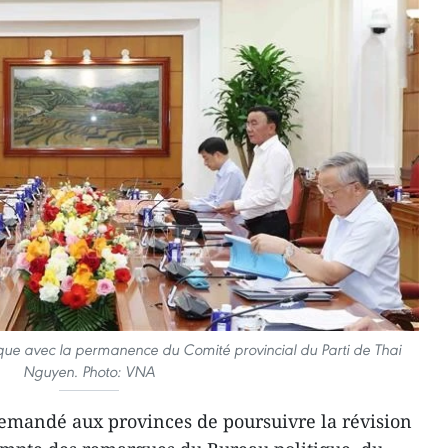
ique avec la permanence du Comité provincial du Parti de Thai
Nguyen. Photo: VNA
demandé aux provinces de poursuivre la révision