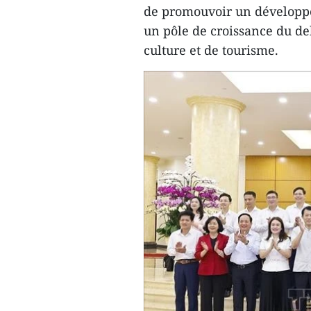
de promouvoir un développe
un pôle de croissance du d
culture et de tourisme.