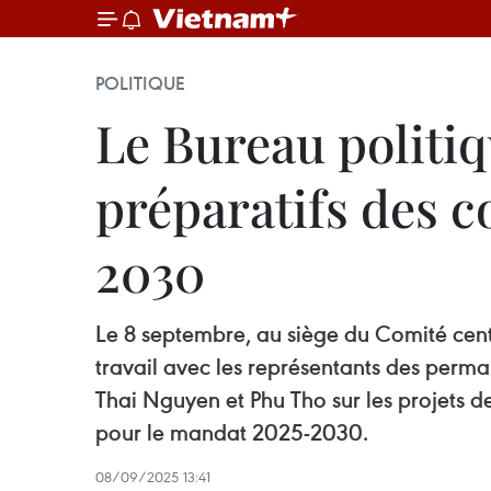
POLITIQUE
Le Bureau politiqu
préparatifs des c
2030
Le 8 septembre, au siège du Comité centra
travail avec les représentants des perm
Thai Nguyen et Phu Tho sur les projets 
pour le mandat 2025-2030.
08/09/2025 13:41