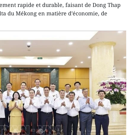
ment rapide et durable, faisant de Dong Thap
elta du Mékong en matière d’économie, de