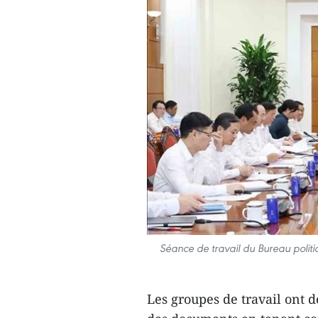
Séance de travail du Bureau polit
Les groupes de travail ont 