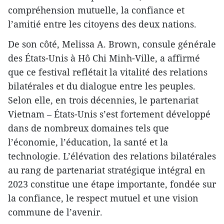
compréhension mutuelle, la confiance et
l’amitié entre les citoyens des deux nations.
De son côté, Melissa A. Brown, consule générale
des États-Unis à Hô Chi Minh-Ville, a affirmé
que ce festival reflétait la vitalité des relations
bilatérales et du dialogue entre les peuples.
Selon elle, en trois décennies, le partenariat
Vietnam – États-Unis s’est fortement développé
dans de nombreux domaines tels que
l’économie, l’éducation, la santé et la
technologie. L’élévation des relations bilatérales
au rang de partenariat stratégique intégral en
2023 constitue une étape importante, fondée sur
la confiance, le respect mutuel et une vision
commune de l’avenir.