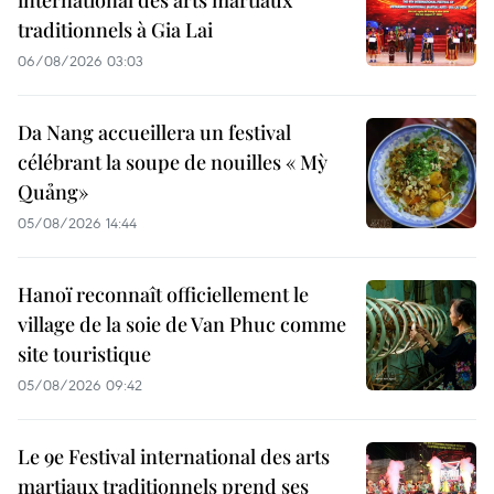
international des arts martiaux
traditionnels à Gia Lai
06/08/2026 03:03
Da Nang accueillera un festival
célébrant la soupe de nouilles « Mỳ
Quảng»
05/08/2026 14:44
Hanoï reconnaît officiellement le
village de la soie de Van Phuc comme
site touristique
05/08/2026 09:42
Le 9e Festival international des arts
martiaux traditionnels prend ses