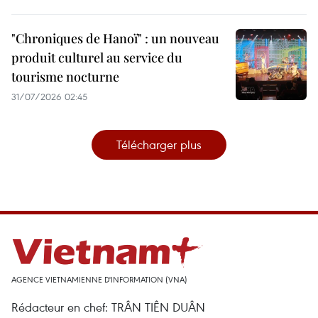
"Chroniques de Hanoï" : un nouveau
produit culturel au service du
tourisme nocturne
31/07/2026 02:45
Télécharger plus
AGENCE VIETNAMIENNE D'INFORMATION (VNA)
Rédacteur en chef: TRÂN TIÊN DUÂN