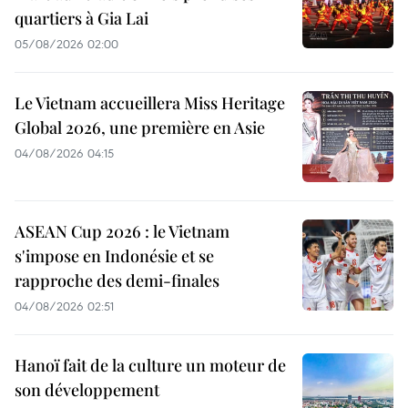
quartiers à Gia Lai
05/08/2026 02:00
Le Vietnam accueillera Miss Heritage
Global 2026, une première en Asie
04/08/2026 04:15
ASEAN Cup 2026 : le Vietnam
s'impose en Indonésie et se
rapproche des demi-finales
04/08/2026 02:51
Hanoï fait de la culture un moteur de
son développement