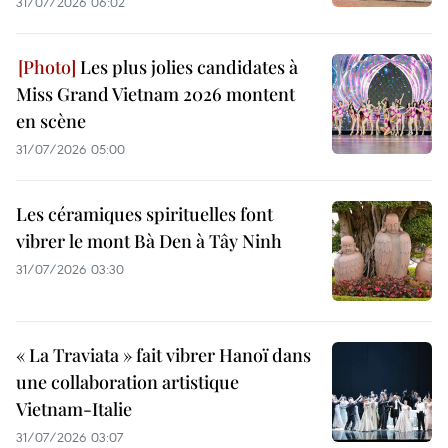
31/07/2026 06:02
Les plus jolies candidates à
Miss Grand Vietnam 2026 montent
en scène
31/07/2026 05:00
Les céramiques spirituelles font
vibrer le mont Bà Den à Tây Ninh
31/07/2026 03:30
« La Traviata » fait vibrer Hanoï dans
une collaboration artistique
Vietnam-Italie
31/07/2026 03:07