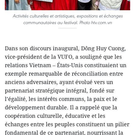
Activités culturelles et artistiques, expositions et échanges
communautaires au festival. Photo htv.com.vn
Dans son discours inaugural, Dông Huy Cuong,
vice-président de la VUFO, a souligné que les
relations Vietnam – États-Unis constituaient un
exemple remarquable de réconciliation entre
anciens adversaires, ayant évolué vers un
partenariat stratégique intégral, fondé sur
l’égalité, les intérêts communs, la paix et le
développement durable. Il a rappelé que la
coopération culturelle, éducative et les
échanges entre les peuples constituent un pilier
fondamental de ce partenariat, nourrissant la