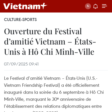
CULTURE-SPORTS
Ouverture du Festival
d’amitié Vietnam – États-
Unis à Hô Chi Minh-Ville
07/09/2025 09:41
Le Festival d’amitié Vietnam – États-Unis (U.S.-
Vietnam Friendship Festival) a été officiellement
inauguré dans la soirée du 6 septembre à Hô Chi
Minh-Ville, marquant le 30ᵉ anniversaire de
l’établissement des relations diplomatiques entre