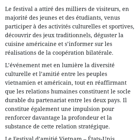
Le festival a attiré des milliers de visiteurs, en
majorité des jeunes et des étudiants, venus
participer à des activités culturelles et sportives,
découvrir des jeux traditionnels, déguster la
cuisine américaine et s’informer sur les
réalisations de la coopération bilatérale.
L’événement met en lumière la diversité
culturelle et l’amitié entre les peuples
vietnamien et américain, tout en réaffirmant
que les relations humaines constituent le socle
durable du partenariat entre les deux pays. Il
constitue également une impulsion pour
renforcer davantage la profondeur et la
substance de cette relation stratégique.
Le Festival d’amitié Vietnam – États-Unis