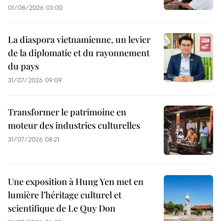
01/08/2026 03:00
La diaspora vietnamienne, un levier
de la diplomatie et du rayonnement
du pays
31/07/2026 09:09
Transformer le patrimoine en
moteur des industries culturelles
31/07/2026 08:21
Une exposition à Hung Yen met en
lumière l’héritage culturel et
scientifique de Le Quy Don