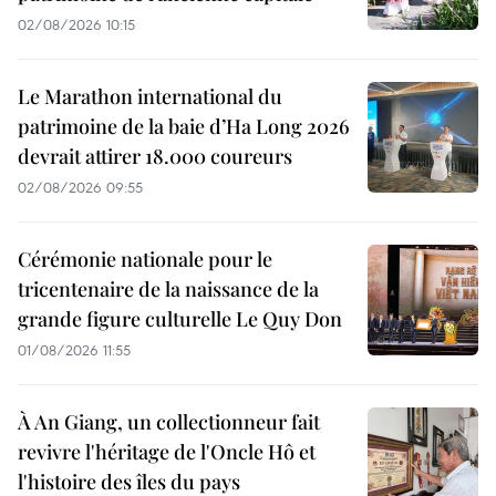
02/08/2026 10:15
Le Marathon international du
patrimoine de la baie d’Ha Long 2026
devrait attirer 18.000 coureurs
02/08/2026 09:55
Cérémonie nationale pour le
tricentenaire de la naissance de la
grande figure culturelle Le Quy Don
01/08/2026 11:55
À An Giang, un collectionneur fait
revivre l'héritage de l'Oncle Hô et
l'histoire des îles du pays