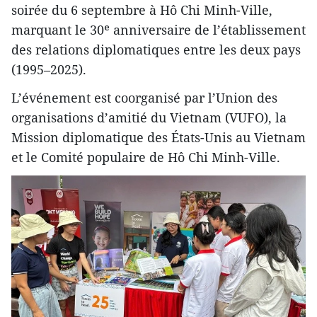
soirée du 6 septembre à Hô Chi Minh-Ville,
marquant le 30ᵉ anniversaire de l’établissement
des relations diplomatiques entre les deux pays
(1995–2025).
L’événement est coorganisé par l’Union des
organisations d’amitié du Vietnam (VUFO), la
Mission diplomatique des États-Unis au Vietnam
et le Comité populaire de Hô Chi Minh-Ville.