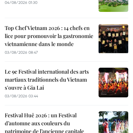
04/08/2026 01:30
Top Chef Vietnam 2026 : 14 chefs en
lice pour promouvoir la gastronomie
vietnamienne dans le monde
03/08/2026 08:47
Le 9e Festival international des arts
martiaux traditionnels du Vietnam
s'ouvre à Gia Lai
03/08/2026 03:44
Festival Huê 2026 : un Festival
d’automne aux couleurs du
patrimoine de l’ancienne capitale