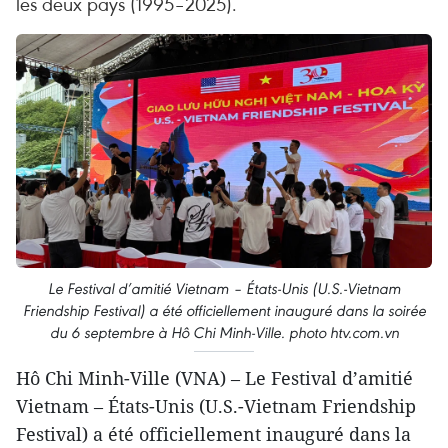
les deux pays (1995–2025).
Le Festival d’amitié Vietnam – États-Unis (U.S.-Vietnam
Friendship Festival) a été officiellement inauguré dans la soirée
du 6 septembre à Hô Chi Minh-Ville. photo htv.com.vn
Hô Chi Minh-Ville (VNA) – Le Festival d’amitié
Vietnam – États-Unis (U.S.-Vietnam Friendship
Festival) a été officiellement inauguré dans la