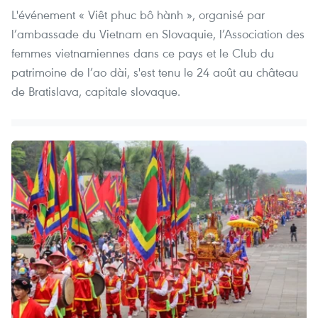
L'événement « Viêt phuc bô hành », organisé par
l’ambassade du Vietnam en Slovaquie, l’Association des
femmes vietnamiennes dans ce pays et le Club du
patrimoine de l’ao dài, s'est tenu le 24 août au château
de Bratislava, capitale slovaque.