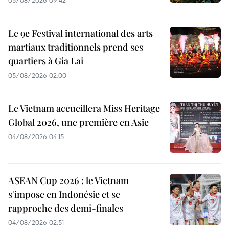
05/08/2026 09:42
Le 9e Festival international des arts
martiaux traditionnels prend ses
quartiers à Gia Lai
05/08/2026 02:00
Le Vietnam accueillera Miss Heritage
Global 2026, une première en Asie
04/08/2026 04:15
ASEAN Cup 2026 : le Vietnam
s'impose en Indonésie et se
rapproche des demi-finales
04/08/2026 02:51