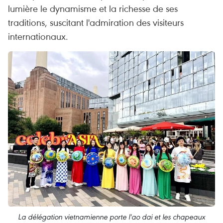
lumière le dynamisme et la richesse de ses
traditions, suscitant l'admiration des visiteurs
internationaux.
La délégation vietnamienne porte l'ao dai et les chapeaux