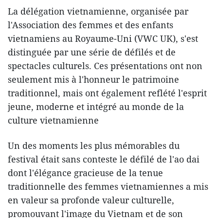
La délégation vietnamienne, organisée par
l'Association des femmes et des enfants
vietnamiens au Royaume-Uni (VWC UK), s'est
distinguée par une série de défilés et de
spectacles culturels. Ces présentations ont non
seulement mis à l'honneur le patrimoine
traditionnel, mais ont également reflété l'esprit
jeune, moderne et intégré au monde de la
culture vietnamienne
Un des moments les plus mémorables du
festival était sans conteste le défilé de l'ao dai
dont l'élégance gracieuse de la tenue
traditionnelle des femmes vietnamiennes a mis
en valeur sa profonde valeur culturelle,
promouvant l'image du Vietnam et de son