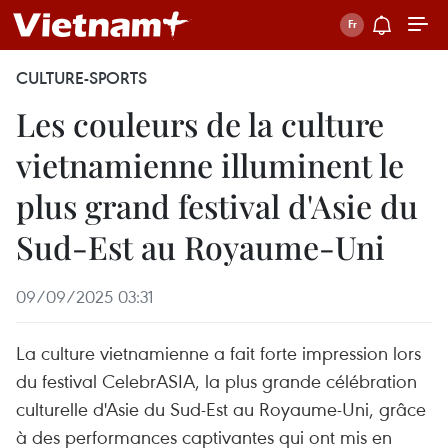
CULTURE-SPORTS
Les couleurs de la culture
vietnamienne illuminent le
plus grand festival d'Asie du
Sud-Est au Royaume-Uni
09/09/2025 03:31
La culture vietnamienne a fait forte impression lors
du festival CelebrASIA, la plus grande célébration
culturelle d'Asie du Sud-Est au Royaume-Uni, grâce
à des performances captivantes qui ont mis en