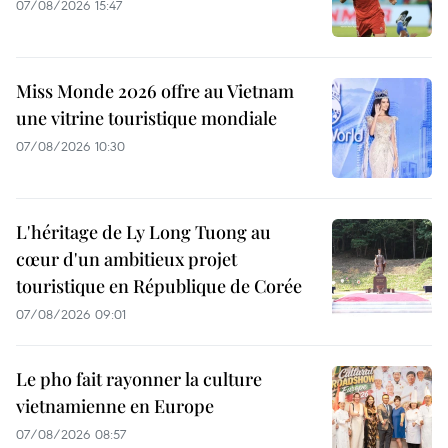
07/08/2026 15:47
Miss Monde 2026 offre au Vietnam
une vitrine touristique mondiale
07/08/2026 10:30
L'héritage de Ly Long Tuong au
cœur d'un ambitieux projet
touristique en République de Corée
07/08/2026 09:01
Le pho fait rayonner la culture
vietnamienne en Europe
07/08/2026 08:57