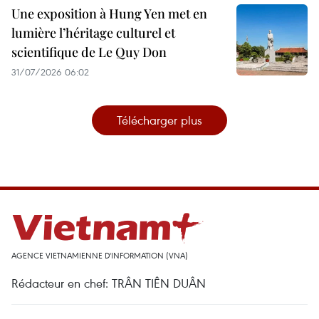
Une exposition à Hung Yen met en
lumière l’héritage culturel et
scientifique de Le Quy Don
31/07/2026 06:02
Télécharger plus
AGENCE VIETNAMIENNE D'INFORMATION (VNA)
Rédacteur en chef: TRÂN TIÊN DUÂN