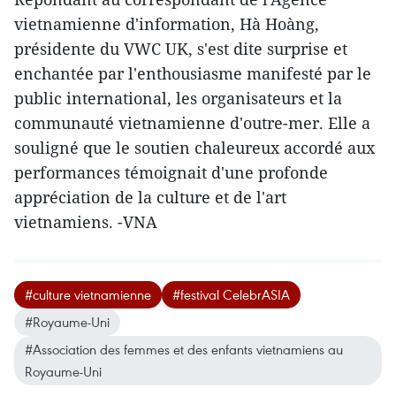
vietnamienne d'information, Hà Hoàng,
présidente du VWC UK, s'est dite surprise et
enchantée par l'enthousiasme manifesté par le
public international, les organisateurs et la
communauté vietnamienne d'outre-mer. Elle a
souligné que le soutien chaleureux accordé aux
performances témoignait d'une profonde
appréciation de la culture et de l'art
vietnamiens. -VNA
#culture vietnamienne
#festival CelebrASIA
#Royaume-Uni
#Association des femmes et des enfants vietnamiens au
Royaume-Uni