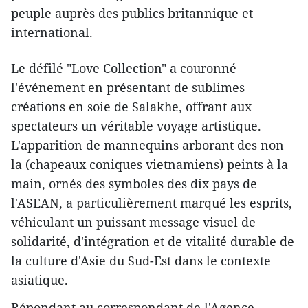
peuple auprès des publics britannique et
international.
Le défilé "Love Collection" a couronné
l'événement en présentant de sublimes
créations en soie de Salakhe, offrant aux
spectateurs un véritable voyage artistique.
L'apparition de mannequins arborant des non
la (chapeaux coniques vietnamiens) peints à la
main, ornés des symboles des dix pays de
l'ASEAN, a particulièrement marqué les esprits,
véhiculant un puissant message visuel de
solidarité, d'intégration et de vitalité durable de
la culture d'Asie du Sud-Est dans le contexte
asiatique.
Répondant au correspondant de l'Agence