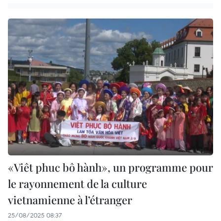
«Viêt phuc bô hành», un programme pour
le rayonnement de la culture
vietnamienne à l’étranger
25/08/2025 08:37