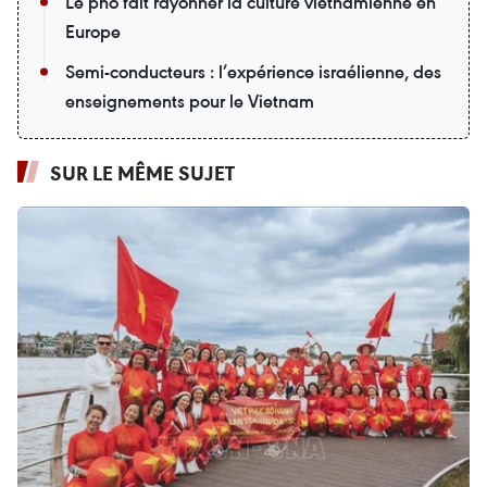
Le pho fait rayonner la culture vietnamienne en
Europe
Semi-conducteurs : l’expérience israélienne, des
enseignements pour le Vietnam
SUR LE MÊME SUJET