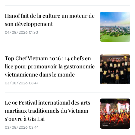
Hanoï fait de la culture un moteur de
son développement
04/08/2026 01:30
Top Chef Vietnam 2026 : 14 chefs en
lice pour promouvoir la gastronomie
vietnamienne dans le monde
03/08/2026 08:47
Le 9e Festival international des arts
martiaux traditionnels du Vietnam
s'ouvre à Gia Lai
03/08/2026 03:44