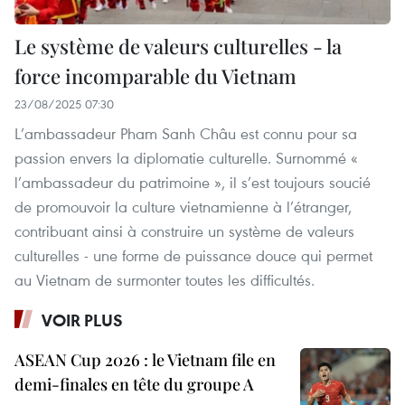
Le système de valeurs culturelles - la
force incomparable du Vietnam
23/08/2025 07:30
L’ambassadeur Pham Sanh Châu est connu pour sa
passion envers la diplomatie culturelle. Surnommé «
l’ambassadeur du patrimoine », il s’est toujours soucié
de promouvoir la culture vietnamienne à l’étranger,
contribuant ainsi à construire un système de valeurs
culturelles - une forme de puissance douce qui permet
au Vietnam de surmonter toutes les difficultés.
VOIR PLUS
ASEAN Cup 2026 : le Vietnam file en
demi-finales en tête du groupe A