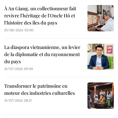
À An Giang, un collectionneur fait
revivre l'héritage de l'Oncle Hô et
l'histoire des îles du pays
01/08/2026 03:00
La diaspora vietnamienne, un levier
de la diplomatie et du rayonnement
du pays
31/07/2026 09:09
Transformer le patrimoine en
moteur des industries culturelles
31/07/2026 08:21