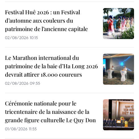
Festival Huê 2026 : un Festival
d’automne aux couleurs du
patrimoine de l’ancienne capitale
02/08/2026 10:15
Le Marathon international du
patrimoine de la baie d’Ha Long 2026
devrait attirer 18.000 coureurs
02/08/2026 09:55
Cérémonie nationale pour le
tricentenaire de la naissance de la
grande figure culturelle Le Quy Don
01/08/2026 11:55