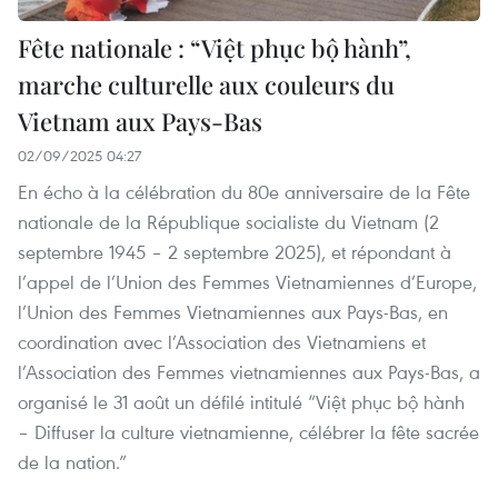
Fête nationale : “Việt phục bộ hành”,
marche culturelle aux couleurs du
Vietnam aux Pays-Bas
02/09/2025 04:27
En écho à la célébration du 80e anniversaire de la Fête
nationale de la République socialiste du Vietnam (2
septembre 1945 – 2 septembre 2025), et répondant à
l’appel de l’Union des Femmes Vietnamiennes d’Europe,
l’Union des Femmes Vietnamiennes aux Pays-Bas, en
coordination avec l’Association des Vietnamiens et
l’Association des Femmes vietnamiennes aux Pays-Bas, a
organisé le 31 août un défilé intitulé “Việt phục bộ hành
– Diffuser la culture vietnamienne, célébrer la fête sacrée
de la nation.”