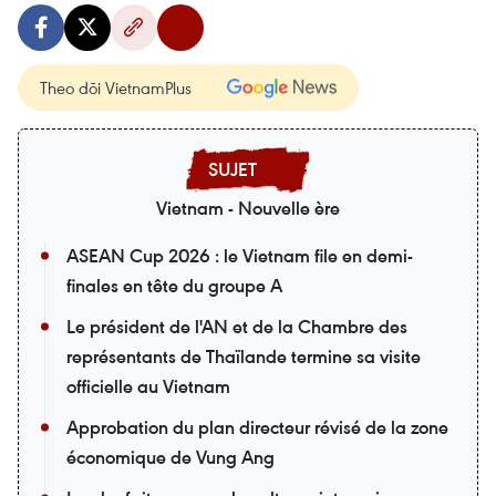
Theo dõi VietnamPlus
Vietnam - Nouvelle ère
ASEAN Cup 2026 : le Vietnam file en demi-
finales en tête du groupe A
Le président de l'AN et de la Chambre des
représentants de Thaïlande termine sa visite
officielle au Vietnam
Approbation du plan directeur révisé de la zone
économique de Vung Ang