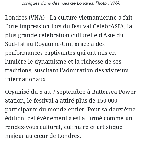
coniques dans des rues de Londres. Photo : VNA
Londres (VNA) - La culture vietnamienne a fait
forte impression lors du festival CelebrASIA, la
plus grande célébration culturelle d'Asie du
Sud-Est au Royaume-Uni, grâce à des
performances captivantes qui ont mis en
lumière le dynamisme et la richesse de ses
traditions, suscitant l'admiration des visiteurs
internationaux.
Organisé du 5 au 7 septembre à Battersea Power
Station, le festival a attiré plus de 150 000
participants du monde entier. Pour sa deuxième
édition, cet événement s'est affirmé comme un
rendez-vous culturel, culinaire et artistique
majeur au cœur de Londres.