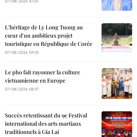
07/08/2026 10:30
L'héritage de Ly Long Tuong au
cœur d'un ambitieux projet
touristique en République de Corée
07/08/2026 09:01
Le pho fait rayonner la culture
vietnamienne en Europe
07/08/2026 08:57
Succès retentissant du 9e Festival
international des arts martiaux
traditionnels à Gia Lai