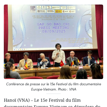
Conférence de presse sur le 15e Festival du film documentaire
Europe-Vietnam. Photo : VNA
Hanoï (VNA) – Le 15e Festival du film
documentaire Europe-Vietnam se déroulera du