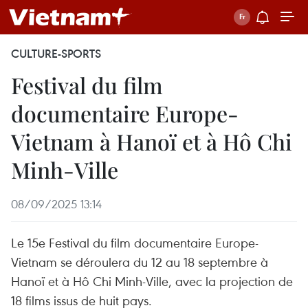
CULTURE-SPORTS
Festival du film
documentaire Europe-
Vietnam à Hanoï et à Hô Chi
Minh-Ville
08/09/2025 13:14
Le 15e Festival du film documentaire Europe-
Vietnam se déroulera du 12 au 18 septembre à
Hanoï et à Hô Chi Minh-Ville, avec la projection de
18 films issus de huit pays.