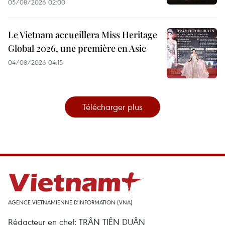
05/08/2026 02:00
Le Vietnam accueillera Miss Heritage
Global 2026, une première en Asie
04/08/2026 04:15
Télécharger plus
AGENCE VIETNAMIENNE D'INFORMATION (VNA)
Rédacteur en chef: TRÂN TIÊN DUÂN