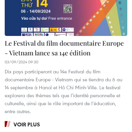
Le Festival du film documentaire Europe
- Vietnam lance sa 14e édition
03/09/2024 09:30
Dix pays participeront au 14e Festival du film
documentaire Europe - Vietnam qui se tiendra du 6 au
14 septembre à Hanoï et Hô Chi Minh-Ville. Le festival
explorera des thèmes tels que l’identité personnelle et
culturelle, ainsi que le rôle important de l’éducation,
entre autres.
VOIR PLUS