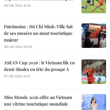
08/08/2026 10:43
Patrimoine : Hô Chi Minh-Ville fait
de ses musées un atout touristique
majeur
08/08/2026 03:00
ASEAN Cup 2026 : le Vietnam file en
demi-finales en tête du groupe A
07/08/2026 15:47
Miss Monde 2026 offre au Vietnam
une vitrine touristique mondiale