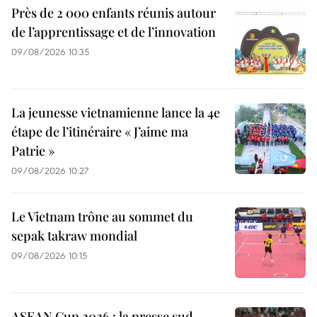
Près de 2 000 enfants réunis autour
de l’apprentissage et de l’innovation
09/08/2026 10:35
La jeunesse vietnamienne lance la 4e
étape de l’itinéraire « J’aime ma
Patrie »
09/08/2026 10:27
Le Vietnam trône au sommet du
sepak takraw mondial
09/08/2026 10:15
ASEAN Cup 2026 : la presse sud-