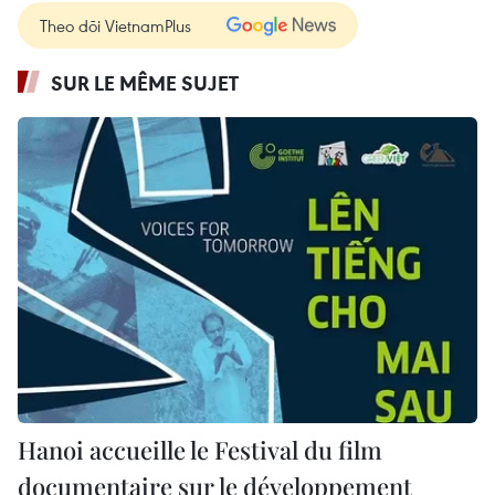
Theo dõi VietnamPlus
SUR LE MÊME SUJET
Hanoi accueille le Festival du film
documentaire sur le développement