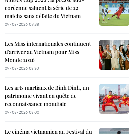
coréenne saluent la série de 22
matchs sans défaite du Vietnam
09/08/2026 09:38
Les Miss internationales continuent
d’arriver au Vietnam pour Miss
Monde 2026
09/08/2026 03:30
Les arts martiaux de Binh Dinh, un
patrimoine vivant en quête de
reconnaissance mondiale
09/08/2026 03:00
Le cinéma vietnamien au Festival du