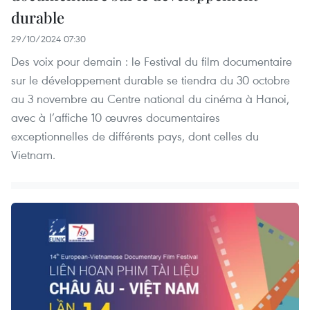
durable
29/10/2024 07:30
Des voix pour demain : le Festival du film documentaire
sur le développement durable se tiendra du 30 octobre
au 3 novembre au Centre national du cinéma à Hanoi,
avec à l’affiche 10 œuvres documentaires
exceptionnelles de différents pays, dont celles du
Vietnam.