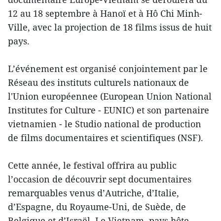
12 au 18 septembre à Hanoï et à Hô Chi Minh-
Ville, avec la projection de 18 films issus de huit
pays.
L’événement est organisé conjointement par le
Réseau des instituts culturels nationaux de
l'Union européennee (European Union National
Institutes for Culture - EUNIC) et son partenaire
vietnamien - le Studio national de production
de films documentaires et scientifiques (NSF).
Cette année, le festival offrira au public
l’occasion de découvrir sept documentaires
remarquables venus d’Autriche, d’Italie,
d’Espagne, du Royaume-Uni, de Suède, de
Belgique et d’Israël. Le Vietnam, pays hôte,