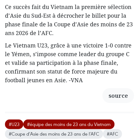
Ce succès fait du Vietnam la première sélection
d’Asie du Sud‑Est à décrocher le billet pour la
phase finale de la Coupe d’Asie des moins de 23
ans 2026 de l’AFC.
Le Vietnam U23, grâce à une victoire 1‑0 contre
le Yémen, s’impose comme leader du groupe C
et valide sa participation à la phase finale,
confirmant son statut de force majeure du
football jeunes en Asie. -VNA
source
#U23
#équipe des moins de 23 ans du Vietnam
#Coupe d’Asie des moins de 23 ans de l’AFC
#AFC