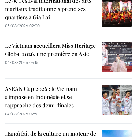
Le 9e Festival international des arts
martiaux traditionnels prend ses
quartiers à Gia Lai
05/08/2026 02:00
Le Vietnam accueillera Miss Heritage
Global 2026, une première en Asie
04/08/2026 04:15
ASEAN Cup 2026 : le Vietnam
s'impose en Indonésie et se
rapproche des demi-finales
04/08/2026 02:51
Hanoï fait de la culture un moteur de