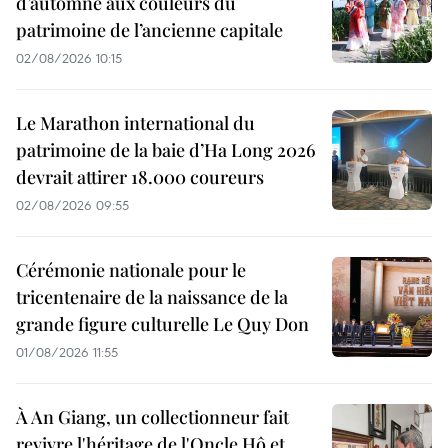
d’automne aux couleurs du
patrimoine de l’ancienne capitale
02/08/2026 10:15
Le Marathon international du
patrimoine de la baie d’Ha Long 2026
devrait attirer 18.000 coureurs
02/08/2026 09:55
Cérémonie nationale pour le
tricentenaire de la naissance de la
grande figure culturelle Le Quy Don
01/08/2026 11:55
À An Giang, un collectionneur fait
revivre l'héritage de l'Oncle Hô et