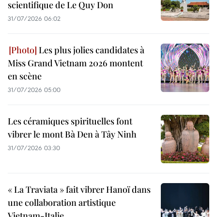
scientifique de Le Quy Don
31/07/2026 06:02
Les plus jolies candidates à
Miss Grand Vietnam 2026 montent
en scène
31/07/2026 05:00
Les céramiques spirituelles font
vibrer le mont Bà Den à Tây Ninh
31/07/2026 03:30
« La Traviata » fait vibrer Hanoï dans
une collaboration artistique
Vietnam-Italie