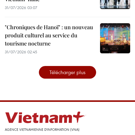
31/07/2026 03:07
"Chroniques de Hanoï" : un nouveau
produit culturel au service du
tourisme nocturne
31/07/2026 02:45
Télécharger plus
AGENCE VIETNAMIENNE D'INFORMATION (VNA)