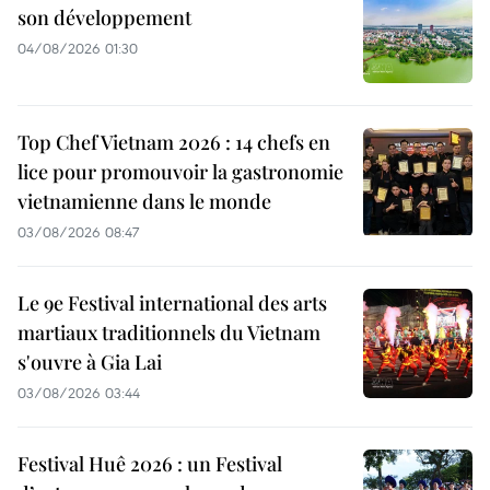
son développement
04/08/2026 01:30
Top Chef Vietnam 2026 : 14 chefs en
lice pour promouvoir la gastronomie
vietnamienne dans le monde
03/08/2026 08:47
Le 9e Festival international des arts
martiaux traditionnels du Vietnam
s'ouvre à Gia Lai
03/08/2026 03:44
Festival Huê 2026 : un Festival