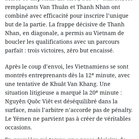
remplaçants Van Thuân et Thanh Nhan ont
combiné avec efficacité pour inscrire l’unique
but de la partie. La frappe décisive de Thanh
Nhan, en diagonale, a permis au Vietnam de
boucler les qualifications avec un parcours
parfait : trois victoires, zéro but encaissé.
Après le coup d’envoi, les Vietnamiens se sont
montrés entreprenants dès la 12ᵉ minute, avec
une tentative de Khuât Van Khang. Une
situation litigieuse a marqué la 20ᵉ minute :
Nguyên Quôc Viêt est déséquilibré dans la
surface, mais l’arbitre n’accorde pas de pénalty.
Le Yémen ne parvient pas à créer de véritables
occasions.