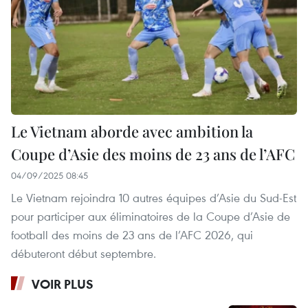
Le Vietnam aborde avec ambition la
Coupe d’Asie des moins de 23 ans de l’AFC
04/09/2025 08:45
Le Vietnam rejoindra 10 autres équipes d’Asie du Sud-Est
pour participer aux éliminatoires de la Coupe d’Asie de
football des moins de 23 ans de l’AFC 2026, qui
débuteront début septembre.
VOIR PLUS