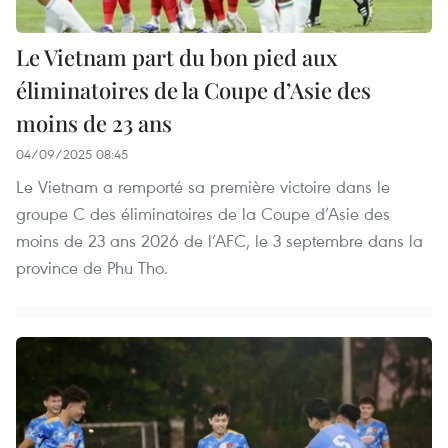
Le Vietnam part du bon pied aux
éliminatoires de la Coupe d’Asie des
moins de 23 ans
04/09/2025 08:45
Le Vietnam a remporté sa première victoire dans le
groupe C des éliminatoires de la Coupe d’Asie des
moins de 23 ans 2026 de l’AFC, le 3 septembre dans la
province de Phu Tho.