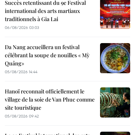
Succès retentissant du 9e Festival
international des arts martiaux
traditionnels à Gia Lai
06/08/2026 03:03
Da Nang accueillera un festival
célébrant la soupe de nouilles « Mỳ
Quảng»
05/08/2026 14:44
Hanoï reconnaît officiellement le
village de la soie de Van Phuc comme
site touristique
05/08/2026 09:42