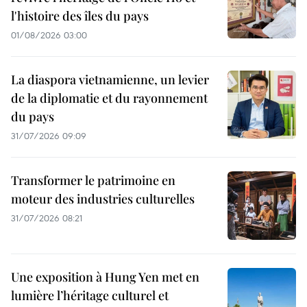
l'histoire des îles du pays
01/08/2026 03:00
La diaspora vietnamienne, un levier
de la diplomatie et du rayonnement
du pays
31/07/2026 09:09
Transformer le patrimoine en
moteur des industries culturelles
31/07/2026 08:21
Une exposition à Hung Yen met en
lumière l’héritage culturel et