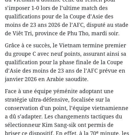
s’imposer 1‑0 lors de l’ultime match des
qualifications pour de la Coupe d’Asie des
moins de 23 ans 2026 de l’AFC, disputé au stade
de Viêt Tri, province de Phu Tho, mardi soir.
Grâce à ce succès, le Vietnam termine premier
du groupe C avec neuf points, assurant ainsi sa
qualification pour la phase finale de la Coupe
d’Asie des moins de 23 ans de l’AFC prévue en
janvier 2026 en Arabie saoudite.
Face à une équipe yéménite adoptant une
stratégie ultra‑défensive, focalisée sur la
conservation d'un point, l’équipe vietnamienne
a dû s’adapter. Les changements tactiques du
sélectionneur Kim Sang‑sik ont permis de
briser ce dispositif. En effet, à la 70ᵉ minute, les