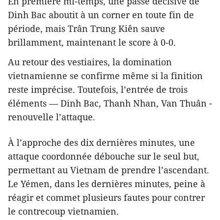
En première mi‑temps, une passe décisive de
Dinh Bac aboutit à un corner en toute fin de
période, mais Trân Trung Kiên sauve
brillamment, maintenant le score à 0‑0.
Au retour des vestiaires, la domination
vietnamienne se confirme même si la finition
reste imprécise. Toutefois, l’entrée de trois
éléments — Dinh Bac, Thanh Nhan, Van Thuân -
renouvelle l’attaque.
À l’approche des dix dernières minutes, une
attaque coordonnée débouche sur le seul but,
permettant au Vietnam de prendre l’ascendant.
Le Yémen, dans les dernières minutes, peine à
réagir et commet plusieurs fautes pour contrer
le contrecoup vietnamien.