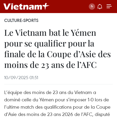
CULTURE-SPORTS
Le Vietnam bat le Yémen
pour se qualifier pour la
finale de la Coupe d’Asie des
moins de 23 ans de l’AFC
10/09/2025 01:51
L’équipe des moins de 23 ans du Vietnam a
dominé celle du Yémen pour s’imposer 1‑0 lors de
l’ultime match des qualifications pour de la Coupe
d’Asie des moins de 23 ans 2026 de l’AFC, disputé