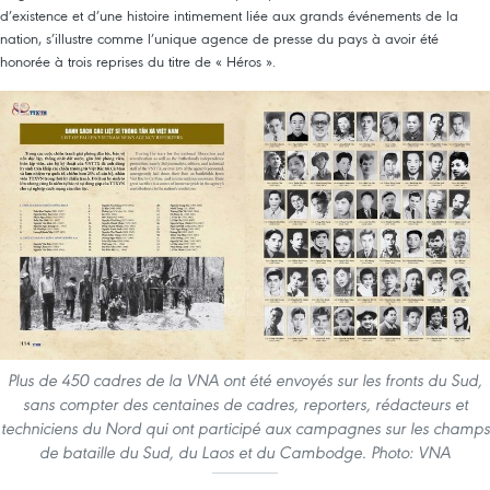
d’existence et d’une histoire intimement liée aux grands événements de la
nation, s’illustre comme l’unique agence de presse du pays à avoir été
honorée à trois reprises du titre de « Héros ».
Plus de 450 cadres de la VNA ont été envoyés sur les fronts du Sud,
sans compter des centaines de cadres, reporters, rédacteurs et
techniciens du Nord qui ont participé aux campagnes sur les champs
de bataille du Sud, du Laos et du Cambodge. Photo: VNA