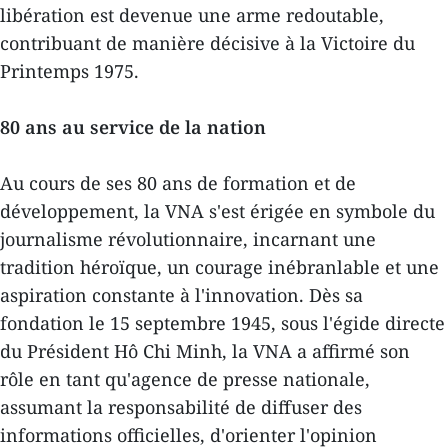
libération est devenue une arme redoutable,
contribuant de manière décisive à la Victoire du
Printemps 1975.
80 ans au service de la nation
Au cours de ses 80 ans de formation et de
développement, la VNA s'est érigée en symbole du
journalisme révolutionnaire, incarnant une
tradition héroïque, un courage inébranlable et une
aspiration constante à l'innovation. Dès sa
fondation le 15 septembre 1945, sous l'égide directe
du Président Hô Chi Minh, la VNA a affirmé son
rôle en tant qu'agence de presse nationale,
assumant la responsabilité de diffuser des
informations officielles, d'orienter l'opinion