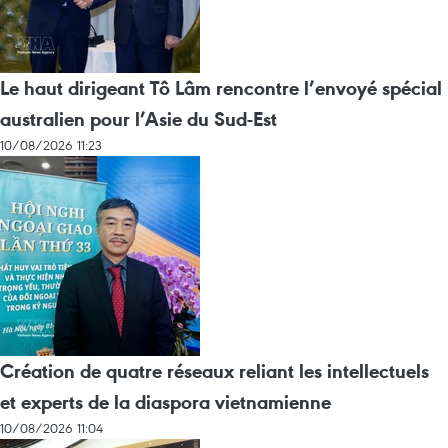
Le haut dirigeant Tô Lâm rencontre l’envoyé spécial
australien pour l’Asie du Sud-Est
10/08/2026 11:23
Création de quatre réseaux reliant les intellectuels
et experts de la diaspora vietnamienne
10/08/2026 11:04