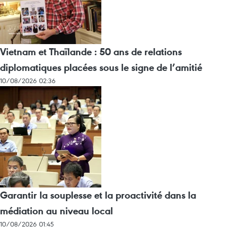
Vietnam et Thaïlande : 50 ans de relations
diplomatiques placées sous le signe de l’amitié
10/08/2026 02:36
Garantir la souplesse et la proactivité dans la
médiation au niveau local
10/08/2026 01:45