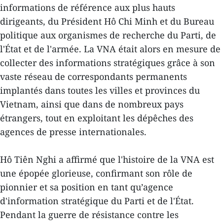
informations de référence aux plus hauts
dirigeants, du Président Hô Chi Minh et du Bureau
politique aux organismes de recherche du Parti, de
l'État et de l'armée. La VNA était alors en mesure de
collecter des informations stratégiques grâce à son
vaste réseau de correspondants permanents
implantés dans toutes les villes et provinces du
Vietnam, ainsi que dans de nombreux pays
étrangers, tout en exploitant les dépêches des
agences de presse internationales.
Hô Tiên Nghi a affirmé que l'histoire de la VNA est
une épopée glorieuse, confirmant son rôle de
pionnier et sa position en tant qu’agence
d'information stratégique du Parti et de l'État.
Pendant la guerre de résistance contre les