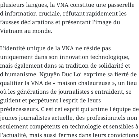
plusieurs langues, la VNA constitue une passerelle
d'information cruciale, réfutant rapidement les
fausses déclarations et présentant l'image du
Vietnam au monde.
L'identité unique de la VNA ne réside pas
uniquement dans son innovation technologique,
mais également dans sa tradition de solidarité et
d'humanisme. Nguyên Duc Loi exprime sa fierté de
qualifier la VNA de « maison chaleureuse », un lieu
où les générations de journalistes s'entraident, se
guident et perpétuent l'esprit de leurs
prédécesseurs. C'est cet esprit qui anime l'équipe de
jeunes journalistes actuelle, des professionnels non
seulement compétents en technologie et sensibles à
l'actualité, mais aussi fermes dans leurs convictions