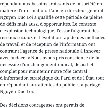
répondant aux besoins croissants de la société en
matière d'information. L'ancien directeur général
Nguyên Duc Loi a qualifié cette période de pleine
de défis mais aussi d'opportunités. Le contexte
d'explosion technologique, l'essor fulgurant des
réseaux sociaux et l'évolution rapide des méthodes
de travail et de réception de l'information ont
contraint l'agence de presse nationale à innover
avec audace. « Nous avons pris conscience de la
nécessité d'un changement radical, décisif et
complet pour maintenir notre rôle central
d'information stratégique du Parti et de l'État, tout
en répondant aux attentes du public », a partagé
Nguyên Duc Loi.
Des décisions courageuses ont permis de