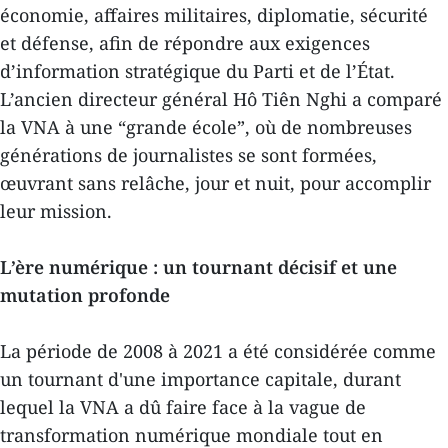
économie, affaires militaires, diplomatie, sécurité
et défense, afin de répondre aux exigences
d’information stratégique du Parti et de l’État.
L’ancien directeur général Hô Tiên Nghi a comparé
la VNA à une “grande école”, où de nombreuses
générations de journalistes se sont formées,
œuvrant sans relâche, jour et nuit, pour accomplir
leur mission.
L’ère numérique : un tournant décisif et une
mutation profonde
La période de 2008 à 2021 a été considérée comme
un tournant d'une importance capitale, durant
lequel la VNA a dû faire face à la vague de
transformation numérique mondiale tout en