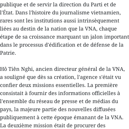
publique et de servir la direction du Parti et de
l'État. Dans l'histoire du journalisme vietnamien,
rares sont les institutions aussi intrinsèquement
liées au destin de la nation que la VNA, chaque
étape de sa croissance marquant un jalon important
dans le processus d'édification et de défense de la
Patrie.
Hô Tiên Nghi, ancien directeur général de la VNA,
a souligné que dès sa création, l'agence s'était vu
confier deux missions essentielles. La première
consistait à fournir des informations officielles à
l'ensemble du réseau de presse et de médias du
pays, la majeure partie des nouvelles diffusées
publiquement à cette époque émanant de la VNA.
La deuxième mission était de procurer des