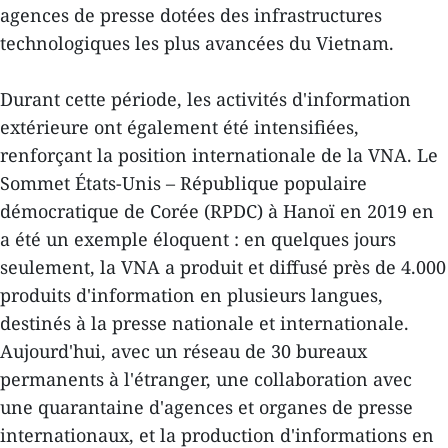
agences de presse dotées des infrastructures
technologiques les plus avancées du Vietnam.
Durant cette période, les activités d'information
extérieure ont également été intensifiées,
renforçant la position internationale de la VNA. Le
Sommet États-Unis – République populaire
démocratique de Corée (RPDC) à Hanoï en 2019 en
a été un exemple éloquent : en quelques jours
seulement, la VNA a produit et diffusé près de 4.000
produits d'information en plusieurs langues,
destinés à la presse nationale et internationale.
Aujourd'hui, avec un réseau de 30 bureaux
permanents à l'étranger, une collaboration avec
une quarantaine d'agences et organes de presse
internationaux, et la production d'informations en