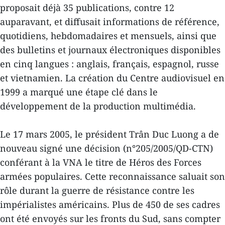
proposait déjà 35 publications, contre 12
auparavant, et diffusait informations de référence,
quotidiens, hebdomadaires et mensuels, ainsi que
des bulletins et journaux électroniques disponibles
en cinq langues : anglais, français, espagnol, russe
et vietnamien. La création du Centre audiovisuel en
1999 a marqué une étape clé dans le
développement de la production multimédia.
Le 17 mars 2005, le président Trân Duc Luong a de
nouveau signé une décision (n°205/2005/QD-CTN)
conférant à la VNA le titre de Héros des Forces
armées populaires. Cette reconnaissance saluait son
rôle durant la guerre de résistance contre les
impérialistes américains. Plus de 450 de ses cadres
ont été envoyés sur les fronts du Sud, sans compter