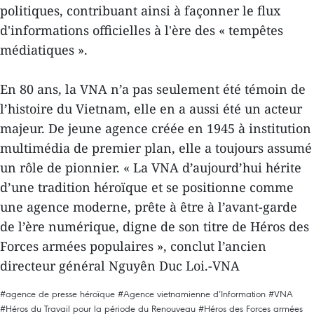
politiques, contribuant ainsi à façonner le flux
d'informations officielles à l'ère des « tempêtes
médiatiques ».
En 80 ans, la VNA n’a pas seulement été témoin de
l’histoire du Vietnam, elle en a aussi été un acteur
majeur. De jeune agence créée en 1945 à institution
multimédia de premier plan, elle a toujours assumé
un rôle de pionnier. « La VNA d’aujourd’hui hérite
d’une tradition héroïque et se positionne comme
une agence moderne, prête à être à l’avant-garde
de l’ère numérique, digne de son titre de Héros des
Forces armées populaires », conclut l’ancien
directeur général Nguyên Duc Loi.-VNA
#agence de presse héroïque
#Agence vietnamienne d’Information
#VNA
#Héros du Travail pour la période du Renouveau
#Héros des Forces armées