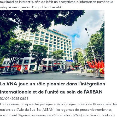
multimédias interactifs, afin de bâtir un écosystème d’information numérique
adapté aux attentes d’un public diversifié.
La VNA joue un rôle pionnier dans l'intégration
internationale et de l'unité au sein de l'ASEAN
10/09/2025 08:33
En Indonésie, un épicentre politique et économique majeur de l'Association des
nations de l'Asie du Sud-Est (ASEAN), les agences de presse vietnamiennes,
notamment l'Agence vietnamienne d'Information (VNA) et la Voix du Vietnam