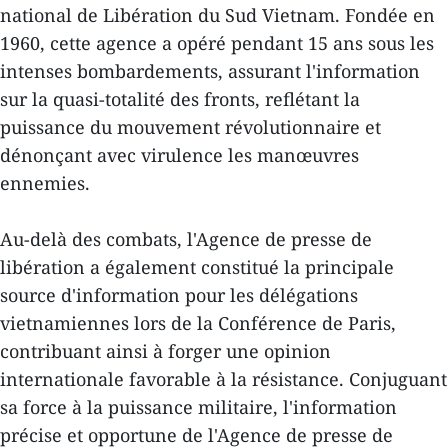
national de Libération du Sud Vietnam. Fondée en
1960, cette agence a opéré pendant 15 ans sous les
intenses bombardements, assurant l'information
sur la quasi-totalité des fronts, reflétant la
puissance du mouvement révolutionnaire et
dénonçant avec virulence les manœuvres
ennemies.
Au-delà des combats, l'Agence de presse de
libération a également constitué la principale
source d'information pour les délégations
vietnamiennes lors de la Conférence de Paris,
contribuant ainsi à forger une opinion
internationale favorable à la résistance. Conjuguant
sa force à la puissance militaire, l'information
précise et opportune de l'Agence de presse de