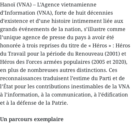
Hanoï (VNA) – L’Agence vietnamienne
d’Information (VNA), forte de huit décennies
d’existence et d’une histoire intimement liée aux
grands événements de la nation, s’illustre comme
l’unique agence de presse du pays à avoir été
honorée à trois reprises du titre de « Héros » : Héros
du Travail pour la période du Renouveau (2001) et
Héros des Forces armées populaires (2005 et 2020),
en plus de nombreuses autres distinctions. Ces
reconnaissances traduisent l’estime du Parti et de
l’État pour les contributions inestimables de la VNA
à l’information, à la communication, à l’édification
et à la défense de la Patrie.
Un parcours exemplaire