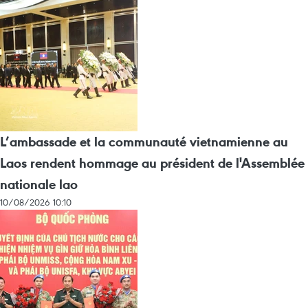
L’ambassade et la communauté vietnamienne au
Laos rendent hommage au président de l'Assemblée
nationale lao
10/08/2026 10:10