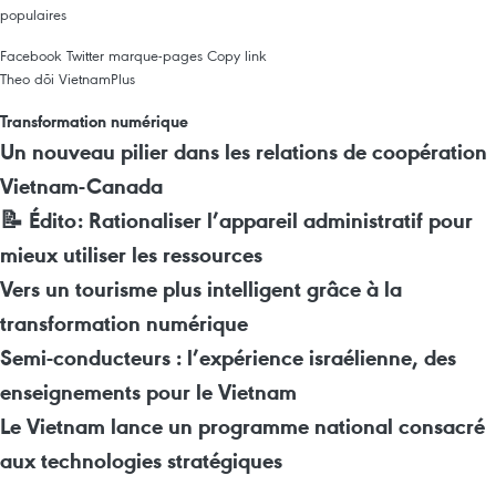
populaires
Facebook
Twitter
marque-pages
Copy link
Theo dõi VietnamPlus
Transformation numérique
Un nouveau pilier dans les relations de coopération
Vietnam-Canada
📝 Édito: Rationaliser l’appareil administratif pour
mieux utiliser les ressources
Vers un tourisme plus intelligent grâce à la
transformation numérique
Semi-conducteurs : l’expérience israélienne, des
enseignements pour le Vietnam
Le Vietnam lance un programme national consacré
aux technologies stratégiques