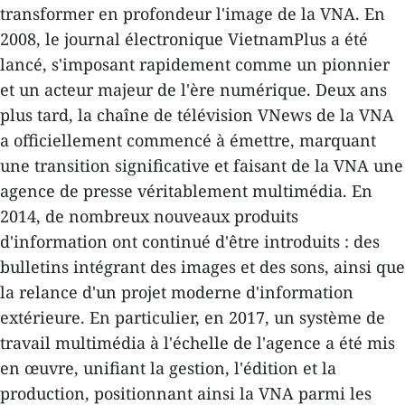
transformer en profondeur l'image de la VNA. En
2008, le journal électronique VietnamPlus a été
lancé, s'imposant rapidement comme un pionnier
et un acteur majeur de l'ère numérique. Deux ans
plus tard, la chaîne de télévision VNews de la VNA
a officiellement commencé à émettre, marquant
une transition significative et faisant de la VNA une
agence de presse véritablement multimédia. En
2014, de nombreux nouveaux produits
d'information ont continué d'être introduits : des
bulletins intégrant des images et des sons, ainsi que
la relance d'un projet moderne d'information
extérieure. En particulier, en 2017, un système de
travail multimédia à l'échelle de l'agence a été mis
en œuvre, unifiant la gestion, l'édition et la
production, positionnant ainsi la VNA parmi les