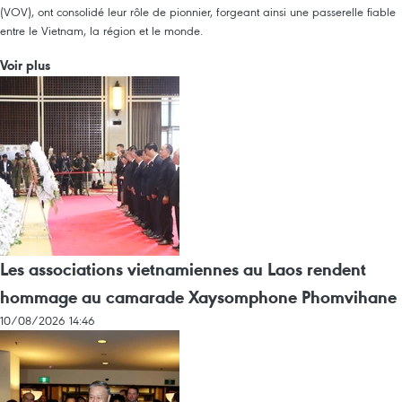
(VOV), ont consolidé leur rôle de pionnier, forgeant ainsi une passerelle fiable
entre le Vietnam, la région et le monde.
Voir plus
Les associations vietnamiennes au Laos rendent
hommage au camarade Xaysomphone Phomvihane
10/08/2026 14:46