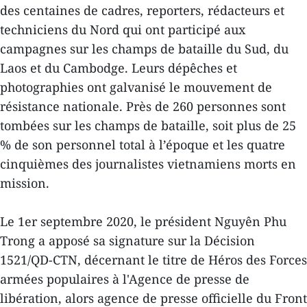
des centaines de cadres, reporters, rédacteurs et
techniciens du Nord qui ont participé aux
campagnes sur les champs de bataille du Sud, du
Laos et du Cambodge. Leurs dépêches et
photographies ont galvanisé le mouvement de
résistance nationale. Près de 260 personnes sont
tombées sur les champs de bataille, soit plus de 25
% de son personnel total à l’époque et les quatre
cinquièmes des journalistes vietnamiens morts en
mission.
Le 1er septembre 2020, le président Nguyên Phu
Trong a apposé sa signature sur la Décision
1521/QD-CTN, décernant le titre de Héros des Forces
armées populaires à l'Agence de presse de
libération, alors agence de presse officielle du Front