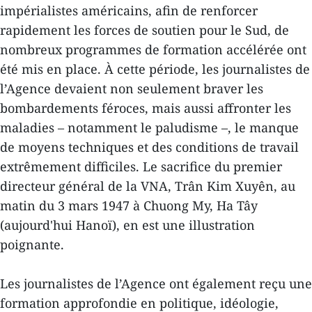
impérialistes américains, afin de renforcer
rapidement les forces de soutien pour le Sud, de
nombreux programmes de formation accélérée ont
été mis en place. À cette période, les journalistes de
l’Agence devaient non seulement braver les
bombardements féroces, mais aussi affronter les
maladies – notamment le paludisme –, le manque
de moyens techniques et des conditions de travail
extrêmement difficiles. Le sacrifice du premier
directeur général de la VNA, Trân Kim Xuyên, au
matin du 3 mars 1947 à Chuong My, Ha Tây
(aujourd'hui Hanoï), en est une illustration
poignante.
Les journalistes de l’Agence ont également reçu une
formation approfondie en politique, idéologie,