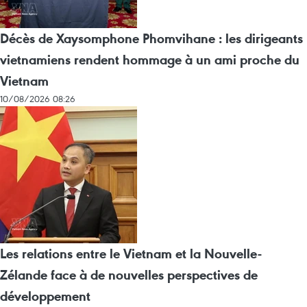
Décès de Xaysomphone Phomvihane : les dirigeants
vietnamiens rendent hommage à un ami proche du
Vietnam
10/08/2026 08:26
Les relations entre le Vietnam et la Nouvelle-
Zélande face à de nouvelles perspectives de
développement