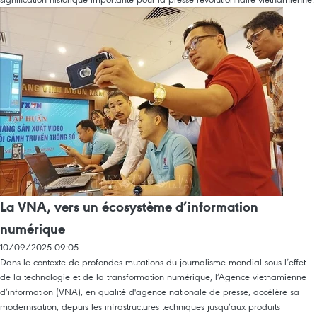
La VNA, vers un écosystème d’information
numérique
10/09/2025 09:05
Dans le contexte de profondes mutations du journalisme mondial sous l’effet
de la technologie et de la transformation numérique, l’Agence vietnamienne
d’information (VNA), en qualité d'agence nationale de presse, accélère sa
modernisation, depuis les infrastructures techniques jusqu’aux produits