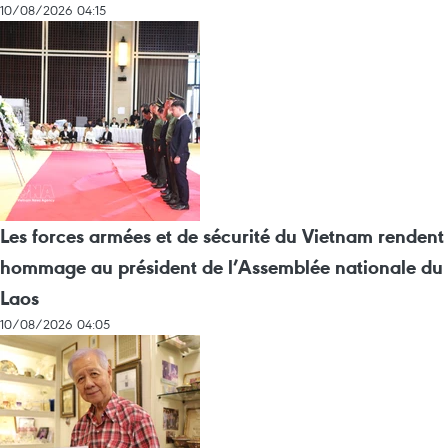
10/08/2026 04:15
Les forces armées et de sécurité du Vietnam rendent
hommage au président de l’Assemblée nationale du
Laos
10/08/2026 04:05