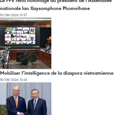
Le FPV rend hommage au président de l’Assemblée
nationale lao Xaysomphone Phomvihane
10/08/2026 13:57
Mobiliser l’intelligence de la diaspora vietnamienne
10/08/2026 13:45