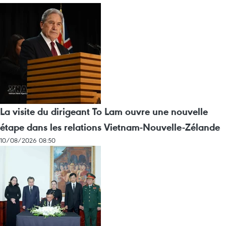
La visite du dirigeant To Lam ouvre une nouvelle
étape dans les relations Vietnam-Nouvelle-Zélande
10/08/2026 08:50