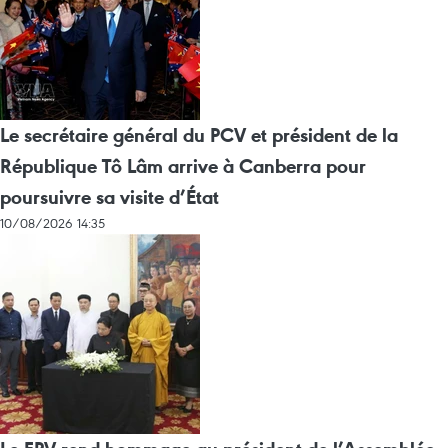
Le secrétaire général du PCV et président de la
République Tô Lâm arrive à Canberra pour
poursuivre sa visite d’État
10/08/2026 14:35