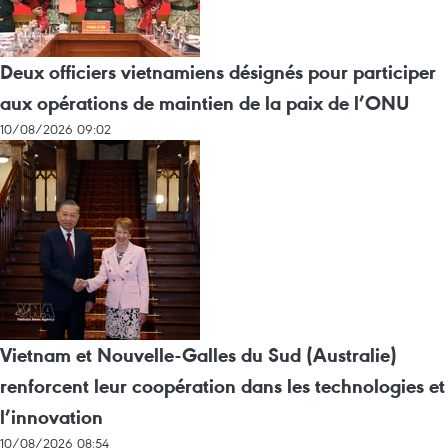
Deux officiers vietnamiens désignés pour participer
aux opérations de maintien de la paix de l’ONU
10/08/2026 09:02
Vietnam et Nouvelle-Galles du Sud (Australie)
renforcent leur coopération dans les technologies et
l’innovation
10/08/2026 08:54