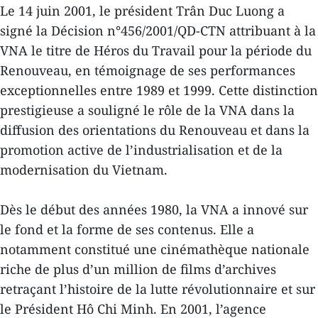
Le 14 juin 2001, le président Trân Duc Luong a
signé la Décision n°456/2001/QD-CTN attribuant à la
VNA le titre de Héros du Travail pour la période du
Renouveau, en témoignage de ses performances
exceptionnelles entre 1989 et 1999. Cette distinction
prestigieuse a souligné le rôle de la VNA dans la
diffusion des orientations du Renouveau et dans la
promotion active de l’industrialisation et de la
modernisation du Vietnam.
Dès le début des années 1980, la VNA a innové sur
le fond et la forme de ses contenus. Elle a
notamment constitué une cinémathèque nationale
riche de plus d’un million de films d’archives
retraçant l’histoire de la lutte révolutionnaire et sur
le Président Hô Chi Minh. En 2001, l’agence