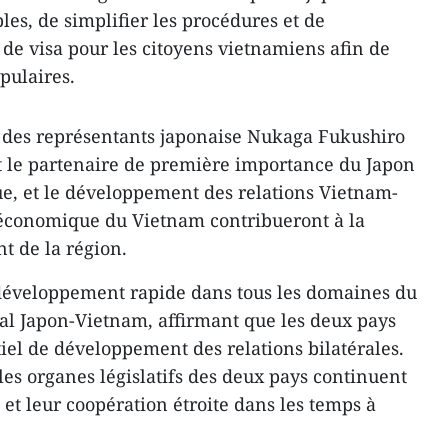
les, de simplifier les procédures et de
 de visa pour les citoyens vietnamiens afin de
pulaires.
 des représentants japonaise Nukaga Fukushiro
t le partenaire de première importance du Japon
ue, et le développement des relations Vietnam-
économique du Vietnam contribueront à la
t de la région.
 développement rapide dans tous les domaines du
bal Japon-Vietnam, affirmant que les deux pays
iel de développement des relations bilatérales.
les organes législatifs des deux pays continuent
et leur coopération étroite dans les temps à