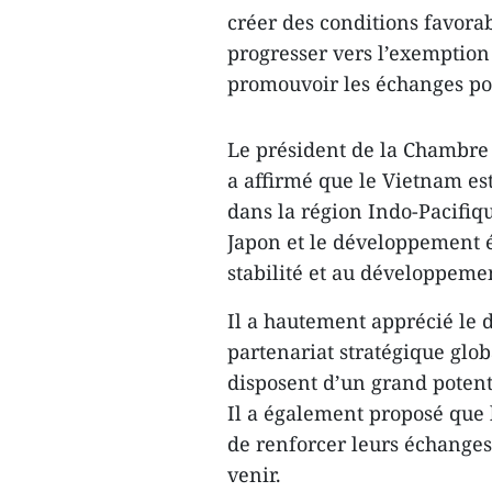
créer des conditions favorab
progresser vers l’exemption
promouvoir les échanges po
Le président de la Chambre
a affirmé que le Vietnam es
dans la région Indo-Pacifiq
Japon et le développement 
stabilité et au développemen
Il a hautement apprécié le
partenariat stratégique glo
disposent d’un grand potent
Il a également proposé que 
de renforcer leurs échanges 
venir.