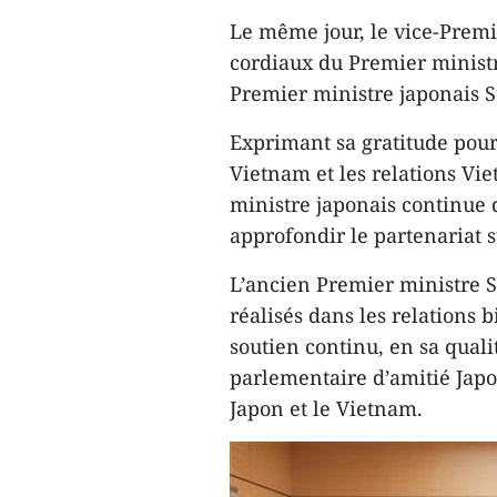
Le même jour, le vice-Prem
cordiaux du Premier minist
Premier ministre japonais S
Exprimant sa gratitude pour
Vietnam et les relations Vi
ministre japonais continue 
approfondir le partenariat 
L’ancien Premier ministre S
réalisés dans les relations 
soutien continu, en sa quali
parlementaire d’amitié Japo
Japon et le Vietnam.