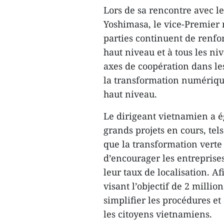
Lors de sa rencontre avec l
Yoshimasa, le vice-Premier
parties continuent de renfor
haut niveau et à tous les n
axes de coopération dans le
la transformation numériqu
haut niveau.
Le dirigeant vietnamien a 
grands projets en cours, tels
que la transformation vert
d’encourager les entreprises
leur taux de localisation. A
visant l’objectif de 2 million
simplifier les procédures e
les citoyens vietnamiens.