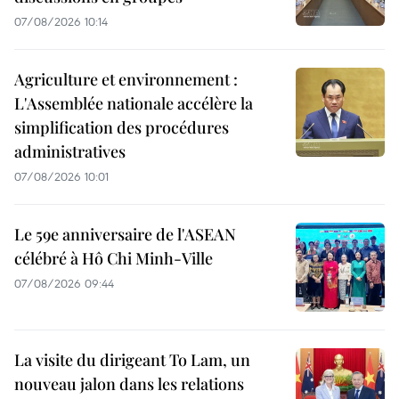
07/08/2026 10:14
Agriculture et environnement :
L'Assemblée nationale accélère la
simplification des procédures
administratives
07/08/2026 10:01
Le 59e anniversaire de l'ASEAN
célébré à Hô Chi Minh-Ville
07/08/2026 09:44
La visite du dirigeant To Lam, un
nouveau jalon dans les relations