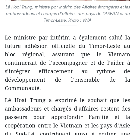
Lê Hoai Trung, ministre par intérim des Affaires étrangères et les
ambassadeurs et chargés d’affaires des pays de l’ASEAN et du
Timor-Leste. Photo : VNA
Le ministre par intérim a également salué la
future adhésion officielle du Timor-Leste au
bloc régional, assurant que le Vietnam
continuerait de l’accompagner et de l’aider à
s’intégrer efficacement au rythme de
développement de l’ensemble de la
Communauté.
Lê Hoai Trung a exprimé le souhait que les
ambassadeurs et chargés d’affaires restent des
passeurs pour approfondir l’amitié et la
coopération entre le Vietnam et les pays d’Asie
du Sud-Est, contribuant ainsi à édifier une