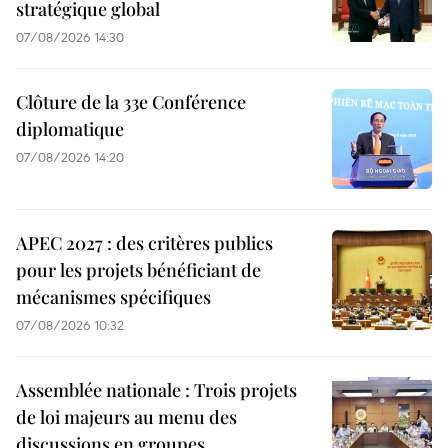
stratégique global
07/08/2026 14:30
Clôture de la 33e Conférence
diplomatique
07/08/2026 14:20
APEC 2027 : des critères publics
pour les projets bénéficiant de
mécanismes spécifiques
07/08/2026 10:32
Assemblée nationale : Trois projets
de loi majeurs au menu des
discussions en groupes