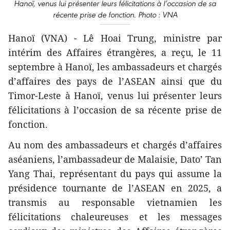
Hanoï, venus lui présenter leurs félicitations à l’occasion de sa
récente prise de fonction. Photo : VNA
Hanoï (VNA) - Lê Hoai Trung, ministre par
intérim des Affaires étrangères, a reçu, le 11
septembre à Hanoï, les ambassadeurs et chargés
d’affaires des pays de l’ASEAN ainsi que du
Timor-Leste à Hanoï, venus lui présenter leurs
félicitations à l’occasion de sa récente prise de
fonction.
Au nom des ambassadeurs et chargés d’affaires
aséaniens, l’ambassadeur de Malaisie, Dato’ Tan
Yang Thai, représentant du pays qui assume la
présidence tournante de l’ASEAN en 2025, a
transmis au responsable vietnamien les
félicitations chaleureuses et les messages