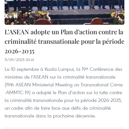
L’ASEAN adopte un Plan d’action contre la
criminalité transnationale pour la période
2026-2035
11/09/2025 03:41
Le 10 septembre à Kuala Lumpur, la 19ᵉ Conférence des
ministres de l’ASEAN sur la criminalité transnationale
(19th ASEAN Ministerial Meeting on Transnational Crime
-AMMTC-19) a adopté le Plan d’action sur la lutte contre
la criminalité transnationale pour la période 2026-2035,
un cadre afin de faire face aux défis de criminalité
transnationale dans la prochaine décennie.