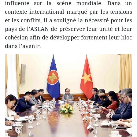
influente sur la scène mondiale. Dans un
contexte international marqué par les tensions
et les conflits, il a souligné la nécessité pour les
pays de l’ASEAN de préserver leur unité et leur
cohésion afin de développer fortement leur bloc
dans l’avenir.