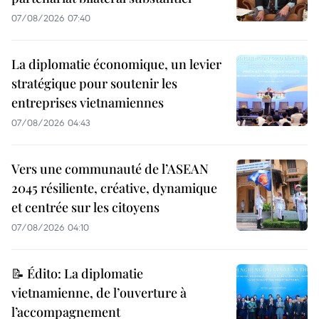
07/08/2026 07:40
La diplomatie économique, un levier
stratégique pour soutenir les
entreprises vietnamiennes
07/08/2026 04:43
Vers une communauté de l’ASEAN
2045 résiliente, créative, dynamique
et centrée sur les citoyens
07/08/2026 04:10
📝 Édito: La diplomatie
vietnamienne, de l’ouverture à
l’accompagnement