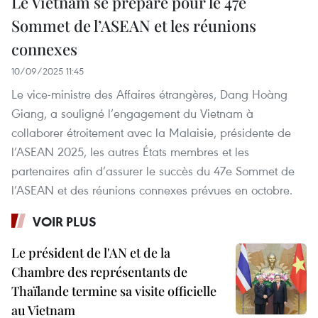
Le Vietnam se prépare pour le 47e
Sommet de l’ASEAN et les réunions
connexes
10/09/2025 11:45
Le vice-ministre des Affaires étrangères, Dang Hoàng
Giang, a souligné l’engagement du Vietnam à
collaborer étroitement avec la Malaisie, présidente de
l’ASEAN 2025, les autres États membres et les
partenaires afin d’assurer le succès du 47e Sommet de
l’ASEAN et des réunions connexes prévues en octobre.
VOIR PLUS
Le président de l'AN et de la
Chambre des représentants de
Thaïlande termine sa visite officielle
au Vietnam