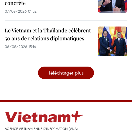
concrète
07/08/2026 01:52
Le Vietnam et la Thaïlande célèbrent
50 ans de relations diplomatiques
06/08/2026 15:14
Télécharger plus
AGENCE VIETNAMIENNE D'INFORMATION (VNA)