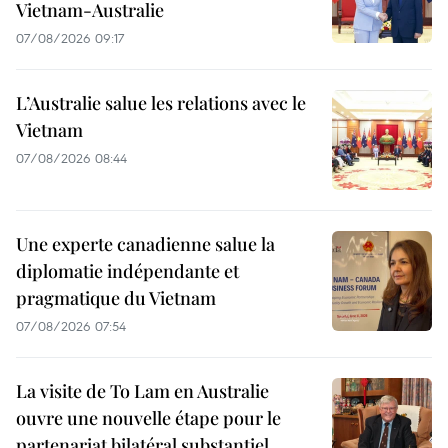
Vietnam-Australie
07/08/2026 09:17
L’Australie salue les relations avec le
Vietnam
07/08/2026 08:44
Une experte canadienne salue la
diplomatie indépendante et
pragmatique du Vietnam
07/08/2026 07:54
La visite de To Lam en Australie
ouvre une nouvelle étape pour le
partenariat bilatéral substantiel