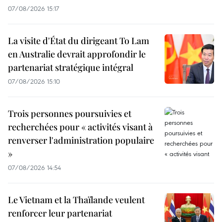
07/08/2026 15:17
La visite d'État du dirigeant To Lam
en Australie devrait approfondir le
partenariat stratégique intégral
07/08/2026 15:10
Trois personnes poursuivies et
recherchées pour « activités visant à
renverser l'administration populaire
»
07/08/2026 14:54
Le Vietnam et la Thaïlande veulent
renforcer leur partenariat