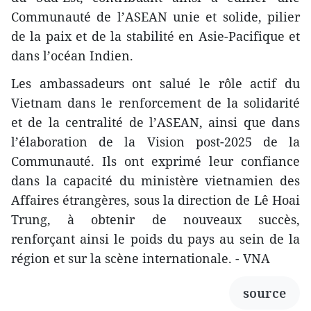
Communauté de l’ASEAN unie et solide, pilier
de la paix et de la stabilité en Asie-Pacifique et
dans l’océan Indien.
Les ambassadeurs ont salué le rôle actif du
Vietnam dans le renforcement de la solidarité
et de la centralité de l’ASEAN, ainsi que dans
l’élaboration de la Vision post-2025 de la
Communauté. Ils ont exprimé leur confiance
dans la capacité du ministère vietnamien des
Affaires étrangères, sous la direction de Lê Hoai
Trung, à obtenir de nouveaux succès,
renforçant ainsi le poids du pays au sein de la
région et sur la scène internationale. - VNA
source