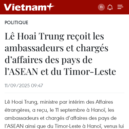
POLITIQUE
Lê Hoai Trung reçoit les
ambassadeurs et chargés
d’affaires des pays de
l’ASEAN et du Timor-Leste
11/09/2025 09:47
Lê Hoai Trung, ministre par intérim des Affaires
étrangères, a reçu, le 11 septembre à Hanoï, les
ambassadeurs et chargés d’affaires des pays de
l’ASEAN ainsi que du Timor-Leste à Hanoï, venus lui