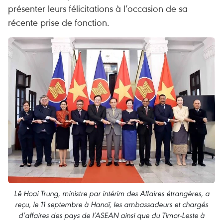
présenter leurs félicitations à l’occasion de sa
récente prise de fonction.
Lê Hoai Trung, ministre par intérim des Affaires étrangères, a
reçu, le 11 septembre à Hanoï, les ambassadeurs et chargés
d’affaires des pays de l’ASEAN ainsi que du Timor-Leste à