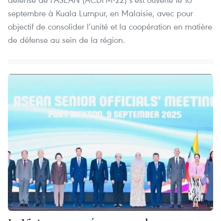
septembre à Kuala Lumpur, en Malaisie, avec pour
objectif de consolider l’unité et la coopération en matière
de défense au sein de la région.