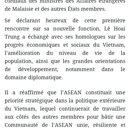
cordiaux des ministres des Affaires étrangères
de Malaisie et des autres États membres.
Se déclarant heureux de cette première
rencontre sur sa nouvelle fonction, Lê Hoai
Trung a échangé avec ses homologues sur les
progrès économiques et sociaux du Vietnam,
l’amélioration du niveau de vie de la
population, ainsi que les grandes orientations
de développement, notamment dans le
domaine diplomatique.
Il a réaffirmé que l’ASEAN constituait une
priorité stratégique dans la politique extérieure
du Vietnam, lequel continuerait de travailler
aux côtés des autres membres pour bâtir une
Communauté de l’ASEAN unie, résiliente et