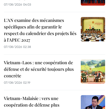
07/08/2026 04:03
L'AN examine des mécanismes
spécifiques afin de garantir le
respect du calendrier des projets liés
à l'APEC 2027
07/08/2026 02:38
Vietnam-Laos : une coopération de
défense et de sécurité toujours plus
concrète
07/08/2026 02:19
Vietnam-Malaisie : vers une
coopération de défense plus