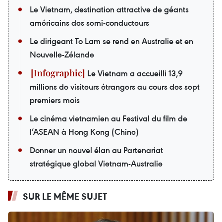
Le Vietnam, destination attractive de géants
américains des semi-conducteurs
Le dirigeant To Lam se rend en Australie et en
Nouvelle-Zélande
Le Vietnam a accueilli 13,9
millions de visiteurs étrangers au cours des sept
premiers mois
Le cinéma vietnamien au Festival du film de
l’ASEAN à Hong Kong (Chine)
Donner un nouvel élan au Partenariat
stratégique global Vietnam-Australie
SUR LE MÊME SUJET