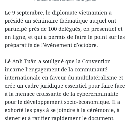
Le 9 septembre, le diplomate vietnamien a
présidé un séminaire thématique auquel ont
participé près de 100 délégués, en présentiel et
en ligne, et qui a permis de faire le point sur les
préparatifs de l'événement d'octobre.
Lê Anh Tuân a souligné que la Convention
incarne l'engagement de la communauté
internationale en faveur du multilatéralisme et
crée un cadre juridique essentiel pour faire face
à la menace croissante de la cybercriminalité
pour le développement socio-économique. Il a
exhorté les pays à se joindre à la cérémonie, à
signer et à ratifier rapidement le document.