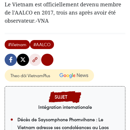
Le Vietnam est officiellement devenu membre
de l'AALCO en 2017, trois ans après avoir été
observateur.-VNA
#Vietnam
#AALCO
Theo dõi VietnamPlus
Intégration internationale
Décès de Saysomphone Phomvihane : Le
Vietnam adresse ses condoléances au Laos