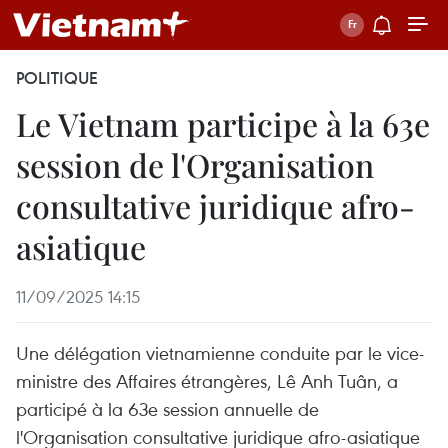
POLITIQUE
Le Vietnam participe à la 63e
session de l'Organisation
consultative juridique afro-
asiatique
11/09/2025 14:15
Une délégation vietnamienne conduite par le vice-
ministre des Affaires étrangères, Lê Anh Tuân, a
participé à la 63e session annuelle de
l'Organisation consultative juridique afro-asiatique