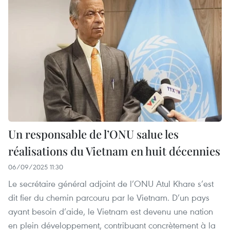
Un responsable de l’ONU salue les
réalisations du Vietnam en huit décennies
06/09/2025 11:30
Le secrétaire général adjoint de l’ONU Atul Khare s’est
dit fier du chemin parcouru par le Vietnam. D’un pays
ayant besoin d’aide, le Vietnam est devenu une nation
en plein développement, contribuant concrètement à la