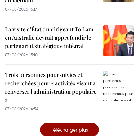
au Vietnam
07/08/2026 15:17
La visite d'État du dirigeant To Lam
en Australie devrait approfondir le
partenariat stratégique intégral
07/08/2026 15:10
Trois personnes poursuivies et
recherchées pour « activités visant à
renverser l'administration populaire
»
07/08/2026 14:54
Télécharger plus