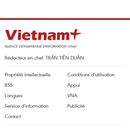
AGENCE VIETNAMIENNE D'INFORMATION (VNA)
Rédacteur en chef: TRÂN TIÊN DUÂN
Propriété intellectuelle
Conditions d'utilisation
RSS
Appui
Langues
VNA
Service d'information
Publicité
Contact