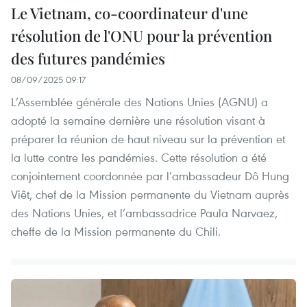
Le Vietnam, co-coordinateur d'une
résolution de l'ONU pour la prévention
des futures pandémies
08/09/2025 09:17
L’Assemblée générale des Nations Unies (AGNU) a
adopté la semaine dernière une résolution visant à
préparer la réunion de haut niveau sur la prévention et
la lutte contre les pandémies. Cette résolution a été
conjointement coordonnée par l’ambassadeur Dô Hung
Viêt, chef de la Mission permanente du Vietnam auprès
des Nations Unies, et l’ambassadrice Paula Narvaez,
cheffe de la Mission permanente du Chili.