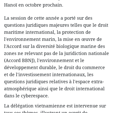
Hanoï en octobre prochain.
La session de cette année a porté sur des
questions juridiques majeures telles que le droit
maritime international, la protection de
l'environnement marin, la mise en œuvre de
l'Accord sur la diversité biologique marine des
zones ne relevant pas de la juridiction nationale
(Accord BBNJ), l'environnement et le
développement durable, le droit du commerce
et de l'investissement internationaux, les
questions juridiques relatives à l'espace extra-
atmosphérique ainsi que le droit international
dans le cyberespace.
La délégation vietnamienne est intervenue sur
tous ces thèmes, illustrant un esprit de