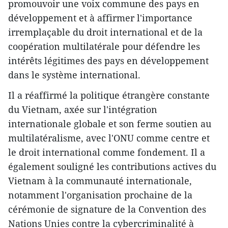
promouvoir une voix commune des pays en
développement et à affirmer l'importance
irremplaçable du droit international et de la
coopération multilatérale pour défendre les
intérêts légitimes des pays en développement
dans le système international.
Il a réaffirmé la politique étrangère constante
du Vietnam, axée sur l'intégration
internationale globale et son ferme soutien au
multilatéralisme, avec l'ONU comme centre et
le droit international comme fondement. Il a
également souligné les contributions actives du
Vietnam à la communauté internationale,
notamment l'organisation prochaine de la
cérémonie de signature de la Convention des
Nations Unies contre la cybercriminalité à