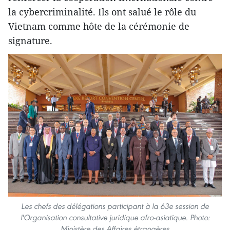
la cybercriminalité. Ils ont salué le rôle du
Vietnam comme hôte de la cérémonie de
signature.
Les chefs des délégations participant à la 63e session de
l'Organisation consultative juridique afro-asiatique. Photo:
Ministère des Affaires étrangères