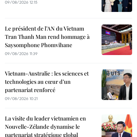
09/08/2026 12:15
Le président de l’AN du Vietnam
Tran Thanh Man rend hommage à
Saysomphone Phomvihane
09/08/2026 11:39
Vietnam-Australie : les sciences et
technologies au cœur d’un
partenariat renforcé
09/08/2026 10:21
La visite du leader vietnamien en
Nouvelle-Zélande dynamise le
partenariat stratégique global