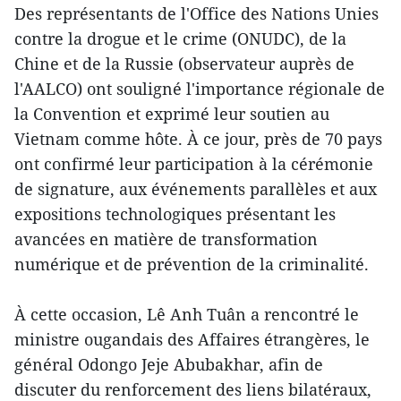
Des représentants de l'Office des Nations Unies
contre la drogue et le crime (ONUDC), de la
Chine et de la Russie (observateur auprès de
l'AALCO) ont souligné l'importance régionale de
la Convention et exprimé leur soutien au
Vietnam comme hôte. À ce jour, près de 70 pays
ont confirmé leur participation à la cérémonie
de signature, aux événements parallèles et aux
expositions technologiques présentant les
avancées en matière de transformation
numérique et de prévention de la criminalité.
À cette occasion, Lê Anh Tuân a rencontré le
ministre ougandais des Affaires étrangères, le
général Odongo Jeje Abubakhar, afin de
discuter du renforcement des liens bilatéraux,