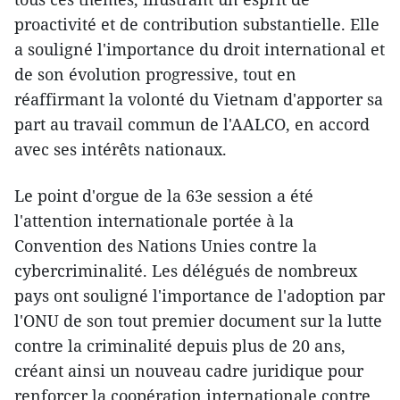
proactivité et de contribution substantielle. Elle
a souligné l'importance du droit international et
de son évolution progressive, tout en
réaffirmant la volonté du Vietnam d'apporter sa
part au travail commun de l'AALCO, en accord
avec ses intérêts nationaux.
Le point d'orgue de la 63e session a été
l'attention internationale portée à la
Convention des Nations Unies contre la
cybercriminalité. Les délégués de nombreux
pays ont souligné l'importance de l'adoption par
l'ONU de son tout premier document sur la lutte
contre la criminalité depuis plus de 20 ans,
créant ainsi un nouveau cadre juridique pour
renforcer la coopération internationale contre