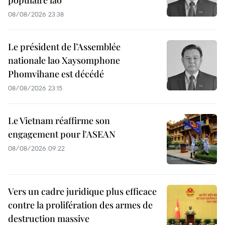
08/08/2026 23:38
Le président de l’Assemblée
nationale lao Xaysomphone
Phomvihane est décédé
08/08/2026 23:15
Le Vietnam réaffirme son
engagement pour l'ASEAN
08/08/2026 09:22
Vers un cadre juridique plus efficace
contre la prolifération des armes de
destruction massive