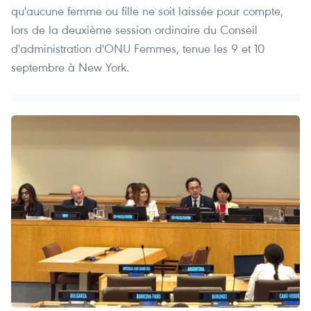
qu'aucune femme ou fille ne soit laissée pour compte,
lors de la deuxième session ordinaire du Conseil
d'administration d'ONU Femmes, tenue les 9 et 10
septembre à New York.