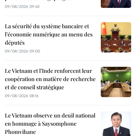
09/08/2026 09:45
La sécurité du système bancaire et
l’économie numérique au menu des
députés
09/08/2026 09:00
Le Vietnam et l’Inde renforcent leur
coopération en matière de recherche
et de conseil stratégique
09/08/2026 08:16
Le Vietnam observe un deuil national
en hommage à Saysomphone
Phomvihane