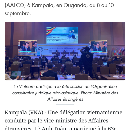
(AALCO) à Kampala, en Ouganda, du 8 au 10
septembre.
Le Vietnam participe à la 63e session de l'Organisation
consultative juridique afro-asiatique. Photo: Ministère des
Affaires étrangères
Kampala (VNA) - Une délégation vietnamienne
conduite par le vice-ministre des Affaires
étrangères, Lê Anh Tuân, a participé à la 63e