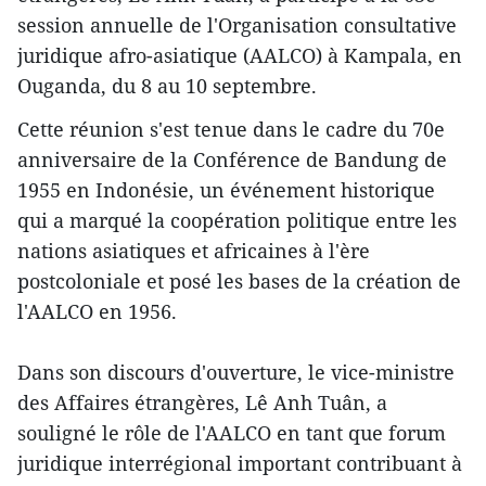
session annuelle de l'Organisation consultative
juridique afro-asiatique (AALCO) à Kampala, en
Ouganda, du 8 au 10 septembre.
Cette réunion s'est tenue dans le cadre du 70e
anniversaire de la Conférence de Bandung de
1955 en Indonésie, un événement historique
qui a marqué la coopération politique entre les
nations asiatiques et africaines à l'ère
postcoloniale et posé les bases de la création de
l'AALCO en 1956.
Dans son discours d'ouverture, le vice-ministre
des Affaires étrangères, Lê Anh Tuân, a
souligné le rôle de l'AALCO en tant que forum
juridique interrégional important contribuant à