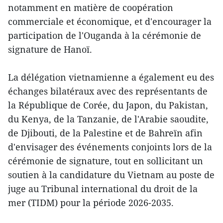
notamment en matière de coopération
commerciale et économique, et d'encourager la
participation de l'Ouganda à la cérémonie de
signature de Hanoï.
La délégation vietnamienne a également eu des
échanges bilatéraux avec des représentants de
la République de Corée, du Japon, du Pakistan,
du Kenya, de la Tanzanie, de l'Arabie saoudite,
de Djibouti, de la Palestine et de Bahreïn afin
d'envisager des événements conjoints lors de la
cérémonie de signature, tout en sollicitant un
soutien à la candidature du Vietnam au poste de
juge au Tribunal international du droit de la
mer (TIDM) pour la période 2026-2035.