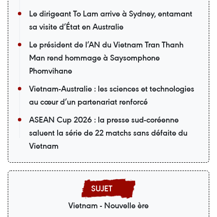
Le dirigeant To Lam arrive à Sydney, entamant
sa visite d’État en Australie
Le président de l’AN du Vietnam Tran Thanh
Man rend hommage à Saysomphone
Phomvihane
Vietnam-Australie : les sciences et technologies
au cœur d’un partenariat renforcé
ASEAN Cup 2026 : la presse sud-coréenne
saluent la série de 22 matchs sans défaite du
Vietnam
Vietnam - Nouvelle ère