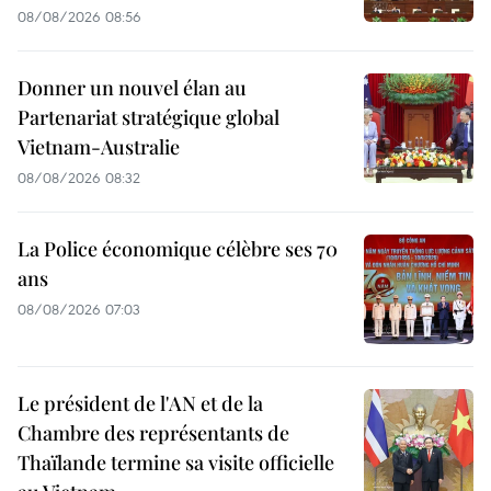
08/08/2026 08:56
Donner un nouvel élan au
Partenariat stratégique global
Vietnam-Australie
08/08/2026 08:32
La Police économique célèbre ses 70
ans
08/08/2026 07:03
Le président de l'AN et de la
Chambre des représentants de
Thaïlande termine sa visite officielle