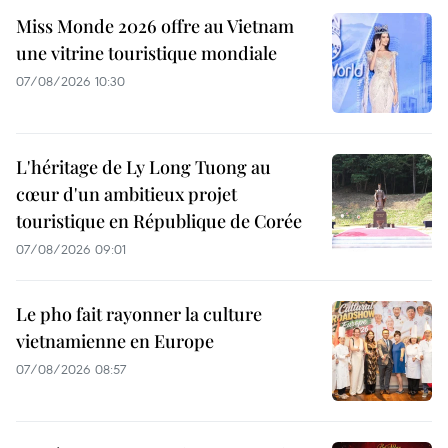
Miss Monde 2026 offre au Vietnam
une vitrine touristique mondiale
07/08/2026 10:30
L'héritage de Ly Long Tuong au
cœur d'un ambitieux projet
touristique en République de Corée
07/08/2026 09:01
Le pho fait rayonner la culture
vietnamienne en Europe
07/08/2026 08:57