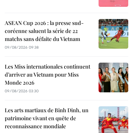
ASEAN Cup 2026 : la presse sud-
coréenne saluent la série de 22
matchs sans défaite du Vietnam
09/08/2026 09:38
Les Miss internationales continuent
d’arriver au Vietnam pour Miss
Monde 2026
09/08/2026 03:30
Les arts martiaux de Binh Dinh, un
patrimoine vivant en quête de
reconnaissance mondiale