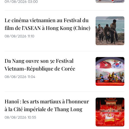
09/08/2026 03:00
Le cinéma vietnamien au Festival du
film de l’ASEAN à Hong Kong (Chine)
08/08/2026 11:10
Da Nang ouvre son 5e Festival
Vietnam-République de Corée
08/08/2026 11:04
Hanoï : les arts martiaux à l’honneur
à la Cité impériale de Thang Long
08/08/2026 10:55