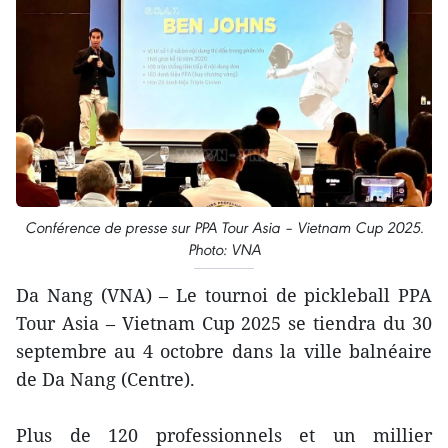
Conférence de presse sur PPA Tour Asia – Vietnam Cup 2025.
Photo: VNA
Da Nang (VNA) – Le tournoi de pickleball PPA
Tour Asia – Vietnam Cup 2025 se tiendra du 30
septembre au 4 octobre dans la ville balnéaire
de Da Nang (Centre).
Plus de 120 professionnels et un millier