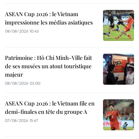
ASEAN Cup 2026 : le Vietnam
impressionne les médias asiatiques
08/08/2026 10:43
Patrimoine : Hô Chi Minh-Ville fait
de ses musées un atout touristique
majeur
08/08/2026 03:00
ASEAN Cup 2026 : le Vietnam file en
demi-finales en tête du groupe A
07/08/2026 15:47