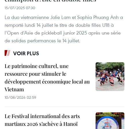
15/07/2025 07:30
La duo vietnamienne Jolie Lam et Sophia Phuong Anh a
remporté lundi 14 juillet le titre de double filles U18 à
l’Open d’Asie de pickleball junior 2025 après une série
de solides performances le 14 juillet.
VOIR PLUS
Le patrimoine culturel, une
ressource pour stimuler le
développement économique local au
Vietnam
10/08/2026 02:59
Le Festival international des arts
martiaux 2026 s’achève à Hanoï