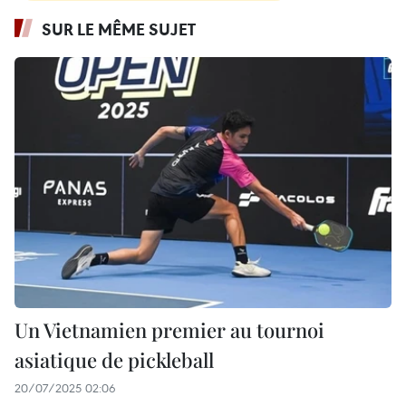
SUR LE MÊME SUJET
Un Vietnamien premier au tournoi
asiatique de pickleball
20/07/2025 02:06