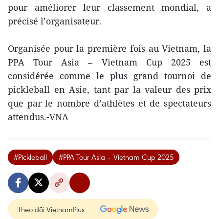
pour améliorer leur classement mondial, a
précisé l’organisateur.
Organisée pour la première fois au Vietnam, la
PPA Tour Asia – Vietnam Cup 2025 est
considérée comme le plus grand tournoi de
pickleball en Asie, tant par la valeur des prix
que par le nombre d’athlètes et de spectateurs
attendus.-VNA
#Pickleball
#PPA Tour Asia – Vietnam Cup 2025
Theo dõi VietnamPlus