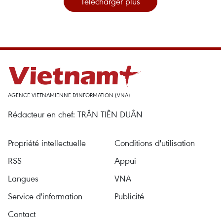
Télécharger plus
AGENCE VIETNAMIENNE D'INFORMATION (VNA)
Rédacteur en chef: TRÂN TIÊN DUÂN
Propriété intellectuelle
Conditions d'utilisation
RSS
Appui
Langues
VNA
Service d'information
Publicité
Contact