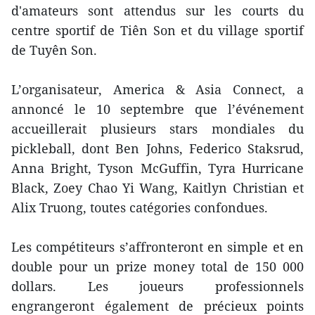
d'amateurs sont attendus sur les courts du
centre sportif de Tiên Son et du village sportif
de Tuyên Son.
L’organisateur, America & Asia Connect, a
annoncé le 10 septembre que l’événement
accueillerait plusieurs stars mondiales du
pickleball, dont Ben Johns, Federico Staksrud,
Anna Bright, Tyson McGuffin, Tyra Hurricane
Black, Zoey Chao Yi Wang, Kaitlyn Christian et
Alix Truong, toutes catégories confondues.
Les compétiteurs s’affronteront en simple et en
double pour un prize money total de 150 000
dollars. Les joueurs professionnels
engrangeront également de précieux points