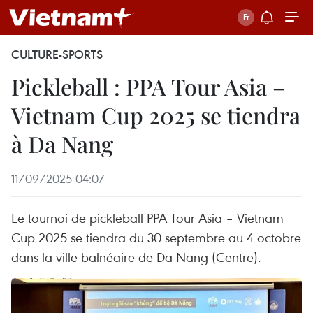
CULTURE-SPORTS
Pickleball : PPA Tour Asia –
Vietnam Cup 2025 se tiendra
à Da Nang
11/09/2025 04:07
Le tournoi de pickleball PPA Tour Asia – Vietnam
Cup 2025 se tiendra du 30 septembre au 4 octobre
dans la ville balnéaire de Da Nang (Centre).