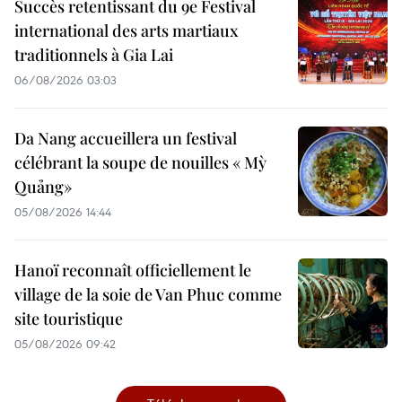
Succès retentissant du 9e Festival
international des arts martiaux
traditionnels à Gia Lai
06/08/2026 03:03
Da Nang accueillera un festival
célébrant la soupe de nouilles « Mỳ
Quảng»
05/08/2026 14:44
Hanoï reconnaît officiellement le
village de la soie de Van Phuc comme
site touristique
05/08/2026 09:42