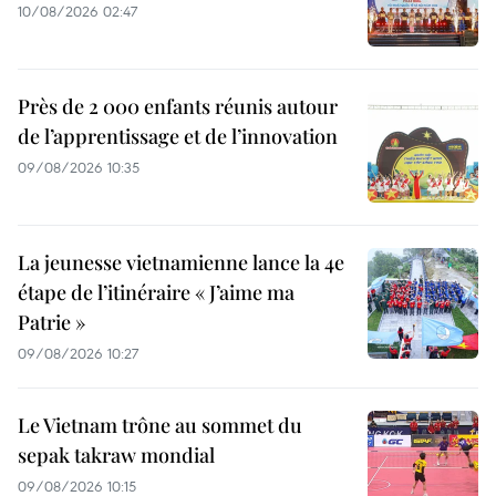
10/08/2026 02:47
Près de 2 000 enfants réunis autour
de l’apprentissage et de l’innovation
09/08/2026 10:35
La jeunesse vietnamienne lance la 4e
étape de l’itinéraire « J’aime ma
Patrie »
09/08/2026 10:27
Le Vietnam trône au sommet du
sepak takraw mondial
09/08/2026 10:15