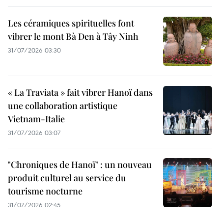
Les céramiques spirituelles font
vibrer le mont Bà Den à Tây Ninh
31/07/2026 03:30
« La Traviata » fait vibrer Hanoï dans
une collaboration artistique
Vietnam-Italie
31/07/2026 03:07
"Chroniques de Hanoï" : un nouveau
produit culturel au service du
tourisme nocturne
31/07/2026 02:45