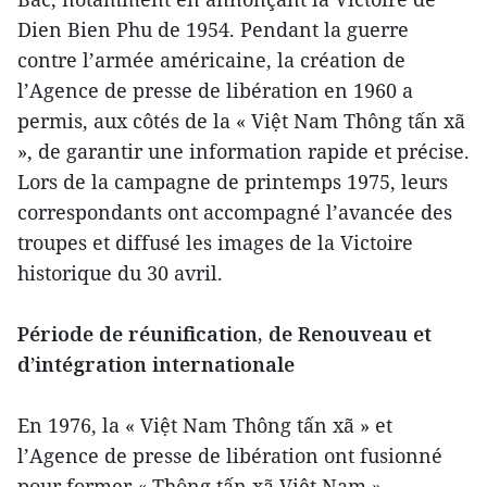
Dien Bien Phu de 1954. Pendant la guerre
contre l’armée américaine, la création de
l’Agence de presse de libération en 1960 a
permis, aux côtés de la « Việt Nam Thông tấn xã
», de garantir une information rapide et précise.
Lors de la campagne de printemps 1975, leurs
correspondants ont accompagné l’avancée des
troupes et diffusé les images de la Victoire
historique du 30 avril.
Période de réunification, de Renouveau et
d’intégration internationale
En 1976, la « Việt Nam Thông tấn xã » et
l’Agence de presse de libération ont fusionné
pour former « Thông tấn xã Việt Nam »,