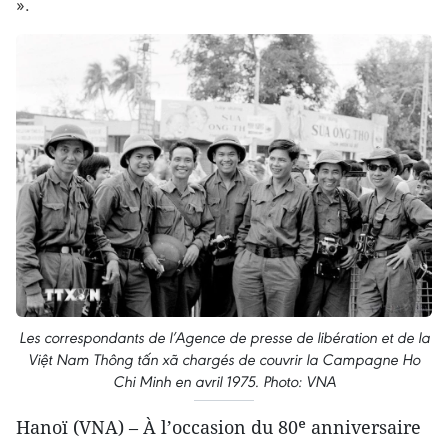
».
Les correspondants de l’Agence de presse de libération et de la
Việt Nam Thông tấn xã chargés de couvrir la Campagne Ho
Chi Minh en avril 1975. Photo: VNA
Hanoï (VNA) – À l’occasion du 80ᵉ anniversaire