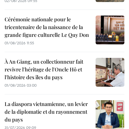
02/08/2026 09:55
Cérémonie nationale pour le
tricentenaire de la naissance de la
grande figure culturelle Le Quy Don
01/08/2026 11:55
À An Giang, un collectionneur fait
revivre l'héritage de l'Oncle Hô et
l'histoire des îles du pays
01/08/2026 03:00
La diaspora vietnamienne, un levier
de la diplomatie et du rayonnement
du pays
31/07/2026 09:09