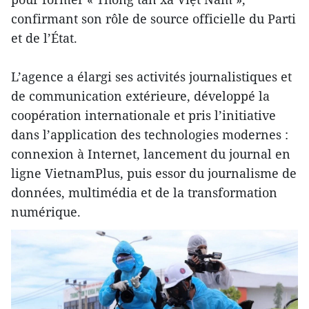
confirmant son rôle de source officielle du Parti
et de l’État.
L’agence a élargi ses activités journalistiques et
de communication extérieure, développé la
coopération internationale et pris l’initiative
dans l’application des technologies modernes :
connexion à Internet, lancement du journal en
ligne VietnamPlus, puis essor du journalisme de
données, multimédia et de la transformation
numérique.