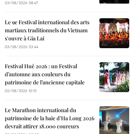
03/08/2026 08:47
Le 9e Festival international des arts
martiaux traditionnels du Vietnam
s'ouvre à Gia Lai
03/08/2026 03:44
Festival Huê 2026 : un Festival
d’automne aux couleurs du
patrimoine de l’ancienne capitale
02/08/2026 10:15
Le Marathon international du
patrimoine de la baie d’Ha Long 2026
devrait attirer 18.000 coureurs