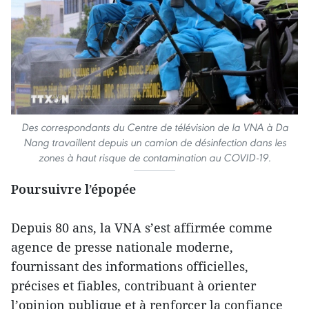
Des correspondants du Centre de télévision de la VNA à Da
Nang travaillent depuis un camion de désinfection dans les
zones à haut risque de contamination au COVID-19.
Poursuivre l’épopée
Depuis 80 ans, la VNA s’est affirmée comme
agence de presse nationale moderne,
fournissant des informations officielles,
précises et fiables, contribuant à orienter
l’opinion publique et à renforcer la confiance