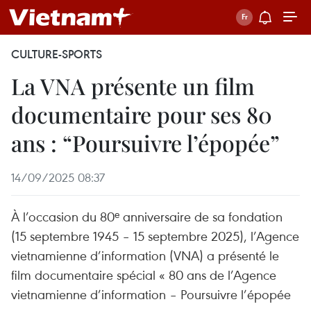
CULTURE-SPORTS
La VNA présente un film
documentaire pour ses 80
ans : “Poursuivre l’épopée”
14/09/2025 08:37
À l’occasion du 80ᵉ anniversaire de sa fondation
(15 septembre 1945 – 15 septembre 2025), l’Agence
vietnamienne d’information (VNA) a présenté le
film documentaire spécial « 80 ans de l’Agence
vietnamienne d’information – Poursuivre l’épopée