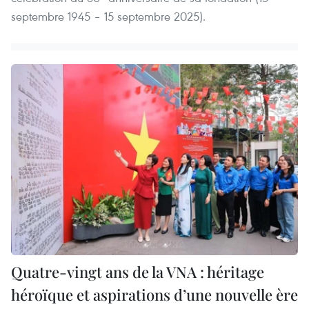
septembre 1945 – 15 septembre 2025).
Quatre-vingt ans de la VNA : héritage
héroïque et aspirations d’une nouvelle ère