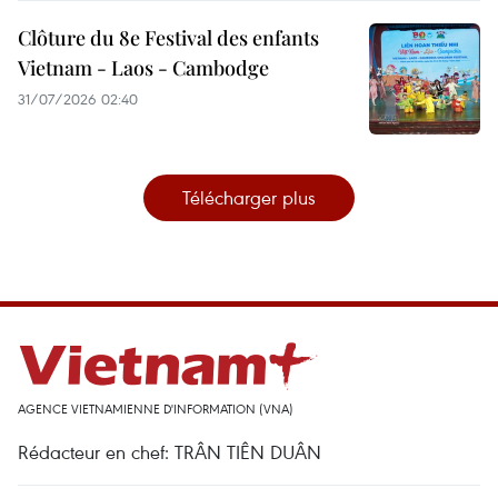
Clôture du 8e Festival des enfants
Vietnam - Laos - Cambodge
31/07/2026 02:40
Télécharger plus
AGENCE VIETNAMIENNE D'INFORMATION (VNA)
Rédacteur en chef: TRÂN TIÊN DUÂN