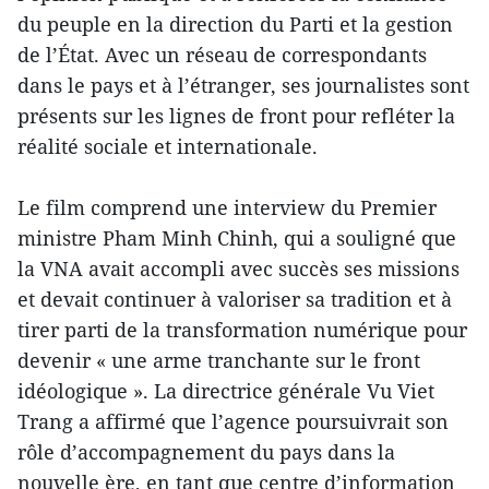
du peuple en la direction du Parti et la gestion
de l’État. Avec un réseau de correspondants
dans le pays et à l’étranger, ses journalistes sont
présents sur les lignes de front pour refléter la
réalité sociale et internationale.
Le film comprend une interview du Premier
ministre Pham Minh Chinh, qui a souligné que
la VNA avait accompli avec succès ses missions
et devait continuer à valoriser sa tradition et à
tirer parti de la transformation numérique pour
devenir « une arme tranchante sur le front
idéologique ». La directrice générale Vu Viet
Trang a affirmé que l’agence poursuivrait son
rôle d’accompagnement du pays dans la
nouvelle ère, en tant que centre d’information