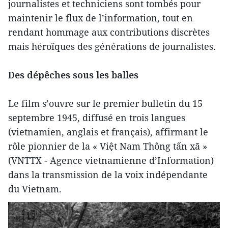
journalistes et techniciens sont tombés pour
maintenir le flux de l’information, tout en
rendant hommage aux contributions discrètes
mais héroïques des générations de journalistes.
Des dépêches sous les balles
Le film s’ouvre sur le premier bulletin du 15
septembre 1945, diffusé en trois langues
(vietnamien, anglais et français), affirmant le
rôle pionnier de la « Việt Nam Thông tấn xã »
(VNTTX - Agence vietnamienne d’Information)
dans la transmission de la voix indépendante
du Vietnam.