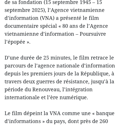
de sa fondation (15 septembre 1945 – 15
septembre 2025), l’Agence vietnamienne
d’information (VNA) a présenté le film
documentaire spécial « 80 ans de l’Agence
vietnamienne d’information – Poursuivre
l’épopée ».
D’une durée de 25 minutes, le film retrace le
parcours de l’agence nationale d’information
depuis les premiers jours de la République, à
travers deux guerres de résistance, jusqu’à la
période du Renouveau, l’intégration
internationale et l’ère numérique.
Le film dépeint la VNA comme une « banque
d’informations » du pays, dont près de 260