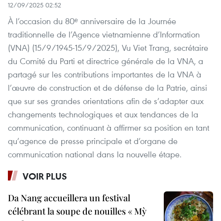
12/09/2025 02:52
À l’occasion du 80ᵉ anniversaire de la Journée
traditionnelle de l’Agence vietnamienne d’Information
(VNA) (15/9/1945-15/9/2025), Vu Viet Trang, secrétaire
du Comité du Parti et directrice générale de la VNA, a
partagé sur les contributions importantes de la VNA à
l’œuvre de construction et de défense de la Patrie, ainsi
que sur ses grandes orientations afin de s’adapter aux
changements technologiques et aux tendances de la
communication, continuant à affirmer sa position en tant
qu’agence de presse principale et d’organe de
communication national dans la nouvelle étape.
VOIR PLUS
Da Nang accueillera un festival
célébrant la soupe de nouilles « Mỳ