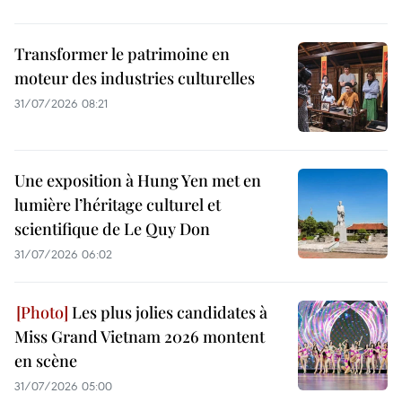
Transformer le patrimoine en
moteur des industries culturelles
31/07/2026 08:21
Une exposition à Hung Yen met en
lumière l’héritage culturel et
scientifique de Le Quy Don
31/07/2026 06:02
Les plus jolies candidates à
Miss Grand Vietnam 2026 montent
en scène
31/07/2026 05:00