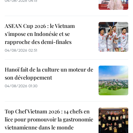
04/08/2026 04:15
ASEAN Cup 2026 : le Vietnam
s'impose en Indonésie et se
rapproche des demi-finales
04/08/2026 02:51
Hanoï fait de la culture un moteur de
son développement
04/08/2026 01:30
Top Chef Vietnam 2026 : 14 chefs en
lice pour promouvoir la gastronomie
vietnamienne dans le monde