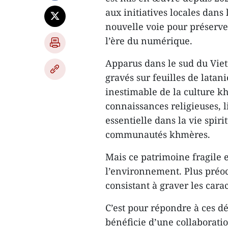
aux initiatives locales dans
nouvelle voie pour préserve
l’ère du numérique.
Apparus dans le sud du Vietn
gravés sur feuilles de latan
inestimable de la culture k
connaissances religieuses, l
essentielle dans la vie spiri
communautés khmères.
Mais ce patrimoine fragile 
l’environnement. Plus préoc
consistant à graver les carac
C’est pour répondre à ces dé
bénéficie d’une collaboration