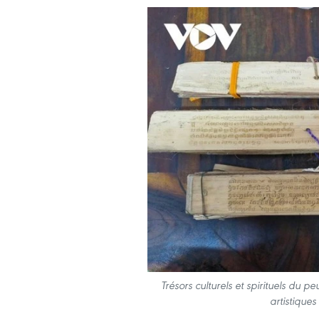
Trésors culturels et spirituels du p
artistiques