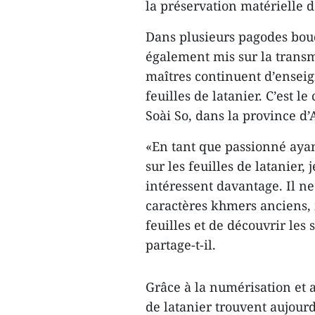
la préservation matérielle 
Dans plusieurs pagodes boud
également mis sur la transmi
maîtres continuent d’enseign
feuilles de latanier. C’est 
Soài So, dans la province d
«En tant que passionné ayan
sur les feuilles de latanier,
intéressent davantage. Il ne
caractères khmers anciens, 
feuilles et de découvrir les
partage-t-il.
Grâce à la numérisation et a
de latanier trouvent aujourd