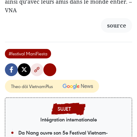
ainsi qu’avec leurs amis dans le monde entier. –
VNA
source
#festival ManiFiesta
Theo dõi VietnamPlus
Intégration internationale
Da Nang ouvre son 5e Festival Vietnam-