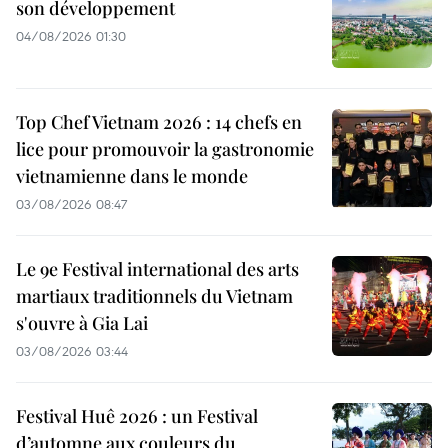
son développement
04/08/2026 01:30
Top Chef Vietnam 2026 : 14 chefs en
lice pour promouvoir la gastronomie
vietnamienne dans le monde
03/08/2026 08:47
Le 9e Festival international des arts
martiaux traditionnels du Vietnam
s'ouvre à Gia Lai
03/08/2026 03:44
Festival Huê 2026 : un Festival
d’automne aux couleurs du