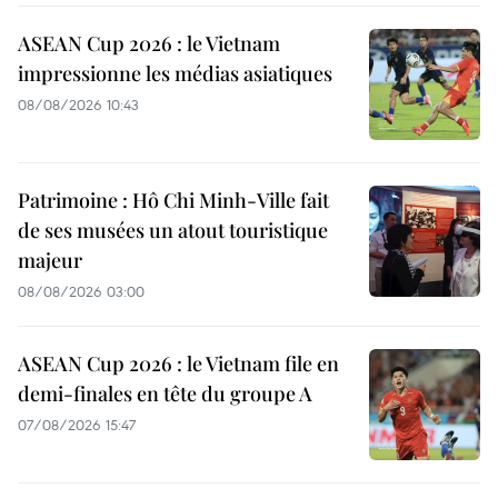
ASEAN Cup 2026 : le Vietnam
impressionne les médias asiatiques
08/08/2026 10:43
Patrimoine : Hô Chi Minh-Ville fait
de ses musées un atout touristique
majeur
08/08/2026 03:00
ASEAN Cup 2026 : le Vietnam file en
demi-finales en tête du groupe A
07/08/2026 15:47