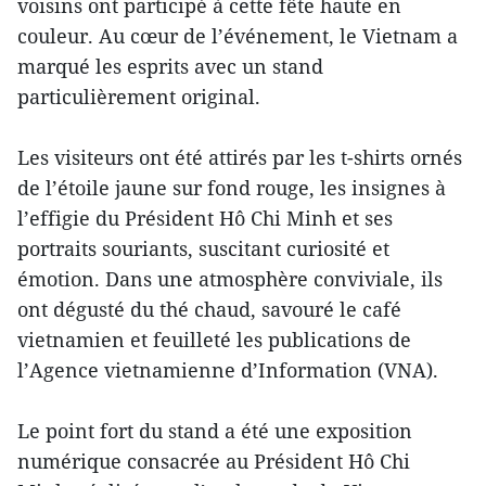
voisins ont participé à cette fête haute en
couleur. Au cœur de l’événement, le Vietnam a
marqué les esprits avec un stand
particulièrement original.
Les visiteurs ont été attirés par les t-shirts ornés
de l’étoile jaune sur fond rouge, les insignes à
l’effigie du Président Hô Chi Minh et ses
portraits souriants, suscitant curiosité et
émotion. Dans une atmosphère conviviale, ils
ont dégusté du thé chaud, savouré le café
vietnamien et feuilleté les publications de
l’Agence vietnamienne d’Information (VNA).
Le point fort du stand a été une exposition
numérique consacrée au Président Hô Chi