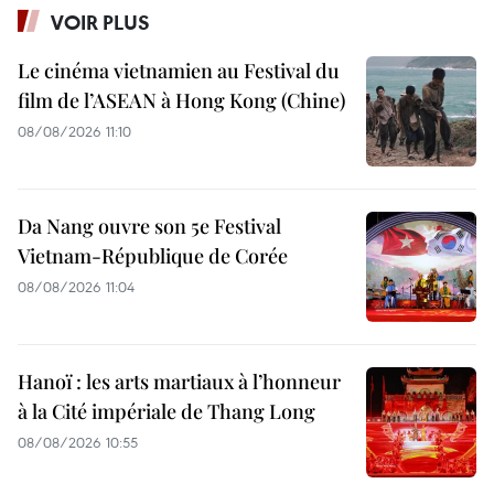
VOIR PLUS
Le cinéma vietnamien au Festival du
film de l’ASEAN à Hong Kong (Chine)
08/08/2026 11:10
Da Nang ouvre son 5e Festival
Vietnam-République de Corée
08/08/2026 11:04
Hanoï : les arts martiaux à l’honneur
à la Cité impériale de Thang Long
08/08/2026 10:55