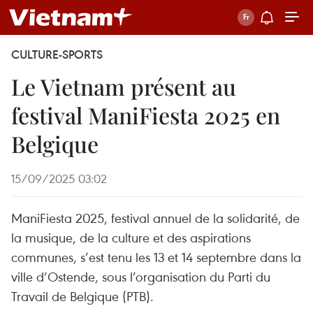
CULTURE-SPORTS
Le Vietnam présent au
festival ManiFiesta 2025 en
Belgique
15/09/2025 03:02
ManiFiesta 2025, festival annuel de la solidarité, de
la musique, de la culture et des aspirations
communes, s’est tenu les 13 et 14 septembre dans la
ville d’Ostende, sous l’organisation du Parti du
Travail de Belgique (PTB).