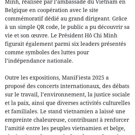
Minh, réalisée par l’ambassade du Vietnam en
Belgique en coopération avec le site
commémoratif dédié au grand dirigeant. Grâce
à un simple QR code, le public a pu découvrir sa
vie et son œuvre. Le Président Hô Chi Minh
figurait également parmi six leaders présentés
comme symboles des luttes pour
l’indépendance nationale.
Outre les expositions, ManiFiesta 2025 a
proposé des concerts internationaux, des débats
sur le travail, l’environnement, la justice sociale
et la paix, ainsi que diverses activités culturelles
et familiales. Le stand vietnamien a laissé une
empreinte chaleureuse, contribuant à renforcer
l’amitié entre les peuples vietnamien et belge,