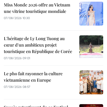
Miss Monde 2026 offre au Vietnam
une vitrine touristique mondiale
07/08/2026 10:30
L'héritage de Ly Long Tuong au
cœur d'un ambitieux projet
touristique en République de Corée
07/08/2026 09:01
Le pho fait rayonner la culture
vietnamienne en Europe
07/08/2026 08:57