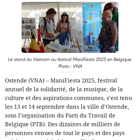
Le stand du Vietnam au festival ManiFiesta 2025 en Belgique.
Photo : VNA
Ostende (VNA) – ManiFiesta 2025, festival
annuel de la solidarité, de la musique, de la
culture et des aspirations communes, s’est tenu
les 13 et 14 septembre dans la ville d’Ostende,
sous l’organisation du Parti du Travail de
Belgique (PTB). Des dizaines de milliers de
personnes venues de tout le pays et des pays