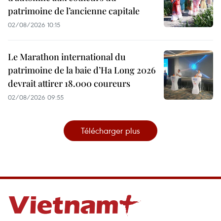
patrimoine de l’ancienne capitale
02/08/2026 10:15
Le Marathon international du
patrimoine de la baie d’Ha Long 2026
devrait attirer 18.000 coureurs
02/08/2026 09:55
Télécharger plus