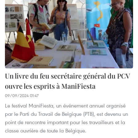
Un livre du feu secrétaire général du PCV
ouvre les esprits à ManiFiesta
09/09/2024 01:47
Le festival ManiFiesta, un événement annuel organisé
par le Parti du Travail de Belgique (PTB), est devenu un
point de rencontre important pour les travailleurs et la
classe ouvrière de toute la Belgique.