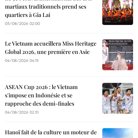
martiaux traditionnels prend ses
quartiers à Gia Lai
05/08/2026 02:00
Le Vietnam accueillera Miss Heritage
Global 2026, une première en Asie
04/08/2026 04:15
ASEAN Cup 2026 : le Vietnam
s'impose en Indonésie et se
rapproche des demi-finales
04/08/2026 02:51
Hanoï fait de la culture un moteur de