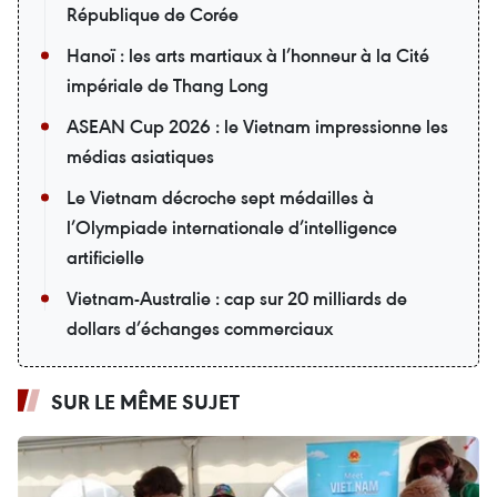
République de Corée
Hanoï : les arts martiaux à l’honneur à la Cité
impériale de Thang Long
ASEAN Cup 2026 : le Vietnam impressionne les
médias asiatiques
Le Vietnam décroche sept médailles à
l’Olympiade internationale d’intelligence
artificielle
Vietnam-Australie : cap sur 20 milliards de
dollars d’échanges commerciaux
SUR LE MÊME SUJET