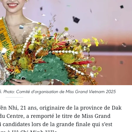
. Photo: Comité d'organisation de Miss Grand Vietnam 2025
n Nhi, 21 ans, originaire de la province de Dak
du Centre, a remporté le titre de Miss Grand
candidates lors de la grande finale qui s’est