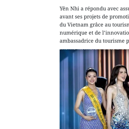
Yên Nhi a répondu avec assu
avant ses projets de promoti
du Vietnam grâce au tourism
numérique et de l’innovatio
ambassadrice du tourisme 