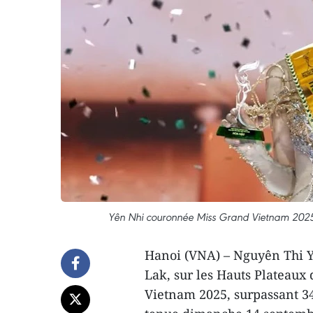
Yên Nhi couronnée Miss Grand Vietnam 2025
Hanoi (VNA) – Nguyên Thi Yê
Lak, sur les Hauts Plateaux 
Vietnam 2025, surpassant 34 