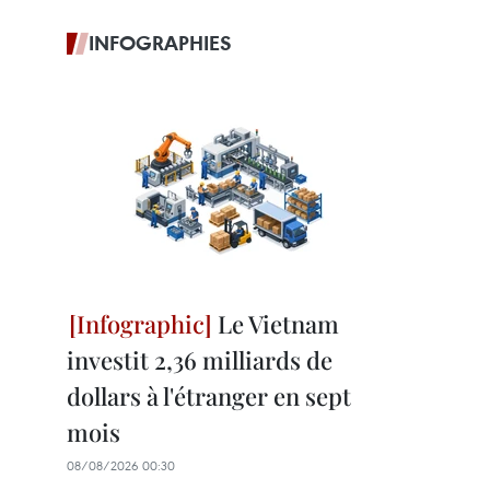
INFOGRAPHIES
Le Vietnam
investit 2,36 milliards de
dollars à l'étranger en sept
mois
08/08/2026 00:30