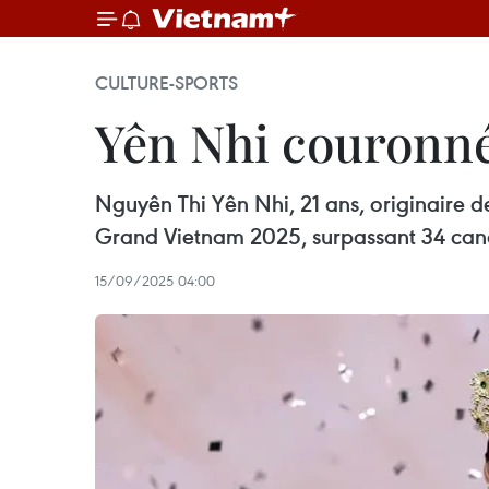
CULTURE-SPORTS
Yên Nhi couronn
Nguyên Thi Yên Nhi, 21 ans, originaire de
Grand Vietnam 2025, surpassant 34 candi
15/09/2025 04:00