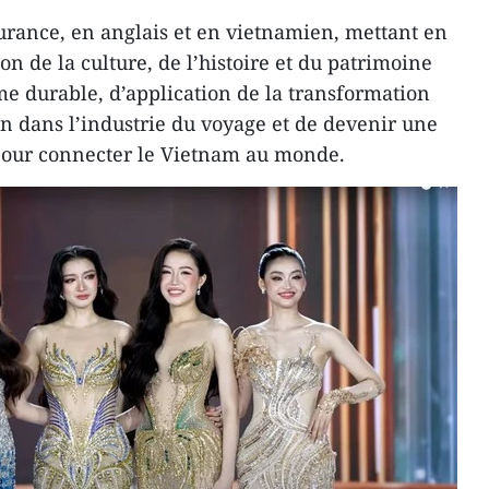
rance, en anglais et en vietnamien, mettant en
on de la culture, de l’histoire et du patrimoine
e durable, d’application de la transformation
n dans l’industrie du voyage et de devenir une
pour connecter le Vietnam au monde.