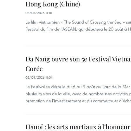
Hong Kong (Chine)
08/08/2026 11:10
Le film vietnamien « The Sound of Crossing the Sea » se
Festival du film de l’ASEAN, qui débutera le 20 août à
Da Nang ouvre son 5e Festival Viet
Corée
08/08/2026 11:04
Le Festival se déroule du 6 au 9 août au Parc de la Mer 
plusieurs sites de la ville, avec de nombreuses activités cu
promotion de l’investissement et du commerce et d’écha
Hanoï : les arts martiaux à l’honneur