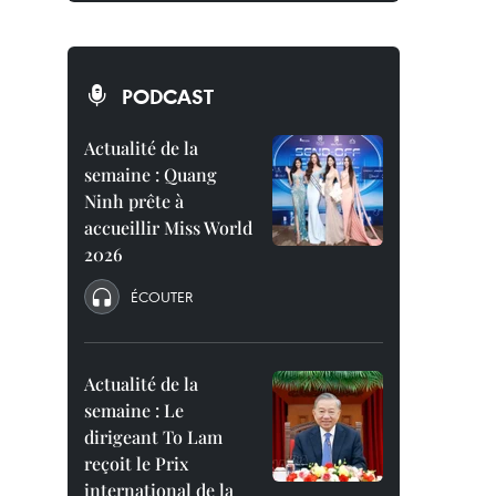
PODCAST
Actualité de la
semaine : Quang
Ninh prête à
accueillir Miss World
2026
ÉCOUTER
Actualité de la
semaine : Le
dirigeant To Lam
reçoit le Prix
international de la