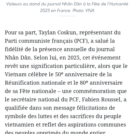
Visiteurs au stand du journal Nhân Dân à la Fête de l’Humanité
2025 en France. Photo: VNA
Pour sa part, Taylan Coskun, représentant du
Parti communiste français (PCF), a salué la
fidélité de la présence annuelle du journal
Nhân Dân. Selon lui, en 2025, cet événement
revêt une signification particulière, alors que le
Vietnam célèbre le 50ᵉ anniversaire de la
Réunification nationale et le 80ᵉ anniversaire
de sa Fête nationale – une commémoration que
le secrétaire national du PCF, Fabien Roussel, a
qualifiée dans son message félicitations de
symbole des luttes et des sacrifices du peuple
vietnamien et reflet des aspirations communes
des peuples opprimés du monde entier.