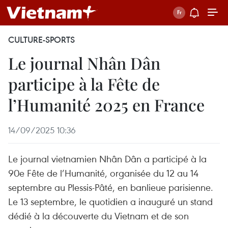
CULTURE-SPORTS
Le journal Nhân Dân
participe à la Fête de
l’Humanité 2025 en France
14/09/2025 10:36
Le journal vietnamien Nhân Dân a participé à la
90e Fête de l’Humanité, organisée du 12 au 14
septembre au Plessis-Pâté, en banlieue parisienne.
Le 13 septembre, le quotidien a inauguré un stand
dédié à la découverte du Vietnam et de son