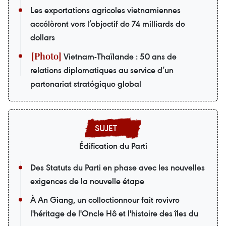
Les exportations agricoles vietnamiennes
accélèrent vers l’objectif de 74 milliards de
dollars
Vietnam-Thaïlande : 50 ans de
relations diplomatiques au service d’un
partenariat stratégique global
Édification du Parti
Des Statuts du Parti en phase avec les nouvelles
exigences de la nouvelle étape
À An Giang, un collectionneur fait revivre
l'héritage de l'Oncle Hô et l'histoire des îles du