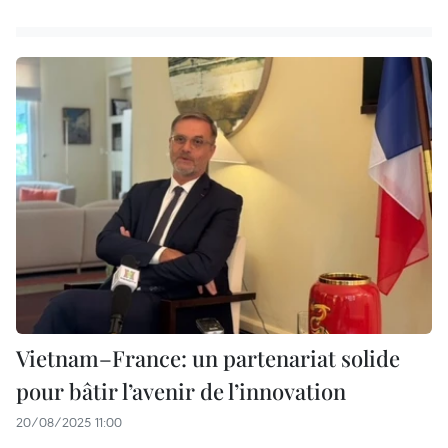
Vietnam–France: un partenariat solide
pour bâtir l’avenir de l’innovation
20/08/2025 11:00