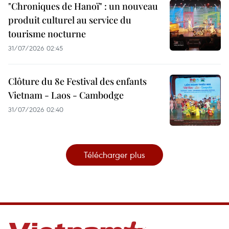
"Chroniques de Hanoï" : un nouveau
produit culturel au service du
tourisme nocturne
31/07/2026 02:45
Clôture du 8e Festival des enfants
Vietnam - Laos - Cambodge
31/07/2026 02:40
Télécharger plus