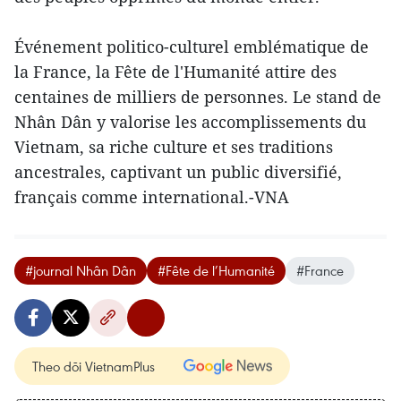
Événement politico-culturel emblématique de
la France, la Fête de l'Humanité attire des
centaines de milliers de personnes. Le stand de
Nhân Dân y valorise les accomplissements du
Vietnam, sa riche culture et ses traditions
ancestrales, captivant un public diversifié,
français comme international.-VNA
#journal Nhân Dân
#Fête de l’Humanité
#France
Theo dõi VietnamPlus