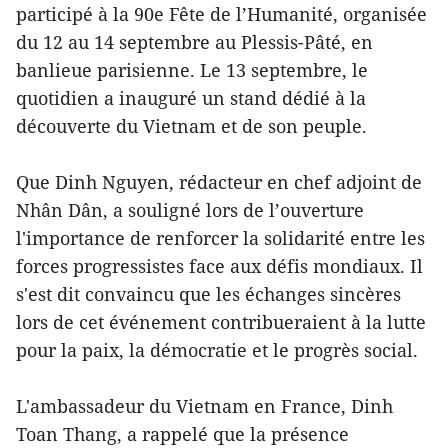
participé à la 90e Fête de l’Humanité, organisée
du 12 au 14 septembre au Plessis-Pâté, en
banlieue parisienne. Le 13 septembre, le
quotidien a inauguré un stand dédié à la
découverte du Vietnam et de son peuple.
Que Dinh Nguyen, rédacteur en chef adjoint de
Nhân Dân, a souligné lors de l’ouverture
l'importance de renforcer la solidarité entre les
forces progressistes face aux défis mondiaux. Il
s'est dit convaincu que les échanges sincères
lors de cet événement contribueraient à la lutte
pour la paix, la démocratie et le progrès social.
L'ambassadeur du Vietnam en France, Dinh
Toan Thang, a rappelé que la présence