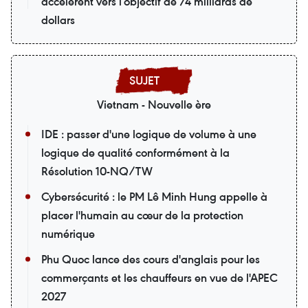
accélèrent vers l’objectif de 74 milliards de
dollars
Vietnam - Nouvelle ère
IDE : passer d'une logique de volume à une
logique de qualité conformément à la
Résolution 10-NQ/TW
Cybersécurité : le PM Lê Minh Hung appelle à
placer l'humain au cœur de la protection
numérique
Phu Quoc lance des cours d'anglais pour les
commerçants et les chauffeurs en vue de l'APEC
2027