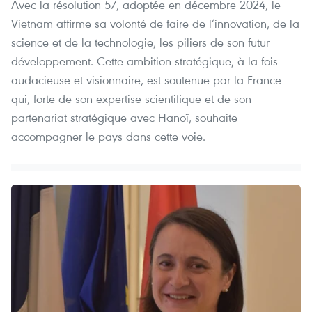
Avec la résolution 57, adoptée en décembre 2024, le
Vietnam affirme sa volonté de faire de l’innovation, de la
science et de la technologie, les piliers de son futur
développement. Cette ambition stratégique, à la fois
audacieuse et visionnaire, est soutenue par la France
qui, forte de son expertise scientifique et de son
partenariat stratégique avec Hanoï, souhaite
accompagner le pays dans cette voie.