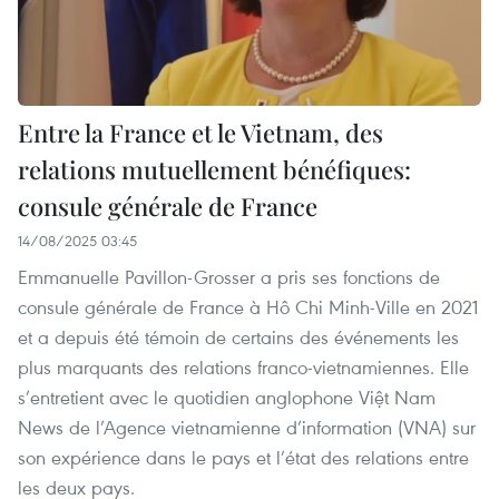
Entre la France et le Vietnam, des
relations mutuellement bénéfiques:
consule générale de France
14/08/2025 03:45
Emmanuelle Pavillon-Grosser a pris ses fonctions de
consule générale de France à Hô Chi Minh-Ville en 2021
et a depuis été témoin de certains des événements les
plus marquants des relations franco-vietnamiennes. Elle
s’entretient avec le quotidien anglophone Việt Nam
News de l’Agence vietnamienne d’information (VNA) sur
son expérience dans le pays et l’état des relations entre
les deux pays.