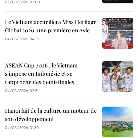
05/08/2026 02:00
Le Vietnam accueillera Miss Heritage
Global 2026, une première en Asie
04/08/2026 04:15
ASEAN Cup 2026 : le Vietnam
s'impose en Indonésie et se
rapproche des demi-finales
04/08/2026 02:51
Hanoï fait de la culture un moteur de
son développement
04/08/2026 01:30