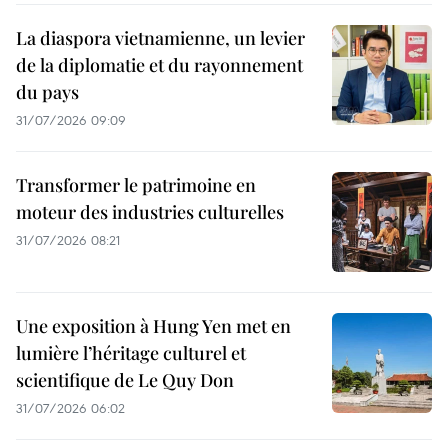
La diaspora vietnamienne, un levier
de la diplomatie et du rayonnement
du pays
31/07/2026 09:09
Transformer le patrimoine en
moteur des industries culturelles
31/07/2026 08:21
Une exposition à Hung Yen met en
lumière l’héritage culturel et
scientifique de Le Quy Don
31/07/2026 06:02