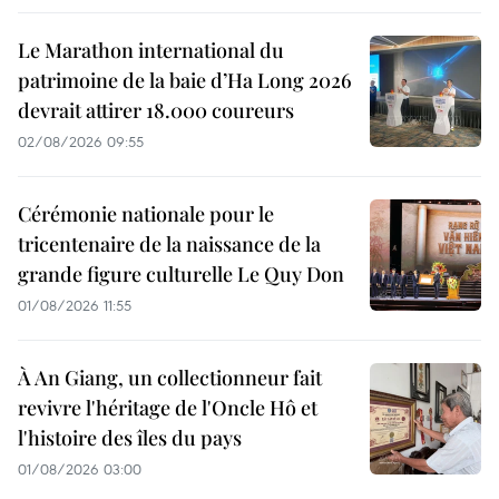
Le Marathon international du
patrimoine de la baie d’Ha Long 2026
devrait attirer 18.000 coureurs
02/08/2026 09:55
Cérémonie nationale pour le
tricentenaire de la naissance de la
grande figure culturelle Le Quy Don
01/08/2026 11:55
À An Giang, un collectionneur fait
revivre l'héritage de l'Oncle Hô et
l'histoire des îles du pays
01/08/2026 03:00