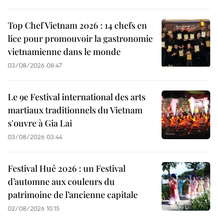
Top Chef Vietnam 2026 : 14 chefs en
lice pour promouvoir la gastronomie
vietnamienne dans le monde
03/08/2026 08:47
Le 9e Festival international des arts
martiaux traditionnels du Vietnam
s'ouvre à Gia Lai
03/08/2026 03:44
Festival Huê 2026 : un Festival
d’automne aux couleurs du
patrimoine de l’ancienne capitale
02/08/2026 10:15