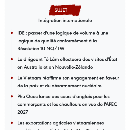
Intégration internationale
IDE : passer d'une logique de volume à une
logique de qualité conformément à la
Résolution 10-NQ/TW
Le dirigeant Tô Lâm effectuera des visites d'État
en Australie et en Nouvelle-Zélande
Le Vietnam réaffirme son engagement en faveur
de la paix et du désarmement nucléaire
Phu Quoc lance des cours d'anglais pour les
commerçants et les chauffeurs en vue de l'APEC
2027
Les exportations agricoles vietnamiennes