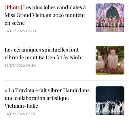
Les plus jolies candidates à
Miss Grand Vietnam 2026 montent
en scène
31/07/2026 05:00
Les céramiques spirituelles font
vibrer le mont Bà Den à Tây Ninh
31/07/2026 03:30
« La Traviata » fait vibrer Hanoï dans
une collaboration artistique
Vietnam-Italie
31/07/2026 03:07