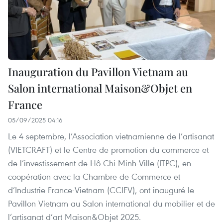
Inauguration du Pavillon Vietnam au
Salon international Maison&Objet en
France
05/09/2025 04:16
Le 4 septembre, l’Association vietnamienne de l’artisanat
(VIETCRAFT) et le Centre de promotion du commerce et
de l’investissement de Hô Chi Minh-Ville (ITPC), en
coopération avec la Chambre de Commerce et
d’Industrie France-Vietnam (CCIFV), ont inauguré le
Pavillon Vietnam au Salon international du mobilier et de
l’artisanat d’art Maison&Objet 2025.