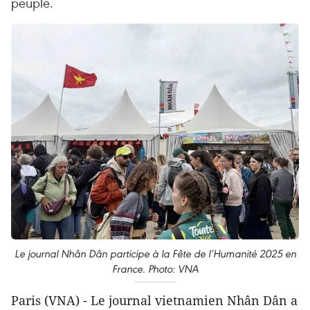
peuple.
Le journal Nhân Dân participe à la Fête de l’Humanité 2025 en
France. Photo: VNA
Paris (VNA) - Le journal vietnamien Nhân Dân a