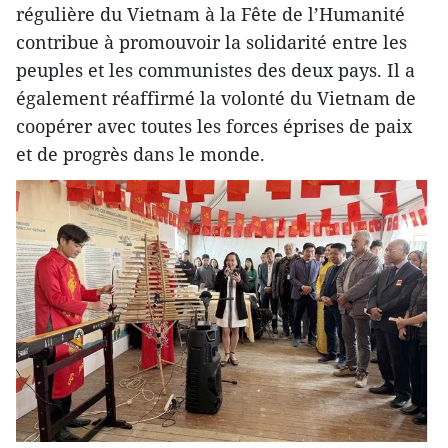
régulière du Vietnam à la Fête de l’Humanité
contribue à promouvoir la solidarité entre les
peuples et les communistes des deux pays. Il a
également réaffirmé la volonté du Vietnam de
coopérer avec toutes les forces éprises de paix
et de progrès dans le monde.