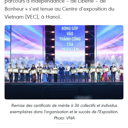
parcours d’Indépendance – de Liberté – de
Bonheur » s’est tenue au Centre d’exposition du
Vietnam (VEC), à Hanoï.
Remise des certificats de mérite à 36 collectifs et individus
exemplaires dans l'organisation et le succès de l'Exposition.
Photo: VNA