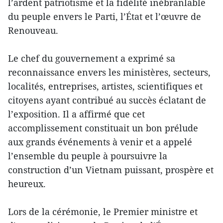
l’ardent patriotisme et la fidélité inébranlable
du peuple envers le Parti, l’État et l’œuvre de
Renouveau.
Le chef du gouvernement a exprimé sa
reconnaissance envers les ministères, secteurs,
localités, entreprises, artistes, scientifiques et
citoyens ayant contribué au succès éclatant de
l’exposition. Il a affirmé que cet
accomplissement constituait un bon prélude
aux grands événements à venir et a appelé
l’ensemble du peuple à poursuivre la
construction d’un Vietnam puissant, prospère et
heureux.
Lors de la cérémonie, le Premier ministre et