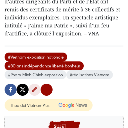
d’autres dirigeants du Parti et de l’État ont
remis des certificats de mérite à 36 collectifs et
individus exemplaires. Un spectacle artistique
intitulé « J’aime ma Patrie », suivi d’un feu
d’artifice, a clôturé l’exposition. – VNA
#Vietnam exposition nationale
#80 ans indépendance liberté bonheur
#Pham Minh Chinh exposition
#réalisations Vietnam
Theo dõi VietnamPlus