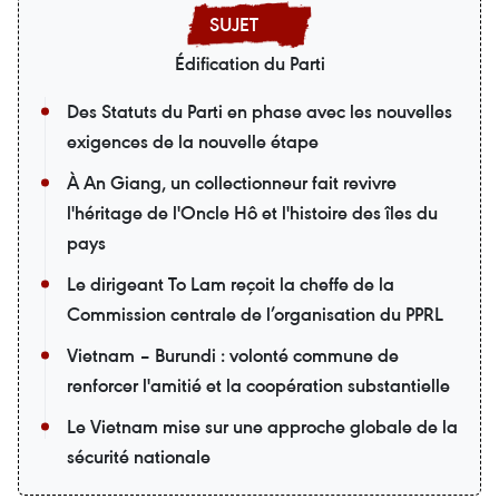
Édification du Parti
Des Statuts du Parti en phase avec les nouvelles
exigences de la nouvelle étape
À An Giang, un collectionneur fait revivre
l'héritage de l'Oncle Hô et l'histoire des îles du
pays
Le dirigeant To Lam reçoit la cheffe de la
Commission centrale de l’organisation du PPRL
Vietnam – Burundi : volonté commune de
renforcer l'amitié et la coopération substantielle
Le Vietnam mise sur une approche globale de la
sécurité nationale