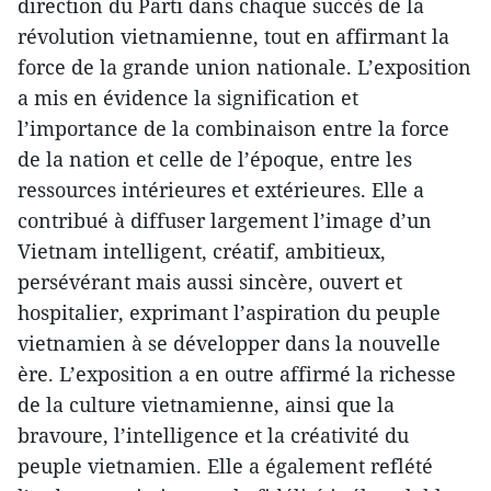
direction du Parti dans chaque succès de la
révolution vietnamienne, tout en affirmant la
force de la grande union nationale. L’exposition
a mis en évidence la signification et
l’importance de la combinaison entre la force
de la nation et celle de l’époque, entre les
ressources intérieures et extérieures. Elle a
contribué à diffuser largement l’image d’un
Vietnam intelligent, créatif, ambitieux,
persévérant mais aussi sincère, ouvert et
hospitalier, exprimant l’aspiration du peuple
vietnamien à se développer dans la nouvelle
ère. L’exposition a en outre affirmé la richesse
de la culture vietnamienne, ainsi que la
bravoure, l’intelligence et la créativité du
peuple vietnamien. Elle a également reflété