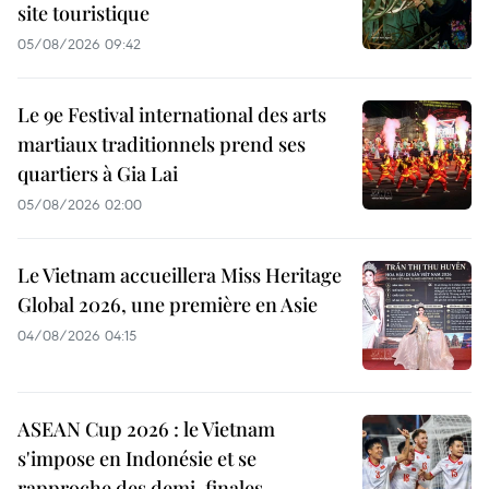
site touristique
05/08/2026 09:42
Le 9e Festival international des arts
martiaux traditionnels prend ses
quartiers à Gia Lai
05/08/2026 02:00
Le Vietnam accueillera Miss Heritage
Global 2026, une première en Asie
04/08/2026 04:15
ASEAN Cup 2026 : le Vietnam
s'impose en Indonésie et se
rapproche des demi-finales