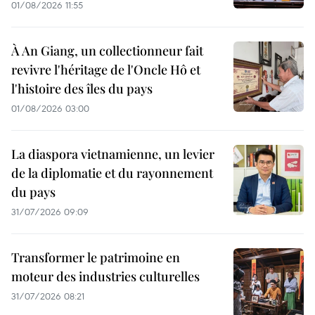
01/08/2026 11:55
À An Giang, un collectionneur fait
revivre l'héritage de l'Oncle Hô et
l'histoire des îles du pays
01/08/2026 03:00
La diaspora vietnamienne, un levier
de la diplomatie et du rayonnement
du pays
31/07/2026 09:09
Transformer le patrimoine en
moteur des industries culturelles
31/07/2026 08:21