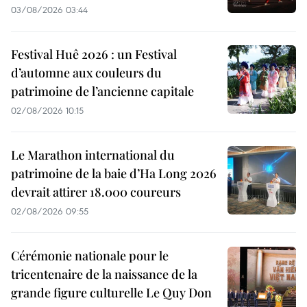
03/08/2026 03:44
Festival Huê 2026 : un Festival
d’automne aux couleurs du
patrimoine de l’ancienne capitale
02/08/2026 10:15
Le Marathon international du
patrimoine de la baie d’Ha Long 2026
devrait attirer 18.000 coureurs
02/08/2026 09:55
Cérémonie nationale pour le
tricentenaire de la naissance de la
grande figure culturelle Le Quy Don