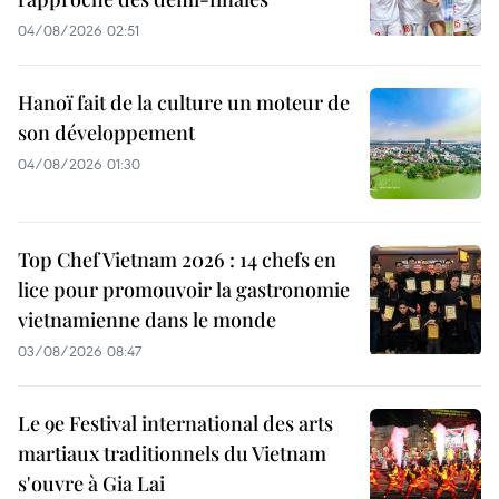
04/08/2026 02:51
Hanoï fait de la culture un moteur de
son développement
04/08/2026 01:30
Top Chef Vietnam 2026 : 14 chefs en
lice pour promouvoir la gastronomie
vietnamienne dans le monde
03/08/2026 08:47
Le 9e Festival international des arts
martiaux traditionnels du Vietnam
s'ouvre à Gia Lai