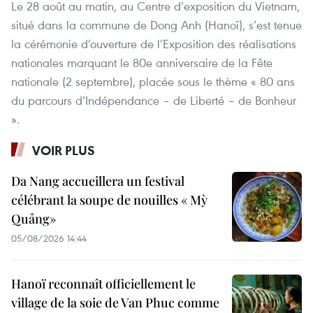
Le 28 août au matin, au Centre d’exposition du Vietnam,
situé dans la commune de Dong Anh (Hanoï), s’est tenue
la cérémonie d’ouverture de l’Exposition des réalisations
nationales marquant le 80e anniversaire de la Fête
nationale (2 septembre), placée sous le thème « 80 ans
du parcours d’Indépendance – de Liberté – de Bonheur
».
VOIR PLUS
Da Nang accueillera un festival
célébrant la soupe de nouilles « Mỳ
Quảng»
05/08/2026 14:44
Hanoï reconnaît officiellement le
village de la soie de Van Phuc comme