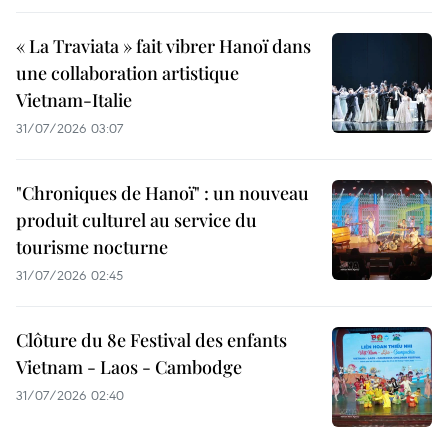
« La Traviata » fait vibrer Hanoï dans
une collaboration artistique
Vietnam-Italie
31/07/2026 03:07
"Chroniques de Hanoï" : un nouveau
produit culturel au service du
tourisme nocturne
31/07/2026 02:45
Clôture du 8e Festival des enfants
Vietnam - Laos - Cambodge
31/07/2026 02:40