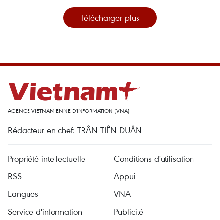
Télécharger plus
AGENCE VIETNAMIENNE D'INFORMATION (VNA)
Rédacteur en chef: TRÂN TIÊN DUÂN
Propriété intellectuelle
Conditions d'utilisation
RSS
Appui
Langues
VNA
Service d'information
Publicité