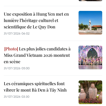
Une exposition à Hung Yen met en
lumière l’héritage culturel et
scientifique de Le Quy Don
31/07/2026 06:02
Les plus jolies candidates à
Miss Grand Vietnam 2026 montent
en scène
31/07/2026 05:00
Les céramiques spirituelles font
vibrer le mont Bà Den à Tây Ninh
31/07/2026 03:30