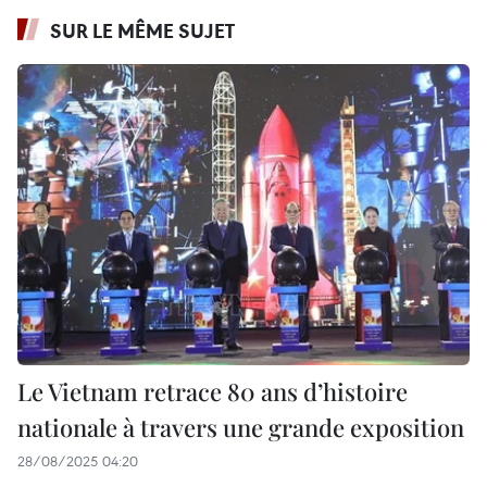
SUR LE MÊME SUJET
Le Vietnam retrace 80 ans d’histoire
nationale à travers une grande exposition
28/08/2025 04:20