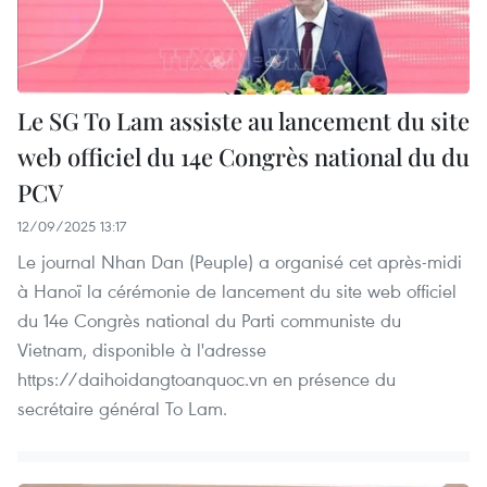
Le SG To Lam assiste au lancement du site
web officiel du 14e Congrès national du du
PCV
12/09/2025 13:17
Le journal Nhan Dan (Peuple) a organisé cet après-midi
à Hanoï la cérémonie de lancement du site web officiel
du 14e Congrès national du Parti communiste du
Vietnam, disponible à l'adresse
https://daihoidangtoanquoc.vn en présence du
secrétaire général To Lam.