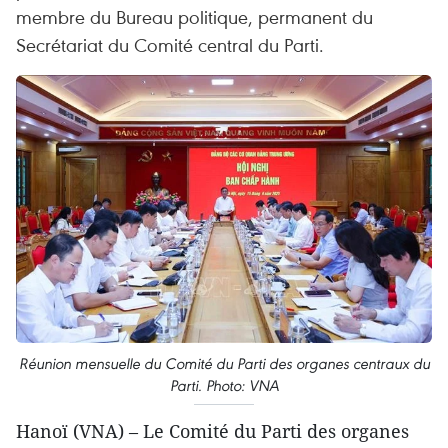
membre du Bureau politique, permanent du
Secrétariat du Comité central du Parti.
Réunion mensuelle du Comité du Parti des organes centraux du
Parti. Photo: VNA
Hanoï (VNA) – Le Comité du Parti des organes