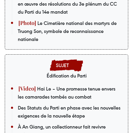
en œuvre des résolutions du 3e plénum du CC
du Parti du 14e mandat
Le Cimetière national des martyrs de
Truong Son, symbole de reconnaissance
nationale
Édification du Parti
Hai Le – Une promesse tenue envers
les camarades tombés au combat
Des Statuts du Parti en phase avec les nouvelles
exigences de la nouvelle étape
À An Giang, un collectionneur fait revivre