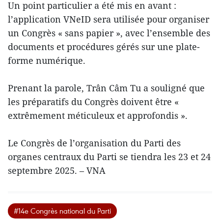
Un point particulier a été mis en avant :
l’application VNeID sera utilisée pour organiser
un Congrès « sans papier », avec l’ensemble des
documents et procédures gérés sur une plate-
forme numérique.
Prenant la parole, Trân Câm Tu a souligné que
les préparatifs du Congrès doivent être «
extrêmement méticuleux et approfondis ».
Le Congrès de l’organisation du Parti des
organes centraux du Parti se tiendra les 23 et 24
septembre 2025. – VNA
#14e Congrès national du Parti