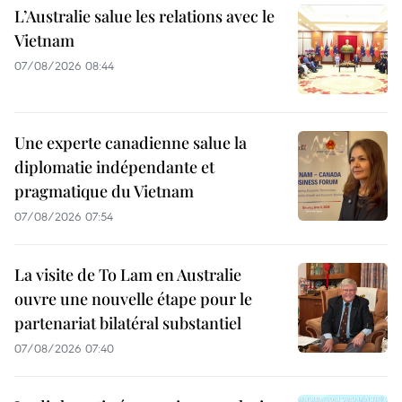
L’Australie salue les relations avec le
Vietnam
07/08/2026 08:44
Une experte canadienne salue la
diplomatie indépendante et
pragmatique du Vietnam
07/08/2026 07:54
La visite de To Lam en Australie
ouvre une nouvelle étape pour le
partenariat bilatéral substantiel
07/08/2026 07:40