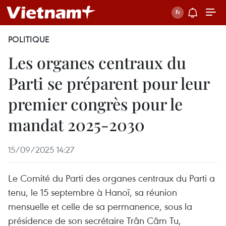
POLITIQUE
Les organes centraux du
Parti se préparent pour leur
premier congrès pour le
mandat 2025-2030
15/09/2025 14:27
Le Comité du Parti des organes centraux du Parti a
tenu, le 15 septembre à Hanoï, sa réunion
mensuelle et celle de sa permanence, sous la
présidence de son secrétaire Trân Câm Tu,