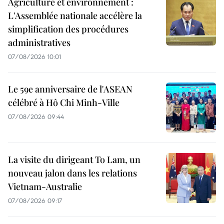
Agriculture et environnement :
L'Assemblée nationale accélère la
simplification des procédures
administratives
07/08/2026 10:01
Le 59e anniversaire de l'ASEAN
célébré à Hô Chi Minh-Ville
07/08/2026 09:44
La visite du dirigeant To Lam, un
nouveau jalon dans les relations
Vietnam-Australie
07/08/2026 09:17