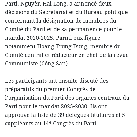
Parti, Nguyên Hai Long, a annoncé deux
décisions du Secrétariat et du Bureau politique
concernant la désignation de membres du
Comité du Parti et de sa permanence pour le
mandat 2020-2025. Parmi eux figure
notamment Hoang Trung Dung, membre du
Comité central et rédacteur en chef de la revue
Communiste (Công San).
Les participants ont ensuite discuté des
préparatifs du premier Congrès de
l’organisation du Parti des organes centraux du
Parti pour le mandat 2025-2030. Ils ont
approuvé la liste de 39 délégués titulaires et 5
suppléants au 14ᵉ Congrès du Parti.