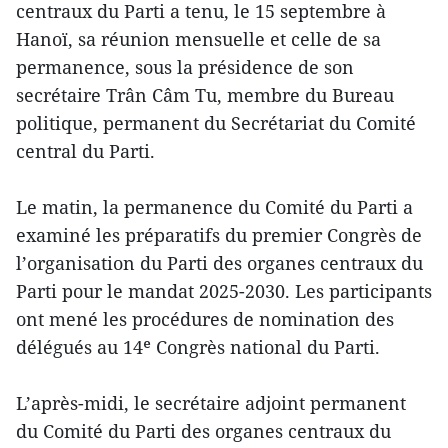
centraux du Parti a tenu, le 15 septembre à
Hanoï, sa réunion mensuelle et celle de sa
permanence, sous la présidence de son
secrétaire Trân Câm Tu, membre du Bureau
politique, permanent du Secrétariat du Comité
central du Parti.
Le matin, la permanence du Comité du Parti a
examiné les préparatifs du premier Congrès de
l’organisation du Parti des organes centraux du
Parti pour le mandat 2025-2030. Les participants
ont mené les procédures de nomination des
délégués au 14ᵉ Congrès national du Parti.
L’après-midi, le secrétaire adjoint permanent
du Comité du Parti des organes centraux du