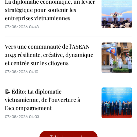
La diplomatie économique, un levier
stratégique pour soutenir les
entreprises vietnamiennes
07/08/2026 04:43
Vers une communauté de l’ASEAN
2045 résiliente, créative, dynamique
et centrée sur les citoyens
07/08/2026 04:10
📝 Édito: La diplomatie
vietnamienne, de l’ouverture à
l’accompagnement
07/08/2026 04:03