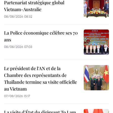
Partenariat stratégique global
Vietnam-Australie
08/08/2026 08:32
La Police économique célèbre ses 70
ans
08/08/2026 07:03
Le président de l'AN et de la
Chambre des représentants de
Thaïlande termine sa visite officielle
au Vietnam
07/08/2026 15:17
La visite d'État du dirigeant To Lam