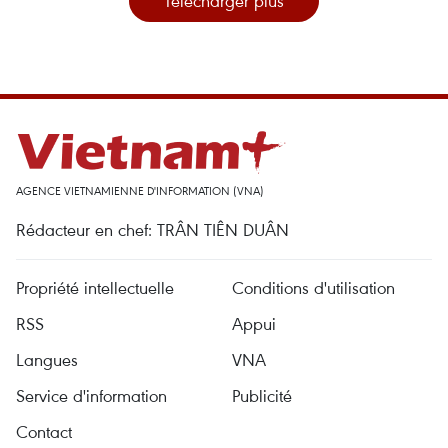
Télécharger plus
AGENCE VIETNAMIENNE D'INFORMATION (VNA)
Rédacteur en chef: TRÂN TIÊN DUÂN
Propriété intellectuelle
Conditions d'utilisation
RSS
Appui
Langues
VNA
Service d'information
Publicité
Contact