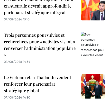
en Australie devrait approfondir le
partenariat stratégique intégral
07/08/2026 15:10
Trois personnes poursuivies et
recherchées pour « activités visant à
renverser l'administration populaire
»
07/08/2026 14:54
Le Vietnam et la Thaïlande veulent
renforcer leur partenariat
stratégique global
07/08/2026 14:30