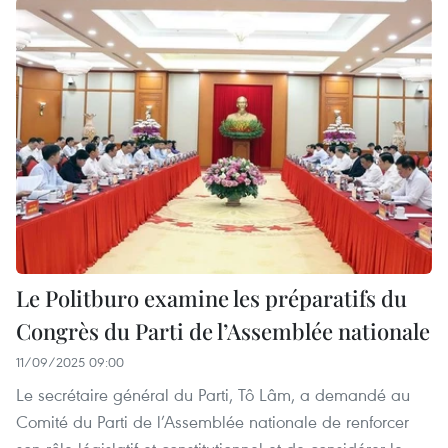
Le Politburo examine les préparatifs du
Congrès du Parti de l’Assemblée nationale
11/09/2025 09:00
Le secrétaire général du Parti, Tô Lâm, a demandé au
Comité du Parti de l’Assemblée nationale de renforcer