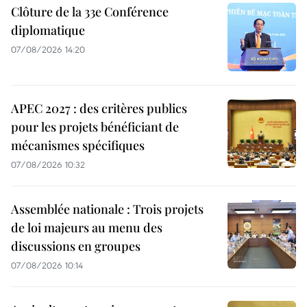
Clôture de la 33e Conférence
diplomatique
07/08/2026 14:20
APEC 2027 : des critères publics
pour les projets bénéficiant de
mécanismes spécifiques
07/08/2026 10:32
Assemblée nationale : Trois projets
de loi majeurs au menu des
discussions en groupes
07/08/2026 10:14