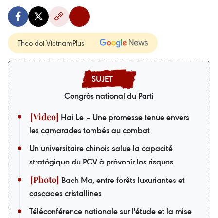
Theo dõi VietnamPlus
Congrès national du Parti
Hai Le – Une promesse tenue envers
les camarades tombés au combat
Un universitaire chinois salue la capacité
stratégique du PCV à prévenir les risques
Bach Ma, entre forêts luxuriantes et
cascades cristallines
Téléconférence nationale sur l'étude et la mise