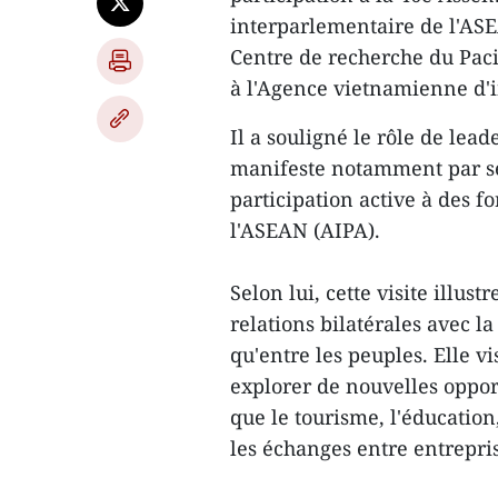
interparlementaire de l'ASE
Centre de recherche du Paci
à l'Agence vietnamienne d'
Il a souligné le rôle de lea
manifeste notamment par ses
participation active à des
l'ASEAN (AIPA).
Selon lui, cette visite illus
relations bilatérales avec 
qu'entre les peuples. Elle vi
explorer de nouvelles oppor
que le tourisme, l'éducation,
les échanges entre entrepris