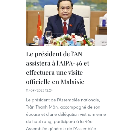
Le président de l'AN
assistera à l'AIPA-46 et
effectuera une visite
officielle en Malaisie
11/09/2025 12:24
Le président de l'Assemblée nationale,
Trân Thanh Mân, accompagné de son
épouse et d'une délégation vietnamienne
de haut rang, participera à la 46e
Assemblée générale de l'Assemblée