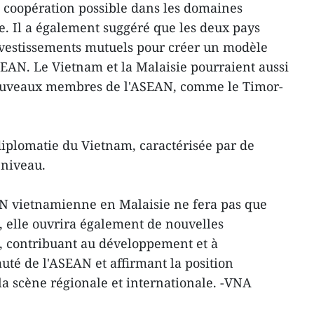
ne coopération possible dans les domaines
ue. Il a également suggéré que les deux pays
nvestissements mutuels pour créer un modèle
SEAN. Le Vietnam et la Malaisie pourraient aussi
nouveaux membres de l'ASEAN, comme le Timor-
 diplomatie du Vietnam, caractérisée par de
 niveau.
'AN vietnamienne en Malaisie ne fera pas que
e, elle ouvrira également de nouvelles
, contribuant au développement et à
uté de l'ASEAN et affirmant la position
a scène régionale et internationale. -VNA