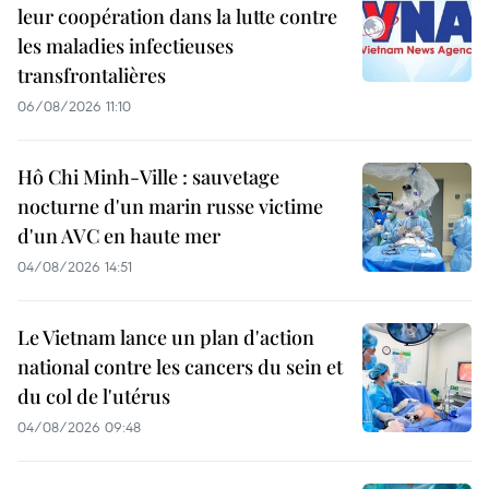
leur coopération dans la lutte contre
les maladies infectieuses
transfrontalières
06/08/2026 11:10
Hô Chi Minh-Ville : sauvetage
nocturne d'un marin russe victime
d'un AVC en haute mer
04/08/2026 14:51
Le Vietnam lance un plan d'action
national contre les cancers du sein et
du col de l'utérus
04/08/2026 09:48