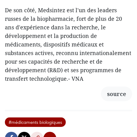
De son côté, Medsintez est l'un des leaders
russes de la biopharmacie, fort de plus de 20
ans d'expérience dans la recherche, le
développement et la production de
médicaments, dispositifs médicaux et
substances actives, reconnu internationalement
pour ses capacités de recherche et de
développement (R&D) et ses programmes de
transfert technologique.- VNA
source
#médicaments biologiques