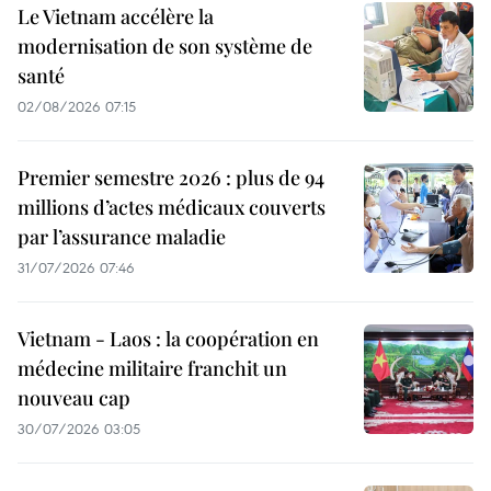
Le Vietnam accélère la
modernisation de son système de
santé
02/08/2026 07:15
Premier semestre 2026 : plus de 94
millions d’actes médicaux couverts
par l’assurance maladie
31/07/2026 07:46
Vietnam - Laos : la coopération en
médecine militaire franchit un
nouveau cap
30/07/2026 03:05