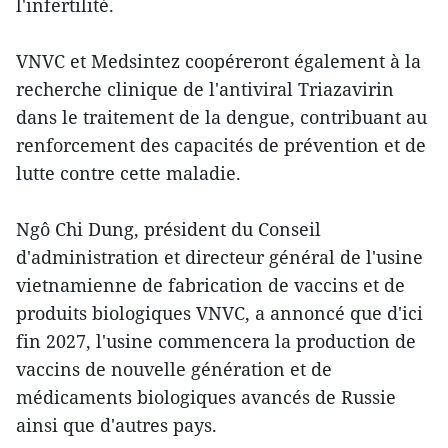
l'infertilité.
VNVC et Medsintez coopéreront également à la
recherche clinique de l'antiviral Triazavirin
dans le traitement de la dengue, contribuant au
renforcement des capacités de prévention et de
lutte contre cette maladie.
Ngô Chi Dung, président du Conseil
d'administration et directeur général de l'usine
vietnamienne de fabrication de vaccins et de
produits biologiques VNVC, a annoncé que d'ici
fin 2027, l'usine commencera la production de
vaccins de nouvelle génération et de
médicaments biologiques avancés de Russie
ainsi que d'autres pays.