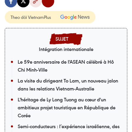
Theo dõi VietnamPlus
Intégration internationale
Le 59e anniversaire de l'ASEAN célébré à Hô
Chi Minh-Ville
La visite du dirigeant To Lam, un nouveau jalon
dans les relations Vietnam-Australie
L'héritage de Ly Long Tuong au cœur d'un
ambitieux projet touristique en République de
Corée
Semi-conducteurs : l’expérience israélienne, des