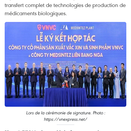
transfert complet de technologies de production de
médicaments biologiques.
Lors de la cérémonie de signature. Photo :
https://vnexpress.net/