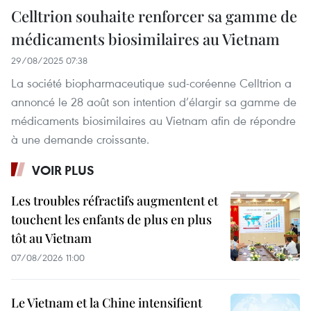
Celltrion souhaite renforcer sa gamme de
médicaments biosimilaires au Vietnam
29/08/2025 07:38
La société biopharmaceutique sud-coréenne Celltrion a
annoncé le 28 août son intention d’élargir sa gamme de
médicaments biosimilaires au Vietnam afin de répondre
à une demande croissante.
VOIR PLUS
Les troubles réfractifs augmentent et
touchent les enfants de plus en plus
tôt au Vietnam
07/08/2026 11:00
Le Vietnam et la Chine intensifient