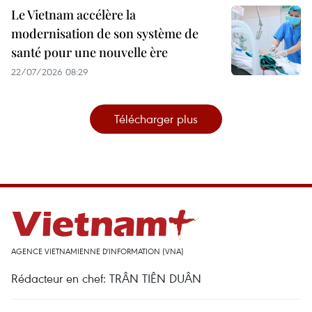
Le Vietnam accélère la
modernisation de son système de
santé pour une nouvelle ère
22/07/2026 08:29
Télécharger plus
AGENCE VIETNAMIENNE D'INFORMATION (VNA)
Rédacteur en chef: TRÂN TIÊN DUÂN