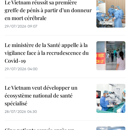
Le Vietnam réussit sa première
greffe de pénis à partir d’un donneur
en mort cérébrale
29/07/2026 09:07
Le ministère de la Santé appelle à la
vigilance face à la recrudescence du
Covid-19
29/07/2026 04:00
Le Vietnam veut développer un
écosystème national de santé
spécialisé
28/07/2026 04:30