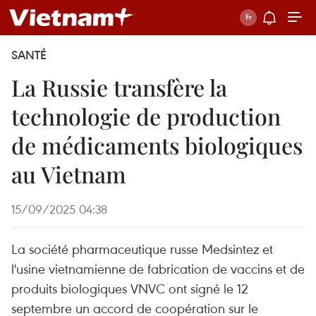
SANTÉ
La Russie transfère la
technologie de production
de médicaments biologiques
au Vietnam
15/09/2025 04:38
La société pharmaceutique russe Medsintez et
l'usine vietnamienne de fabrication de vaccins et de
produits biologiques VNVC ont signé le 12
septembre un accord de coopération sur le