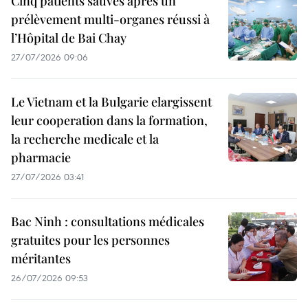
Cinq patients sauvés après un
prélèvement multi-organes réussi à
l’Hôpital de Bai Chay
27/07/2026 09:06
Le Vietnam et la Bulgarie elargissent
leur cooperation dans la formation,
la recherche medicale et la
pharmacie
27/07/2026 03:41
Bac Ninh : consultations médicales
gratuites pour les personnes
méritantes
26/07/2026 09:53