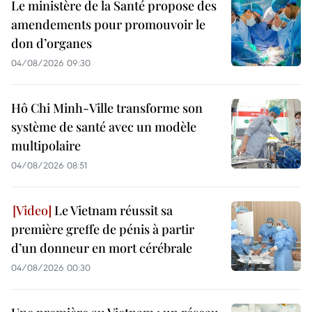
Le ministère de la Santé propose des
amendements pour promouvoir le
don d’organes
04/08/2026 09:30
Hô Chi Minh-Ville transforme son
système de santé avec un modèle
multipolaire
04/08/2026 08:51
Le Vietnam réussit sa
première greffe de pénis à partir
d’un donneur en mort cérébrale
04/08/2026 00:30