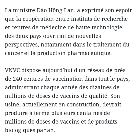
La ministre Dào Hông Lan, a exprimé son espoir
que la coopération entre instituts de recherche
et centres de médecine de haute technologie
des deux pays ouvrirait de nouvelles
perspectives, notamment dans le traitement du
cancer et la production pharmaceutique.
VNVC dispose aujourd'hui d'un réseau de près
de 240 centres de vaccination dans tout le pays,
administrant chaque année des dizaines de
millions de doses de vaccins de qualité. Son
usine, actuellement en construction, devrait
produire à terme plusieurs centaines de
millions de doses de vaccins et de produits
biologiques par an.