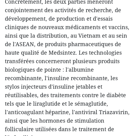
Concrètement, les deux parties mèneront
conjointement des activités de recherche, de
développement, de production et d'essais
cliniques de nouveaux médicaments et vaccins,
ainsi que la distribution, au Vietnam et au sein
de l'ASEAN, de produits pharmaceutiques de
haute qualité de Medsintez. Les technologies
transférées concerneront plusieurs produits
biologiques de pointe : l'albumine
recombinante, l'insuline recombinante, les
stylos injecteurs d'insuline jetables et
réutilisables, des traitements contre le diabète
tels que le liraglutide et le sémaglutide,
l'anticoagulant héparine, l'antiviral Triazavirin,
ainsi que les hormones de stimulation
folliculaire utilisées dans le traitement de