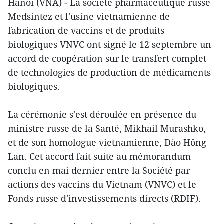
Hanoï (VNA) - La société pharmaceutique russe
Medsintez et l'usine vietnamienne de
fabrication de vaccins et de produits
biologiques VNVC ont signé le 12 septembre un
accord de coopération sur le transfert complet
de technologies de production de médicaments
biologiques.
La cérémonie s'est déroulée en présence du
ministre russe de la Santé, Mikhail Murashko,
et de son homologue vietnamienne, Dào Hông
Lan. Cet accord fait suite au mémorandum
conclu en mai dernier entre la Société par
actions des vaccins du Vietnam (VNVC) et le
Fonds russe d'investissements directs (RDIF).