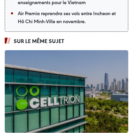
enseignements pour le Vietnam
Air Premia reprendra ses vols entre Incheon et
Hô Chi Minh-Ville en novembre.
SUR LE MÊME SUJET