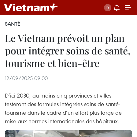
SANTÉ
Le Vietnam prévoit un plan
pour intégrer soins de santé,
tourisme et bien-être
12/09/2025 09:00
D’ici 2030, au moins cinq provinces et villes
testeront des formules intégrées soins de santé-
tourisme dans le cadre d’un effort plus large de
mise aux normes internationales des hôpitaux.