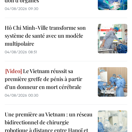
don d’organes
04/08/2026 09:30
Hô Chi Minh-Ville transforme son
système de santé avec un modèle
multipolaire
04/08/2026 08:51
Le Vietnam réussit sa
première greffe de pénis à partir
d’un donneur en mort cérébrale
04/08/2026 00:30
Une première au Vietnam : un réseau
bidirectionnel de chirurgie
robotique à distance entre Hanoï et