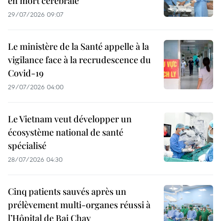
en mort cérébrale
29/07/2026 09:07
Le ministère de la Santé appelle à la
vigilance face à la recrudescence du
Covid-19
29/07/2026 04:00
Le Vietnam veut développer un
écosystème national de santé
spécialisé
28/07/2026 04:30
Cinq patients sauvés après un
prélèvement multi-organes réussi à
l’Hôpital de Bai Chay