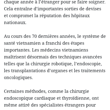
chaque année à l’étranger pour se faire soigner.
Cela entraîne d’importantes sorties de devises
et compromet la réputation des hôpitaux
nationaux.
Au cours des 70 dernières années, le système de
santé vietnamien a franchi des étapes
importantes. Les médecins vietnamiens
maîtrisent désormais des techniques avancées
telles que la chirurgie robotique, l’endoscopie,
les transplantations d’organes et les traitements
oncologiques.
Certaines méthodes, comme la chirurgie
endoscopique cardiaque et thyroïdienne, ont
même attiré des spécialistes étrangers pour