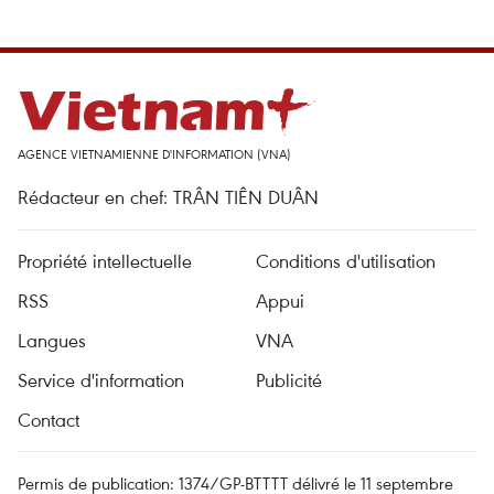
AGENCE VIETNAMIENNE D'INFORMATION (VNA)
Rédacteur en chef: TRÂN TIÊN DUÂN
Propriété intellectuelle
Conditions d'utilisation
RSS
Appui
Langues
VNA
Service d'information
Publicité
Contact
Permis de publication: 1374/GP-BTTTT délivré le 11 septembre