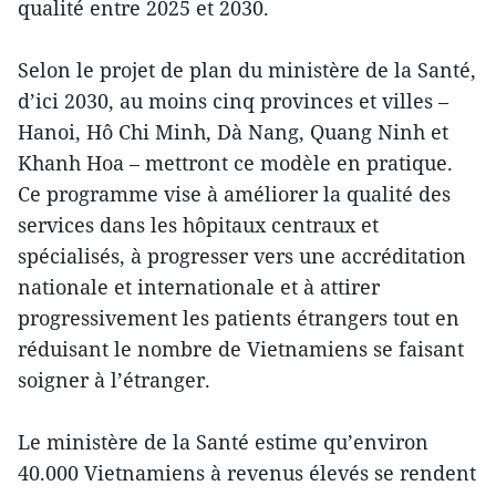
qualité entre 2025 et 2030.
Selon le projet de plan du ministère de la Santé,
d’ici 2030, au moins cinq provinces et villes –
Hanoi, Hô Chi Minh, Dà Nang, Quang Ninh et
Khanh Hoa – mettront ce modèle en pratique.
Ce programme vise à améliorer la qualité des
services dans les hôpitaux centraux et
spécialisés, à progresser vers une accréditation
nationale et internationale et à attirer
progressivement les patients étrangers tout en
réduisant le nombre de Vietnamiens se faisant
soigner à l’étranger.
Le ministère de la Santé estime qu’environ
40.000 Vietnamiens à revenus élevés se rendent