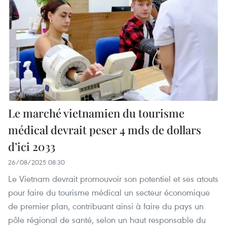
Le marché vietnamien du tourisme
médical devrait peser 4 mds de dollars
d’ici 2033
26/08/2025 08:30
Le Vietnam devrait promouvoir son potentiel et ses atouts
pour faire du tourisme médical un secteur économique
de premier plan, contribuant ainsi à faire du pays un
pôle régional de santé, selon un haut responsable du