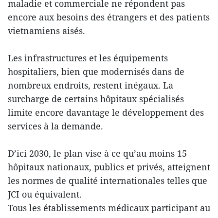
maladie et commerciale ne répondent pas
encore aux besoins des étrangers et des patients
vietnamiens aisés.
Les infrastructures et les équipements
hospitaliers, bien que modernisés dans de
nombreux endroits, restent inégaux. La
surcharge de certains hôpitaux spécialisés
limite encore davantage le développement des
services à la demande.
D’ici 2030, le plan vise à ce qu’au moins 15
hôpitaux nationaux, publics et privés, atteignent
les normes de qualité internationales telles que
JCI ou équivalent.
Tous les établissements médicaux participant au