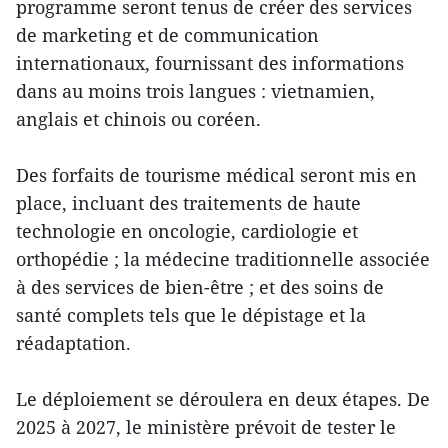
programme seront tenus de créer des services
de marketing et de communication
internationaux, fournissant des informations
dans au moins trois langues : vietnamien,
anglais et chinois ou coréen.
Des forfaits de tourisme médical seront mis en
place, incluant des traitements de haute
technologie en oncologie, cardiologie et
orthopédie ; la médecine traditionnelle associée
à des services de bien-être ; et des soins de
santé complets tels que le dépistage et la
réadaptation.
Le déploiement se déroulera en deux étapes. De
2025 à 2027, le ministère prévoit de tester le