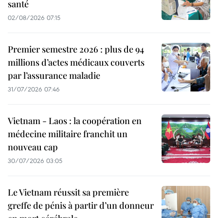
santé
02/08/2026 07:15
Premier semestre 2026 : plus de 94
millions d’actes médicaux couverts
par l’assurance maladie
31/07/2026 07:46
Vietnam - Laos : la coopération en
médecine militaire franchit un
nouveau cap
30/07/2026 03:05
Le Vietnam réussit sa première
greffe de pénis à partir d’un donneur