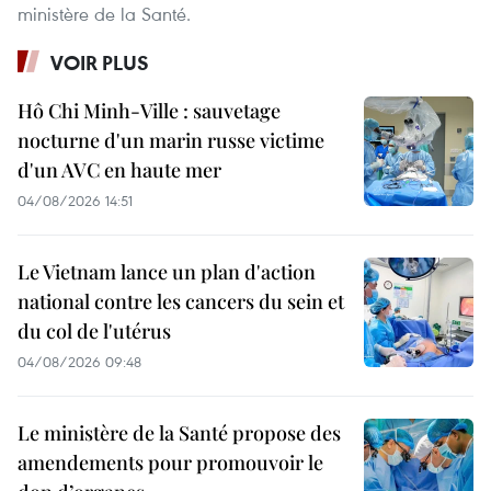
ministère de la Santé.
VOIR PLUS
Hô Chi Minh-Ville : sauvetage
nocturne d'un marin russe victime
d'un AVC en haute mer
04/08/2026 14:51
Le Vietnam lance un plan d'action
national contre les cancers du sein et
du col de l'utérus
04/08/2026 09:48
Le ministère de la Santé propose des
amendements pour promouvoir le