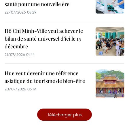
santé pour une nouvelle ère
22/07/2026 08:29
Hô Chi Minh-Ville veut achever le
bilan de santé universel d’ici le 15
décembre
21/07/2026 01:44
Hue veut devenir une référence
asiatique du tourisme de bien-être
20/07/2026 05:19
Télécharger plus