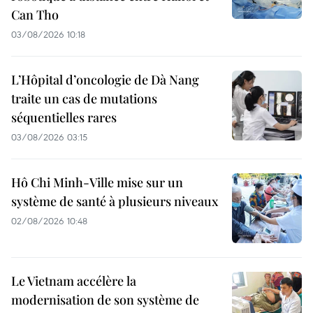
Can Tho
03/08/2026 10:18
L’Hôpital d’oncologie de Dà Nang
traite un cas de mutations
séquentielles rares
03/08/2026 03:15
Hô Chi Minh-Ville mise sur un
système de santé à plusieurs niveaux
02/08/2026 10:48
Le Vietnam accélère la
modernisation de son système de