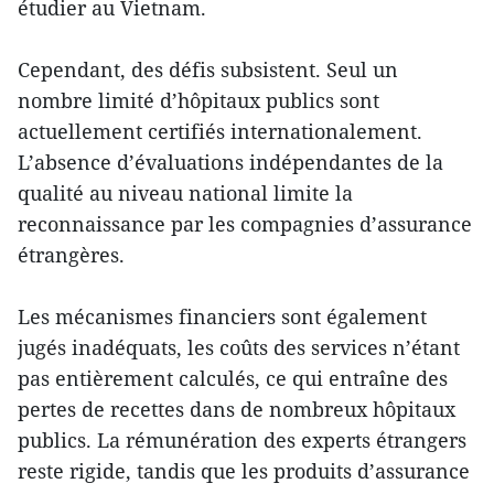
étudier au Vietnam.
Cependant, des défis subsistent. Seul un
nombre limité d’hôpitaux publics sont
actuellement certifiés internationalement.
L’absence d’évaluations indépendantes de la
qualité au niveau national limite la
reconnaissance par les compagnies d’assurance
étrangères.
Les mécanismes financiers sont également
jugés inadéquats, les coûts des services n’étant
pas entièrement calculés, ce qui entraîne des
pertes de recettes dans de nombreux hôpitaux
publics. La rémunération des experts étrangers
reste rigide, tandis que les produits d’assurance