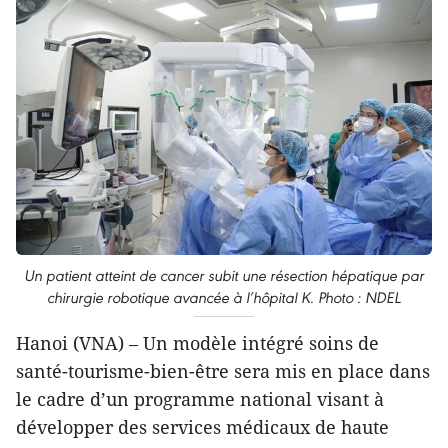
Un patient atteint de cancer subit une résection hépatique par
chirurgie robotique avancée à l’hôpital K. Photo : NDEL
Hanoi (VNA) – Un modèle intégré soins de
santé-tourisme-bien-être sera mis en place dans
le cadre d’un programme national visant à
développer des services médicaux de haute