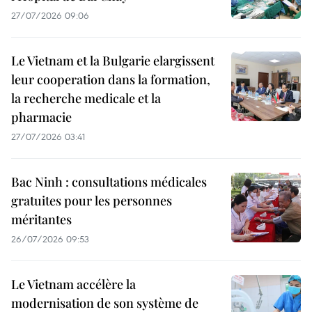
27/07/2026 09:06
Le Vietnam et la Bulgarie elargissent
leur cooperation dans la formation,
la recherche medicale et la
pharmacie
27/07/2026 03:41
Bac Ninh : consultations médicales
gratuites pour les personnes
méritantes
26/07/2026 09:53
Le Vietnam accélère la
modernisation de son système de