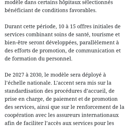
modèle dans certains hôpitaux sélectionnés
bénéficiant de conditions favorables.
Durant cette période, 10 à 15 offres initiales de
services combinant soins de santé, tourisme et
bien-être seront développées, parallèlement à
des efforts de promotion, de communication et
de formation du personnel.
De 2027 à 2030, le modèle sera déployé à
l’échelle nationale. L’accent sera mis sur la
standardisation des procédures d’accueil, de
prise en charge, de paiement et de promotion
des services, ainsi que sur le renforcement de la
coopération avec les assureurs internationaux
afin de faciliter l’accès aux services pour les