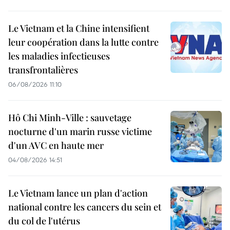
Le Vietnam et la Chine intensifient
leur coopération dans la lutte contre
les maladies infectieuses
transfrontalières
06/08/2026 11:10
Hô Chi Minh-Ville : sauvetage
nocturne d'un marin russe victime
d'un AVC en haute mer
04/08/2026 14:51
Le Vietnam lance un plan d'action
national contre les cancers du sein et
du col de l'utérus