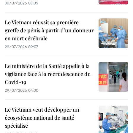
30/07/2026 03:05
Le Vietnam réussit sa première
greffe de pénis à partir d’un donneur
en mort cérébrale
29/07/2026 09:07
Le ministère de la Santé appelle à la
vigilance face à la recrudescence du
Covid-19
29/07/2026 04:00
Le Vietnam veut développer un
écosystème national de santé
spécialisé