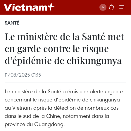
SANTÉ
Le ministère de la Santé met
en garde contre le risque
d’épidémie de chikungunya
11/08/2025 01:15
Le ministère de la Santé a émis une alerte urgente
concernant le risque d’épidémie de chikungunya
au Vietnam après la détection de nombreux cas
dans le sud de la Chine, notamment dans la
province du Guangdong.