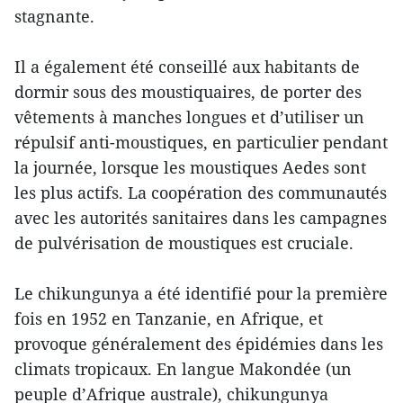
stagnante.
Il a également été conseillé aux habitants de
dormir sous des moustiquaires, de porter des
vêtements à manches longues et d’utiliser un
répulsif anti-moustiques, en particulier pendant
la journée, lorsque les moustiques Aedes sont
les plus actifs. La coopération des communautés
avec les autorités sanitaires dans les campagnes
de pulvérisation de moustiques est cruciale.
Le chikungunya a été identifié pour la première
fois en 1952 en Tanzanie, en Afrique, et
provoque généralement des épidémies dans les
climats tropicaux. En langue Makondée (un
peuple d’Afrique australe), chikungunya