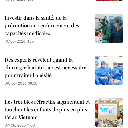
Investir dans la santé, de la
prévention au renforcement des
capacités médicales
10/08/2026 11:36
Des experts révèlent quand la
chirurgie bariatrique est nécessaire
pour traiter l’obésité
09/08/2026 08:00
Les troubles réfractifs augmentent et
touchent les enfants de plus en plus
tôt au Vietnam
07/08/2026 11:00