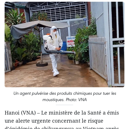
Un agent pulvérise des produits chimiques pour tuer les
moustiques. Photo: VNA
Hanoi (VNA) – Le ministère de la Santé a émis
une alerte urgente concernant le risque
d’épidémie de chikungunya au Vietnam après