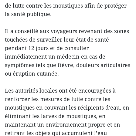
de lutte contre les moustiques afin de protéger
la santé publique.
Il a conseillé aux voyageurs revenant des zones
touchées de surveiller leur état de santé
pendant 12 jours et de consulter
immédiatement un médecin en cas de
symptômes tels que fièvre, douleurs articulaires
ou éruption cutanée.
Les autorités locales ont été encouragées à
renforcer les mesures de lutte contre les
moustiques en couvrant les récipients d’eau, en
éliminant les larves de moustiques, en
maintenant un environnement propre et en
retirant les objets qui accumulent l’eau