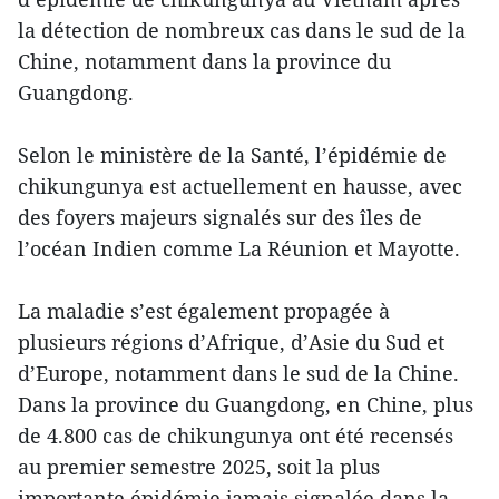
la détection de nombreux cas dans le sud de la
Chine, notamment dans la province du
Guangdong.
Selon le ministère de la Santé, l’épidémie de
chikungunya est actuellement en hausse, avec
des foyers majeurs signalés sur des îles de
l’océan Indien comme La Réunion et Mayotte.
La maladie s’est également propagée à
plusieurs régions d’Afrique, d’Asie du Sud et
d’Europe, notamment dans le sud de la Chine.
Dans la province du Guangdong, en Chine, plus
de 4.800 cas de chikungunya ont été recensés
au premier semestre 2025, soit la plus
importante épidémie jamais signalée dans la