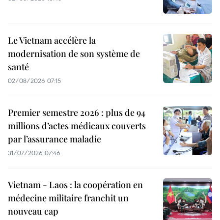
Le Vietnam accélère la
modernisation de son système de
santé
02/08/2026 07:15
Premier semestre 2026 : plus de 94
millions d’actes médicaux couverts
par l’assurance maladie
31/07/2026 07:46
Vietnam - Laos : la coopération en
médecine militaire franchit un
nouveau cap