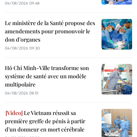
04/08/2026 09:48
Le ministère de la Santé propose des
amendements pour promouvoir le
don d’organes
04/08/2026 09:30
Hô Chi Minh-Ville transforme son
système de santé avec un modèle
multipolaire
04/08/2026 08:51
Le Vietnam réussit sa
première greffe de pénis à partir
d’un donneur en mort cérébrale