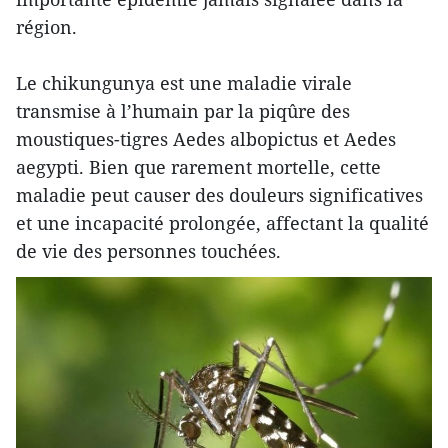
région.
Le chikungunya est une maladie virale
transmise à l’humain par la piqûre des
moustiques-tigres Aedes albopictus et Aedes
aegypti. Bien que rarement mortelle, cette
maladie peut causer des douleurs significatives
et une incapacité prolongée, affectant la qualité
de vie des personnes touchées.