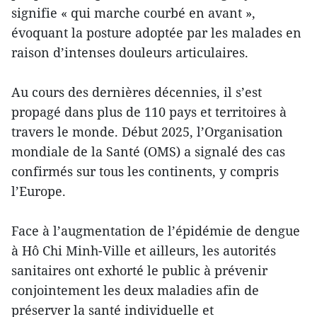
signifie « qui marche courbé en avant »,
évoquant la posture adoptée par les malades en
raison d’intenses douleurs articulaires.
Au cours des dernières décennies, il s’est
propagé dans plus de 110 pays et territoires à
travers le monde. Début 2025, l’Organisation
mondiale de la Santé (OMS) a signalé des cas
confirmés sur tous les continents, y compris
l’Europe.
Face à l’augmentation de l’épidémie de dengue
à Hô Chi Minh-Ville et ailleurs, les autorités
sanitaires ont exhorté le public à prévenir
conjointement les deux maladies afin de
préserver la santé individuelle et