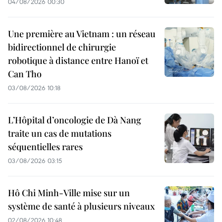
04/08/2026 00:30
Une première au Vietnam : un réseau
bidirectionnel de chirurgie
robotique à distance entre Hanoï et
Can Tho
03/08/2026 10:18
L’Hôpital d’oncologie de Dà Nang
traite un cas de mutations
séquentielles rares
03/08/2026 03:15
Hô Chi Minh-Ville mise sur un
système de santé à plusieurs niveaux
02/08/2026 10:48