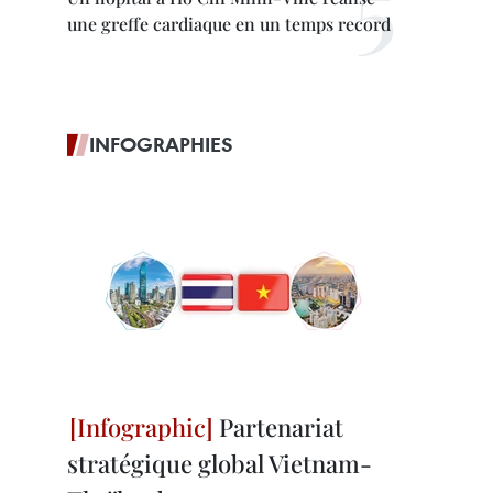
une greffe cardiaque en un temps record
INFOGRAPHIES
Partenariat
stratégique global Vietnam-