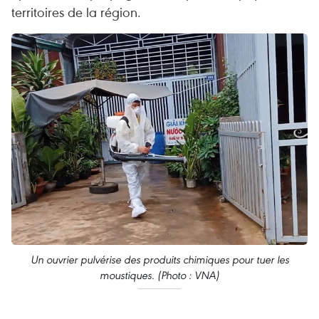
territoires de la région.
Un ouvrier pulvérise des produits chimiques pour tuer les
moustiques. (Photo : VNA)