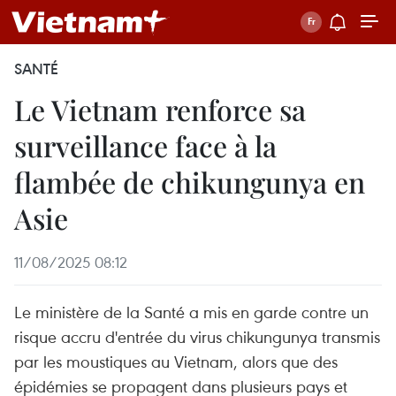
SANTÉ
Le Vietnam renforce sa
surveillance face à la
flambée de chikungunya en
Asie
11/08/2025 08:12
Le ministère de la Santé a mis en garde contre un
risque accru d'entrée du virus chikungunya transmis
par les moustiques au Vietnam, alors que des
épidémies se propagent dans plusieurs pays et