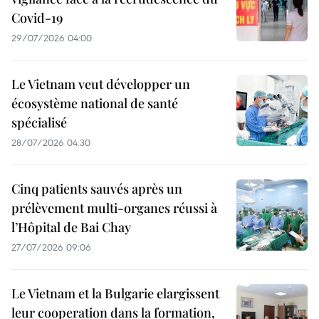
Covid-19
29/07/2026 04:00
Le Vietnam veut développer un
écosystème national de santé
spécialisé
28/07/2026 04:30
Cinq patients sauvés après un
prélèvement multi-organes réussi à
l’Hôpital de Bai Chay
27/07/2026 09:06
Le Vietnam et la Bulgarie elargissent
leur cooperation dans la formation,