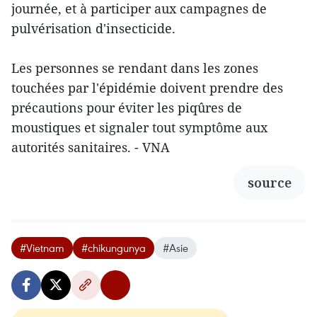
journée, et à participer aux campagnes de
pulvérisation d'insecticide.
Les personnes se rendant dans les zones
touchées par l'épidémie doivent prendre des
précautions pour éviter les piqûres de
moustiques et signaler tout symptôme aux
autorités sanitaires. - VNA
source
#Vietnam
#chikungunya
#Asie