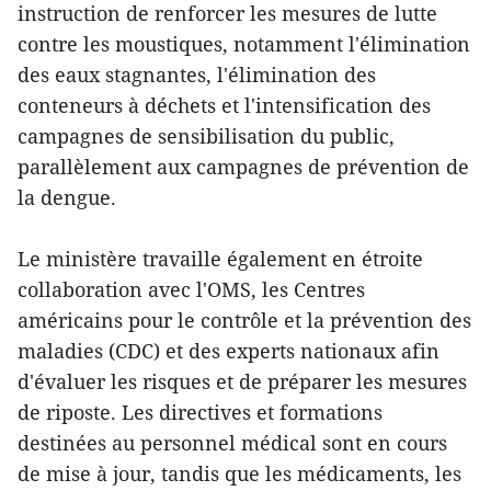
instruction de renforcer les mesures de lutte
contre les moustiques, notamment l'élimination
des eaux stagnantes, l'élimination des
conteneurs à déchets et l'intensification des
campagnes de sensibilisation du public,
parallèlement aux campagnes de prévention de
la dengue.
Le ministère travaille également en étroite
collaboration avec l'OMS, les Centres
américains pour le contrôle et la prévention des
maladies (CDC) et des experts nationaux afin
d'évaluer les risques et de préparer les mesures
de riposte. Les directives et formations
destinées au personnel médical sont en cours
de mise à jour, tandis que les médicaments, les