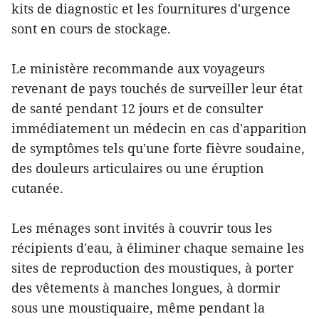
kits de diagnostic et les fournitures d'urgence
sont en cours de stockage.
Le ministère recommande aux voyageurs
revenant de pays touchés de surveiller leur état
de santé pendant 12 jours et de consulter
immédiatement un médecin en cas d'apparition
de symptômes tels qu'une forte fièvre soudaine,
des douleurs articulaires ou une éruption
cutanée.
Les ménages sont invités à couvrir tous les
récipients d'eau, à éliminer chaque semaine les
sites de reproduction des moustiques, à porter
des vêtements à manches longues, à dormir
sous une moustiquaire, même pendant la