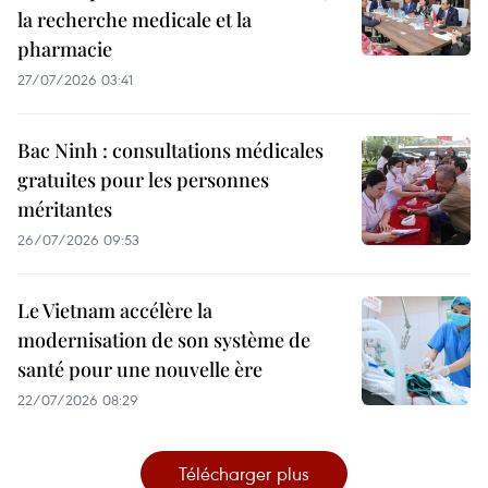
la recherche medicale et la
pharmacie
27/07/2026 03:41
Bac Ninh : consultations médicales
gratuites pour les personnes
méritantes
26/07/2026 09:53
Le Vietnam accélère la
modernisation de son système de
santé pour une nouvelle ère
22/07/2026 08:29
Télécharger plus