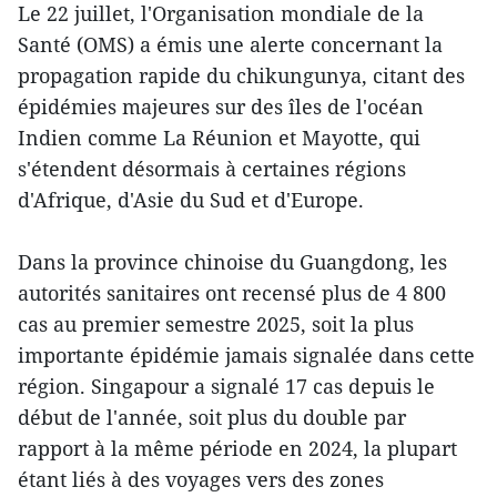
Le 22 juillet, l'Organisation mondiale de la
Santé (OMS) a émis une alerte concernant la
propagation rapide du chikungunya, citant des
épidémies majeures sur des îles de l'océan
Indien comme La Réunion et Mayotte, qui
s'étendent désormais à certaines régions
d'Afrique, d'Asie du Sud et d'Europe.
Dans la province chinoise du Guangdong, les
autorités sanitaires ont recensé plus de 4 800
cas au premier semestre 2025, soit la plus
importante épidémie jamais signalée dans cette
région. Singapour a signalé 17 cas depuis le
début de l'année, soit plus du double par
rapport à la même période en 2024, la plupart
étant liés à des voyages vers des zones