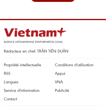
AGENCE VIETNAMIENNE D'INFORMATION (VNA)
Rédacteur en chef: TRÂN TIÊN DUÂN
Propriété intellectuelle
Conditions d'utilisation
RSS
Appui
Langues
VNA
Service d'information
Publicité
Contact