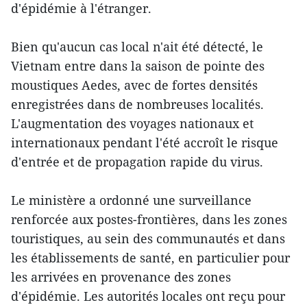
d'épidémie à l'étranger.
Bien qu'aucun cas local n'ait été détecté, le
Vietnam entre dans la saison de pointe des
moustiques Aedes, avec de fortes densités
enregistrées dans de nombreuses localités.
L'augmentation des voyages nationaux et
internationaux pendant l'été accroît le risque
d'entrée et de propagation rapide du virus.
Le ministère a ordonné une surveillance
renforcée aux postes-frontières, dans les zones
touristiques, au sein des communautés et dans
les établissements de santé, en particulier pour
les arrivées en provenance des zones
d'épidémie. Les autorités locales ont reçu pour