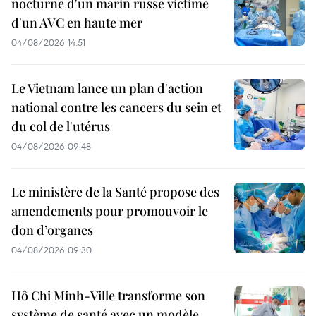
nocturne d'un marin russe victime
d'un AVC en haute mer
04/08/2026 14:51
Le Vietnam lance un plan d'action
national contre les cancers du sein et
du col de l'utérus
04/08/2026 09:48
Le ministère de la Santé propose des
amendements pour promouvoir le
don d’organes
04/08/2026 09:30
Hô Chi Minh-Ville transforme son
système de santé avec un modèle