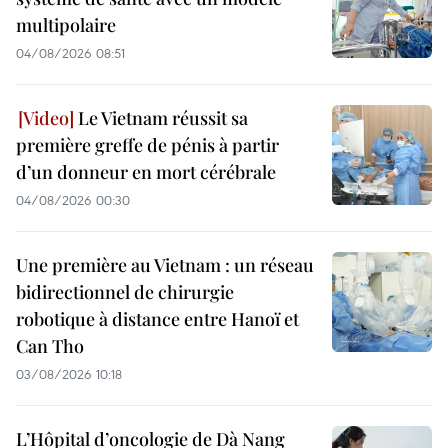
multipolaire
04/08/2026 08:51
Le Vietnam réussit sa
première greffe de pénis à partir
d’un donneur en mort cérébrale
04/08/2026 00:30
Une première au Vietnam : un réseau
bidirectionnel de chirurgie
robotique à distance entre Hanoï et
Can Tho
03/08/2026 10:18
L’Hôpital d’oncologie de Dà Nang