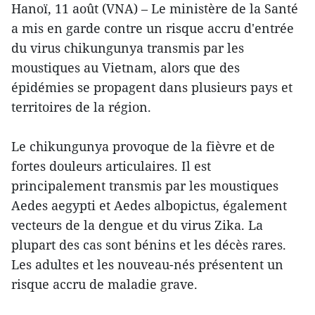
Hanoï, 11 août (VNA) – Le ministère de la Santé
a mis en garde contre un risque accru d'entrée
du virus chikungunya transmis par les
moustiques au Vietnam, alors que des
épidémies se propagent dans plusieurs pays et
territoires de la région.
Le chikungunya provoque de la fièvre et de
fortes douleurs articulaires. Il est
principalement transmis par les moustiques
Aedes aegypti et Aedes albopictus, également
vecteurs de la dengue et du virus Zika. La
plupart des cas sont bénins et les décès rares.
Les adultes et les nouveau-nés présentent un
risque accru de maladie grave.