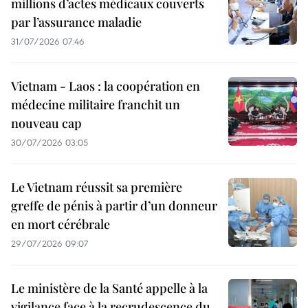
millions d’actes médicaux couverts
par l’assurance maladie
31/07/2026 07:46
Vietnam - Laos : la coopération en
médecine militaire franchit un
nouveau cap
30/07/2026 03:05
Le Vietnam réussit sa première
greffe de pénis à partir d’un donneur
en mort cérébrale
29/07/2026 09:07
Le ministère de la Santé appelle à la
vigilance face à la recrudescence du