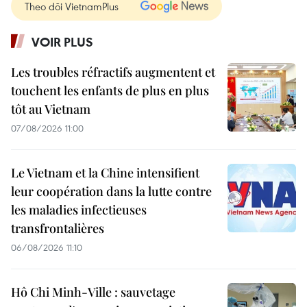
Theo dõi VietnamPlus
VOIR PLUS
Les troubles réfractifs augmentent et
touchent les enfants de plus en plus
tôt au Vietnam
07/08/2026 11:00
Le Vietnam et la Chine intensifient
leur coopération dans la lutte contre
les maladies infectieuses
transfrontalières
06/08/2026 11:10
Hô Chi Minh-Ville : sauvetage