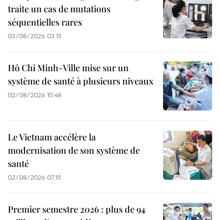
traite un cas de mutations
séquentielles rares
03/08/2026 03:15
Hô Chi Minh-Ville mise sur un
système de santé à plusieurs niveaux
02/08/2026 10:48
Le Vietnam accélère la
modernisation de son système de
santé
02/08/2026 07:15
Premier semestre 2026 : plus de 94