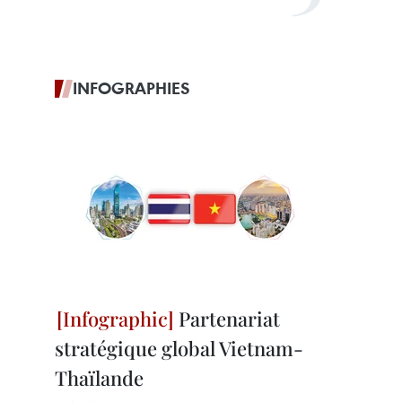
INFOGRAPHIES
Partenariat
stratégique global Vietnam-
Thaïlande