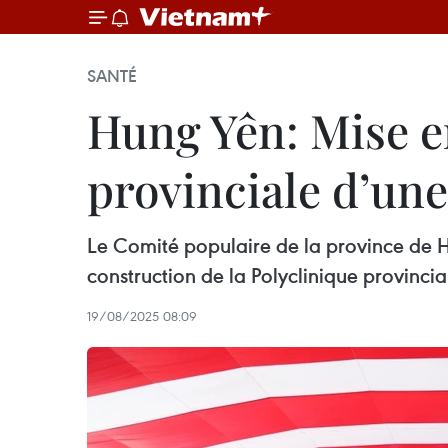
SANTÉ
Hung Yên: Mise en
provinciale d’une 
Le Comité populaire de la province de H
construction de la Polyclinique provincia
19/08/2025 08:09