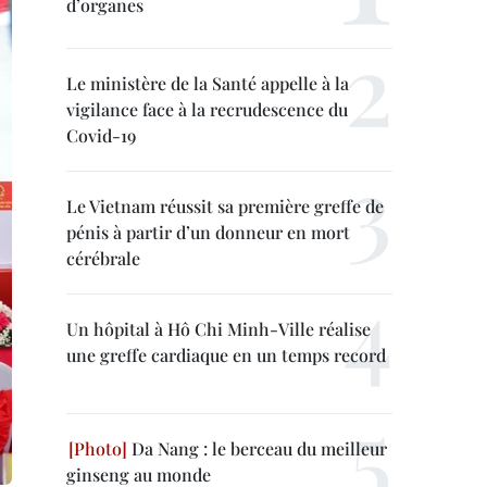
d’organes
Le ministère de la Santé appelle à la
vigilance face à la recrudescence du
Covid-19
Le Vietnam réussit sa première greffe de
pénis à partir d’un donneur en mort
cérébrale
Un hôpital à Hô Chi Minh-Ville réalise
une greffe cardiaque en un temps record
Da Nang : le berceau du meilleur
ginseng au monde