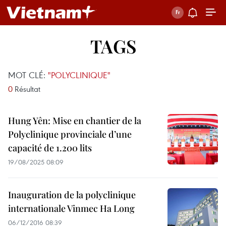
TAGS
MOT CLÉ:
"POLYCLINIQUE"
0
Résultat
Hung Yên: Mise en chantier de la
Polyclinique provinciale d’une
capacité de 1.200 lits
19/08/2025 08:09
Inauguration de la polyclinique
internationale Vinmec Ha Long
06/12/2016 08:39