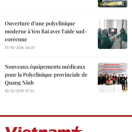
Ouverture d'une polyclinique
moderne à Yen Bai avec l'aide sud-
coréenne
31/10/2016 04:07
Nouveaux équipements médicaux
pour la Polyclinique provinciale de
Quang Ninh
10/12/2015 07:32