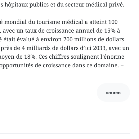
 hôpitaux publics et du secteur médical privé.
hé mondial du tourisme médical a atteint 100
4, avec un taux de croissance annuel de 15% à
était évalué à environ 700 millions de dollars
 près de 4 milliards de dollars d’ici 2033, avec un
oyen de 18%. Ces chiffres soulignent l’énorme
 opportunités de croissance dans ce domaine. –
source