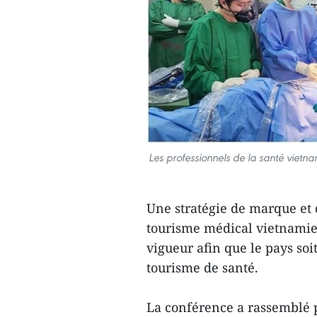
Les professionnels de la santé vietna
Une stratégie de marque et
tourisme médical vietnamie
vigueur afin que le pays so
tourisme de santé.
La conférence a rassemblé p