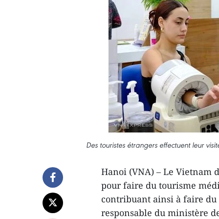
Des touristes étrangers effectuent leur vi
Hanoi (VNA) – Le Vietnam de
pour faire du tourisme méd
contribuant ainsi à faire du
responsable du ministère de