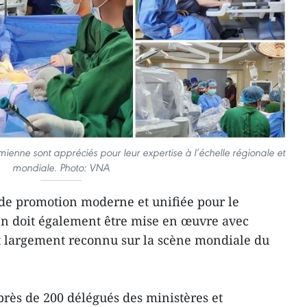
mienne sont appréciés pour leur expertise à l’échelle régionale et
mondiale. Photo: VNA
 de promotion moderne et unifiée pour le
n doit également être mise en œuvre avec
it largement reconnu sur la scène mondiale du
rès de 200 délégués des ministères et