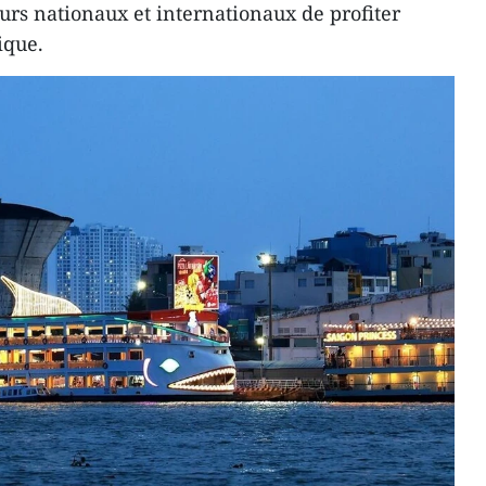
rs nationaux et internationaux de profiter
ique.