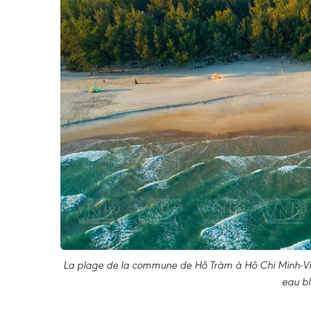
La plage de la commune de Hô Tràm à Hô Chi Minh-Ville
eau bl