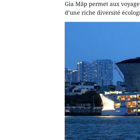
Gia Mâp permet aux voyageu
d’une riche diversité écolog