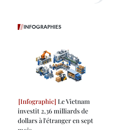
INFOGRAPHIES
Le Vietnam
investit 2,36 milliards de
dollars à l'étranger en sept