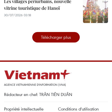
Les villages périurbains, nouvelle
vitrine touristique de Hanoï
30/07/2026 03:18
Télécharger plus
AGENCE VIETNAMIENNE D'INFORMATION (VNA)
Rédacteur en chef: TRÂN TIÊN DUÂN
Propriété intellectuelle
Conditions d'utilisation