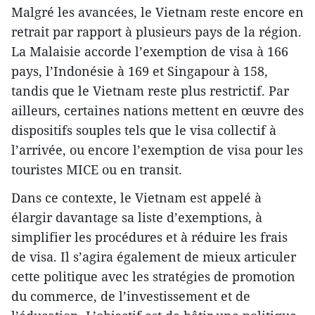
Malgré les avancées, le Vietnam reste encore en
retrait par rapport à plusieurs pays de la région.
La Malaisie accorde l’exemption de visa à 166
pays, l’Indonésie à 169 et Singapour à 158,
tandis que le Vietnam reste plus restrictif. Par
ailleurs, certaines nations mettent en œuvre des
dispositifs souples tels que le visa collectif à
l’arrivée, ou encore l’exemption de visa pour les
touristes MICE ou en transit.
Dans ce contexte, le Vietnam est appelé à
élargir davantage sa liste d’exemptions, à
simplifier les procédures et à réduire les frais
de visa. Il s’agira également de mieux articuler
cette politique avec les stratégies de promotion
du commerce, de l’investissement et de