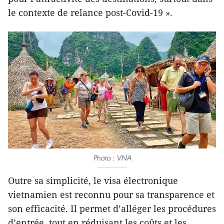
le contexte de relance post-Covid-19 ».
Photo : VNA
Outre sa simplicité, le visa électronique
vietnamien est reconnu pour sa transparence et
son efficacité. Il permet d’alléger les procédures
d’entrée, tout en réduisant les coûts et les