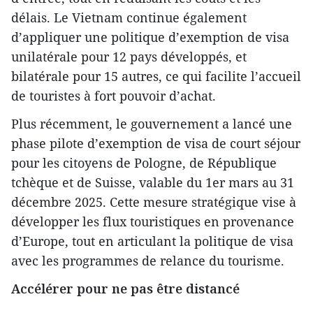
délais. Le Vietnam continue également
d’appliquer une politique d’exemption de visa
unilatérale pour 12 pays développés, et
bilatérale pour 15 autres, ce qui facilite l’accueil
de touristes à fort pouvoir d’achat.
Plus récemment, le gouvernement a lancé une
phase pilote d’exemption de visa de court séjour
pour les citoyens de Pologne, de République
tchèque et de Suisse, valable du 1er mars au 31
décembre 2025. Cette mesure stratégique vise à
développer les flux touristiques en provenance
d’Europe, tout en articulant la politique de visa
avec les programmes de relance du tourisme.
Accélérer pour ne pas être distancé