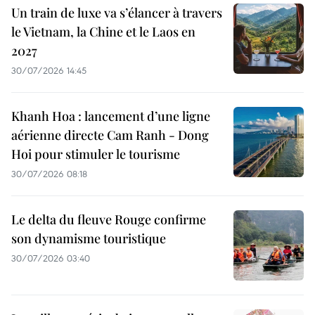
Un train de luxe va s’élancer à travers
le Vietnam, la Chine et le Laos en
2027
30/07/2026 14:45
Khanh Hoa : lancement d’une ligne
aérienne directe Cam Ranh - Dong
Hoi pour stimuler le tourisme
30/07/2026 08:18
Le delta du fleuve Rouge confirme
son dynamisme touristique
30/07/2026 03:40