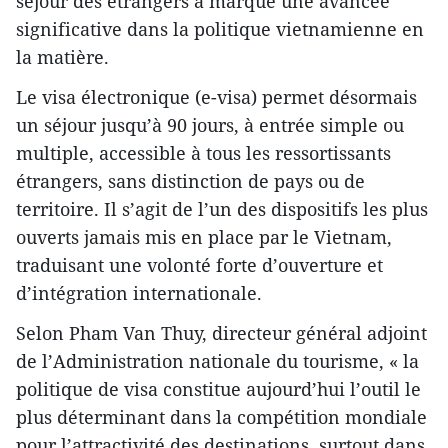
séjour des étrangers a marqué une avancée
significative dans la politique vietnamienne en
la matière.
Le visa électronique (e-visa) permet désormais
un séjour jusqu’à 90 jours, à entrée simple ou
multiple, accessible à tous les ressortissants
étrangers, sans distinction de pays ou de
territoire. Il s’agit de l’un des dispositifs les plus
ouverts jamais mis en place par le Vietnam,
traduisant une volonté forte d’ouverture et
d’intégration internationale.
Selon Pham Van Thuy, directeur général adjoint
de l’Administration nationale du tourisme, « la
politique de visa constitue aujourd’hui l’outil le
plus déterminant dans la compétition mondiale
pour l’attractivité des destinations, surtout dans