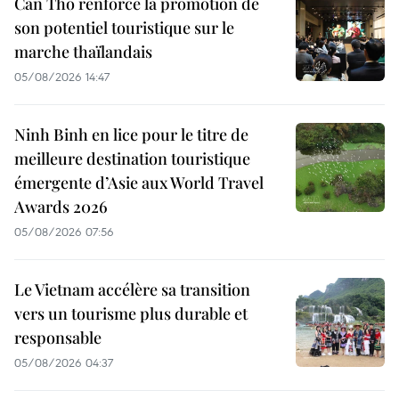
Can Tho renforce la promotion de
son potentiel touristique sur le
marche thaïlandais
05/08/2026 14:47
Ninh Binh en lice pour le titre de
meilleure destination touristique
émergente d’Asie aux World Travel
Awards 2026
05/08/2026 07:56
Le Vietnam accélère sa transition
vers un tourisme plus durable et
responsable
05/08/2026 04:37