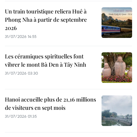
Un train touristique reliera Huê à
Phong Nha à partir de septembre
2026
31/07/2026 14:55
Les céramiques spirituelles font
vibrer le mont Bà Den à Tây Ninh
31/07/2026 03:30
Hanoi accueille plus de 21,16 millions
de visiteurs en sept mois ​
31/07/2026 01:35