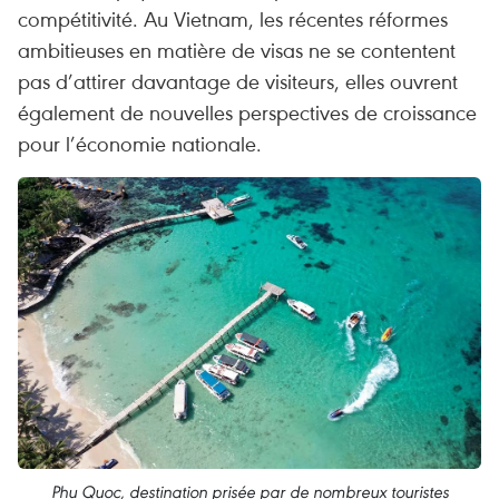
compétitivité. Au Vietnam, les récentes réformes
ambitieuses en matière de visas ne se contentent
pas d’attirer davantage de visiteurs, elles ouvrent
également de nouvelles perspectives de croissance
pour l’économie nationale.
Phu Quoc, destination prisée par de nombreux touristes