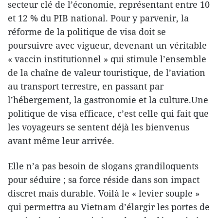
secteur clé de l’économie, représentant entre 10
et 12 % du PIB national. Pour y parvenir, la
réforme de la politique de visa doit se
poursuivre avec vigueur, devenant un véritable
« vaccin institutionnel » qui stimule l’ensemble
de la chaîne de valeur touristique, de l’aviation
au transport terrestre, en passant par
l’hébergement, la gastronomie et la culture.Une
politique de visa efficace, c’est celle qui fait que
les voyageurs se sentent déjà les bienvenus
avant même leur arrivée.
Elle n’a pas besoin de slogans grandiloquents
pour séduire ; sa force réside dans son impact
discret mais durable. Voilà le « levier souple »
qui permettra au Vietnam d’élargir les portes de