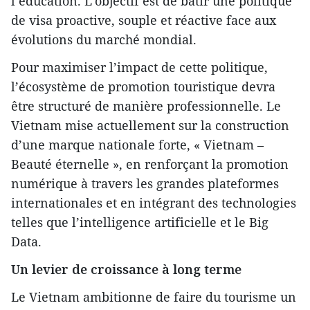
l’éducation. L’objectif est de bâtir une politique
de visa proactive, souple et réactive face aux
évolutions du marché mondial.
Pour maximiser l’impact de cette politique,
l’écosystème de promotion touristique devra
être structuré de manière professionnelle. Le
Vietnam mise actuellement sur la construction
d’une marque nationale forte, « Vietnam –
Beauté éternelle », en renforçant la promotion
numérique à travers les grandes plateformes
internationales et en intégrant des technologies
telles que l’intelligence artificielle et le Big
Data.
Un levier de croissance à long terme
Le Vietnam ambitionne de faire du tourisme un