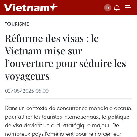
TOURISME
Réforme des visas : le
Vietnam mise sur
l’ouverture pour séduire les
voyageurs
02/08/2025 05:00
Dans un contexte de concurrence mondiale accrue
pour attirer les touristes internationaux, la politique
de visa devient un outil stratégique majeur. De
nombreux pays l'améliorent pour renforcer leur