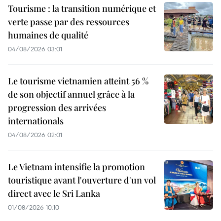
Tourisme : la transition numérique et
verte passe par des ressources
humaines de qualité
04/08/2026 03:01
Le tourisme vietnamien atteint 56 %
de son objectif annuel grâce à la
progression des arrivées
internationals
04/08/2026 02:01
Le Vietnam intensifie la promotion
touristique avant l'ouverture d'un vol
direct avec le Sri Lanka
01/08/2026 10:10