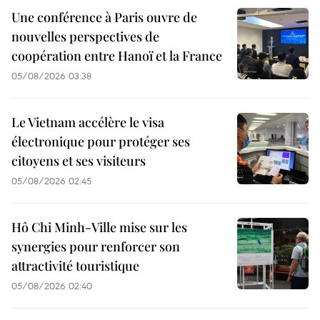
Une conférence à Paris ouvre de
nouvelles perspectives de
coopération entre Hanoï et la France
05/08/2026 03:38
Le Vietnam accélère le visa
électronique pour protéger ses
citoyens et ses visiteurs
05/08/2026 02:45
Hô Chi Minh-Ville mise sur les
synergies pour renforcer son
attractivité touristique
05/08/2026 02:40