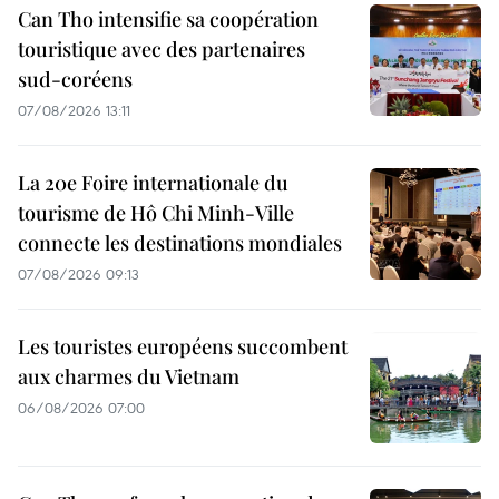
Can Tho intensifie sa coopération
touristique avec des partenaires
sud-coréens
07/08/2026 13:11
La 20e Foire internationale du
tourisme de Hô Chi Minh-Ville
connecte les destinations mondiales
07/08/2026 09:13
Les touristes européens succombent
aux charmes du Vietnam
06/08/2026 07:00