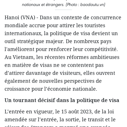
nationaux et étrangers. (Photo : baodautu.vn)
Hanoi (VNA) - Dans un contexte de concurrence
mondiale accrue pour attirer les touristes
internationaux, la politique de visa devient un
outil stratégique majeur. De nombreux pays
l'améliorent pour renforcer leur compétitivité.
Au Vietnam, les récentes réformes ambitieuses
en matière de visas ne se contentent pas
d’attirer davantage de visiteurs, elles ouvrent
également de nouvelles perspectives de
croissance pour l’économie nationale.
Un tournant décisif dans la politique de visa
L’entrée en vigueur, le 15 août 2023, de la loi
amendée sur l’entrée, la sortie, le transit et le