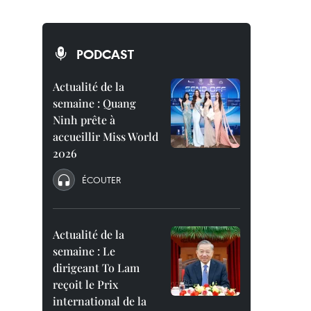
PODCAST
Actualité de la
semaine : Quang
Ninh prête à
accueillir Miss World
2026
ÉCOUTER
Actualité de la
semaine : Le
dirigeant To Lam
reçoit le Prix
international de la