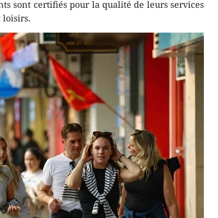
ts sont certifiés pour la qualité de leurs services
loisirs.