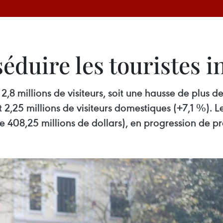
éduire les touristes 
n 2,8 millions de visiteurs, soit une hausse de plus
2,25 millions de visiteurs domestiques (+7,1 %). Le
e 408,25 millions de dollars), en progression de pr