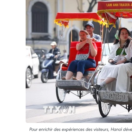
Pour enrichir des expériences des visiteurs, Hanoï déve