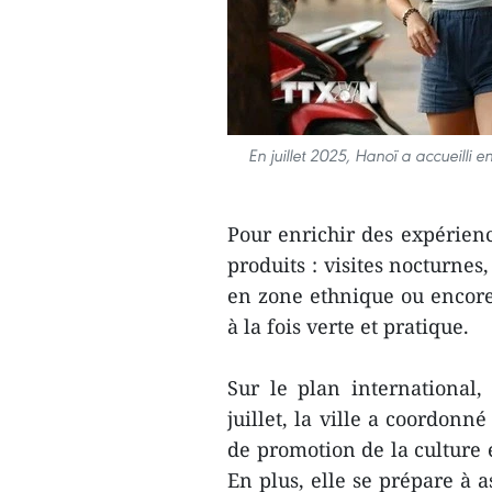
En juillet 2025, Hanoï a accueilli e
Pour enrichir des expérienc
produits : visites nocturnes
en zone ethnique ou encore 
à la fois verte et pratique.
Sur le plan international,
juillet, la ville a coordonn
de promotion de la culture 
En plus, elle se prépare à