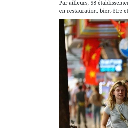
Par ailleurs, 58 établissemen
en restauration, bien-être et 