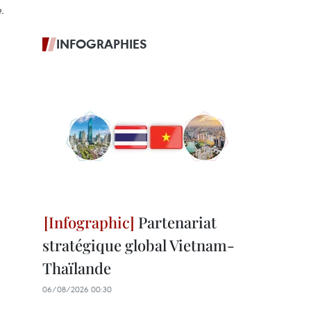
.
INFOGRAPHIES
Partenariat
stratégique global Vietnam-
Thaïlande
06/08/2026 00:30