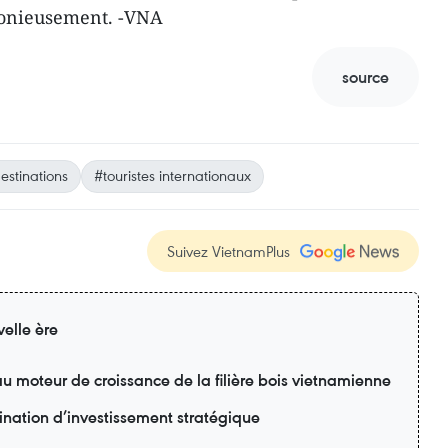
onieusement. -VNA
source
estinations
#touristes internationaux
Suivez VietnamPlus
elle ère
u moteur de croissance de la filière bois vietnamienne
nation d’investissement stratégique