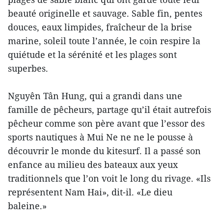
beauté originelle et sauvage. Sable fin, pentes
douces, eaux limpides, fraîcheur de la brise
marine, soleil toute l’année, le coin respire la
quiétude et la sérénité et les plages sont
superbes.
Nguyên Tân Hung, qui a grandi dans une
famille de pêcheurs, partage qu’il était autrefois
pêcheur comme son père avant que l’essor des
sports nautiques à Mui Ne ne ne le pousse à
découvrir le monde du kitesurf. Il a passé son
enfance au milieu des bateaux aux yeux
traditionnels que l’on voit le long du rivage. «Ils
représentent Nam Hai», dit-il. «Le dieu
baleine.»