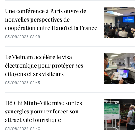
Une conférence à Paris ouvre de
nouvelles perspectives de
coopération entre Hanoï et la France
05/08/2026 03:38
Le Vietnam accélère le visa
électronique pour protéger ses
citoyens et ses visiteurs
05/08/2026 02:45
Hô Chi Minh-Ville mise sur les
synergies pour renforcer son
attractivité touristique
05/08/2026 02:40