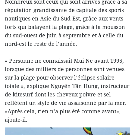
Nombreux sont ceux qui sont arrivés grâce à sa
réputation grandissante de capitale des sports
nautiques en Asie du Sud-Est, grâce aux vents
forts qui balayent la plage, grâce à la mousson
du sud-ouest de juin à septembre et à celle du
nord-est le reste de l’année.
« Personne ne connaissait Mui Ne avant 1995,
lorsque des milliers de personnes sont venues
sur la plage pour observer l’éclipse solaire
totale », explique Nguyên Tân Hung, instructeur
de kitesurf dont les cheveux poivre et sel
reflètent un style de vie assaisonné par la mer.
«Après cela, rien n’a plus été comme avant»,
ajoute-il.