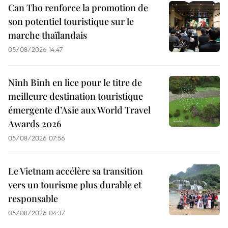
Can Tho renforce la promotion de
son potentiel touristique sur le
marche thaïlandais
05/08/2026 14:47
Ninh Binh en lice pour le titre de
meilleure destination touristique
émergente d’Asie aux World Travel
Awards 2026
05/08/2026 07:56
Le Vietnam accélère sa transition
vers un tourisme plus durable et
responsable
05/08/2026 04:37