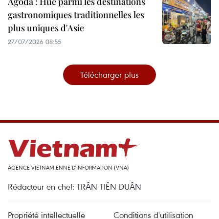
Agoda : Huê parmi les destinations
gastronomiques traditionnelles les
plus uniques d'Asie
27/07/2026 08:55
Télécharger plus
AGENCE VIETNAMIENNE D'INFORMATION (VNA)
Rédacteur en chef: TRÂN TIÊN DUÂN
Propriété intellectuelle
Conditions d'utilisation