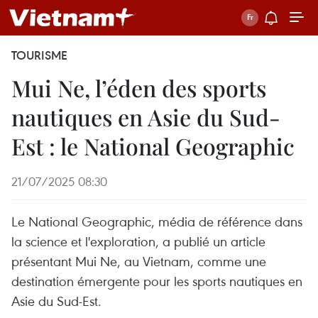
TOURISME
Mui Ne, l’éden des sports
nautiques en Asie du Sud-
Est : le National Geographic
21/07/2025 08:30
Le National Geographic, média de référence dans
la science et l'exploration, a publié un article
présentant Mui Ne, au Vietnam, comme une
destination émergente pour les sports nautiques en
Asie du Sud-Est.