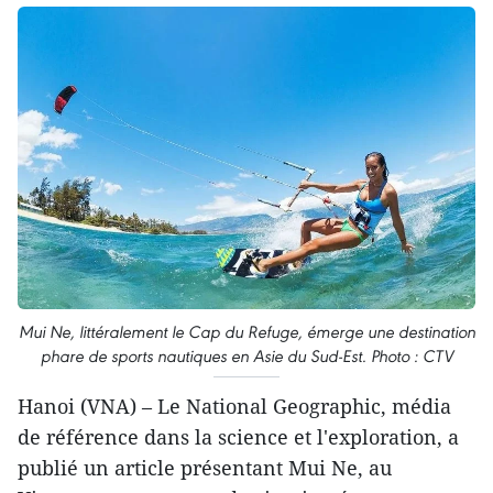
Mui Ne, littéralement le Cap du Refuge, émerge une destination
phare de sports nautiques en Asie du Sud-Est. Photo : CTV
Hanoi (VNA) – Le National Geographic, média
de référence dans la science et l'exploration, a
publié un article présentant Mui Ne, au