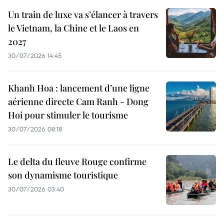
Un train de luxe va s’élancer à travers
le Vietnam, la Chine et le Laos en
2027
30/07/2026 14:45
Khanh Hoa : lancement d’une ligne
aérienne directe Cam Ranh - Dong
Hoi pour stimuler le tourisme
30/07/2026 08:18
Le delta du fleuve Rouge confirme
son dynamisme touristique
30/07/2026 03:40