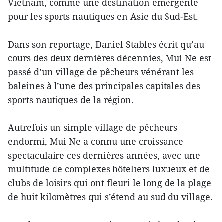
Vietnam, comme une destination émergente
pour les sports nautiques en Asie du Sud-Est.
Dans son reportage, Daniel Stables écrit qu’au
cours des deux dernières décennies, Mui Ne est
passé d’un village de pêcheurs vénérant les
baleines à l’une des principales capitales des
sports nautiques de la région.
Autrefois un simple village de pêcheurs
endormi, Mui Ne a connu une croissance
spectaculaire ces dernières années, avec une
multitude de complexes hôteliers luxueux et de
clubs de loisirs qui ont fleuri le long de la plage
de huit kilomètres qui s’étend au sud du village.