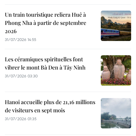
Un train touristique reliera Huê à
Phong Nha à partir de septembre
2026
31/07/2026 14:55
Les céramiques spirituelles font
vibrer le mont Bà Den à Tây Ninh
31/07/2026 03:30
Hanoi accueille plus de 21,16 millions
de visiteurs en sept mois ​
31/07/2026 01:35