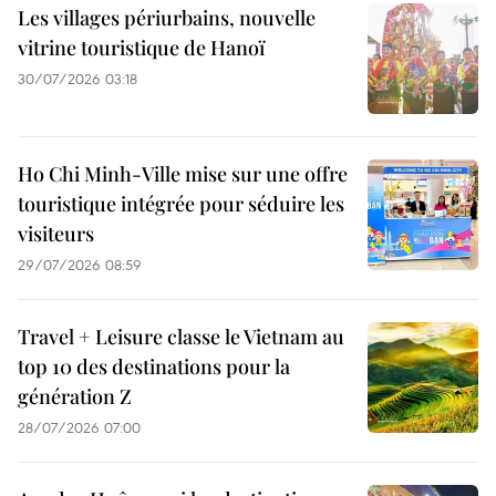
Les villages périurbains, nouvelle
vitrine touristique de Hanoï
30/07/2026 03:18
Ho Chi Minh-Ville mise sur une offre
touristique intégrée pour séduire les
visiteurs
29/07/2026 08:59
Travel + Leisure classe le Vietnam au
top 10 des destinations pour la
génération Z
28/07/2026 07:00