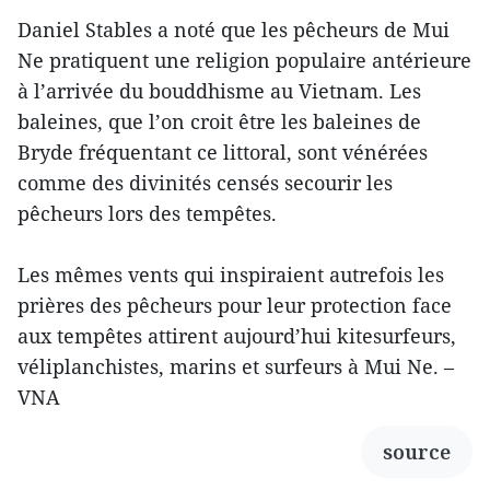
Daniel Stables a noté que les pêcheurs de Mui
Ne pratiquent une religion populaire antérieure
à l’arrivée du bouddhisme au Vietnam. Les
baleines, que l’on croit être les baleines de
Bryde fréquentant ce littoral, sont vénérées
comme des divinités censés secourir les
pêcheurs lors des tempêtes.
Les mêmes vents qui inspiraient autrefois les
prières des pêcheurs pour leur protection face
aux tempêtes attirent aujourd’hui kitesurfeurs,
véliplanchistes, marins et surfeurs à Mui Ne. –
VNA
source