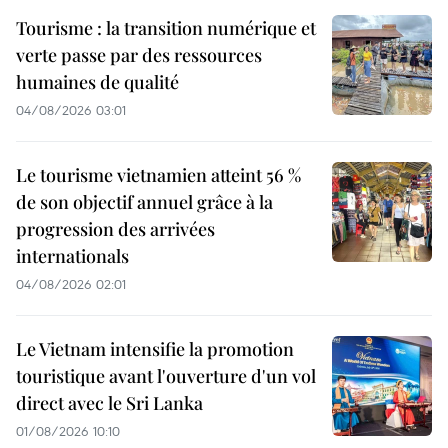
Tourisme : la transition numérique et
verte passe par des ressources
humaines de qualité
04/08/2026 03:01
Le tourisme vietnamien atteint 56 %
de son objectif annuel grâce à la
progression des arrivées
internationals
04/08/2026 02:01
Le Vietnam intensifie la promotion
touristique avant l'ouverture d'un vol
direct avec le Sri Lanka
01/08/2026 10:10