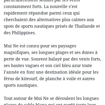
constamment forts. La nouvelle s’est
rapidement répandue parmi ceux qui
cherchaient des alternatives plus calmes aux
spots de sports nautiques prisés de Thaïlande et
des Philippines.
Mui Ne est connu pour ses paysages
magnifiques, ses longues plages et ses dunes à
perte de vue. Souvent balayé par des vents forts,
ses hautes vagues et son ciel bleu azur toute
l’année en font une destination idéale pour les
férus de kitesurf, de planche à voile et autres
sports nautiques.
Tout autour de Mui Ne se déroulent les longues
plages de sable blanc qui ont gardé toute leur